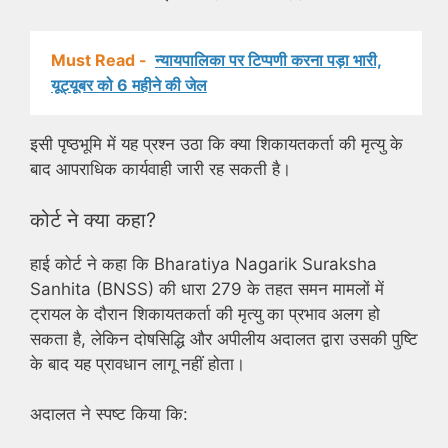
Must Read -
न्यायपालिका पर टिप्पणी करना पड़ा भारी,
यूट्यूबर को 6 महीने की जेल
इसी पृष्ठभूमि में यह प्रश्न उठा कि क्या शिकायतकर्ता की मृत्यु के
बाद आपराधिक कार्यवाही जारी रह सकती है।
कोर्ट ने क्या कहा?
हाई कोर्ट ने कहा कि Bharatiya Nagarik Suraksha
Sanhita (BNSS) की धारा 279 के तहत समन मामलों में
ट्रायल के दौरान शिकायतकर्ता की मृत्यु का प्रभाव अलग हो
सकता है, लेकिन दोषसिद्धि और अपीलीय अदालत द्वारा उसकी पुष्टि
के बाद यह प्रावधान लागू नहीं होता।
अदालत ने स्पष्ट किया कि: