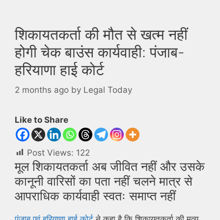
शिकायतकर्ता की मौत से खत्म नहीं
होगी चेक बाउंस कार्यवाही: पंजाब-
हरियाणा हाई कोर्ट
2 months ago
by
Legal Today
Like to Share
Post Views:
122
मूल शिकायतकर्ता अब जीवित नहीं और उसके
कानूनी वारिसों का पता नहीं चलने मात्र से
आपराधिक कार्यवाही स्वतः समाप्त नहीं
पंजाब एवं हरियाणा हाई कोर्ट
ने कहा है कि शिकायतकर्ता की मृत्यु