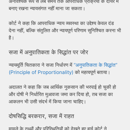
अनावश्यक रूप से लंबे समय तक आपराधिक प्रक्रिया के दायरे में
बनाए रखना न्यायसंगत नहीं माना जा सकता।
कोर्ट ने कहा कि आपराधिक न्याय व्यवस्था का उद्देश्य केवल दंड
देना नहीं, बल्कि संतुलित और न्यायपूर्ण परिणाम सुनिश्चित करना भी
है।
सजा में अनुपातिकता के सिद्धांत पर जोर
न्यायमूर्ति चितकारा ने सजा निर्धारण में
“अनुपातिकता के सिद्धांत”
(Principle of Proportionality)
को महत्वपूर्ण बताया।
अदालत ने कहा कि जब आर्थिक नुकसान की भरपाई हो चुकी हो
और दोषी ने निर्धारित मुआवजा जमा कर दिया हो, तब सजा का
आकलन भी उसी संदर्भ में किया जाना चाहिए।
दोषसिद्धि बरकरार, सजा में राहत
मामले के तथ्यों और परिस्थितियों को देखते हुए हाई कोर्ट ने