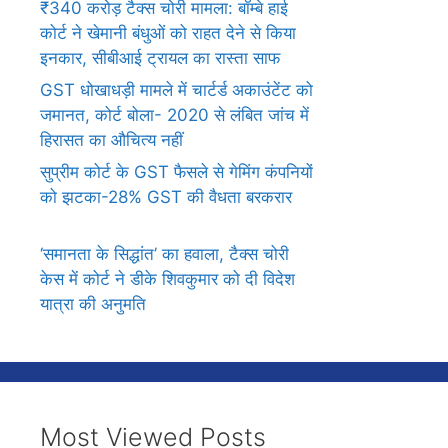
₹340 करोड़ टैक्स चोरी मामला: बॉम्बे हाई
कोर्ट ने खेमानी बंधुओं को राहत देने से किया
इनकार, सीबीआई ट्रायल का रास्ता साफ
GST धोखाधड़ी मामले में चार्टर्ड अकाउंटेंट को
जमानत, कोर्ट बोला- 2020 से लंबित जांच में
हिरासत का औचित्य नहीं
सुप्रीम कोर्ट के GST फैसले से गेमिंग कंपनियों
को झटका-28% GST की वैधता बरकरार
‘समानता के सिद्धांत’ का हवाला, टैक्स चोरी
केस में कोर्ट ने डीके शिवकुमार को दी विदेश
यात्रा की अनुमति
Most Viewed Posts