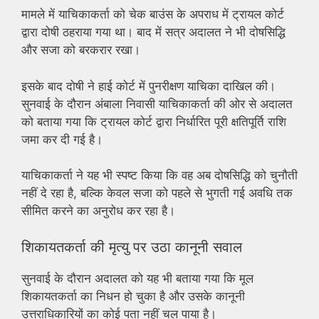
मामले में याचिकाकर्ता को चेक बाउंस के अपराध में ट्रायल कोर्ट
द्वारा दोषी ठहराया गया था। बाद में सत्र अदालत ने भी दोषसिद्धि
और सजा को बरकरार रखा।
इसके बाद दोषी ने हाई कोर्ट में पुनरीक्षण याचिका दाखिल की।
सुनवाई के दौरान अंबाला निवासी याचिकाकर्ता की ओर से अदालत
को बताया गया कि ट्रायल कोर्ट द्वारा निर्धारित पूरी क्षतिपूर्ति राशि
जमा कर दी गई है।
याचिकाकर्ता ने यह भी स्पष्ट किया कि वह अब दोषसिद्धि को चुनौती
नहीं दे रहा है, बल्कि केवल सजा को पहले से भुगती गई अवधि तक
सीमित करने का अनुरोध कर रहा है।
शिकायतकर्ता की मृत्यु पर उठा कानूनी सवाल
सुनवाई के दौरान अदालत को यह भी बताया गया कि मूल
शिकायतकर्ता का निधन हो चुका है और उसके कानूनी
उत्तराधिकारियों का कोई पता नहीं चल पाया है।