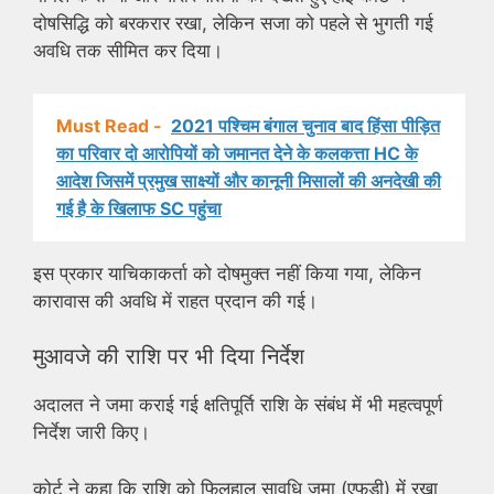
दोषसिद्धि को बरकरार रखा, लेकिन सजा को पहले से भुगती गई
अवधि तक सीमित कर दिया।
Must Read -
2021 पश्चिम बंगाल चुनाव बाद हिंसा पीड़ित
का परिवार दो आरोपियों को जमानत देने के कलकत्ता HC के
आदेश जिसमें प्रमुख साक्ष्यों और कानूनी मिसालों की अनदेखी की
गई है के खिलाफ SC पहुंचा
इस प्रकार याचिकाकर्ता को दोषमुक्त नहीं किया गया, लेकिन
कारावास की अवधि में राहत प्रदान की गई।
मुआवजे की राशि पर भी दिया निर्देश
अदालत ने जमा कराई गई क्षतिपूर्ति राशि के संबंध में भी महत्वपूर्ण
निर्देश जारी किए।
कोर्ट ने कहा कि राशि को फिलहाल सावधि जमा (एफडी) में रखा