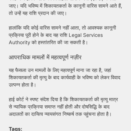
जाए। यदि भविष्य में शिकायतकर्ता के कानूनी वारिस सामने आते हैं,
तो उन्हें यह राशि प्रदान की जाए।
हालांकि यदि कोई वारिस सामने नहीं आता, तो आवश्यक कानूनी
प्रक्रिया पूरी होने के बाद यह राशि Legal Services
Authority को हस्तांतरित की जा सकती है।
आपराधिक मामलों में महत्वपूर्ण नज़ीर
यह फैसला उन मामलों के लिए महत्वपूर्ण माना जा रहा है, जहां
शिकायतकर्ता की मृत्यु के बाद कार्यवाही के भविष्य को लेकर विवाद
उत्पन्न होता है।
हाई कोर्ट ने स्पष्ट संदेश दिया है कि शिकायतकर्ता की मृत्यु मात्र
से न्यायिक प्रक्रिया समाप्त नहीं होती और दोषसिद्धि के बाद
अदालतों का दायित्व न्यायसंगत निष्कर्ष तक पहुंचना होता है।
Tags: