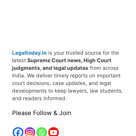
Legaltoday.in
is your trusted source for the
latest
Supreme Court news, High Court
judgments, and legal updates
from across
India. We deliver timely reports on important
court decisions, case updates, and legal
developments to keep lawyers, law students,
and readers informed.
Please Follow & Join