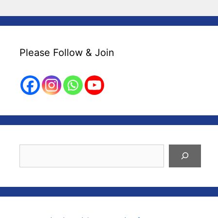
Please Follow & Join
Search