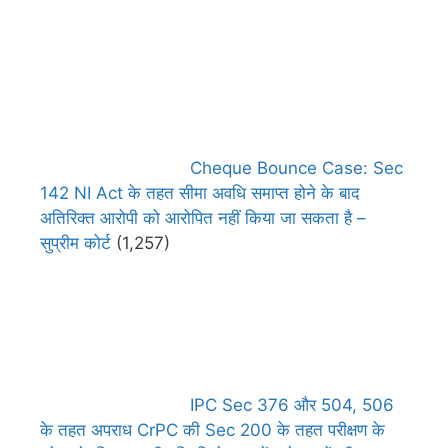
Cheque Bounce Case: Sec
142 NI Act के तहत सीमा अवधि समाप्त होने के बाद
अतिरिक्त आरोपी को आरोपित नहीं किया जा सकता है –
सुप्रीम कोर्ट
(1,257)
IPC Sec 376 और 504, 506
के तहत अपराध CrPC की Sec 200 के तहत परीक्षण के