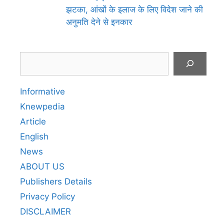
झटका, आंखों के इलाज के लिए विदेश जाने की
अनुमति देने से इनकार
Search
Informative
Knewpedia
Article
English
News
ABOUT US
Publishers Details
Privacy Policy
DISCLAIMER