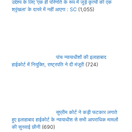
उद्देश्य के लिए ‘एक ही परिणति के रूप में जुड़े कृत्यों की एक
श्रृंखला’ के दायरे में नहीं आएगा : SC
(1,055)
पांच न्यायाधीशों की इलाहाबाद
हाईकोर्ट में नियुक्ति, राष्ट्रपति ने दी मंजूरी
(724)
सुप्रीम कोर्ट ने कड़ी फटकार लगाते
हुए इलाहाबाद हाईकोर्ट के न्यायाधीश से सभी आपराधिक मामलों
की सुनवाई छीनी
(690)