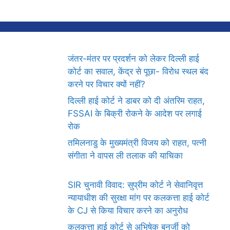
जंतर-मंतर पर प्रदर्शन को लेकर दिल्ली हाई
कोर्ट का सवाल, केंद्र से पूछा- विरोध स्थल बंद
करने पर विचार क्यों नहीं?
दिल्ली हाई कोर्ट ने डाबर को दी अंतरिम राहत,
FSSAI के बिक्री रोकने के आदेश पर लगाई
रोक
तमिलनाडु के मुख्यमंत्री विजय को राहत, पत्नी
संगीता ने वापस ली तलाक की याचिका
SIR चुनावी विवाद: सुप्रीम कोर्ट ने सेवानिवृत्त
न्यायाधीश की सुरक्षा मांग पर कलकत्ता हाई कोर्ट
के CJ से किया विचार करने का अनुरोध
कलकत्ता हाई कोर्ट से अभिषेक बनर्जी को