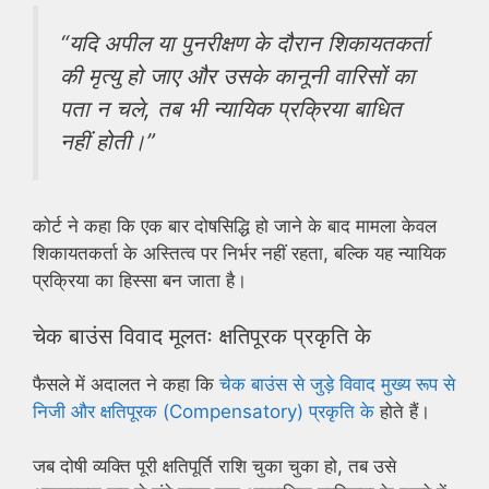
“यदि अपील या पुनरीक्षण के दौरान शिकायतकर्ता
की मृत्यु हो जाए और उसके कानूनी वारिसों का
पता न चले, तब भी न्यायिक प्रक्रिया बाधित
नहीं होती।”
कोर्ट ने कहा कि एक बार दोषसिद्धि हो जाने के बाद मामला केवल
शिकायतकर्ता के अस्तित्व पर निर्भर नहीं रहता, बल्कि यह न्यायिक
प्रक्रिया का हिस्सा बन जाता है।
चेक बाउंस विवाद मूलतः क्षतिपूरक प्रकृति के
फैसले में अदालत ने कहा कि
चेक बाउंस से जुड़े विवाद मुख्य रूप से
निजी और क्षतिपूरक (Compensatory) प्रकृति के
होते हैं।
जब दोषी व्यक्ति पूरी क्षतिपूर्ति राशि चुका चुका हो, तब उसे