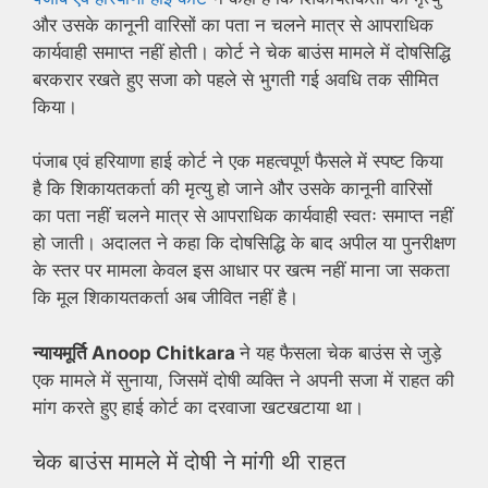
और उसके कानूनी वारिसों का पता न चलने मात्र से आपराधिक
कार्यवाही समाप्त नहीं होती। कोर्ट ने चेक बाउंस मामले में दोषसिद्धि
बरकरार रखते हुए सजा को पहले से भुगती गई अवधि तक सीमित
किया।
पंजाब एवं हरियाणा हाई कोर्ट ने एक महत्वपूर्ण फैसले में स्पष्ट किया
है कि शिकायतकर्ता की मृत्यु हो जाने और उसके कानूनी वारिसों
का पता नहीं चलने मात्र से आपराधिक कार्यवाही स्वतः समाप्त नहीं
हो जाती। अदालत ने कहा कि दोषसिद्धि के बाद अपील या पुनरीक्षण
के स्तर पर मामला केवल इस आधार पर खत्म नहीं माना जा सकता
कि मूल शिकायतकर्ता अब जीवित नहीं है।
न्यायमूर्ति Anoop Chitkara
ने यह फैसला चेक बाउंस से जुड़े
एक मामले में सुनाया, जिसमें दोषी व्यक्ति ने अपनी सजा में राहत की
मांग करते हुए हाई कोर्ट का दरवाजा खटखटाया था।
चेक बाउंस मामले में दोषी ने मांगी थी राहत