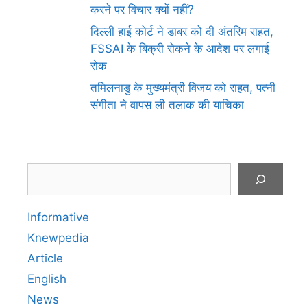
करने पर विचार क्यों नहीं?
दिल्ली हाई कोर्ट ने डाबर को दी अंतरिम राहत,
FSSAI के बिक्री रोकने के आदेश पर लगाई
रोक
तमिलनाडु के मुख्यमंत्री विजय को राहत, पत्नी
संगीता ने वापस ली तलाक की याचिका
Search
Informative
Knewpedia
Article
English
News