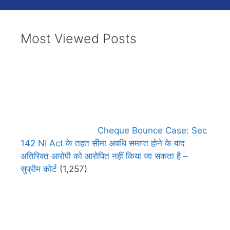
Most Viewed Posts
Cheque Bounce Case: Sec
142 NI Act के तहत सीमा अवधि समाप्त होने के बाद
अतिरिक्त आरोपी को आरोपित नहीं किया जा सकता है –
सुप्रीम कोर्ट
(1,257)