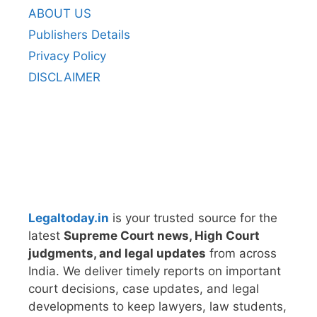
ABOUT US
Publishers Details
Privacy Policy
DISCLAIMER
Legaltoday.in
is your trusted source for the
latest
Supreme Court news, High Court
judgments, and legal updates
from across
India. We deliver timely reports on important
court decisions, case updates, and legal
developments to keep lawyers, law students,