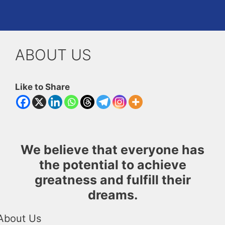
ABOUT US
Like to Share
We believe that everyone has
the potential to achieve
greatness and fulfill their
dreams.
About Us