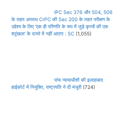
IPC Sec 376 और 504, 506
के तहत अपराध CrPC की Sec 200 के तहत परीक्षण के
उद्देश्य के लिए ‘एक ही परिणति के रूप में जुड़े कृत्यों की एक
श्रृंखला’ के दायरे में नहीं आएगा : SC
(1,055)
पांच न्यायाधीशों की इलाहाबाद
हाईकोर्ट में नियुक्ति, राष्ट्रपति ने दी मंजूरी
(724)