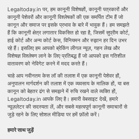
Legaltoday.in पर, हम कानूनी विशेषज्ञों, कानूनी पत्रकारों और
कानूनी पेशेवरों और कानूनी विश्लेषकों की एक समर्पित टीम हैं जो
कानून और समाज पर इसके प्रभाव के बारे में भावुक हैं। हम समझते
हैं कि कानूनी क्षेत्र लगातार विकसित हो रहा है, जिसमें सुप्रीम कोर्ट,
हाई कोर्ट और अन्य कोर्ट केस, विनियमन और रुझान हर दिन उभर
रहे हैं। इसलिए हम आपको ब्रेकिंग लीगल न्यूज़, गहन लेख और
विशेषज्ञ विश्लेषण लाने के लिए प्रतिबद्ध हैं जो आपको इस गतिशील
वातावरण को नेविगेट करने में मदद करते हैं।
चाहे आप नवीनतम केस लॉ की तलाश में एक कानूनी पेशेवर हों,
अनुपालन मार्गदर्शन की तलाश में एक व्यवसाय के मालिक हों, या बस
कानून को बेहतर ढंग से समझने में रुचि रखने वाले व्यक्ति हों,
Legaltoday.in आपके लिए है। हमारी वेबसाइट देखें, हमारे
न्यूज़लेटर की सदस्यता लें, और सबसे महत्वपूर्ण कानूनी समाचारों से
जुड़े रहने के लिए सोशल मीडिया पर हमें फ़ॉलो करें।
हमारे साथ जुड़ें