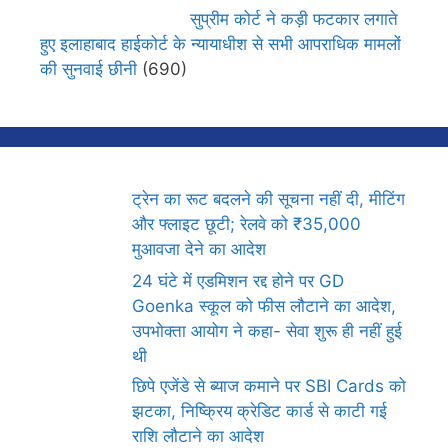
सुप्रीम कोर्ट ने कड़ी फटकार लगाते
हुए इलाहाबाद हाईकोर्ट के न्यायाधीश से सभी आपराधिक मामलों
की सुनवाई छीनी
(690)
ट्रेन का रूट बदलने की सूचना नहीं दी, मीटिंग
और फ्लाइट छूटी; रेलवे को ₹35,000
मुआवजा देने का आदेश
24 घंटे में एडमिशन रद्द होने पर GD
Goenka स्कूल को फीस लौटाने का आदेश,
उपभोक्ता आयोग ने कहा- सेवा शुरू ही नहीं हुई
थी
छिपे एजेंडे से ब्याज कमाने पर SBI Cards को
झटका, निष्क्रिय क्रेडिट कार्ड से काटी गई
राशि लौटाने का आदेश