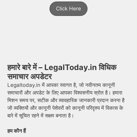
Click Here
हमारे बारे में – LegalToday.in विधिक
समाचार अपडेटर
Legaltoday.in में आपका स्वागत है, जो नवीनतम कानूनी
समाचारों और अपडेट के लिए आपका विश्वसनीय स्रोत है। हमारा
मिशन समय पर, सटीक और व्यावहारिक जानकारी प्रदान करना है
जो व्यक्तियों और कानूनी पेशेवरों को कानूनी परिदृश्य में विकास के
बारे में सूचित रहने में सक्षम बनाता है।
हम कौन हैं