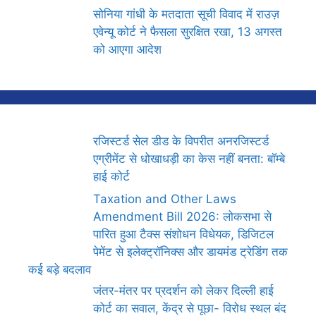
सोनिया गांधी के मतदाता सूची विवाद में राउज़
एवेन्यू कोर्ट ने फैसला सुरक्षित रखा, 13 अगस्त
को आएगा आदेश
रजिस्टर्ड सेल डीड के विपरीत अनरजिस्टर्ड
एग्रीमेंट से धोखाधड़ी का केस नहीं बनता: बॉम्बे
हाई कोर्ट
Taxation and Other Laws
Amendment Bill 2026: लोकसभा से
पारित हुआ टैक्स संशोधन विधेयक, डिजिटल
पेमेंट से इलेक्ट्रॉनिक्स और डायमंड ट्रेडिंग तक
कई बड़े बदलाव
जंतर-मंतर पर प्रदर्शन को लेकर दिल्ली हाई
कोर्ट का सवाल, केंद्र से पूछा- विरोध स्थल बंद