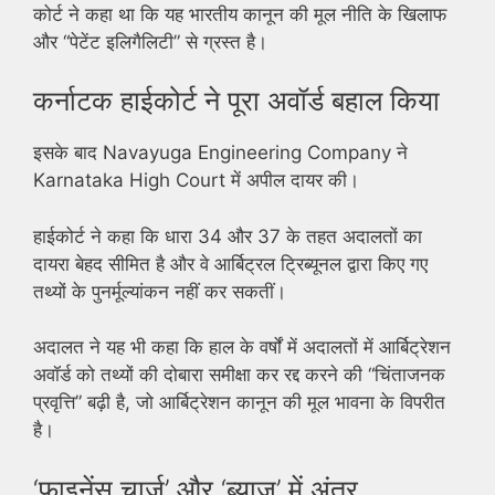
कोर्ट ने कहा था कि यह भारतीय कानून की मूल नीति के खिलाफ
और “पेटेंट इलिगैलिटी” से ग्रस्त है।
कर्नाटक हाईकोर्ट ने पूरा अवॉर्ड बहाल किया
इसके बाद Navayuga Engineering Company ने
Karnataka High Court में अपील दायर की।
हाईकोर्ट ने कहा कि धारा 34 और 37 के तहत अदालतों का
दायरा बेहद सीमित है और वे आर्बिट्रल ट्रिब्यूनल द्वारा किए गए
तथ्यों के पुनर्मूल्यांकन नहीं कर सकतीं।
अदालत ने यह भी कहा कि हाल के वर्षों में अदालतों में आर्बिट्रेशन
अवॉर्ड को तथ्यों की दोबारा समीक्षा कर रद्द करने की “चिंताजनक
प्रवृत्ति” बढ़ी है, जो आर्बिट्रेशन कानून की मूल भावना के विपरीत
है।
‘फाइनेंस चार्ज’ और ‘ब्याज’ में अंतर