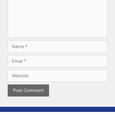
Name
Email
Website