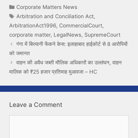
Categories
Corporate Matters News
Tags
Arbitration and Conciliation Act
,
ArbitrationAct1996
,
CommercialCourt
,
corporate matter
,
LegalNews
,
SupremeCourt
गंगा में बिरयानी फेंकने केस: इलाहाबाद हाईकोर्ट से 8 आरोपियों
को जमानत
वाहन की अवैध जब्ती मौलिक अधिकारों का उल्लंघन, वाहन
मालिक को ₹25 हजार प्रतिमाह मुआवजा – HC
Leave a Comment
Comment