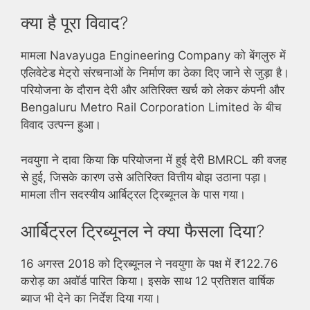
क्या है पूरा विवाद?
मामला Navayuga Engineering Company को बेंगलुरु में
एलिवेटेड मेट्रो संरचनाओं के निर्माण का ठेका दिए जाने से जुड़ा है।
परियोजना के दौरान देरी और अतिरिक्त खर्च को लेकर कंपनी और
Bengaluru Metro Rail Corporation Limited के बीच
विवाद उत्पन्न हुआ।
नवयुगा ने दावा किया कि परियोजना में हुई देरी BMRCL की वजह
से हुई, जिसके कारण उसे अतिरिक्त वित्तीय बोझ उठाना पड़ा।
मामला तीन सदस्यीय आर्बिट्रल ट्रिब्यूनल के पास गया।
आर्बिट्रल ट्रिब्यूनल ने क्या फैसला दिया?
16 अगस्त 2018 को ट्रिब्यूनल ने नवयुगा के पक्ष में ₹122.76
करोड़ का अवॉर्ड पारित किया। इसके साथ 12 प्रतिशत वार्षिक
ब्याज भी देने का निर्देश दिया गया।