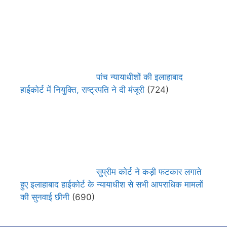
पांच न्यायाधीशों की इलाहाबाद
हाईकोर्ट में नियुक्ति, राष्ट्रपति ने दी मंजूरी
(724)
सुप्रीम कोर्ट ने कड़ी फटकार लगाते
हुए इलाहाबाद हाईकोर्ट के न्यायाधीश से सभी आपराधिक मामलों
की सुनवाई छीनी
(690)