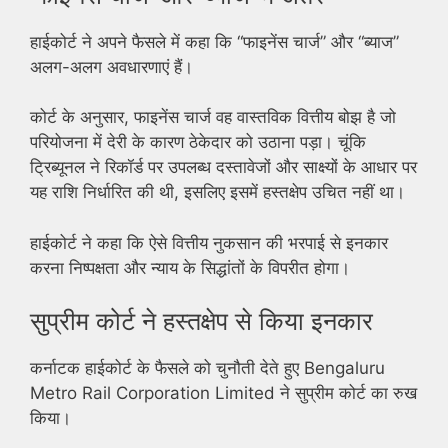
हाईकोर्ट ने अपने फैसले में कहा कि “फाइनेंस चार्ज” और “ब्याज”
अलग-अलग अवधारणाएं हैं।
कोर्ट के अनुसार, फाइनेंस चार्ज वह वास्तविक वित्तीय बोझ है जो
परियोजना में देरी के कारण ठेकेदार को उठाना पड़ा। चूंकि
ट्रिब्यूनल ने रिकॉर्ड पर उपलब्ध दस्तावेजों और साक्ष्यों के आधार पर
यह राशि निर्धारित की थी, इसलिए इसमें हस्तक्षेप उचित नहीं था।
हाईकोर्ट ने कहा कि ऐसे वित्तीय नुकसान की भरपाई से इनकार
करना निष्पक्षता और न्याय के सिद्धांतों के विपरीत होगा।
सुप्रीम कोर्ट ने हस्तक्षेप से किया इनकार
कर्नाटक हाईकोर्ट के फैसले को चुनौती देते हुए Bengaluru
Metro Rail Corporation Limited ने सुप्रीम कोर्ट का रुख
किया।