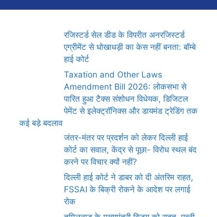
रजिस्टर्ड सेल डीड के विपरीत अनरजिस्टर्ड
एग्रीमेंट से धोखाधड़ी का केस नहीं बनता: बॉम्बे
हाई कोर्ट
Taxation and Other Laws
Amendment Bill 2026: लोकसभा से
पारित हुआ टैक्स संशोधन विधेयक, डिजिटल
पेमेंट से इलेक्ट्रॉनिक्स और डायमंड ट्रेडिंग तक
कई बड़े बदलाव
जंतर-मंतर पर प्रदर्शन को लेकर दिल्ली हाई
कोर्ट का सवाल, केंद्र से पूछा- विरोध स्थल बंद
करने पर विचार क्यों नहीं?
दिल्ली हाई कोर्ट ने डाबर को दी अंतरिम राहत,
FSSAI के बिक्री रोकने के आदेश पर लगाई
रोक
तमिलनाडु के मुख्यमंत्री विजय को राहत, पत्नी