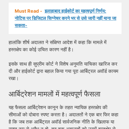
Must Read -
इलाहाबाद हाईकोर्ट का महत्वपूर्ण निर्णय:
नोटिस पर डिजिटल सिग्नेचर करने भर से उसे जारी नहीं माना जा
सकता-
हालांकि शीर्ष अदालत ने संक्षिप्त आदेश में कहा कि मामले में
हस्तक्षेप का कोई उचित कारण नहीं है।
इसके साथ ही सुप्रीम कोर्ट ने विशेष अनुमति याचिका खारिज कर
दी और हाईकोर्ट द्वारा बहाल किया गया पूरा आर्बिट्रल अवॉर्ड कायम
रखा।
आर्बिट्रेशन मामलों में महत्वपूर्ण फैसला
यह फैसला आर्बिट्रेशन कानून के तहत न्यायिक हस्तक्षेप की
सीमाओं को दोबारा स्पष्ट करता है। अदालतों ने एक बार फिर कहा
है कि जब तक आर्बिट्रल अवॉर्ड सार्वजनिक नीति के खिलाफ या
स्पष्ट रूप से अवैध न हो, तब तक अदालतों को उसमें हस्तक्षेप से