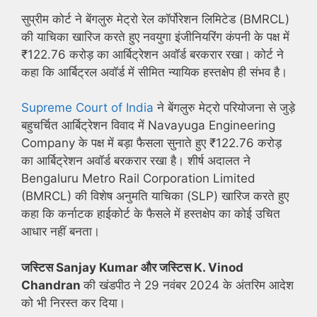
सुप्रीम कोर्ट ने बेंगलुरु मेट्रो रेल कॉर्पोरेशन लिमिटेड (BMRCL)
की याचिका खारिज करते हुए नवयुगा इंजीनियरिंग कंपनी के पक्ष में
₹122.76 करोड़ का आर्बिट्रेशन अवॉर्ड बरकरार रखा। कोर्ट ने
कहा कि आर्बिट्रल अवॉर्ड में सीमित न्यायिक हस्तक्षेप ही संभव है।
Supreme Court of India
ने बेंगलुरु मेट्रो परियोजना से जुड़े
बहुचर्चित आर्बिट्रेशन विवाद में Navayuga Engineering
Company के पक्ष में बड़ा फैसला सुनाते हुए ₹122.76 करोड़
का आर्बिट्रेशन अवॉर्ड बरकरार रखा है। शीर्ष अदालत ने
Bengaluru Metro Rail Corporation Limited
(BMRCL) की विशेष अनुमति याचिका (SLP) खारिज करते हुए
कहा कि कर्नाटक हाईकोर्ट के फैसले में हस्तक्षेप का कोई उचित
आधार नहीं बनता।
जस्टिस Sanjay Kumar और जस्टिस K. Vinod
Chandran
की खंडपीठ ने 29 नवंबर 2024 के अंतरिम आदेश
को भी निरस्त कर दिया।