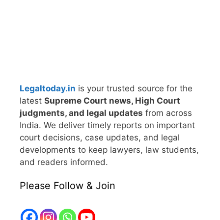
Legaltoday.in
is your trusted source for the
latest
Supreme Court news, High Court
judgments, and legal updates
from across
India. We deliver timely reports on important
court decisions, case updates, and legal
developments to keep lawyers, law students,
and readers informed.
Please Follow & Join