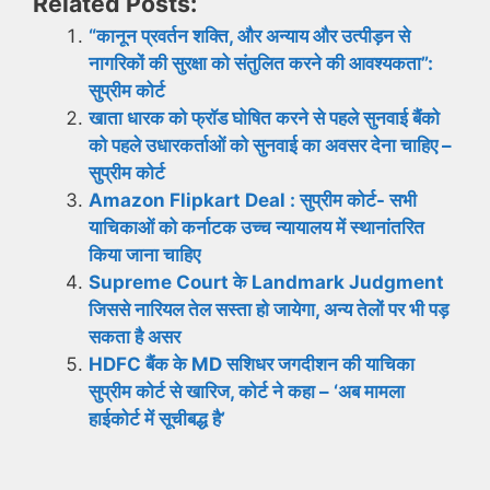
Related Posts:
“कानून प्रवर्तन शक्ति, और अन्याय और उत्पीड़न से
नागरिकों की सुरक्षा को संतुलित करने की आवश्यकता”:
सुप्रीम कोर्ट
खाता धारक को फ्रॉड घोषित करने से पहले सुनवाई बैंको
को पहले उधारकर्ताओं को सुनवाई का अवसर देना चाहिए –
सुप्रीम कोर्ट
Amazon Flipkart Deal : सुप्रीम कोर्ट- सभी
याचिकाओं को कर्नाटक उच्च न्यायालय में स्थानांतरित
किया जाना चाहिए
Supreme Court के Landmark Judgment
जिससे नारियल तेल सस्ता हो जायेगा, अन्य तेलों पर भी पड़
सकता है असर
HDFC बैंक के MD सशिधर जगदीशन की याचिका
सुप्रीम कोर्ट से खारिज, कोर्ट ने कहा – ‘अब मामला
हाईकोर्ट में सूचीबद्ध है’