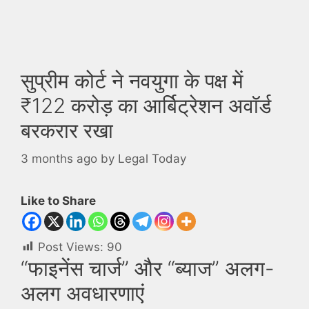
सुप्रीम कोर्ट ने नवयुगा के पक्ष में
₹122 करोड़ का आर्बिट्रेशन अवॉर्ड
बरकरार रखा
3 months ago
by
Legal Today
Like to Share
Post Views:
90
“फाइनेंस चार्ज” और “ब्याज” अलग-
अलग अवधारणाएं