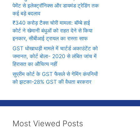
पेमेंट से इलेक्ट्रॉनिक्स और डायमंड ट्रेडिंग तक
कई बड़े बदलाव
₹340 करोड़ टैक्स चोरी मामला: बॉम्बे हाई
कोर्ट ने खेमानी बंधुओं को राहत देने से किया
इनकार, सीबीआई ट्रायल का रास्ता साफ
GST धोखाधड़ी मामले में चार्टर्ड अकाउंटेंट को
जमानत, कोर्ट बोला- 2020 से लंबित जांच में
हिरासत का औचित्य नहीं
सुप्रीम कोर्ट के GST फैसले से गेमिंग कंपनियों
को झटका-28% GST की वैधता बरकरार
Most Viewed Posts