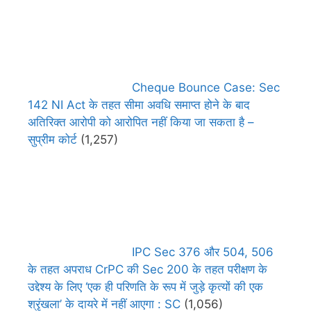
Cheque Bounce Case: Sec
142 NI Act के तहत सीमा अवधि समाप्त होने के बाद
अतिरिक्त आरोपी को आरोपित नहीं किया जा सकता है –
सुप्रीम कोर्ट
(1,257)
IPC Sec 376 और 504, 506
के तहत अपराध CrPC की Sec 200 के तहत परीक्षण के
उद्देश्य के लिए ‘एक ही परिणति के रूप में जुड़े कृत्यों की एक
श्रृंखला’ के दायरे में नहीं आएगा : SC
(1,056)