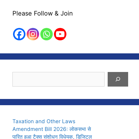
Please Follow & Join
Search
Taxation and Other Laws
Amendment Bill 2026: लोकसभा से
पारित हुआ टैक्स संशोधन विधेयक, डिजिटल