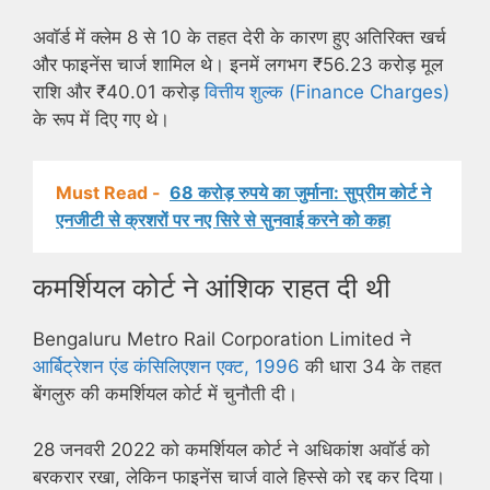
अवॉर्ड में क्लेम 8 से 10 के तहत देरी के कारण हुए अतिरिक्त खर्च
और फाइनेंस चार्ज शामिल थे। इनमें लगभग ₹56.23 करोड़ मूल
राशि और ₹40.01 करोड़
वित्तीय शुल्क (Finance Charges)
के रूप में दिए गए थे।
Must Read -
68 करोड़ रुपये का जुर्माना: सुप्रीम कोर्ट ने
एनजीटी से क्रशरों पर नए सिरे से सुनवाई करने को कहा
कमर्शियल कोर्ट ने आंशिक राहत दी थी
Bengaluru Metro Rail Corporation Limited ने
आर्बिट्रेशन एंड कंसिलिएशन एक्ट, 1996
की धारा 34 के तहत
बेंगलुरु की कमर्शियल कोर्ट में चुनौती दी।
28 जनवरी 2022 को कमर्शियल कोर्ट ने अधिकांश अवॉर्ड को
बरकरार रखा, लेकिन फाइनेंस चार्ज वाले हिस्से को रद्द कर दिया।