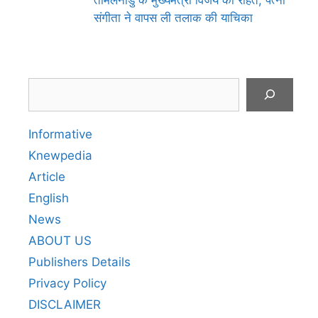
संगीता ने वापस ली तलाक की याचिका
Search
Informative
Knewpedia
Article
English
News
ABOUT US
Publishers Details
Privacy Policy
DISCLAIMER