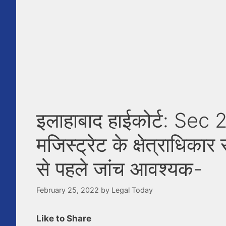
इलाहाबाद हाईकोर्ट: Sec
मजिस्ट्रेट के क्षेत्राधिकार
से पहले जांच आवश्यक-
February 25, 2022
by
Legal Today
Like to Share