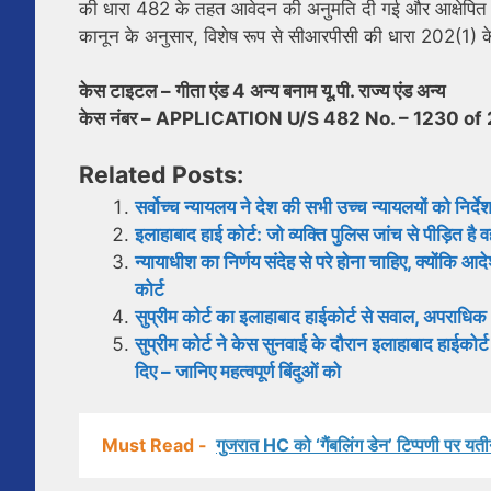
की धारा 482 के तहत आवेदन की अनुमति दी गई और आक्षेपित आ
कानून के अनुसार, विशेष रूप से सीआरपीसी की धारा 202(1) के प
केस टाइटल – गीता एंड 4 अन्य बनाम यू.पी. राज्य एंड अन्य
केस नंबर – APPLICATION U/S 482 No. – 1230 of
Related Posts:
सर्वोच्च न्यायलय ने देश की सभी उच्च न्यायलयों को निर्
इलाहाबाद हाई कोर्ट: जो व्यक्ति पुलिस जांच से पीड़ित ह
न्यायाधीश का निर्णय संदेह से परे होना चाहिए, क्योंकि आ
कोर्ट
सुप्रीम कोर्ट का इलाहाबाद हाईकोर्ट से सवाल, अपराधिक
सुप्रीम कोर्ट ने केस सुनवाई के दौरान इलाहाबाद हाईकोर्ट 
दिए – जानिए महत्वपूर्ण बिंदुओं को
Must Read -
गुजरात HC को ‘गैंबलिंग डेन’ टिप्पणी पर य