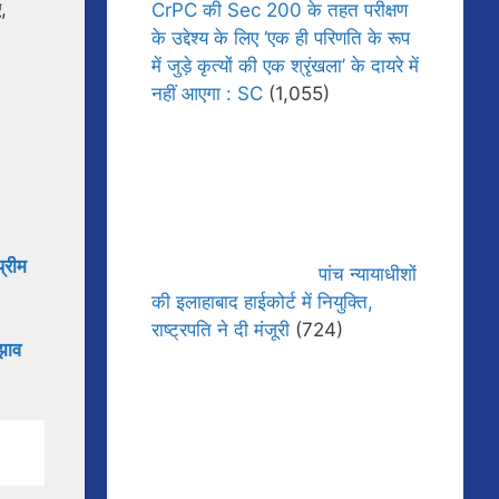
,
CrPC की Sec 200 के तहत परीक्षण
के उद्देश्य के लिए ‘एक ही परिणति के रूप
में जुड़े कृत्यों की एक श्रृंखला’ के दायरे में
नहीं आएगा : SC
(1,055)
प्रीम
पांच न्यायाधीशों
की इलाहाबाद हाईकोर्ट में नियुक्ति,
राष्ट्रपति ने दी मंजूरी
(724)
ुझाव