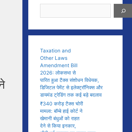
Search
Taxation and
Other Laws
Amendment Bill
2026: लोकसभा से
ने
पारित हुआ टैक्स संशोधन विधेयक,
डिजिटल पेमेंट से इलेक्ट्रॉनिक्स और
डायमंड ट्रेडिंग तक कई बड़े बदलाव
₹340 करोड़ टैक्स चोरी
मामला: बॉम्बे हाई कोर्ट ने
खेमानी बंधुओं को राहत
देने से किया इनकार,