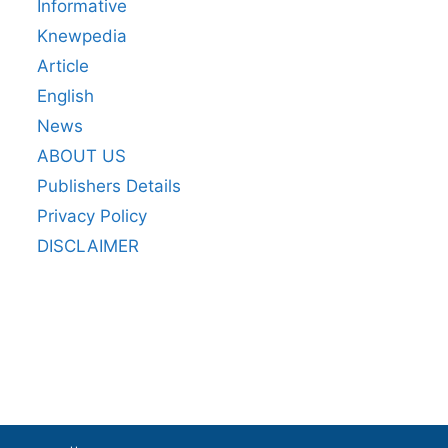
Informative
Knewpedia
Article
English
News
ABOUT US
Publishers Details
Privacy Policy
DISCLAIMER