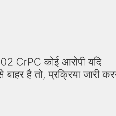
 202 CrPC कोई आरोपी यदि
 से बाहर है तो, प्रक्रिया जारी कर