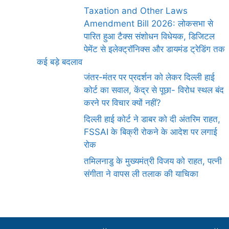
Taxation and Other Laws
Amendment Bill 2026: लोकसभा से
पारित हुआ टैक्स संशोधन विधेयक, डिजिटल
पेमेंट से इलेक्ट्रॉनिक्स और डायमंड ट्रेडिंग तक
कई बड़े बदलाव
जंतर-मंतर पर प्रदर्शन को लेकर दिल्ली हाई
कोर्ट का सवाल, केंद्र से पूछा- विरोध स्थल बंद
करने पर विचार क्यों नहीं?
दिल्ली हाई कोर्ट ने डाबर को दी अंतरिम राहत,
FSSAI के बिक्री रोकने के आदेश पर लगाई
रोक
तमिलनाडु के मुख्यमंत्री विजय को राहत, पत्नी
संगीता ने वापस ली तलाक की याचिका