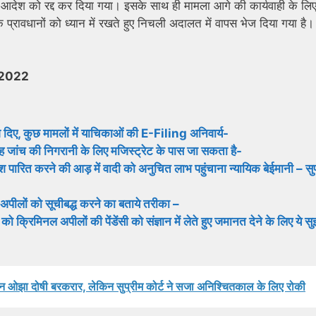
देश को रद्द कर दिया गया। इसके साथ ही मामला आगे की कार्यवाही के लिए
्रावधानों को ध्यान में रखते हुए निचली अदालत में वापस भेज दिया गया है।
 2022
देश दिए, कुछ मामलों में याचिकाओं की E-Filing अनिवार्य-
ै वह जांच की निगरानी के लिए मजिस्ट्रेट के पास जा सकता है-
देश पारित करने की आड़ में वादी को अनुचित लाभ पहुंचाना न्यायिक बेईमानी – सु
 अपीलों को सूचीबद्ध करने का बताये तरीका –
को क्रिमिनल अपीलों की पेंडेंसी को संज्ञान में लेते हुए जमानत देने के लिए ये स
तीन ओझा दोषी बरकरार, लेकिन सुप्रीम कोर्ट ने सजा अनिश्चितकाल के लिए रोकी