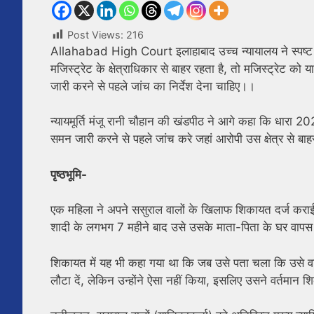
Post Views:
216
Allahabad High Court इलाहाबाद उच्च न्यायालय ने स्पष्
मजिस्ट्रेट के क्षेत्राधिकार से बाहर रहता है, तो मजिस्ट्रेट 
जारी करने से पहले जांच का निर्देश देना चाहिए।।
न्यायमूर्ति मंजू रानी चौहान की खंडपीठ ने आगे कहा कि धारा 20
समन जारी करने से पहले जांच करे जहां आरोपी उस क्षेत्र से बाहर
पृष्ठभूमि-
एक महिला ने अपने ससुराल वालों के खिलाफ शिकायत दर्ज कराई
शादी के लगभग 7 महीने बाद उसे उसके माता-पिता के घर वापस
शिकायत में यह भी कहा गया था कि जब उसे पता चला कि उसे वापस
लौटा दें, लेकिन उन्होंने ऐसा नहीं किया, इसलिए उसने वर्तमान 