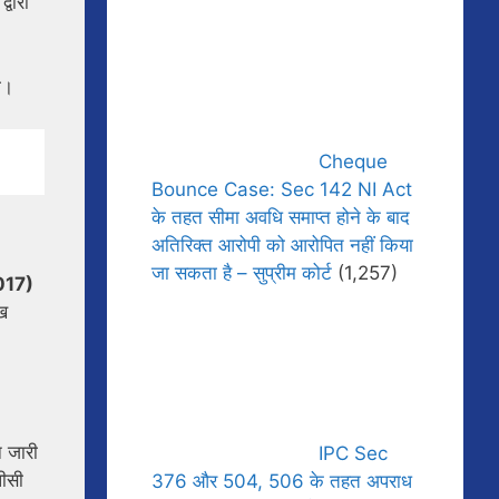
्वारा
ी।
Cheque
Bounce Case: Sec 142 NI Act
के तहत सीमा अवधि समाप्त होने के बाद
अतिरिक्त आरोपी को आरोपित नहीं किया
जा सकता है – सुप्रीम कोर्ट
(1,257)
2017)
ेख
न जारी
IPC Sec
पीसी
376 और 504, 506 के तहत अपराध