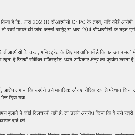
ट किया है कि, धारा 202 (1) सीआरपीसी Cr PC के तहत, यदि कोई आरोपी
को या तो स्वयं मामले की जांच करनी चाहिए या धारा 204 सीआरपीसी के तहत प्र
2 सीआरपीसी के तहत, मजिस्ट्रेट के लिए यह अनिवार्य है कि वह उन मामलों मे
 रहता है जिसमें संबंधित मजिस्ट्रेट अपने अधिकार क्षेत्र का प्रयोग करता है
, आरोप लगाया कि उन्होंने उसे मानसिक और शारीरिक रूप से परेशान किया
 भेज दिया गया।
 बुलाने में कोई दिलचस्पी नहीं है, तो उसने अनुरोध किया कि वे उसे स्त्री
शिकायत दर्ज की।