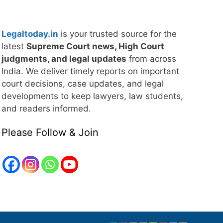
Legaltoday.in
is your trusted source for the
latest
Supreme Court news, High Court
judgments, and legal updates
from across
India. We deliver timely reports on important
court decisions, case updates, and legal
developments to keep lawyers, law students,
and readers informed.
Please Follow & Join