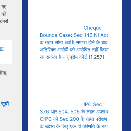
ए गए
ं को
िकारी
Cheque
Bounce Case: Sec 142 NI Act
के तहत सीमा अवधि समाप्त होने के बाद
 का
अतिरिक्त आरोपी को आरोपित नहीं किया
जा सकता है – सुप्रीम कोर्ट
(1,257)
होगा,
 सूची
IPC Sec
376 और 504, 506 के तहत अपराध
CrPC की Sec 200 के तहत परीक्षण
के उद्देश्य के लिए ‘एक ही परिणति के रूप