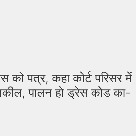
 को पत्र, कहा कोर्ट परिसर में
वकील, पालन हो ड्रेस कोड का-