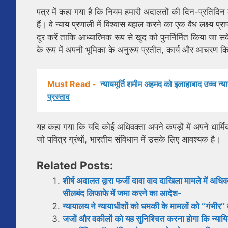
पत्र में कहा गया है कि नियम हमारी अदालतों की दिन-प्रतिदिन क
हैं। वे न्याय प्रणाली में विश्वास बहाल करने का एक वैध लक्ष्य प्र
दूर करें ताकि आध्यात्मिक रूप से खुद को पुनर्निर्मित किया 
के रूप में अपनी भूमिका के अनुरूप प्रतीत, कार्य और आचरण 
Must Read -
न्यायमूर्ति शमीम अहमद को इलाहाबाद उच्च न्य
प्रस्ताव
यह कहा गया कि यदि कोई अधिवक्ता अपने कपड़ों में अपने धार्मिक स
जो पवित्र ग्रंथों, भारतीय संविधान में उसके लिए आवश्यक है।
Related Posts:
शीर्ष अदालत द्वारा फर्जी दावा वाद दाखिला मामले में
सीलबंद लिफाफे में जमा करने का आदेश-
न्यायालय ने न्यायाधीशों को धमकी के मामलों को ‘‘गंभीर’’
जजों और वकीलों को यह सुनिश्चित करना होगा कि न्यायिक