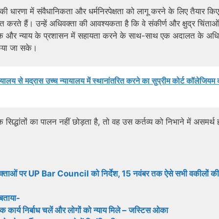
ी धारणा में संवैधानिकता और धर्मनिरपेक्षता को लागू करने के लिए तैयार कि
ाप्त करते हैं। उन्हें अधिवक्ता की आवश्यकता है कि वे संकीर्ण और क्षुद्र चिंताओ
जा सके और न्याय के प्रशासन में सहायता करने के साथ-साथ एक अदालत के अध
किया जा सके।
ायालय से मद्रास उच्च न्यायालय में स्थानांतरित करने का सुप्रीम कोर्ट कॉलेजियम
िद्धांतों का पालन नहीं छोड़ता है, तो वह उस कर्तव्य को निभाने में असमर्थ 
 अधिवक्ताओं पर UP Bar Council को निर्देश, 15 नवंबर तक ऐसे सभी वकीलों की
 बताया-
 कार्य निर्बाध चलें और लोगों को न्याय मिले – जस्टिस ओका