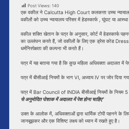
Post Views:
140
एक वकील ने Calcutta High Court कलकत्ता उच्च न्यायालय 
वकीलों को उच्च न्यायालय परिसर में हेडस्कार्फ , घूंघट या आस्थ
वकील शक्ति खेतान के पत्र के अनुसार, कोर्ट में हेडस्कार्
का उल्लंघन करते हैं, जो वकीलों के लिए एक ड्रेस कोड Dre
धर्मनिरपेक्षता की कल्पना भी करते हैं।
पत्र में यह बताया गया है कि कुछ महिला अधिवक्ता अदालत में पे
पत्र में बीसीआई नियमों के भाग VI, अध्याय IV पर जोर दिया ग
पत्र में Bar Council of INDIA बीसीआई नियमों के नियम 5 क
से अनुमोदित पोशाक में अदालत में पेश होना चाहिए”
उक्त के आलोक में, अधिवक्ताओं द्वारा धार्मिक टोपी पहनने के 
जानबूझकर और एक विशिष्ट लक्ष्य को ध्यान में रखते हुए है।