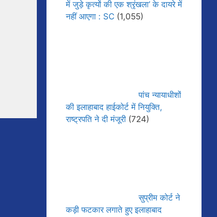
में जुड़े कृत्यों की एक श्रृंखला’ के दायरे में
नहीं आएगा : SC
(1,055)
पांच न्यायाधीशों
की इलाहाबाद हाईकोर्ट में नियुक्ति,
राष्ट्रपति ने दी मंजूरी
(724)
सुप्रीम कोर्ट ने
कड़ी फटकार लगाते हुए इलाहाबाद