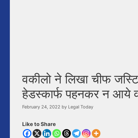
वकीलो ने लिखा चीफ जस्टिस
हेडस्कार्फ पहनकर न आये 
February 24, 2022
by
Legal Today
Like to Share