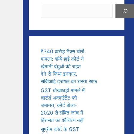
Search
₹340 करोड़ टैक्स चोरी
मामला: बॉम्बे हाई कोर्ट ने
खेमानी बंधुओं को राहत
देने से किया इनकार,
सीबीआई ट्रायल का रास्ता साफ
GST धोखाधड़ी मामले में
चार्टर्ड अकाउंटेंट को
जमानत, कोर्ट बोला-
2020 से लंबित जांच में
हिरासत का औचित्य नहीं
सुप्रीम कोर्ट के GST