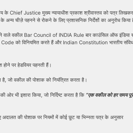
के Chief Justice मुख्य न्यायाधीश प्रकाश श्रीवास्तव को पत्र लिखकर
ा के अन्य चीज़े पहनने से रोकने के लिए प्रशासनिक निर्देशों का अनुरोध किया
फ पहनने वाले वकील Bar Council of INDIA Rule बार काउंसिल ऑफ इंडिया र
ss Code को विनियमित करते हैं और Indian Constitution भारतीय संविधा
श होने पर हेडवियर पहनती हैं।
या है, जो वकील की पोशाक को नियंत्रित करता है।
ी ओर भी इशारा किया, जो निर्दिष्ट करता है कि
“एक वकील को हर समय पूर
लिए अदालत की पोशाक पर नियमों में कोई छूट या भिन्नता पत्र के अनुसार