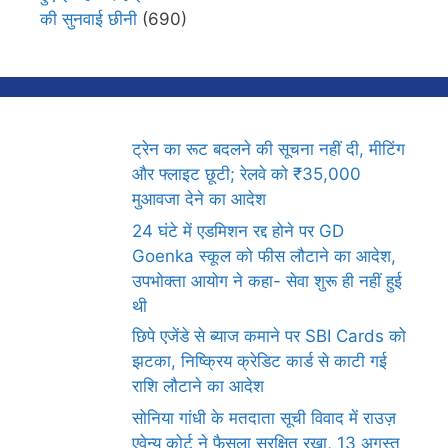
की सुनवाई छीनी
(690)
ट्रेन का रूट बदलने की सूचना नहीं दी, मीटिंग
और फ्लाइट छूटी; रेलवे को ₹35,000
मुआवजा देने का आदेश
24 घंटे में एडमिशन रद्द होने पर GD
Goenka स्कूल को फीस लौटाने का आदेश,
उपभोक्ता आयोग ने कहा- सेवा शुरू ही नहीं हुई
थी
छिपे एजेंडे से ब्याज कमाने पर SBI Cards को
झटका, निष्क्रिय क्रेडिट कार्ड से काटी गई
राशि लौटाने का आदेश
सोनिया गांधी के मतदाता सूची विवाद में राउज़
एवेन्यू कोर्ट ने फैसला सुरक्षित रखा, 13 अगस्त