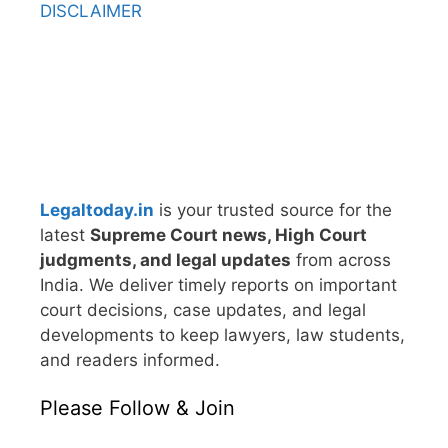
DISCLAIMER
Legaltoday.in
is your trusted source for the
latest
Supreme Court news, High Court
judgments, and legal updates
from across
India. We deliver timely reports on important
court decisions, case updates, and legal
developments to keep lawyers, law students,
and readers informed.
Please Follow & Join