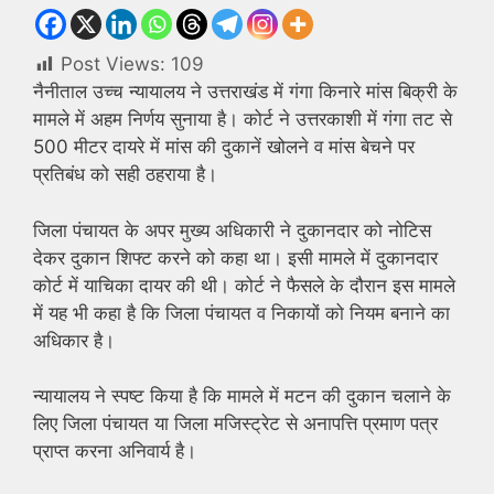
Post Views:
109
नैनीताल उच्च न्यायालय ने उत्तराखंड में गंगा किनारे मांस बिक्री के
मामले में अहम निर्णय सुनाया है। कोर्ट ने उत्तरकाशी में गंगा तट से
500 मीटर दायरे में मांस की दुकानें खोलने व मांस बेचने पर
प्रतिबंध को सही ठहराया है।
जिला पंचायत के अपर मुख्य अधिकारी ने दुकानदार को नोटिस
देकर दुकान शिफ्ट करने को कहा था। इसी मामले में दुकानदार
कोर्ट में याचिका दायर की थी। कोर्ट ने फैसले के दौरान इस मामले
में यह भी कहा है कि जिला पंचायत व निकायों को नियम बनाने का
अधिकार है।
न्यायालय ने स्पष्ट किया है कि मामले में मटन की दुकान चलाने के
लिए जिला पंचायत या जिला मजिस्ट्रेट से अनापत्ति प्रमाण पत्र
प्राप्त करना अनिवार्य है।