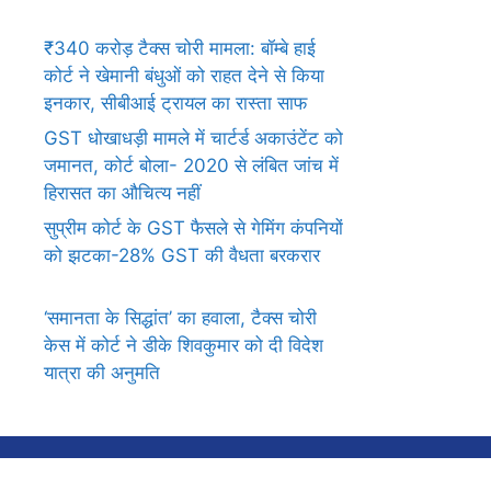
₹340 करोड़ टैक्स चोरी मामला: बॉम्बे हाई
कोर्ट ने खेमानी बंधुओं को राहत देने से किया
इनकार, सीबीआई ट्रायल का रास्ता साफ
GST धोखाधड़ी मामले में चार्टर्ड अकाउंटेंट को
जमानत, कोर्ट बोला- 2020 से लंबित जांच में
हिरासत का औचित्य नहीं
सुप्रीम कोर्ट के GST फैसले से गेमिंग कंपनियों
को झटका-28% GST की वैधता बरकरार
‘समानता के सिद्धांत’ का हवाला, टैक्स चोरी
केस में कोर्ट ने डीके शिवकुमार को दी विदेश
यात्रा की अनुमति