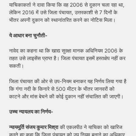
याचिकाकर्ता ने दावा किया कि वह 2006 से दुकान चला रहा था,
लेकिन 2016 में उसे जिला पंचायत, उत्तरकाशी से 7 दिनों के
भीतर अपनी दुकान को स्थानांतरित करने का नोटिस मिला।
ये आधार बना चुनौती-
नावेद का कहना था कि खाद्य सुरक्षा मानक अधिनियम 2006 के
तहत उसे लाइसेंस प्राप्त है। जिला पंचायत इसमें हस्तक्षेप नहीं कर
सकती।
जिला पंचायत की ओर से उप-नियम बनाकर यह निर्णय लिया गया है
कि गंगा नदी के किनारे से 500 मीटर के भीतर जानवरों को
काटने और मांस बेचने की कोई दुकान नहीं संचालित की जाएगी।
उच्च न्यायलय का निर्णय-
न्यायमूर्ति संजय कुमार मिश्रा
की एकलपीठ ने याचिका को खारिज
करते हुए कहा कि जिला पंचायत को उप नियम बनाने का अधिकार