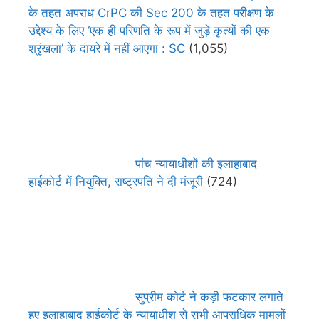
के तहत अपराध CrPC की Sec 200 के तहत परीक्षण के
उद्देश्य के लिए ‘एक ही परिणति के रूप में जुड़े कृत्यों की एक
श्रृंखला’ के दायरे में नहीं आएगा : SC
(1,055)
पांच न्यायाधीशों की इलाहाबाद
हाईकोर्ट में नियुक्ति, राष्ट्रपति ने दी मंजूरी
(724)
सुप्रीम कोर्ट ने कड़ी फटकार लगाते
हुए इलाहाबाद हाईकोर्ट के न्यायाधीश से सभी आपराधिक मामलों