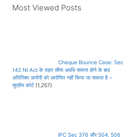
Most Viewed Posts
Cheque Bounce Case: Sec
142 NI Act के तहत सीमा अवधि समाप्त होने के बाद
अतिरिक्त आरोपी को आरोपित नहीं किया जा सकता है –
सुप्रीम कोर्ट
(1,257)
IPC Sec 376 और 504, 506