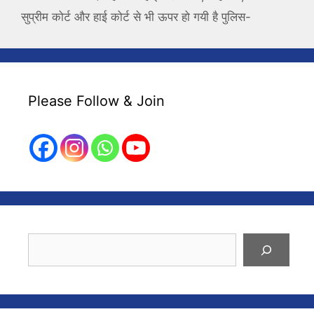
सुप्रीम कोर्ट और हाई कोर्ट से भी ऊपर हो गयी है पुलिस-
Please Follow & Join
Search