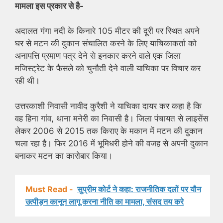
मामला इस प्रकार से है-
अदालत गंगा नदी के किनारे 105 मीटर की दूरी पर स्थित अपने
घर से मटन की दुकान संचालित करने के लिए याचिकाकर्ता को
अनापत्ति प्रमाण पत्र देने से इनकार करने वाले एक जिला
मजिस्ट्रेट के फैसले को चुनौती देने वाली याचिका पर विचार कर
रही थी।
उत्तरकाशी निवासी नावीद कुरैशी ने याचिका दायर कर कहा है कि
वह हिना गांव, थाना मनेरी का निवासी है। जिला पंचायत से लाइसेंस
लेकर 2006 से 2015 तक किराए के मकान में मटन की दुकान
चला रहा है। फिर 2016 में भूमिधरी होने की वजह से अपनी दुकान
बनाकर मटन का कारोबार किया।
Must Read -
सुप्रीम कोर्ट ने कहा: राजनीतिक दलों पर यौन
उत्पीड़न कानून लागू करना नीति का मामला, संसद तय करे