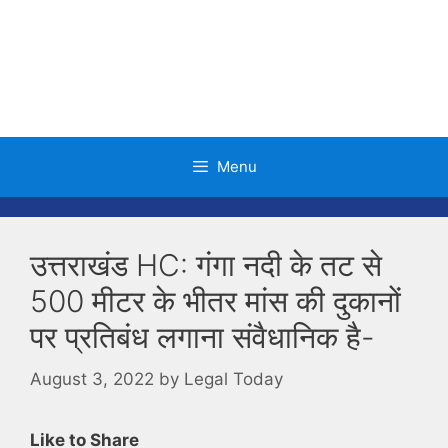
Skip
to
content
Menu
उत्तराखंड HC: गंगा नदी के तट से
500 मीटर के भीतर मांस की दुकानों
पर प्रतिबंध लगाना संवैधानिक है-
August 3, 2022
by
Legal Today
Like to Share