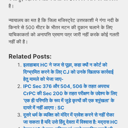
है।
न्यायालय का मत है कि जिला मजिस्ट्रेट उत्तरकाशी ने गंगा नदी के
किनारे से 500 मीटर के भीतर मटन की दुकान चलाने के लिए
याचिकाकर्ता को अनापत्ति प्रमाण पत्र जारी नहीं करके कोई गलती
नहीं की है।
Related Posts:
इलाहाबाद HC ने जज से पूछा, कहा क्यों न कोर्ट को
दिग्भ्रमित करने के लिए CJ को उनके खिलाफ कार्रवाई
हेतु मामले को भेजा जाए-
IPC Sec 376 और 504, 506 के तहत अपराध
CrPC की Sec 200 के तहत परीक्षण के उद्देश्य के लिए
‘एक ही परिणति के रूप में जुड़े कृत्यों की एक श्रृंखला’ के
दायरे में नहीं आएगा : SC
दूसरे धर्म के व्यक्ति को मंदिर में प्रवेश करने से नहीं रोका
जा सकता है यदि उसे हिंदू देवता में विश्वास है: मद्रास HC