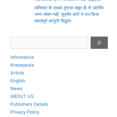
व्यभिचार के प्रथम दृष्टया सबूत हों तो अंतरिम
भरण-पोषण नहीं; सुप्रीम कोर्ट ने तय किया
महत्वपूर्ण कानूनी सिद्धांत
Search
Informative
Knewpedia
Article
English
News
ABOUT US
Publishers Details
Privacy Policy