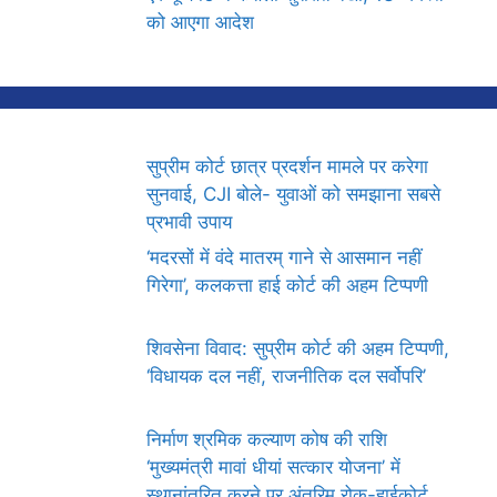
को आएगा आदेश
सुप्रीम कोर्ट छात्र प्रदर्शन मामले पर करेगा
सुनवाई, CJI बोले- युवाओं को समझाना सबसे
प्रभावी उपाय
‘मदरसों में वंदे मातरम् गाने से आसमान नहीं
गिरेगा’, कलकत्ता हाई कोर्ट की अहम टिप्पणी
शिवसेना विवाद: सुप्रीम कोर्ट की अहम टिप्पणी,
‘विधायक दल नहीं, राजनीतिक दल सर्वोपरि’
निर्माण श्रमिक कल्याण कोष की राशि
‘मुख्यमंत्री मावां धीयां सत्कार योजना’ में
स्थानांतरित करने पर अंतरिम रोक-हाईकोर्ट