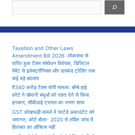
Search
Taxation and Other Laws
Amendment Bill 2026: लोकसभा से
पारित हुआ टैक्स संशोधन विधेयक, डिजिटल
पेमेंट से इलेक्ट्रॉनिक्स और डायमंड ट्रेडिंग तक
कई बड़े बदलाव
₹340 करोड़ टैक्स चोरी मामला: बॉम्बे हाई
कोर्ट ने खेमानी बंधुओं को राहत देने से किया
इनकार, सीबीआई ट्रायल का रास्ता साफ
GST धोखाधड़ी मामले में चार्टर्ड अकाउंटेंट को
जमानत, कोर्ट बोला- 2020 से लंबित जांच में
हिरासत का औचित्य नहीं