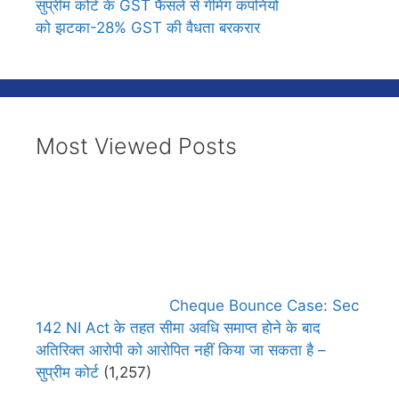
सुप्रीम कोर्ट के GST फैसले से गेमिंग कंपनियों
को झटका-28% GST की वैधता बरकरार
Most Viewed Posts
Cheque Bounce Case: Sec
142 NI Act के तहत सीमा अवधि समाप्त होने के बाद
अतिरिक्त आरोपी को आरोपित नहीं किया जा सकता है –
सुप्रीम कोर्ट
(1,257)