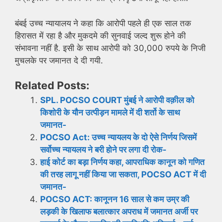
बंबई उच्च न्यायालय ने कहा कि आरोपी पहले ही एक साल तक
हिरासत में रहा है और मुकदमे की सुनवाई जल्द शुरू होने की
संभावना नहीं है. इसी के साथ आरोपी को 30,000 रुपये के निजी
मुचलके पर जमानत दे दी गयी.
Related Posts:
SPL. POCSO COURT मुंबई ने आरोपी वक़ील को
किशोरी के यौन उत्पीड़न मामले में दी शर्तो के साथ
जमानत-
POCSO Act: उच्च न्यायलय के दो ऐसे निर्णय जिसमें
सर्वोच्च न्यायलय ने बरी होने पर लगा दी रोक-
हाई कोर्ट का बड़ा निर्णय कहा, आपराधिक कानून को गणित
की तरह लागू नहीं किया जा सकता, POCSO ACT में दी
जमानत-
POCSO ACT: कानूनन 16 साल से कम उम्र की
लड़की के खिलाफ बलात्कार अपराध में जमानत अर्जी पर