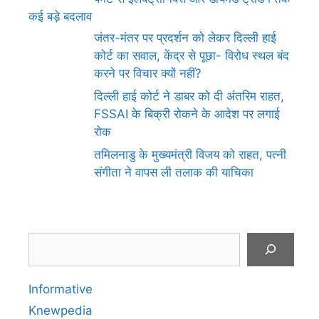
कई बड़े बदलाव
जंतर-मंतर पर प्रदर्शन को लेकर दिल्ली हाई
कोर्ट का सवाल, केंद्र से पूछा- विरोध स्थल बंद
करने पर विचार क्यों नहीं?
दिल्ली हाई कोर्ट ने डाबर को दी अंतरिम राहत,
FSSAI के बिक्री रोकने के आदेश पर लगाई
रोक
तमिलनाडु के मुख्यमंत्री विजय को राहत, पत्नी
संगीता ने वापस ली तलाक की याचिका
Search
Informative
Knewpedia