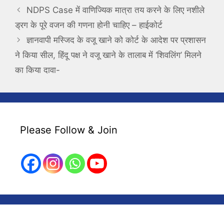
NDPS Case में वाणिज्यिक मात्रा तय करने के लिए नशीले
ड्रग के पूरे वजन की गणना होनी चाहिए – हाईकोर्ट
ज्ञानवापी मस्जिद के वजू खाने को कोर्ट के आदेश पर प्रशासन
ने किया सील, हिंदू पक्ष ने वजू खाने के तालाब में ‘शिवलिंग’ मिलने
का किया दावा-
Please Follow & Join