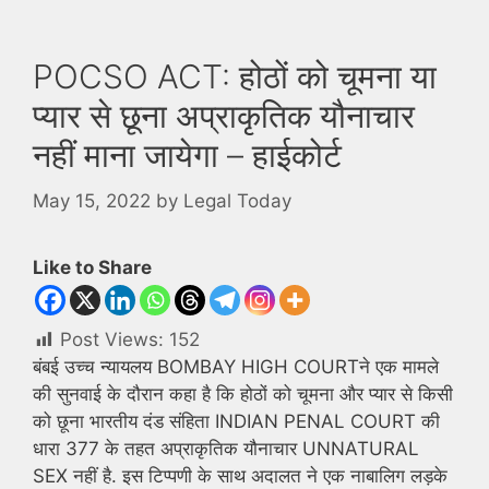
POCSO ACT: होठों को चूमना या
प्यार से छूना अप्राकृतिक यौनाचार
नहीं माना जायेगा – हाईकोर्ट
May 15, 2022
by
Legal Today
Like to Share
Post Views:
152
बंबई उच्च न्यायलय BOMBAY HIGH COURTने एक मामले
की सुनवाई के दौरान कहा है कि होठों को चूमना और प्यार से किसी
को छूना भारतीय दंड संहिता INDIAN PENAL COURT की
धारा 377 के तहत अप्राकृतिक यौनाचार UNNATURAL
SEX नहीं है. इस टिप्पणी के साथ अदालत ने एक नाबालिग लड़के