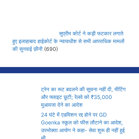
सुप्रीम कोर्ट ने कड़ी फटकार लगाते
हुए इलाहाबाद हाईकोर्ट के न्यायाधीश से सभी आपराधिक मामलों
की सुनवाई छीनी
(690)
ट्रेन का रूट बदलने की सूचना नहीं दी, मीटिंग
और फ्लाइट छूटी; रेलवे को ₹35,000
मुआवजा देने का आदेश
24 घंटे में एडमिशन रद्द होने पर GD
Goenka स्कूल को फीस लौटाने का आदेश,
उपभोक्ता आयोग ने कहा- सेवा शुरू ही नहीं हुई
थी