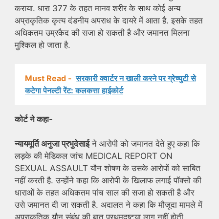
कराया. धारा 377 के तहत मानव शरीर के साथ कोई अन्य
अप्राकृतिक कृत्य दंडनीय अपराध के दायरे में आता है. इसके तहत
अधिकतम उम्रकैद की सजा हो सकती है और जमानत मिलना
मुश्किल हो जाता है.
Must Read -
सरकारी क्वार्टर न खाली करने पर ग्रेच्युटी से
कटेगा पेनल्टी रेंट: कलकत्ता हाईकोर्ट
कोर्ट ने कहा-
न्यायमूर्ति
अनुजा प्रभुदेसाई
ने आरोपी को जमानत देते हुए कहा कि
लड़के की मेडिकल जांच MEDICAL REPORT ON
SEXUAL ASSAULT यौन शोषण के उसके आरोपों को साबित
नहीं करती है. उन्होंने कहा कि आरोपी के खिलाफ लगाई पॉक्सो की
धाराओं के तहत अधिकतम पांच साल की सजा हो सकती है और
उसे जमानत दी जा सकती है. अदालत ने कहा कि मौजूदा मामले में
अप्राकृतिक यौन संबंध की बात प्रथमदृष्टया लागू नहीं होती.