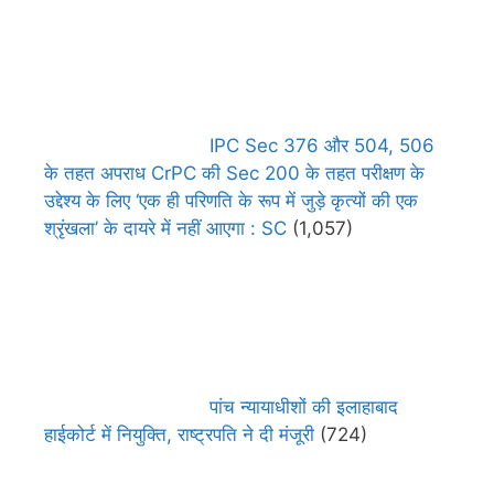
IPC Sec 376 और 504, 506
के तहत अपराध CrPC की Sec 200 के तहत परीक्षण के
उद्देश्य के लिए ‘एक ही परिणति के रूप में जुड़े कृत्यों की एक
श्रृंखला’ के दायरे में नहीं आएगा : SC
(1,057)
पांच न्यायाधीशों की इलाहाबाद
हाईकोर्ट में नियुक्ति, राष्ट्रपति ने दी मंजूरी
(724)