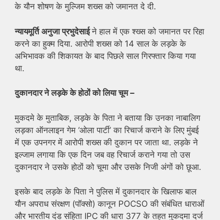
के यौन शोषण के मुल्जिम शख्स को जमानत दे दी.
न्यायमूर्ति अनुजा प्रभुदेसाई
ने हाल में एक श्ख्स को जमानत पर रिहा
करने का हुक्म दिया. आरोपी शख्स को 14 साल के लड़के के
अभिभावक की शिकायत के बाद पिछले साल गिरफ्तार किया गया
था.
दुकानदार ने लड़के के होठों को लिया चूम –
मुकदमे के मुताबिक, लड़के के पिता ने बताया कि उनका नाबालिग
लड़का ऑनलाइन गेम ‘ओला पार्टी’ का रिचार्ज कराने के लिए मुंबई
में एक उपनगर में आरोपी शख्स की दुकान पर जाता था. लड़के ने
इल्जाम लगाया कि एक दिन जब वह रिचार्ज कराने गया तो उस
दुकानदार ने उसके होठों को चूमा और उसके निजी अंगों को छूआ.
इसके बाद लड़के के पिता ने पुलिस में दुकानदार के खिलाफ बाल
यौन अपराध संरक्षण (पॉक्सो) कानून POCSO की संबंधित धाराओं
और भारतीय दंड संहिता IPC की धारा 377 के तहत मुकदमा दर्ज