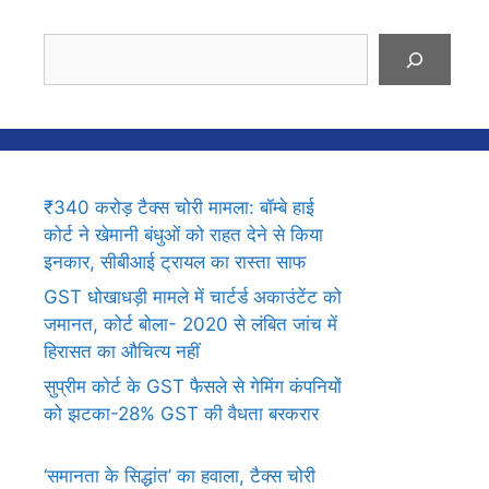
Search
₹340 करोड़ टैक्स चोरी मामला: बॉम्बे हाई
कोर्ट ने खेमानी बंधुओं को राहत देने से किया
इनकार, सीबीआई ट्रायल का रास्ता साफ
GST धोखाधड़ी मामले में चार्टर्ड अकाउंटेंट को
जमानत, कोर्ट बोला- 2020 से लंबित जांच में
हिरासत का औचित्य नहीं
सुप्रीम कोर्ट के GST फैसले से गेमिंग कंपनियों
को झटका-28% GST की वैधता बरकरार
‘समानता के सिद्धांत’ का हवाला, टैक्स चोरी