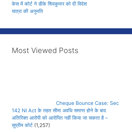
केस में कोर्ट ने डीके शिवकुमार को दी विदेश
यात्रा की अनुमति
Most Viewed Posts
Cheque Bounce Case: Sec
142 NI Act के तहत सीमा अवधि समाप्त होने के बाद
अतिरिक्त आरोपी को आरोपित नहीं किया जा सकता है –
सुप्रीम कोर्ट
(1,257)