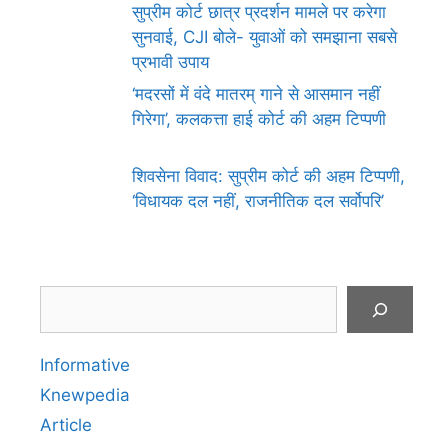
सुप्रीम कोर्ट छात्र प्रदर्शन मामले पर करेगा
सुनवाई, CJI बोले- युवाओं को समझाना सबसे
प्रभावी उपाय
‘मदरसों में वंदे मातरम् गाने से आसमान नहीं
गिरेगा’, कलकत्ता हाई कोर्ट की अहम टिप्पणी
शिवसेना विवाद: सुप्रीम कोर्ट की अहम टिप्पणी,
‘विधायक दल नहीं, राजनीतिक दल सर्वोपरि’
Search
Informative
Knewpedia
Article