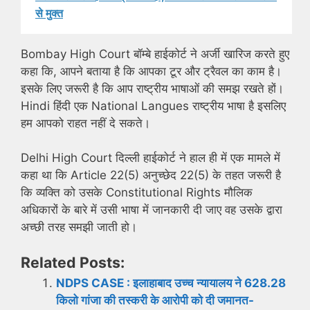
से मुक्त
Bombay High Court बॉम्बे हाईकोर्ट ने अर्जी खारिज करते हुए
कहा कि, आपने बताया है कि आपका टूर और ट्रैवल का काम है।
इसके लिए जरूरी है कि आप राष्ट्रीय भाषाओं की समझ रखते हों।
Hindi हिंदी एक National Langues राष्ट्रीय भाषा है इसलिए
हम आपको राहत नहीं दे सकते।
Delhi High Court दिल्ली हाईकोर्ट ने हाल ही में एक मामले में
कहा था कि Article 22(5) अनुच्छेद 22(5) के तहत जरूरी है
कि व्यक्ति को उसके Constitutional Rights मौलिक
अधिकारों के बारे में उसी भाषा में जानकारी दी जाए वह उसके द्वारा
अच्छी तरह समझी जाती हो।
Related Posts:
NDPS CASE : इलाहाबाद उच्च न्यायालय ने 628.28
किलो गांजा की तस्करी के आरोपी को दी जमानत-