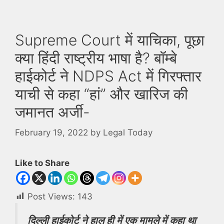
Supreme Court में याचिका, पूछा
क्या हिंदी राष्ट्रीय भाषा है? बॉम्बे
हाईकोर्ट ने NDPS Act में गिरफ्तार
याची से कहा “हां” और खारिज की
जमानत अर्जी-
February 19, 2022
by
Legal Today
Like to Share
Post Views:
143
दिल्ली हाईकोर्ट ने हाल ही में एक मामले में कहा था