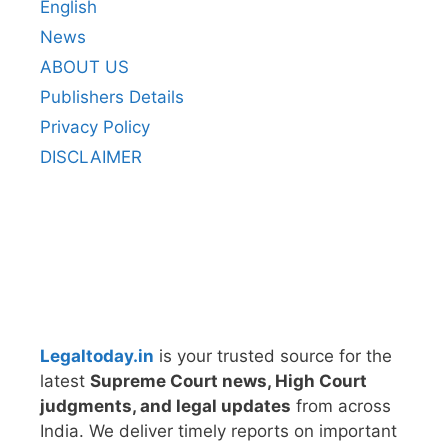
English
News
ABOUT US
Publishers Details
Privacy Policy
DISCLAIMER
Legaltoday.in
is your trusted source for the
latest
Supreme Court news, High Court
judgments, and legal updates
from across
India. We deliver timely reports on important