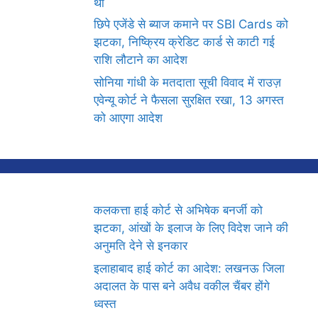
थी
छिपे एजेंडे से ब्याज कमाने पर SBI Cards को
झटका, निष्क्रिय क्रेडिट कार्ड से काटी गई
राशि लौटाने का आदेश
सोनिया गांधी के मतदाता सूची विवाद में राउज़
एवेन्यू कोर्ट ने फैसला सुरक्षित रखा, 13 अगस्त
को आएगा आदेश
कलकत्ता हाई कोर्ट से अभिषेक बनर्जी को
झटका, आंखों के इलाज के लिए विदेश जाने की
अनुमति देने से इनकार
इलाहाबाद हाई कोर्ट का आदेश: लखनऊ जिला
अदालत के पास बने अवैध वकील चैंबर होंगे
ध्वस्त