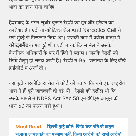
भाषा का ज्ञान होना चाहिए।
हैदराबाद के गंगम सुधीर कुमार रेड्डी का टूर और ट्रैवल का
कारोबार है। एंटी नारकोटिक्स सेल Anti Narcotics Cell ने
उसे मुंबई से गिरफ्तार किया था। उसकी कार में पर्याप्त मात्रा में
कोन्ट्राबैंड
बरामद हुई थी। एंटी नारकोटिक्स सेल ने उसके
वैधानिक अधिकारों के बारे में हिंदी में बताया। जबकि रेड्डी को
सिर्फ तेलुगु ही समझ आती है। रेड्डी ने Bail जमानत के लिए बॉम्बे
हाईकोर्ट में अर्जी दी।
वहां एंटी नारकोटिक्स सेल ने कोर्ट को बताया कि उसे एक राष्ट्रीय
भाषा में ही पूरी जानकारी दी गई थी। रेड्डी की दलील थी कि
उसके मामले में NDPS Act Sec 50 एनडीपीएस कानून की
धारा 50 का पालन नहीं हुआ।
Must Read -
दिल्ली हाई कोर्ट: सिर्फ तेज गति से वाहन
चलाना लापरवाही का प्रमाण नहीं, किया आरोपी को सभी आरोपों