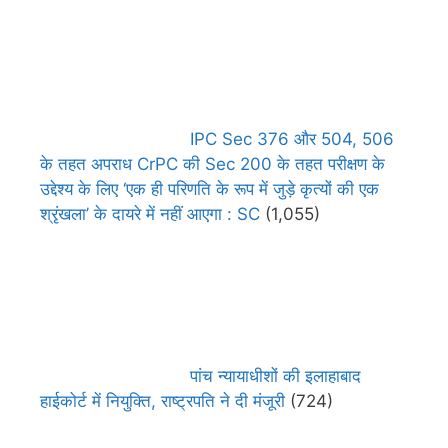
IPC Sec 376 और 504, 506
के तहत अपराध CrPC की Sec 200 के तहत परीक्षण के
उद्देश्य के लिए ‘एक ही परिणति के रूप में जुड़े कृत्यों की एक
श्रृंखला’ के दायरे में नहीं आएगा : SC
(1,055)
पांच न्यायाधीशों की इलाहाबाद
हाईकोर्ट में नियुक्ति, राष्ट्रपति ने दी मंजूरी
(724)