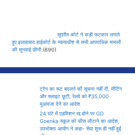
सुप्रीम कोर्ट ने कड़ी फटकार लगाते
हुए इलाहाबाद हाईकोर्ट के न्यायाधीश से सभी आपराधिक मामलों
की सुनवाई छीनी
(690)
ट्रेन का रूट बदलने की सूचना नहीं दी, मीटिंग
और फ्लाइट छूटी; रेलवे को ₹35,000
मुआवजा देने का आदेश
24 घंटे में एडमिशन रद्द होने पर GD
Goenka स्कूल को फीस लौटाने का आदेश,
उपभोक्ता आयोग ने कहा- सेवा शुरू ही नहीं हुई