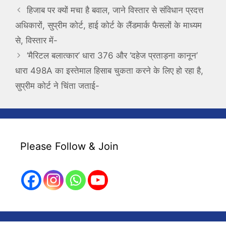
हिजाब पर क्यों मचा है बवाल, जाने विस्तार से संविधान प्रदत्त
अधिकारों, सुप्रीम कोर्ट, हाई कोर्ट के लैंडमार्क फैसलों के माध्यम
से, विस्तार में-
‘मैरिटल बलात्कार’ धारा 376 और ‘दहेज प्रताड़ना कानून’
धारा 498A का इस्तेमाल हिसाब चुकता करने के लिए हो रहा है,
सुप्रीम कोर्ट ने चिंता जताई-
Please Follow & Join