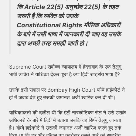
कि Article 22(5) अनुच्छेद 22(5) के तहत
जरूरी है कि व्यक्ति को उसके
Constitutional Rights
मौलिक अधिकारों
के बारे में उसी भाषा में जानकारी दी जाए वह उसके
द्वारा अच्छी तरह समझी जाती हो।
Supreme Court सर्वोच्च न्यायालय में हैदराबाद के एक तेलुगु
भाषी व्यक्ति ने याचिका देकर पूछा है क्या हिंदी राष्ट्रीय भाषा है?
उसके इसी सवाल पर Bombay High Court बॉम्बे हाईकोर्ट ने
हां में जवाब देते हुए उसकी जमानत अर्जी खारिज कर दी थी।
याचिकाकर्ता की दलील थी कि एंटी नारकोटिक्स सेल ने उसे उसके
अधिकारों के बारे में हिंदी में बताया जबकि वह सिर्फ तेलुगु जानता
है। बॉम्बे हाईकोर्ट ने उसकी जमानत अर्जी खारिज करते हुए तर्क
दिया था कि टूर और ट्रैवल का कारोबार करने वाले को राष्ट्रीय