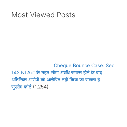
Most Viewed Posts
Cheque Bounce Case: Sec
142 NI Act के तहत सीमा अवधि समाप्त होने के बाद
अतिरिक्त आरोपी को आरोपित नहीं किया जा सकता है –
सुप्रीम कोर्ट
(1,254)