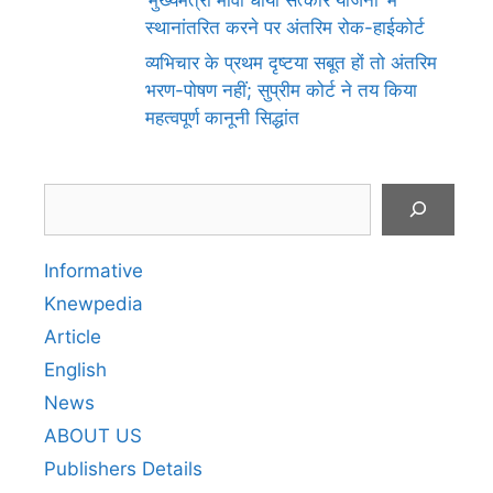
स्थानांतरित करने पर अंतरिम रोक-हाईकोर्ट
व्यभिचार के प्रथम दृष्टया सबूत हों तो अंतरिम
भरण-पोषण नहीं; सुप्रीम कोर्ट ने तय किया
महत्वपूर्ण कानूनी सिद्धांत
Search
Informative
Knewpedia
Article
English
News
ABOUT US
Publishers Details