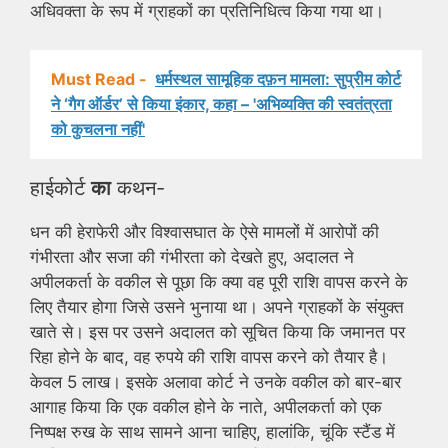
अधिवक्ता के रूप में ग्राहकों का प्रतिनिधित्व किया गया था।
Must Read -
धर्मस्थल सामूहिक दफ़न मामला: सुप्रीम कोर्ट
ने ‘गैग ऑर्डर’ से किया इंकार, कहा – 'अभिव्यक्ति की स्वतंत्रता
को कुचलना नहीं'
हाईकोर्ट
का
कथन-
धन की हेराफेरी और विश्वासघात के ऐसे मामलों में आरोपों की
गंभीरता और सजा की गंभीरता को देखते हुए, अदालत ने
अपीलकर्ता के वकील से पूछा कि क्या वह पूरी राशि वापस करने के
लिए तैयार होगा जिसे उसने भुनाया था। अपने ग्राहकों के संयुक्त
खाते से। इस पर उसने अदालत को सूचित किया कि जमानत पर
रिहा होने के बाद, वह रुपये की राशि वापस करने को तैयार है।
केवल 5 लाख। इसके अलावा कोर्ट ने उनके वकील को बार-बार
आगाह किया कि एक वकील होने के नाते, अपीलकर्ता को एक
निष्पक्ष रुख के साथ सामने आना चाहिए, हालांकि, चूंकि स्टैंड में