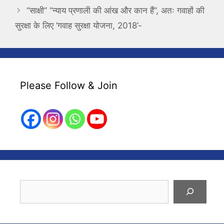
“साक्षी” “न्याय प्रणाली की आंख और कान हैं”, अतः गवाहों की
सुरक्षा के लिए ‘गवाह सुरक्षा योजना, 2018’-
Please Follow & Join
Search