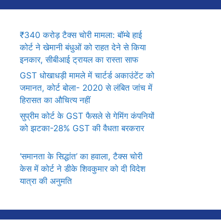
₹340 करोड़ टैक्स चोरी मामला: बॉम्बे हाई
कोर्ट ने खेमानी बंधुओं को राहत देने से किया
इनकार, सीबीआई ट्रायल का रास्ता साफ
GST धोखाधड़ी मामले में चार्टर्ड अकाउंटेंट को
जमानत, कोर्ट बोला- 2020 से लंबित जांच में
हिरासत का औचित्य नहीं
सुप्रीम कोर्ट के GST फैसले से गेमिंग कंपनियों
को झटका-28% GST की वैधता बरकरार
‘समानता के सिद्धांत’ का हवाला, टैक्स चोरी
केस में कोर्ट ने डीके शिवकुमार को दी विदेश
यात्रा की अनुमति