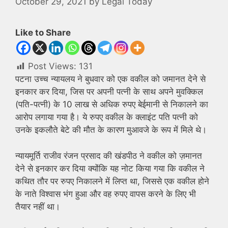
October 29, 2021
by
Legal Today
Like to Share
Post Views:
131
पटना उच्च न्यायलय ने बुधवार को एक वकील को जमानत देने से
इनकार कर दिया, जिस पर अपनी पत्नी के साथ अपने मुवक्किल
(पति-पत्नी) के 10 लाख से अधिक रुपए बेईमानी से निकालने का
आरोप लगाया गया है। ये रुपए वकील के क्लाइंट पति पत्नी को
उनके इकलौते बेटे की मौत के कारण मुआवजे के रूप में मिले थे।
न्यायमूर्ति राजीव रंजन प्रसाद की खंडपीठ ने वकील को ज़मानत
देने से इनकार कर दिया क्योंकि यह नोट किया गया कि वकील ने
कथित तौर पर रुपए निकालने में लिप्त था, जिससे एक वकील होने
के नाते विश्वास भंग हुआ और वह रुपए वापस करने के लिए भी
तैयार नहीं था।