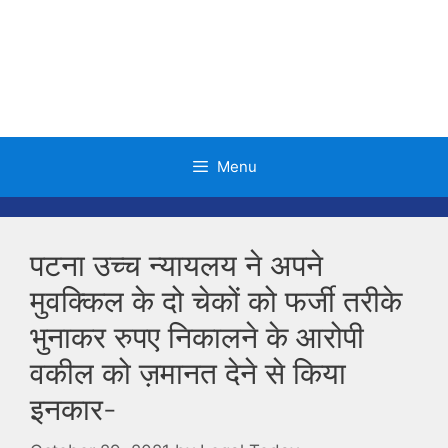
Skip
to
content
Menu
पटना उच्च न्यायलय ने अपने
मुवक्किल के दो चेकों को फर्जी तरीके
भुनाकर रुपए निकालने के आरोपी
वकील को ज़मानत देने से किया
इनकार-