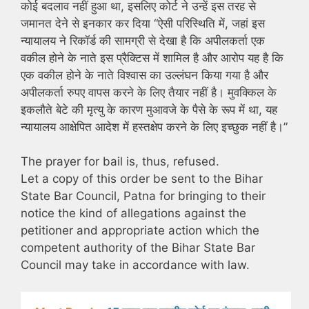
कोई बदलाव नहीं हुआ था, इसलिए कोर्ट ने उन्हें इस तरह से
जमानत देने से इनकार कर दिया “ऐसी परिस्थिति में, जहां इस
न्यायालय ने रिकॉर्ड की सामग्री से देखा है कि अपीलकर्ता एक
वकील होने के नाते इस प्रैक्टिस में शामिल है और आरोप यह है कि
एक वकील होने के नाते विश्वास का उल्लंघन किया गया है और
अपीलकर्ता रुपए वापस करने के लिए तैयार नहीं है। मुवक्किल के
इकलौते बेटे की मृत्यु के कारण मुआवजे के पैसे के रूप में था, यह
न्यायालय आक्षेपित आदेश में हस्तक्षेप करने के लिए इच्छुक नहीं है।”
The prayer for bail is, thus, refused.
Let a copy of this order be sent to the Bihar
State Bar Council, Patna for bringing to their
notice the kind of allegations against the
petitioner and appropriate action which the
competent authority of the Bihar State Bar
Council may take in accordance with law.