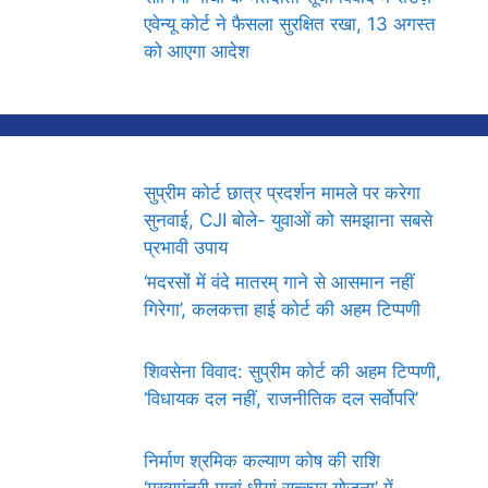
एवेन्यू कोर्ट ने फैसला सुरक्षित रखा, 13 अगस्त
को आएगा आदेश
सुप्रीम कोर्ट छात्र प्रदर्शन मामले पर करेगा
सुनवाई, CJI बोले- युवाओं को समझाना सबसे
प्रभावी उपाय
‘मदरसों में वंदे मातरम् गाने से आसमान नहीं
गिरेगा’, कलकत्ता हाई कोर्ट की अहम टिप्पणी
शिवसेना विवाद: सुप्रीम कोर्ट की अहम टिप्पणी,
‘विधायक दल नहीं, राजनीतिक दल सर्वोपरि’
निर्माण श्रमिक कल्याण कोष की राशि
‘मुख्यमंत्री मावां धीयां सत्कार योजना’ में