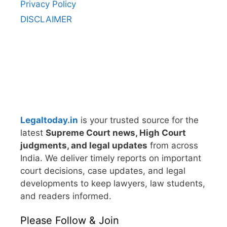
Privacy Policy
DISCLAIMER
Legaltoday.in
is your trusted source for the
latest
Supreme Court news, High Court
judgments, and legal updates
from across
India. We deliver timely reports on important
court decisions, case updates, and legal
developments to keep lawyers, law students,
and readers informed.
Please Follow & Join