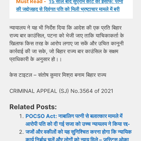
Must Read -
15 साल बाद सुप्रीम कोर्ट का इंसाफ: पत्नी
की जद्दोजहद से दिवंगत पति को मिली भ्रष्टाचार मामले में बरी
न्यायालय ने यह भी निर्देश दिया कि आदेश की एक प्रति बिहार
राज्य बार काउंसिल, पटना को भेजी जाए ताकि याचिकाकर्ता के
खिलाफ किस तरह के आरोप लगाए जा सकें और उचित कानूनी
कार्रवाई की जा सके, जो बिहार राज्य बार काउंसिल के सक्षम
प्राधिकारी के अनुसार हो।।
केस टाइटल – संतोष कुमार मिश्रा बनाम बिहार राज्य
CRIMINAL APPEAL (SJ) No.3564 of 2021
Related Posts:
POCSO Act: नाबालिग पत्नी से बलात्कार मामले में
आरोपी पति को दी गई सजा को उच्च न्यायलय ने किया रद्द-
जजों और वकीलों को यह सुनिश्चित करना होगा कि न्यायिक
कार्य निर्बाध चलें और लोगों को न्याय मिले – जस्टिस ओका