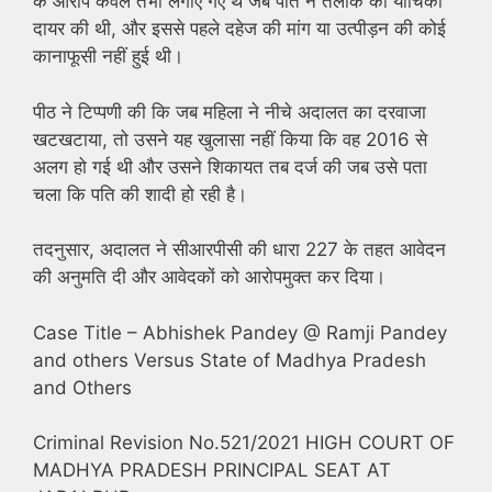
के आरोप केवल तभी लगाए गए थे जब पति ने तलाक की याचिका
दायर की थी, और इससे पहले दहेज की मांग या उत्पीड़न की कोई
कानाफूसी नहीं हुई थी।
पीठ ने टिप्पणी की कि जब महिला ने नीचे अदालत का दरवाजा
खटखटाया, तो उसने यह खुलासा नहीं किया कि वह 2016 से
अलग हो गई थी और उसने शिकायत तब दर्ज की जब उसे पता
चला कि पति की शादी हो रही है।
तदनुसार, अदालत ने सीआरपीसी की धारा 227 के तहत आवेदन
की अनुमति दी और आवेदकों को आरोपमुक्त कर दिया।
Case Title – Abhishek Pandey @ Ramji Pandey
and others Versus State of Madhya Pradesh
and Others
Criminal Revision No.521/2021 HIGH COURT OF
MADHYA PRADESH PRINCIPAL SEAT AT