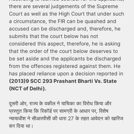
there are several judgements of the Supreme
Court as well as the High Court that under such
a circumstance, the FIR can be quashed and
accused can be discharged and, therefore, he
submits that the court below has not
considered this aspect, therefore, he is asking
that the order of the court below deserves to
be set aside and the applicants be discharged
from the offences registered against them. He
has placed reliance upon a decision reported in
(2013)9 SCC 293 Prashant Bharti Vs. State
(NCT of Delhi).
दूसरी ओर, राज्य के वकील ने याचिका का विरोध किया और
प्रस्तुत किया कि रिकॉर्ड पर सामग्री के आधार पर, विशेष
न्यायाधीश ने सीआरपीसी की धारा 27 के तहत आवेदन को खारिज
कर दिया था।