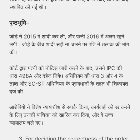
स्थापित की गई थी।
पृष्ठभूमि
–
जोड़े ने 2015 में शादी कर ली, और पत्नी 2016 में अलग रहने
लगी। जोड़े के बीच शादी सही ना चलने पर पति ने तलाक की मांग
की।
कोर्ट द्वारा पत्नी को नोटिस जारी करने के बाद, उसने IPC की
धारा 498A और दहेज निषेध अधिनियम की धारा 3 और 4 के
तहत और SC-ST अधिनियम के प्रावधानों के तहत भी शिकायत
दर्ज की।
आरोपियों ने विशेष न्यायाधीश से संपर्क किया, कार्यवाही को रद्द करने
के लिए उनकी याचिका को खारिज कर दिया, और वे उच्च
न्यायालय चले गए।
For deciding the correctness of the order,