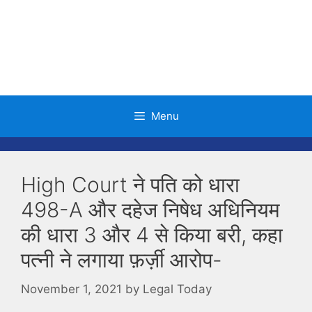
Skip
to
content
Menu
High Court ने पति को धारा
498-A और दहेज निषेध अधिनियम
की धारा 3 और 4 से किया बरी, कहा
पत्नी ने लगाया फ़र्ज़ी आरोप-
November 1, 2021
by
Legal Today