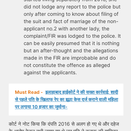
did not lodge any report to the police but
only after coming to know about filing of
the suit and fact of marriage of the non-
applicant no.2 with another lady, the
complaint/FIR was lodged to the police. It
can be easily presumed that it is nothing
but an after-thought and the allegations
made in the FIR are improbable and do
not constitute the offence as alleged
against the applicants.
Must Read -
इलाहाबाद हाईकोर्ट ने की सख्त कार्रवाई: शादी
से पहले पति के खिलाफ रेप का झूठा केस दर्ज कराने वाली महिला
पर लगाया 10 हजार का जुर्माना-
कोर्ट ने नोट किया कि दंपति 2016 से अलग हो गए थे और दहेज