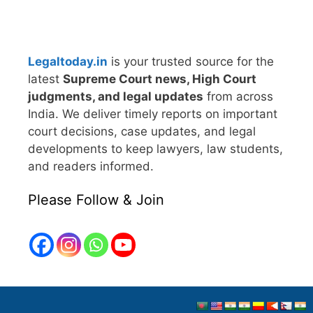
Legaltoday.in
is your trusted source for the
latest
Supreme Court news, High Court
judgments, and legal updates
from across
India. We deliver timely reports on important
court decisions, case updates, and legal
developments to keep lawyers, law students,
and readers informed.
Please Follow & Join