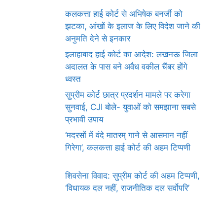
कलकत्ता हाई कोर्ट से अभिषेक बनर्जी को
झटका, आंखों के इलाज के लिए विदेश जाने की
अनुमति देने से इनकार
इलाहाबाद हाई कोर्ट का आदेश: लखनऊ जिला
अदालत के पास बने अवैध वकील चैंबर होंगे
ध्वस्त
सुप्रीम कोर्ट छात्र प्रदर्शन मामले पर करेगा
सुनवाई, CJI बोले- युवाओं को समझाना सबसे
प्रभावी उपाय
‘मदरसों में वंदे मातरम् गाने से आसमान नहीं
गिरेगा’, कलकत्ता हाई कोर्ट की अहम टिप्पणी
शिवसेना विवाद: सुप्रीम कोर्ट की अहम टिप्पणी,
‘विधायक दल नहीं, राजनीतिक दल सर्वोपरि’