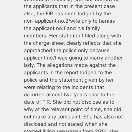
the applicants that in the present case
also, the FIR has been lodged by the
non-applicant no.2/wife only to harass
the applicant no.1 and his family
members. Her statement filed along with
the charge-sheet clearly reflects that she
approached the police only because
applicant no.1 was going to marry another
lady. The allegations made against the
applicants in the report lodged to the
police and the statement given by her
were relating to the incidents that
occurred almost two years prior to the
date of FIR. She did not disclose as to
why at the relevant point of time, she did
not make any complaint. She has also not
disclosed and not stated when she
started living separately from 2016, she