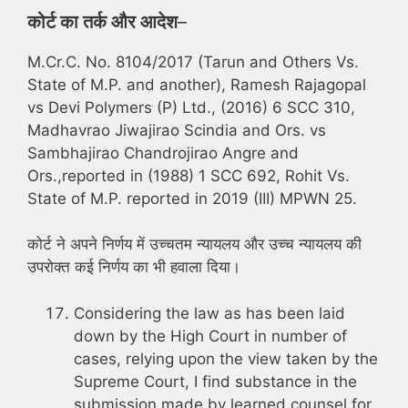
कोर्ट का तर्क और आदेश
–
M.Cr.C. No. 8104/2017 (Tarun and Others Vs.
State of M.P. and another), Ramesh Rajagopal
vs Devi Polymers (P) Ltd., (2016) 6 SCC 310,
Madhavrao Jiwajirao Scindia and Ors. vs
Sambhajirao Chandrojirao Angre and
Ors.,reported in (1988) 1 SCC 692, Rohit Vs.
State of M.P. reported in 2019 (III) MPWN 25.
कोर्ट ने अपने निर्णय में उच्चतम न्यायलय और उच्च न्यायलय की
उपरोक्त कई निर्णय का भी हवाला दिया।
Considering the law as has been laid
down by the High Court in number of
cases, relying upon the view taken by the
Supreme Court, I find substance in the
submission made by learned counsel for