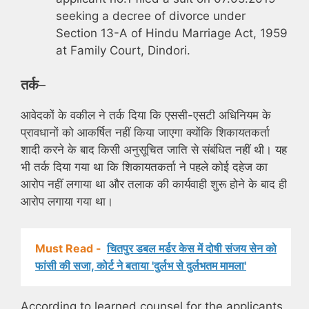
seeking a decree of divorce under
Section 13-A of Hindu Marriage Act, 1959
at Family Court, Dindori.
तर्क
–
आवेदकों के वकील ने तर्क दिया कि एससी-एसटी अधिनियम के
प्रावधानों को आकर्षित नहीं किया जाएगा क्योंकि शिकायतकर्ता
शादी करने के बाद किसी अनुसूचित जाति से संबंधित नहीं थी। यह
भी तर्क दिया गया था कि शिकायतकर्ता ने पहले कोई दहेज का
आरोप नहीं लगाया था और तलाक की कार्यवाही शुरू होने के बाद ही
आरोप लगाया गया था।
Must Read -
चितपुर डबल मर्डर केस में दोषी संजय सेन को
फांसी की सजा, कोर्ट ने बताया 'दुर्लभ से दुर्लभतम मामला'
According to learned counsel for the applicants,