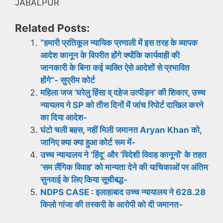
JABALPUR
Related Posts:
“हमारी प्रतिकूल न्यायिक प्रणाली में इस तरह के व्यापक
आदेश कानून के विपरीत होंगे क्योंकि कार्यवाही की
जानकारी के बिना कई व्यक्ति ऐसे आदेशों से प्रभावित
होंगे”- सुप्रीम कोर्ट
महिला जज ‘घरेलु हिंसा व् दहेज उत्पीड़न’ की शिकार, उच्च
न्यायलय ने SP को तीस दिनों में जांच रिपोर्ट दाखिल करने
का दिया आदेश-
घंटो चली बहस, नहीं मिली जमानत Aryan Khan को,
जानिए क्या क्या हुआ कोर्ट रूम में-
उच्च न्यायालय ने ‘हिंदू’ और ‘विदेशी विवाह कानूनों’ के तहत
‘सम लैंगिक विवाह’ को मान्यता देने की याचिकाओं पर अंतिम
सुनवाई के लिए किया सूचीबद्ध-
NDPS CASE : इलाहाबाद उच्च न्यायालय ने 628.28
किलो गांजा की तस्करी के आरोपी को दी जमानत-