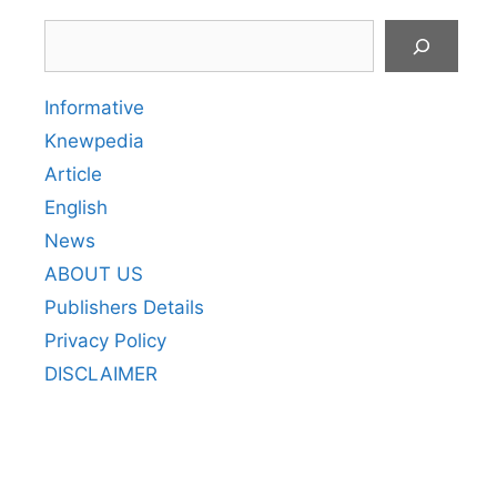
Search
Informative
Knewpedia
Article
English
News
ABOUT US
Publishers Details
Privacy Policy
DISCLAIMER