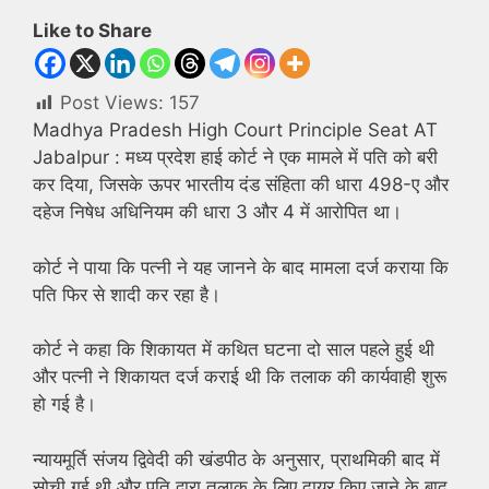
Like to Share
Post Views:
157
Madhya Pradesh High Court Principle Seat AT
Jabalpur : मध्य प्रदेश हाई कोर्ट ने एक मामले में पति को बरी
कर दिया, जिसके ऊपर भारतीय दंड संहिता की धारा 498-ए और
दहेज निषेध अधिनियम की धारा 3 और 4 में आरोपित था।
कोर्ट ने पाया कि पत्नी ने यह जानने के बाद मामला दर्ज कराया कि
पति फिर से शादी कर रहा है।
कोर्ट ने कहा कि शिकायत में कथित घटना दो साल पहले हुई थी
और पत्नी ने शिकायत दर्ज कराई थी कि तलाक की कार्यवाही शुरू
हो गई है।
न्यायमूर्ति संजय द्विवेदी की खंडपीठ के अनुसार, प्राथमिकी बाद में
सोची गई थी और पति द्वारा तलाक के लिए दायर किए जाने के बाद