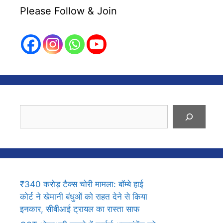
Please Follow & Join
Search
₹340 करोड़ टैक्स चोरी मामला: बॉम्बे हाई
कोर्ट ने खेमानी बंधुओं को राहत देने से किया
इनकार, सीबीआई ट्रायल का रास्ता साफ