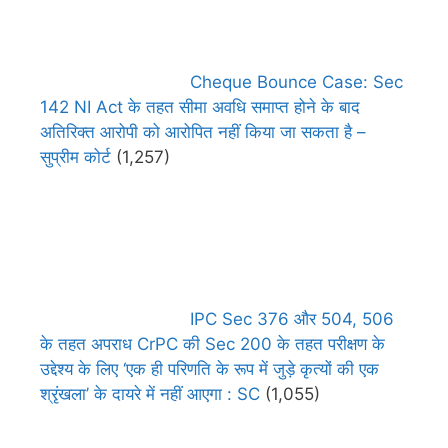
Cheque Bounce Case: Sec
142 NI Act के तहत सीमा अवधि समाप्त होने के बाद
अतिरिक्त आरोपी को आरोपित नहीं किया जा सकता है –
सुप्रीम कोर्ट
(1,257)
IPC Sec 376 और 504, 506
के तहत अपराध CrPC की Sec 200 के तहत परीक्षण के
उद्देश्य के लिए ‘एक ही परिणति के रूप में जुड़े कृत्यों की एक
श्रृंखला’ के दायरे में नहीं आएगा : SC
(1,055)