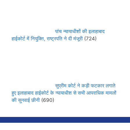
पांच न्यायाधीशों की इलाहाबाद
हाईकोर्ट में नियुक्ति, राष्ट्रपति ने दी मंजूरी
(724)
सुप्रीम कोर्ट ने कड़ी फटकार लगाते
हुए इलाहाबाद हाईकोर्ट के न्यायाधीश से सभी आपराधिक मामलों
की सुनवाई छीनी
(690)