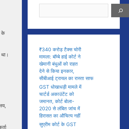
Search
 के
₹340 करोड़ टैक्स चोरी
ा था।
मामला: बॉम्बे हाई कोर्ट ने
खेमानी बंधुओं को राहत
देने से किया इनकार,
सीबीआई ट्रायल का रास्ता साफ
GST धोखाधड़ी मामले में
चार्टर्ड अकाउंटेंट को
जमानत, कोर्ट बोला-
ालय,
2020 से लंबित जांच में
हिरासत का औचित्य नहीं
सुप्रीम कोर्ट के GST
र्ता