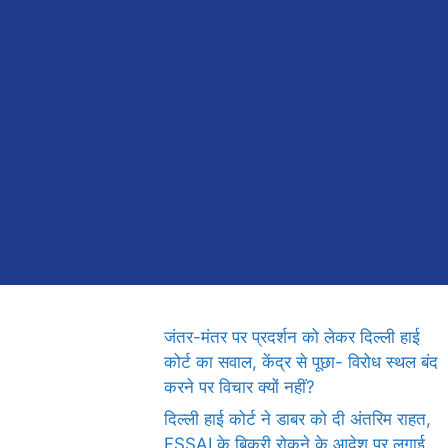
जंतर-मंतर पर प्रदर्शन को लेकर दिल्ली हाई
कोर्ट का सवाल, केंद्र से पूछा- विरोध स्थल बंद
करने पर विचार क्यों नहीं?
दिल्ली हाई कोर्ट ने डाबर को दी अंतरिम राहत,
FSSAI के बिक्री रोकने के आदेश पर लगाई