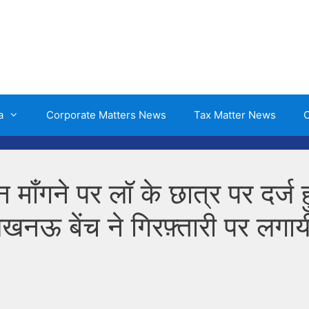
a
Corporate Matters News
Tax Matter News
O
माँगने पर लॉ के छात्र पर दर्ज ह
खनऊ बेंच ने गिरफ़्तारी पर लगाय