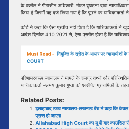
के वकील ने पीठासीन अधिकारी, मोटर दुर्घटना दावा न्यायाधि
किया है जिसमें यह दर्ज किया गया है कि पूछने पर याचिकाकर्
कोर्ट ने कहा कि ऐसा प्रतीत नहीं होता है कि याचिकाकर्ता ने ख
आदेश दिनांक 4.10.2021 से, ऐसा प्रतीत होता है कि याचिकाकर्ता 
Must Read -
नियुक्ति के स्रोत के आधार पर न्यायाधीशो
COURT
परिणामस्वरूप न्यायालय ने मामले के समग्र तथ्यों और परिस्थितियो
याचिकाकर्ता -अभय कुमार गुप्ता को आक्षेपित प्राथमिकी के तहत
Related Posts:
इलाहाबाद उच्च न्यायालय-लखनऊ बेंच ने कहा कि केवल इस
प्राप्त हो जाएगा
Allahabad High Court का यू पी बार काउंसिल से सव