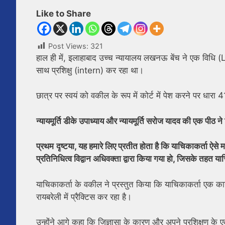
Like to Share
Post Views:
321
हाल ही में, इलाहाबाद उच्च न्यायालय लखनऊ बेंच ने एक विध
साथ प्रशिक्षु (intern) कर रहा था।
छात्र पर स्वयं को वकील के रूप में कोर्ट में पेश करने पर धा
न्यायमूर्ति डीके उपाध्याय और न्यायमूर्ति सरोज यादव की एक पीठ न
प्रथम
दृष्टया, यह हमारे लिए प्रतीत होता है कि याचिकाकर्ता ऐसे
प्रतिनिधित्व विद्वान अधिवक्ता द्वारा किया गया हो, जिसके तहत या
याचिकाकर्ता के वकील ने प्रस्तुत किया कि याचिकाकर्ता एक क
रायबरेली में प्रैक्टिस कर रहा है।
उन्होंने आगे कहा कि जिज्ञासा के कारण और अपने प्रशिक्षण के एक