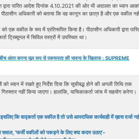
करण द्वारा पारित आदेश दिनांक 4.10.2021 की ओर भी अदालत का ध्यान आकर्
ता ने पीठासीन अधिकारी को बताया कि वह कानून का छात्र है और एक वकील नह
ुद को एक वकील के रूप में प्रतिरूपित किया है। पीठासीन अधिकारी द्वारा पारि
ट्रिब्यूनल में सिविल वस्त्रों में उपस्थित था।
ं के बीच अंतर करना मूल रूप से एकरूपता की भावना के खिलाफ : SUPREME
ं को ध्यान में रखते हुए निर्देश दिया कि सूचीबद्ध होने की अगली तिथि तक
 गिरफ्तार नहीं किया जाएगा। हालांकि, याचिकाकर्ता जांच में सहयोग करेगा।
लिए कि वाद्कर्ता एक वकील है तो उसे आपराधिक कार्यवाही में ख़ास दर्जा नही
ाल, ‘फर्जी वकीलों को पकड़ने के लिए क्‍या कदम उठाए’-