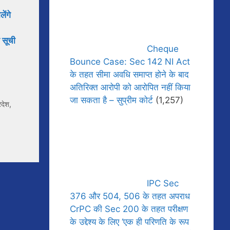
ेंगे
 सूची
Cheque
Bounce Case: Sec 142 NI Act
के तहत सीमा अवधि समाप्त होने के बाद
अतिरिक्त आरोपी को आरोपित नहीं किया
जा सकता है – सुप्रीम कोर्ट
(1,257)
रदेश
,
IPC Sec
376 और 504, 506 के तहत अपराध
CrPC की Sec 200 के तहत परीक्षण
के उद्देश्य के लिए ‘एक ही परिणति के रूप