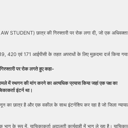
ि (LAW STUDENT) छात्र की गिरफ्तारी पर रोक लगा दी, जो एक अधिवक्ता
रा 419, 420 एवं 171 आईपीसी के तहत अपराधों के लिए मुक़दमा दर्ज किया गय
े गिरफ्तारी पर रोक लगते हुए कहा-
 मामले में स्थगन की मांग करने का अत्यधिक प्रयास किया जहां एक पक्ष का
चिकाकर्ता इंटर्न था।
ानून का छात्र है और एक वकील के साथ इंटर्नशिप कर रहा है जो जिला न्याय
 भाग के रूप में, याचिकाकर्ता अदालती कार्यवाही में भाग ले रहा है। याचिकाक