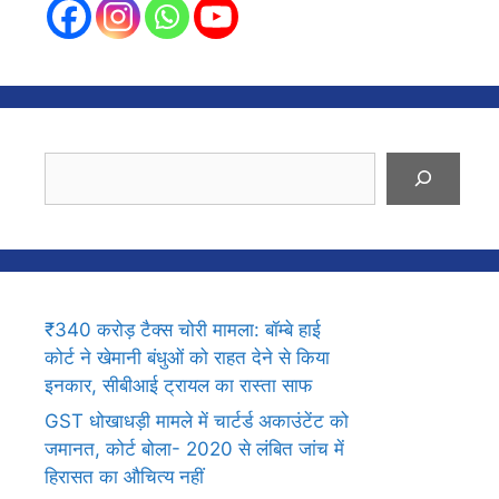
Search
₹340 करोड़ टैक्स चोरी मामला: बॉम्बे हाई
कोर्ट ने खेमानी बंधुओं को राहत देने से किया
इनकार, सीबीआई ट्रायल का रास्ता साफ
GST धोखाधड़ी मामले में चार्टर्ड अकाउंटेंट को
जमानत, कोर्ट बोला- 2020 से लंबित जांच में
हिरासत का औचित्य नहीं