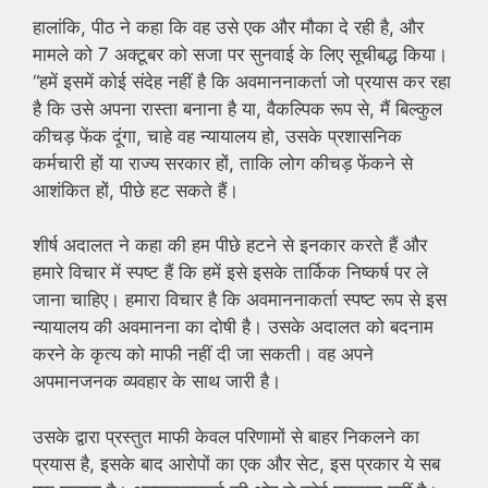
हालांकि, पीठ ने कहा कि वह उसे एक और मौका दे रही है, और
मामले को 7 अक्टूबर को सजा पर सुनवाई के लिए सूचीबद्ध किया।
“हमें इसमें कोई संदेह नहीं है कि अवमाननाकर्ता जो प्रयास कर रहा
है कि उसे अपना रास्ता बनाना है या, वैकल्पिक रूप से, मैं बिल्कुल
कीचड़ फेंक दूंगा, चाहे वह न्यायालय हो, उसके प्रशासनिक
कर्मचारी हों या राज्य सरकार हों, ताकि लोग कीचड़ फेंकने से
आशंकित हों, पीछे हट सकते हैं।
शीर्ष अदालत ने कहा की हम पीछे हटने से इनकार करते हैं और
हमारे विचार में स्पष्ट हैं कि हमें इसे इसके तार्किक निष्कर्ष पर ले
जाना चाहिए। हमारा विचार है कि अवमाननाकर्ता स्पष्ट रूप से इस
न्यायालय की अवमानना ​​​​का दोषी है। उसके अदालत को बदनाम
करने के कृत्य को माफी नहीं दी जा सकती। वह अपने
अपमानजनक व्यवहार के साथ जारी है।
उसके द्वारा प्रस्तुत माफी केवल परिणामों से बाहर निकलने का
प्रयास है, इसके बाद आरोपों का एक और सेट, इस प्रकार ये सब