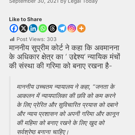
September 30, 2021
by
Legal Today
Like to Share
Post Views:
303
माननीय सुप्रीम कोर्ट ने कहा कि अवमानना ​​
के अधिकार क्षेत्र का ‘ उद्देश्य’ न्यायिक मंचों
की संस्था की गरिमा को बनाए रखना है-
माननीय उच्चतम न्यायालय ने कहा, “जनता के
आकलन में न्यायपालिका की छवि को कम करने
के लिए प्रेरित और सुविचारित प्रयास को दबाने
और न्याय प्रशासन को अपनी गरिमा और कानून
की महिमा को बनाए रखने के लिए खुद को
सर्वश्रेष्ठ बनाना चाहिए।