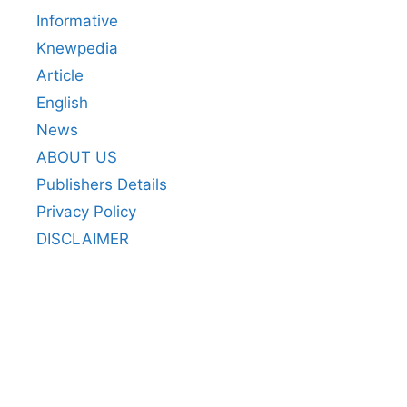
Informative
Knewpedia
Article
English
News
ABOUT US
Publishers Details
Privacy Policy
DISCLAIMER