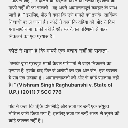
” पीठ ने कहा, “अदालत को बदनाम करने की उनकी हरकतों को
माफी नहीं दी जा सकती। वह अपने अवमाननापूर्ण व्यवहार के साथ
जारी है।” इसलिए, पीठ ने कहा कि उसे मामले को इसके “तार्किक
निष्कर्ष” पर ले जाना है। कोर्ट ने कहा कि दहिया की ओर से दिया
गया माफीनामा काफी नहीं है और यह केवल परिणामों से बाहर
निकलने का एक प्रयास है।
कोर्ट ने माना है कि माफी एक बचाव नहीं हो सकता-
“उनके द्वारा प्रस्तुत माफी केवल परिणामों से बाहर निकलने का
प्रयास है, इसके बाद फिर से आरोपों का एक और सेट, इस प्रकार
ये सब एक छलावा है। अवमाननाकर्ता की ओर से कोई पछतावा नहीं
है।”
(Vishram Singh Raghubanshi v. State of
U.P.) (2011) 7 SCC 776
पीठ ने कहा कि चूंकि दोषसिद्धि और सजा पर उन्हें एक संयुक्त
नोटिस जारी किया गया है, इसलिए सजा पर उन्हें अलग से सुनने की
कोई जरूरत नहीं है।