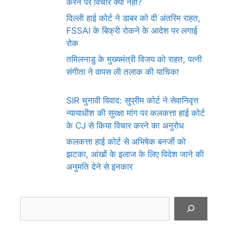
करने पर विचार क्यों नहीं?
दिल्ली हाई कोर्ट ने डाबर को दी अंतरिम राहत,
FSSAI के बिक्री रोकने के आदेश पर लगाई
रोक
तमिलनाडु के मुख्यमंत्री विजय को राहत, पत्नी
संगीता ने वापस ली तलाक की याचिका
SIR चुनावी विवाद: सुप्रीम कोर्ट ने सेवानिवृत्त
न्यायाधीश की सुरक्षा मांग पर कलकत्ता हाई कोर्ट
के CJ से किया विचार करने का अनुरोध
कलकत्ता हाई कोर्ट से अभिषेक बनर्जी को
झटका, आंखों के इलाज के लिए विदेश जाने की
अनुमति देने से इनकार
Search