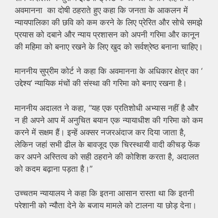
अवमानना ​​ का दोषी ठहराते हुए कहा कि जनता के आकलन में
न्यायपालिका की छवि को कम करने के लिए प्रेरित और सोचे समझे
प्रयास को दबाने और न्याय प्रशासन को अपनी गरिमा और कानून
की महिमा को बनाए रखने के लिए खुद को सर्वश्रेष्ठ बनाना चाहिए।
माननीय सुप्रीम कोर्ट ने कहा कि अवमानना ​​के अधिकार क्षेत्र का ‘
उद्देश्य’ न्यायिक मंचों की संस्था की गरिमा को बनाए रखना है।
माननीय अदालत ने कहा, “यह एक प्रतिशोधी अभ्यास नहीं है और
न ही अपने आप में अनुचित बयान एक न्यायाधीश की गरिमा को कम
करने में सक्षम हैं। इन्हें अक्सर नजरअंदाज कर दिया जाता है,
लेकिन जहां सभी ढील के बावजूद एक चिरस्थायी वादी कीचड़ फेंक
कर अपने अस्तित्व को सही ठहराने की कोशिश करता है, अदालत
को कदम बढ़ाना पड़ता है।”
उच्चतम न्यायालय ने कहा कि इतना आसान रास्ता था कि इतनी
परेशानी को न्यौता देने के बजाय मामले को टालना या छोड़ देना।