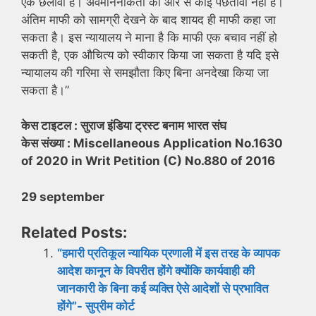
एक छलावा है। अवमाननाकर्ता की ओर से कोई पछतावा नहीं है।
अंतिम माफी को सामग्री देखने के बाद शायद ही माफी कहा जा
सकता है। इस न्यायालय ने माना है कि माफी एक बचाव नहीं हो
सकती है, एक औचित्य को स्वीकार किया जा सकता है यदि इसे
न्यायालय की गरिमा से समझौता किए बिना अनदेखा किया जा
सकता है।”
केस टाइटल : सुराज इंडिया ट्रस्ट बनाम भारत संघ
केस संख्या : Miscellaneous Application No.1630
of 2020 in Writ Petition (C) No.880 of 2016
29 september
Related Posts:
“हमारी प्रतिकूल न्यायिक प्रणाली में इस तरह के व्यापक
आदेश कानून के विपरीत होंगे क्योंकि कार्यवाही की
जानकारी के बिना कई व्यक्ति ऐसे आदेशों से प्रभावित
होंगे”- सुप्रीम कोर्ट