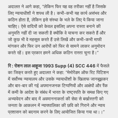
अदालत ने आगे कहा, “लेकिन फिर यह वह तरीका नहीं है जिसके
लिए न्यायाधीशों ने शपथ ली है। कभी-कभी यह कार्य असंभव और
कठिन होता है, लेकिन इसे संस्था के भले के लिए ये किया जाना
चाहिए। ऐसे वादियों को केवल इसलिए अपना रास्ता बनाने की
अनुमति नहीं दी जा सकती है क्योंकि वे याचना कर सकते हैं और
जो कुछ भी वे महसूस करते हैं उसे लिखें और कभी-कभी माफी
मांगकर और फिर उन आरोपों को फिर से सामने लाकर अनुमोदन
करते रहें। इस प्रकार हमने अधिक कठिन रास्ता चुना है।”
रि : रोशन लाल आहूजा 1993 Supp (4) SCC 446
में फैसले
का जिक्र करते हुए अदालत ने कहा: “मेमोरेंडम ऑफ रिट पिटिशन
में सर्वोच्च न्यायालय और उसके न्यायाधीशों के खिलाफ जानबूझकर
और बार-बार की गई अपमानजनक टिप्पणियों और आक्षेपों और रैंक
में कमी के आदेश के संबंध में भारत के राष्ट्रपति के समक्ष किए गए
अभ्यावेदन और बाद में अवमाननाकर्ता की सेवा से बर्खास्तगी को
जनता के आकलन में न्यायपालिका की छवि को गिराने और न्याय
प्रशासन को बदनाम करने के लिए आयोजित किया गया था।।”