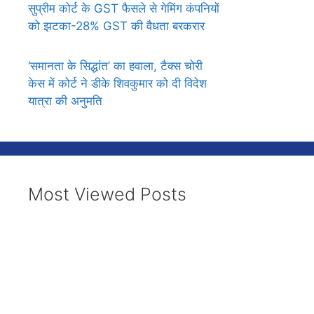
सुप्रीम कोर्ट के GST फैसले से गेमिंग कंपनियों
को झटका-28% GST की वैधता बरकरार
‘समानता के सिद्धांत’ का हवाला, टैक्स चोरी
केस में कोर्ट ने डीके शिवकुमार को दी विदेश
यात्रा की अनुमति
Most Viewed Posts