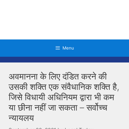
Skip
to
content
Menu
अवमानना ​​के लिए दंडित करने की
उसकी शक्ति एक संवैधानिक शक्ति है,
जिसे विधायी अधिनियम द्वारा भी कम
या छीना नहीं जा सकता – सर्वोच्च
न्यायलय