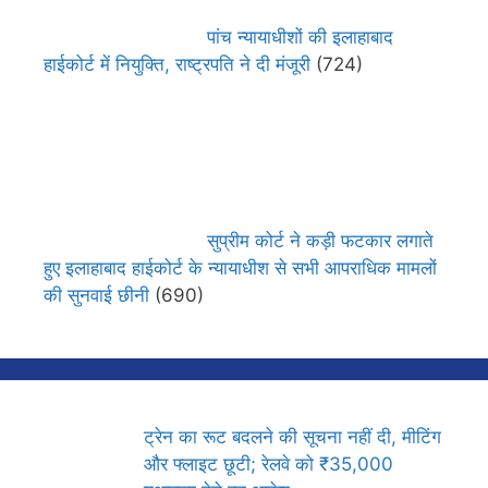
पांच न्यायाधीशों की इलाहाबाद
हाईकोर्ट में नियुक्ति, राष्ट्रपति ने दी मंजूरी
(724)
सुप्रीम कोर्ट ने कड़ी फटकार लगाते
हुए इलाहाबाद हाईकोर्ट के न्यायाधीश से सभी आपराधिक मामलों
की सुनवाई छीनी
(690)
ट्रेन का रूट बदलने की सूचना नहीं दी, मीटिंग
और फ्लाइट छूटी; रेलवे को ₹35,000