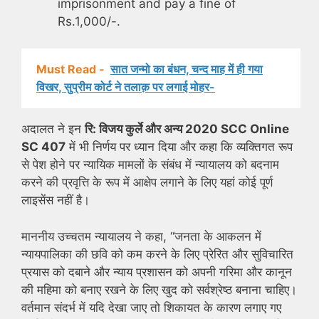
imprisonment and pay a fine of
Rs.1,000/-.
Must Read -
सात जन्मो का बंधन, चन्द माह में ही गया
विखर, सुप्रीम कोर्ट ने तलाक़ पर लगाई मोहर-
अदालत ने इन
रि: विजय कुर्ले और अन्य 2020 SCC Online
SC 407
में भी निर्णय पर ध्यान दिया और कहा कि व्यक्तिगत रूप
से पेश होने पर न्यायिक मामलों के संबंध में न्यायालय को बदनाम
करने की प्रवृत्ति के रूप में आक्षेप लगाने के लिए यहां कोई पूर्ण
लाइसेंस नहीं है।
माननीय उच्चतम न्यायालय ने कहा, “जनता के आकलन में
न्यायपालिका की छवि को कम करने के लिए प्रेरित और सुविचारित
प्रयास को दबाने और न्याय प्रशासन को अपनी गरिमा और कानून
की महिमा को बनाए रखने के लिए खुद को सर्वश्रेष्ठ बनाना चाहिए।
वर्तमान संदर्भ में यदि देखा जाए तो शिकायत के कारण लगाए गए