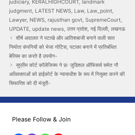
judiciary
,
KERALHIGHCOURT
,
landmark
judgment
,
LATEST NEWS
,
Law
,
Law_point
,
Lawyer
,
NEWS
,
rajusthan govt
,
SupremeCourt
,
UPDATE
,
update news
,
उत्तर प्रदेश
,
नई दिल्ली
,
लखनऊ
शीर्ष अदालत ने पटाखे और आतिशबाजी बनाने वाली सात
निर्माता कंपनियों को भेजा नोटिस, पटाका बनाने में प्रतिबंधित
बेरियम का करते है उपयोग-
सुप्रीम कोर्ट कॉलेजियम ने छः जुडिशल ऑफिसर्स समेत नौ
अधिवक्ताओं को हाईकोर्ट के न्यायाधीश के रूप में नियुक्त करने की
सिफारिश को दी मंजूरी-
Please Follow & Join