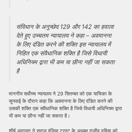
संविधान के अनुच्छेद 129 और 142 का हवाला
देते हुए उच्चतम न्यायालय ने कहा – अवमानना ​​
के लिए दंडित करने की शक्ति इस न्यायालय में
निहित एक संवैधानिक शक्ति है जिसे विधायी
अधिनियम द्वारा भी कम या छीना नहीं जा सकता
है
माननीय सर्वोच्च न्यायलय ने 29 सितम्बर को एक याचिका के
सुनवाई के दौरान कहा कि अवमानना ​​के लिए दंडित करने की
उसकी शक्ति एक संवैधानिक शक्ति है जिसे विधायी अधिनियम द्वारा
भी कम या छीना नहीं जा सकता है।
शीर्ष अदालत ने सुराज इंडिया ट्रस्ट के अध्यक्ष राजीव दहिया को