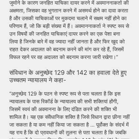
जुर्माने के कारण जनहित याचिका दायर करने में अवमाननाकर्ता की
अक्षमता, जिसका वह भुगतान करने में असमर्थ होने का दावा करता
है और उसकी याचिकाओं पर मुकदमा चलाने में सक्षम नहीं होने का
परिणाम हैं, जो कि बड़ी संख्या में हैं। अवमाननाकर्ता ने स्पष्ट रूप से
उन विषयों की जनहित याचिकाएं दायर करने का एक पेशा बना
लिया है जिनके बारे में वह ज्यादा नहीं जानता है और फिर खुद को
राहत देकर अदालत को बदनाम करने की मांग कर रहे हैं, जिसमें
विफल रहने पर वह अदालत को बदनाम करना जारी रखेगा।”
संविधान के अनुच्छेद 129 और 142 का हवाला देते हुए
उच्चतम न्यायालय ने कहा-
“अनुच्छेद 129 के पठन से स्पष्ट रूप से पता चलता है कि इस
न्यायालय के पास रिकॉर्ड के न्यायालय की सभी शक्तियां होंगी,
जिसमें स्वयं की अवमानना ​​के लिए दंडित करने की शक्ति भी
शामिल है। यह एक संवैधानिक शक्ति है जिसे विधान द्वारा छीना नहीं
जा सकता है या कम नहीं किया जा सकता है … पूर्वोक्त के संदर्भ में
यह राय है कि दो प्रावधानों की तुलना से पता चलता है कि जबकि