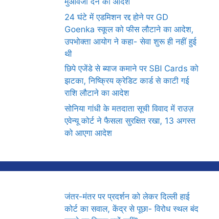
मुआवजा देने का आदेश
24 घंटे में एडमिशन रद्द होने पर GD
Goenka स्कूल को फीस लौटाने का आदेश,
उपभोक्ता आयोग ने कहा- सेवा शुरू ही नहीं हुई
थी
छिपे एजेंडे से ब्याज कमाने पर SBI Cards को
झटका, निष्क्रिय क्रेडिट कार्ड से काटी गई
राशि लौटाने का आदेश
सोनिया गांधी के मतदाता सूची विवाद में राउज़
एवेन्यू कोर्ट ने फैसला सुरक्षित रखा, 13 अगस्त
को आएगा आदेश
जंतर-मंतर पर प्रदर्शन को लेकर दिल्ली हाई
कोर्ट का सवाल, केंद्र से पूछा- विरोध स्थल बंद