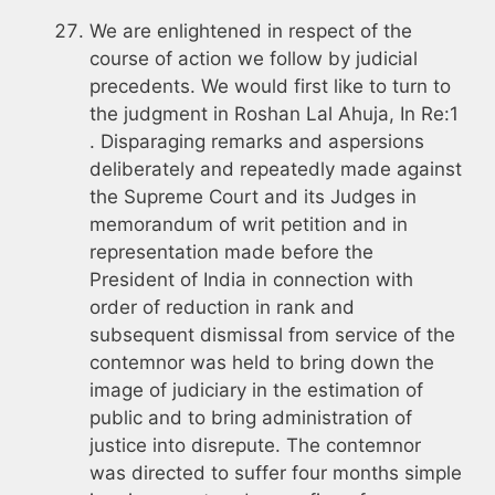
We are enlightened in respect of the
course of action we follow by judicial
precedents. We would first like to turn to
the judgment in Roshan Lal Ahuja, In Re:1
. Disparaging remarks and aspersions
deliberately and repeatedly made against
the Supreme Court and its Judges in
memorandum of writ petition and in
representation made before the
President of India in connection with
order of reduction in rank and
subsequent dismissal from service of the
contemnor was held to bring down the
image of judiciary in the estimation of
public and to bring administration of
justice into disrepute. The contemnor
was directed to suffer four months simple