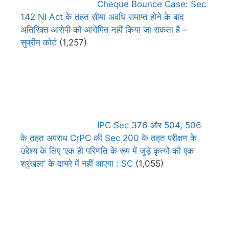
Cheque Bounce Case: Sec
142 NI Act के तहत सीमा अवधि समाप्त होने के बाद
अतिरिक्त आरोपी को आरोपित नहीं किया जा सकता है –
सुप्रीम कोर्ट
(1,257)
IPC Sec 376 और 504, 506
के तहत अपराध CrPC की Sec 200 के तहत परीक्षण के
उद्देश्य के लिए ‘एक ही परिणति के रूप में जुड़े कृत्यों की एक
श्रृंखला’ के दायरे में नहीं आएगा : SC
(1,055)