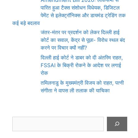
पारित हुआ टैक्स संशोधन विधेयक, डिजिटल
पेमेंट से इलेक्ट्रॉनिक्स और डायमंड ट्रेडिंग तक
कई बड़े बदलाव
जंतर-मंतर पर प्रदर्शन को लेकर दिल्ली हाई
कोर्ट का सवाल, केंद्र से पूछा- विरोध स्थल बंद
करने पर विचार क्यों नहीं?
दिल्ली हाई कोर्ट ने डाबर को दी अंतरिम राहत,
FSSAI के बिक्री रोकने के आदेश पर लगाई
रोक
तमिलनाडु के मुख्यमंत्री विजय को राहत, पत्नी
संगीता ने वापस ली तलाक की याचिका
Search