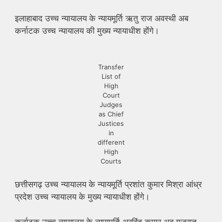
इलाहाबाद उच्च न्यायालय के न्यायमूर्ति ऋतु राज अवस्थी अब
कर्नाटक उच्च न्यायालय की मुख्य न्यायाधीश होंगे।
Transfer
List of
High
Court
Judges
as Chief
Justices
in
different
High
Courts
छत्तीसगढ़ उच्च न्यायालय के न्यायमूर्ति प्रशांत कुमार मिश्रा आंध्र
प्रदेश उच्च न्यायालय के मुख्य न्यायाधीश होंगे।
कर्नाटक उच्च न्यायालय के न्यायमूर्ति अरविंद कुमार अब गुजरात