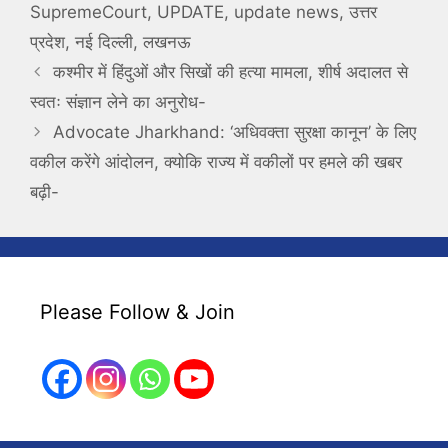
SupremeCourt
,
UPDATE
,
update news
,
उत्तर
प्रदेश
,
नई दिल्ली
,
लखनऊ
कश्मीर में हिंदुओं और सिखों की हत्या मामला, शीर्ष अदालत से
स्वतः संज्ञान लेने का अनुरोध-
Advocate Jharkhand: ‘अधिवक्ता सुरक्षा कानून’ के लिए
वकील करेंगे आंदोलन, क्योकि राज्य में वकीलों पर हमले की खबर
बढ़ी-
Please Follow & Join