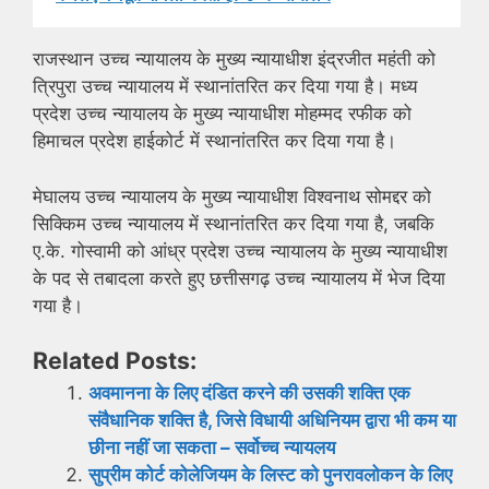
राजस्थान उच्च न्यायालय के मुख्य न्यायाधीश इंद्रजीत महंती को
त्रिपुरा उच्च न्यायालय में स्थानांतरित कर दिया गया है। मध्य
प्रदेश उच्च न्यायालय के मुख्य न्यायाधीश मोहम्मद रफीक को
हिमाचल प्रदेश हाईकोर्ट में स्थानांतरित कर दिया गया है।
मेघालय उच्च न्यायालय के मुख्य न्यायाधीश विश्वनाथ सोमद्दर को
सिक्किम उच्च न्यायालय में स्थानांतरित कर दिया गया है, जबकि
ए.के. गोस्वामी को आंध्र प्रदेश उच्च न्यायालय के मुख्य न्यायाधीश
के पद से तबादला करते हुए छत्तीसगढ़ उच्च न्यायालय में भेज दिया
गया है।
Related Posts:
अवमानना ​​के लिए दंडित करने की उसकी शक्ति एक
संवैधानिक शक्ति है, जिसे विधायी अधिनियम द्वारा भी कम या
छीना नहीं जा सकता – सर्वोच्च न्यायलय
सुप्रीम कोर्ट कोलेजियम के लिस्ट को पुनरावलोकन के लिए