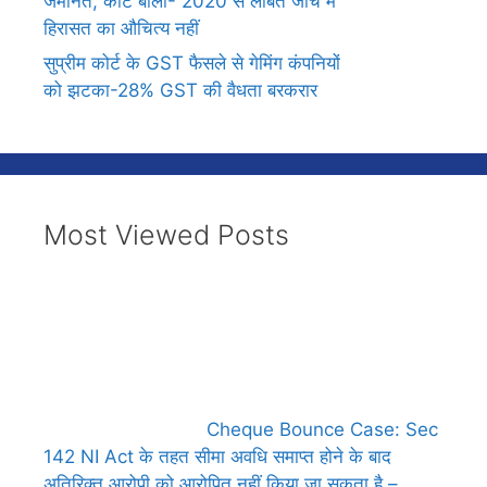
जमानत, कोर्ट बोला- 2020 से लंबित जांच में
हिरासत का औचित्य नहीं
सुप्रीम कोर्ट के GST फैसले से गेमिंग कंपनियों
को झटका-28% GST की वैधता बरकरार
Most Viewed Posts
Cheque Bounce Case: Sec
142 NI Act के तहत सीमा अवधि समाप्त होने के बाद
अतिरिक्त आरोपी को आरोपित नहीं किया जा सकता है –