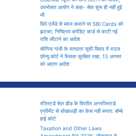
उपभोक्ता आयोग ने कहा- सेवा शुरू ही नहीं हुई
थी
छिपे एजेंडे से ब्याज कमाने पर SBI Cards को
झटका, निष्क्रिय क्रेडिट कार्ड से काटी गई
राशि लौटाने का आदेश
सोनिया गांधी के मतदाता सूची विवाद में राउज़
एवेन्यू कोर्ट ने फैसला सुरक्षित रखा, 13 अगस्त
को आएगा आदेश
रजिस्टर्ड सेल डीड के विपरीत अनरजिस्टर्ड
एग्रीमेंट से धोखाधड़ी का केस नहीं बनता: बॉम्बे
हाई कोर्ट
Taxation and Other Laws
Amendment Bill 2026: लोकसभा से