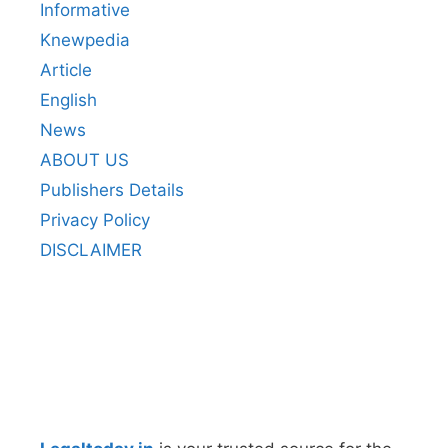
Informative
Knewpedia
Article
English
News
ABOUT US
Publishers Details
Privacy Policy
DISCLAIMER