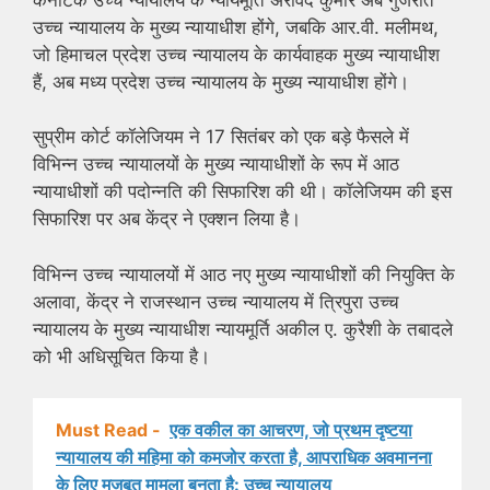
उच्च न्यायालय के मुख्य न्यायाधीश होंगे, जबकि आर.वी. मलीमथ,
जो हिमाचल प्रदेश उच्च न्यायालय के कार्यवाहक मुख्य न्यायाधीश
हैं, अब मध्य प्रदेश उच्च न्यायालय के मुख्य न्यायाधीश होंगे।
सुप्रीम कोर्ट कॉलेजियम ने 17 सितंबर को एक बड़े फैसले में
विभिन्न उच्च न्यायालयों के मुख्य न्यायाधीशों के रूप में आठ
न्यायाधीशों की पदोन्नति की सिफारिश की थी। कॉलेजियम की इस
सिफारिश पर अब केंद्र ने एक्शन लिया है।
विभिन्न उच्च न्यायालयों में आठ नए मुख्य न्यायाधीशों की नियुक्ति के
अलावा, केंद्र ने राजस्थान उच्च न्यायालय में त्रिपुरा उच्च
न्यायालय के मुख्य न्यायाधीश न्यायमूर्ति अकील ए. कुरैशी के तबादले
को भी अधिसूचित किया है।
Must Read -
एक वकील का आचरण, जो प्रथम दृष्टया
न्यायालय की महिमा को कमजोर करता है, आपराधिक अवमानना
के लिए मजबूत मामला बनता है: उच्च न्यायालय