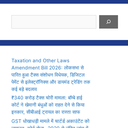
Search
Taxation and Other Laws
Amendment Bill 2026: लोकसभा से
पारित हुआ टैक्स संशोधन विधेयक, डिजिटल
पेमेंट से इलेक्ट्रॉनिक्स और डायमंड ट्रेडिंग तक
कई बड़े बदलाव
₹340 करोड़ टैक्स चोरी मामला: बॉम्बे हाई
कोर्ट ने खेमानी बंधुओं को राहत देने से किया
इनकार, सीबीआई ट्रायल का रास्ता साफ
GST धोखाधड़ी मामले में चार्टर्ड अकाउंटेंट को