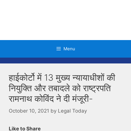
Skip
to
content
Menu
हाईकोर्टो में 13 मुख्य न्यायाधीशों की
नियुक्ति और तबादले को राष्ट्रपति
रामनाथ कोविंद ने दी मंजूरी-
October 10, 2021
by
Legal Today
Like to Share