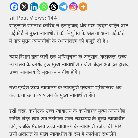
Post Views:
144
राष्ट्रपति रामनाथ कोविंद ने इलाहाबाद और मध्य प्रदेश सहित आठ
हाईकोर्ट में मुख्य न्यायाधीशों की नियुक्ति के अलावा अन्य हाईकोर्ट
में पांच मुख्य न्यायाधीशों के स्थानांतरण को मंजूरी दी है।
न्याय विभाग द्वारा जारी एक अधिसूचना के अनुसार, कलकत्ता उच्च
न्यायालय के कार्यवाहक मुख्य न्यायाधीश राजेश बिंदल अब इलाहाबाद
उच्च न्यायालय के मुख्य न्यायाधीश होंगे।
मध्य प्रदेश उच्च न्यायालय के न्यायमूर्ति प्रकाश श्रीवास्तव अब
कलकत्ता उच्च न्यायालय के मुख्य न्यायाधीश होंगे।
इसी तरह, कर्नाटक उच्च न्यायालय के कार्यवाहक मुख्य न्यायाधीश
सतीश चंद्र शर्मा अब तेलंगाना उच्च न्यायालय के मुख्य न्यायाधीश
होंगे, जबकि मेघालय उच्च न्यायालय के न्यायमूर्ति रंजीत वी. मोरे
उसी अदालत के मुख्य न्यायाधीश के रूप में कार्यभार संभालेंगे।