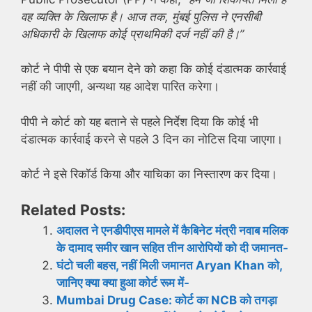
वह व्यक्ति के खिलाफ है। आज तक, मुंबई पुलिस ने एनसीबी
अधिकारी के खिलाफ कोई प्राथमिकी दर्ज नहीं की है।”
कोर्ट ने पीपी से एक बयान देने को कहा कि कोई दंडात्मक कार्रवाई
नहीं की जाएगी, अन्यथा यह आदेश पारित करेगा।
पीपी ने कोर्ट को यह बताने से पहले निर्देश दिया कि कोई भी
दंडात्मक कार्रवाई करने से पहले 3 दिन का नोटिस दिया जाएगा।
कोर्ट ने इसे रिकॉर्ड किया और याचिका का निस्तारण कर दिया।
Related Posts:
अदालत ने एनडीपीएस मामले में कैबिनेट मंत्री नवाब मलिक
के दामाद समीर खान सहित तीन आरोपियों को दी जमानत-
घंटो चली बहस, नहीं मिली जमानत Aryan Khan को,
जानिए क्या क्या हुआ कोर्ट रूम में-
Mumbai Drug Case: कोर्ट का NCB को तगड़ा