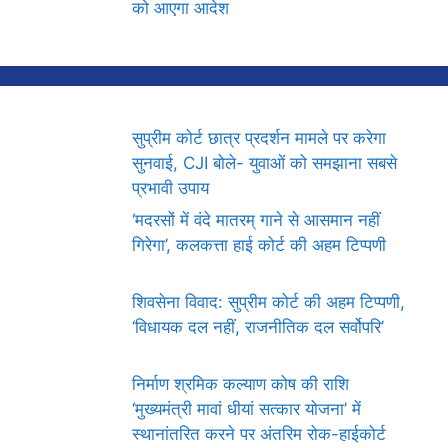
को आएगा आदेश
सुप्रीम कोर्ट छात्र प्रदर्शन मामले पर करेगा
सुनवाई, CJI बोले- युवाओं को समझाना सबसे
प्रभावी उपाय
‘मदरसों में वंदे मातरम् गाने से आसमान नहीं
गिरेगा’, कलकत्ता हाई कोर्ट की अहम टिप्पणी
शिवसेना विवाद: सुप्रीम कोर्ट की अहम टिप्पणी,
‘विधायक दल नहीं, राजनीतिक दल सर्वोपरि’
निर्माण श्रमिक कल्याण कोष की राशि
‘मुख्यमंत्री मावां धीयां सत्कार योजना’ में
स्थानांतरित करने पर अंतरिम रोक-हाईकोर्ट