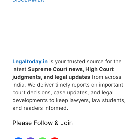
Legaltoday.in
is your trusted source for the
latest
Supreme Court news, High Court
judgments, and legal updates
from across
India. We deliver timely reports on important
court decisions, case updates, and legal
developments to keep lawyers, law students,
and readers informed.
Please Follow & Join