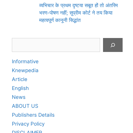
व्यभिचार के प्रथम दृष्टया सबूत हों तो अंतरिम
भरण-पोषण नहीं; सुप्रीम कोर्ट ने तय किया
महत्वपूर्ण कानूनी सिद्धांत
Search
Informative
Knewpedia
Article
English
News
ABOUT US
Publishers Details
Privacy Policy
DISCLAIMER