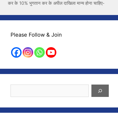
कर के 10% भुगतान कर के अपील दाखिला मान्य होना चाहिए-
Please Follow & Join
Search