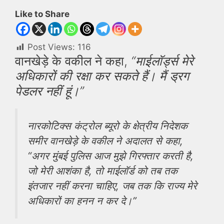
Like to Share
Post Views:
116
वानखेड़े के वकील ने कहा,
“माईलॉर्ड्स मेरे
अधिकारों की रक्षा कर सकते हैं। मैं ड्रग
पेडलर नहीं हूं।”
नारकोटिक्स कंट्रोल ब्यूरो के क्षेत्रीय निदेशक
समीर
वानखेड़े के वकील ने अदालत से कहा,
“अगर मुंबई पुलिस आज मुझे गिरफ्तार करती है,
जो मेरी आशंका है, तो माईलॉर्ड को तब तक
इंतजार नहीं करना चाहिए, जब तक कि राज्य मेरे
अधिकारों का हनन न कर दे।”