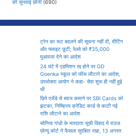
की सुनवाई छीनी
(690)
ट्रेन का रूट बदलने की सूचना नहीं दी, मीटिंग
और फ्लाइट छूटी; रेलवे को ₹35,000
मुआवजा देने का आदेश
24 घंटे में एडमिशन रद्द होने पर GD
Goenka स्कूल को फीस लौटाने का आदेश,
उपभोक्ता आयोग ने कहा- सेवा शुरू ही नहीं हुई
थी
छिपे एजेंडे से ब्याज कमाने पर SBI Cards को
झटका, निष्क्रिय क्रेडिट कार्ड से काटी गई
राशि लौटाने का आदेश
सोनिया गांधी के मतदाता सूची विवाद में राउज़
एवेन्यू कोर्ट ने फैसला सुरक्षित रखा, 13 अगस्त