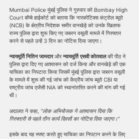
Mumbai Police मुंबई पुलिस ने गुरुवार को Bombay High
Court बॉम्बे हाईकोर्ट को बताया कि नारकोटिक्स कंट्रोल ब्यूरो
(NCB) के क्षेत्रीय निदेशक समीर वानखेड़े को उनके खिलाफ
राज्य पुलिस द्वारा शुरू किए गए जबरन वसूली मामले में गिरफ्तार
करने से पहले उन्हें 3 दिन का नोटिस दिया जाएगा।
न्यायमूर्ति नितिन जामदार
और
न्यायमूर्ति
एसवी कोतवाल
की पीठ ने
पुलिस द्वारा दिए गए आश्वासन को दर्ज किया और वानखेड़े की एक
याचिका का निपटारा किया जिसमें मुंबई पुलिस द्वारा जबरन वसूली
के मामले में शुरू की गई जांच को केंद्रीय जांच ब्यूरो CBI या
राष्ट्रीय जांच एजेंसी NIA को स्थानांतरित करने की मांग की गई
थी।
अदालत ने कहा,
“लोक अभियोजक ने आश्वासन दिया कि
गिरफ्तारी से पहले तीन कार्य दिवसों का नोटिस दिया जाएगा।”
इसके बाद यह स्पष्ट करते हुए याचिका का निपटान करने के लिए