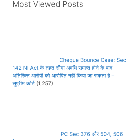
Most Viewed Posts
Cheque Bounce Case: Sec
142 NI Act के तहत सीमा अवधि समाप्त होने के बाद
अतिरिक्त आरोपी को आरोपित नहीं किया जा सकता है –
सुप्रीम कोर्ट
(1,257)
IPC Sec 376 और 504, 506