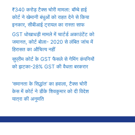
₹340 करोड़ टैक्स चोरी मामला: बॉम्बे हाई
कोर्ट ने खेमानी बंधुओं को राहत देने से किया
इनकार, सीबीआई ट्रायल का रास्ता साफ
GST धोखाधड़ी मामले में चार्टर्ड अकाउंटेंट को
जमानत, कोर्ट बोला- 2020 से लंबित जांच में
हिरासत का औचित्य नहीं
सुप्रीम कोर्ट के GST फैसले से गेमिंग कंपनियों
को झटका-28% GST की वैधता बरकरार
‘समानता के सिद्धांत’ का हवाला, टैक्स चोरी
केस में कोर्ट ने डीके शिवकुमार को दी विदेश
यात्रा की अनुमति