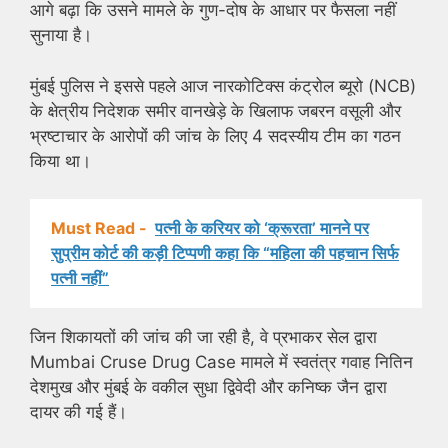
आगे बढ़ा कि उसने मामले के गुण-दोष के आधार पर फैसला नहीं
सुनाया है।
मुंबई पुलिस ने इससे पहले आज नारकोटिक्स कंट्रोल ब्यूरो (NCB)
के क्षेत्रीय निदेशक समीर वानखेड़े के खिलाफ जबरन वसूली और
भ्रष्टाचार के आरोपों की जांच के लिए 4 सदस्यीय टीम का गठन
किया था।
Must Read -
पत्नी के करियर को ‘क्रूरता’ मानने पर
सुप्रीम कोर्ट की कड़ी टिप्पणी कहा कि “महिला की पहचान सिर्फ
पत्नी नहीं”
जिन शिकायतों की जांच की जा रही है, वे प्रभाकर सेल द्वारा
Mumbai Cruse Drug Case मामले में स्वतंत्र गवाह नितिन
देशमुख और मुंबई के वकील सुधा द्विवेदी और कनिष्क जैन द्वारा
दायर की गई हैं।