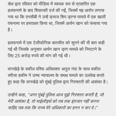
सेल द्वारा रविवार को मीडिया में व्यापक रूप से प्रसारित एक
हलफनामे के बाद शिकायतें दर्ज की गईं, जिसमें यह आरोप लगाया
गया था कि एनसीबी ने उन्हें क्रूज शिप ड्रग्स मामले में एक खाली
पंचनामा पर हस्ताक्षर किया था, जिसमें आर्यन खान को फंसाया गया
है।
हलफनामे में एक टेलीफोनिक बातचीत को सुनने की भी बात कही
गई थी जिसके अनुसार आर्यन खान ड्रग मामले को निपटाने के
लिए 25 करोड़ रुपये की मांग की गई थी।
वानखेड़े के वकील वरिष्ठ अधिवक्ता अतुल नंदा के साथ वकील
रमीजा हकीम ने उच्च न्यायालय के समक्ष मामले का उल्लेख करते
हुए कहा कि वानखेड़े को मुंबई पुलिस द्वारा गिरफ्तारी की आशंका है।
उन्होंने कहा,
“अगर मुंबई पुलिस आज मुझे गिरफ्तार करती है, जो
मेरी आशंका है, तो माईलॉर्ड्स को तब तक इंतजार नहीं करना
चाहिए जब तक कि राज्य मेरे अधिकारों का हनन न कर दे।”