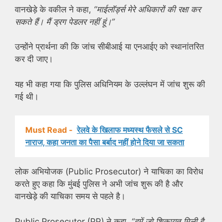
वानखेड़े के वकील ने कहा,
“माईलॉर्ड्स मेरे अधिकारों की रक्षा कर
सकते हैं। मैं ड्रग पेडलर नहीं हूं।”
उन्होंने प्रार्थना की कि जांच सीबीआई या एनआईए को स्थानांतरित
कर दी जाए।
यह भी कहा गया कि पुलिस अधिनियम के उल्लंघन में जांच शुरू की
गई थी।
Must Read -
रेलवे के खिलाफ मध्यस्थ फैसले से SC
नाराज, कहा जनता का पैसा बर्बाद नहीं होने दिया जा सकता
लोक अभियोजक (Public Prosecutor) ने याचिका का विरोध
करते हुए कहा कि मुंबई पुलिस ने अभी जांच शुरू की है और
वानखेड़े की याचिका समय से पहले है।
Public Prosecutor (PP) ने कहा,
“हमें जो शिकायत मिली है