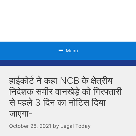
Skip
to
content
Menu
हाईकोर्ट ने कहा NCB के क्षेत्रीय
निदेशक समीर वानखेड़े को गिरफ्तारी
से पहले 3 दिन का नोटिस दिया
जाएगा-
October 28, 2021
by
Legal Today