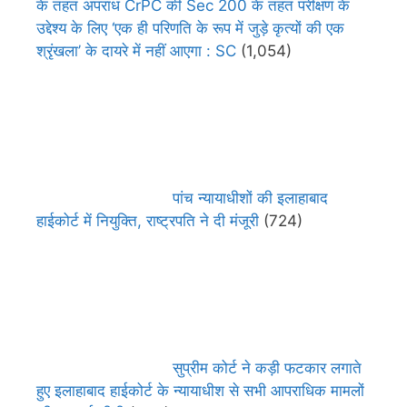
के तहत अपराध CrPC की Sec 200 के तहत परीक्षण के
उद्देश्य के लिए ‘एक ही परिणति के रूप में जुड़े कृत्यों की एक
श्रृंखला’ के दायरे में नहीं आएगा : SC
(1,054)
पांच न्यायाधीशों की इलाहाबाद
हाईकोर्ट में नियुक्ति, राष्ट्रपति ने दी मंजूरी
(724)
सुप्रीम कोर्ट ने कड़ी फटकार लगाते
हुए इलाहाबाद हाईकोर्ट के न्यायाधीश से सभी आपराधिक मामलों