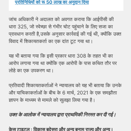
प्रतिनिधियों को रू 50 लाख का अनुदान दिया
जांच अधिकारी ने अदालत को अवगत कराया कि आईपीसी की
धारा 325, जो स्वेच्छा से गंभीर चोट पहुंचाने के लिए सजा का
प्रावधान करती है,उसके अनुसार कार्रवाई की गई थी, क्योंकि उक्त
विवाद में शिकायतकर्ता का एक दांत टूट गया था।
यह भी बताया गया कि इसी प्रकार धारा 308 के तहत भी का
आरोप लगाया गया था क्योंकि एक आरोपी के पास कथित तौर पर
लोहे का एक उपकरण था।
प्रतिवादी शिकायतकर्ताओं ने न्यायालय को यह भी बताया कि उनके
और याचिकाकर्ताओं के बीच के 6 मार्च, 2021 के एक समझौता
ज्ञापन के माध्यम से मामले को सुलझा लिया गया है।
उक्त के आलोक में न्यायालय द्वारा प्राथमिकी निरस्त कर दी गई।
केस टाइटल : विकास बदेसरा और अन्य बनाम राज्य और अन्य।