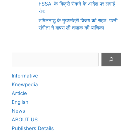
FSSAI के बिक्री रोकने के आदेश पर लगाई
रोक
तमिलनाडु के मुख्यमंत्री विजय को राहत, पत्नी
संगीता ने वापस ली तलाक की याचिका
Search
Informative
Knewpedia
Article
English
News
ABOUT US
Publishers Details