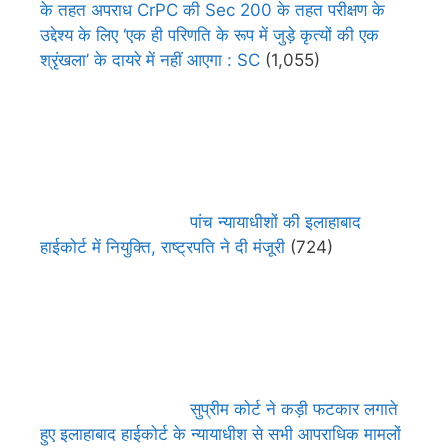
के तहत अपराध CrPC की Sec 200 के तहत परीक्षण के
उद्देश्य के लिए ‘एक ही परिणति के रूप में जुड़े कृत्यों की एक
श्रृंखला’ के दायरे में नहीं आएगा : SC
(1,055)
पांच न्यायाधीशों की इलाहाबाद
हाईकोर्ट में नियुक्ति, राष्ट्रपति ने दी मंजूरी
(724)
सुप्रीम कोर्ट ने कड़ी फटकार लगाते
हुए इलाहाबाद हाईकोर्ट के न्यायाधीश से सभी आपराधिक मामलों