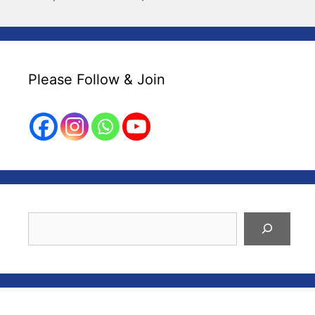
Please Follow & Join
Search