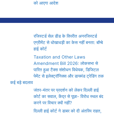
को आएगा आदेश
रजिस्टर्ड सेल डीड के विपरीत अनरजिस्टर्ड
एग्रीमेंट से धोखाधड़ी का केस नहीं बनता: बॉम्बे
हाई कोर्ट
Taxation and Other Laws
Amendment Bill 2026: लोकसभा से
पारित हुआ टैक्स संशोधन विधेयक, डिजिटल
पेमेंट से इलेक्ट्रॉनिक्स और डायमंड ट्रेडिंग तक
कई बड़े बदलाव
जंतर-मंतर पर प्रदर्शन को लेकर दिल्ली हाई
कोर्ट का सवाल, केंद्र से पूछा- विरोध स्थल बंद
करने पर विचार क्यों नहीं?
दिल्ली हाई कोर्ट ने डाबर को दी अंतरिम राहत,