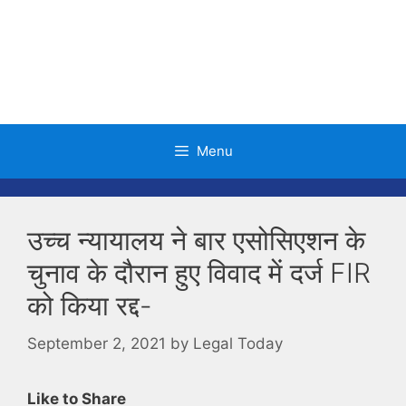
Skip
to
content
Menu
उच्च न्यायालय ने बार एसोसिएशन के
चुनाव के दौरान हुए विवाद में दर्ज FIR
को किया रद्द-
September 2, 2021
by
Legal Today
Like to Share