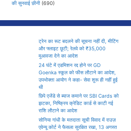
की सुनवाई छीनी
(690)
ट्रेन का रूट बदलने की सूचना नहीं दी, मीटिंग
और फ्लाइट छूटी; रेलवे को ₹35,000
मुआवजा देने का आदेश
24 घंटे में एडमिशन रद्द होने पर GD
Goenka स्कूल को फीस लौटाने का आदेश,
उपभोक्ता आयोग ने कहा- सेवा शुरू ही नहीं हुई
थी
छिपे एजेंडे से ब्याज कमाने पर SBI Cards को
झटका, निष्क्रिय क्रेडिट कार्ड से काटी गई
राशि लौटाने का आदेश
सोनिया गांधी के मतदाता सूची विवाद में राउज़
एवेन्यू कोर्ट ने फैसला सुरक्षित रखा, 13 अगस्त