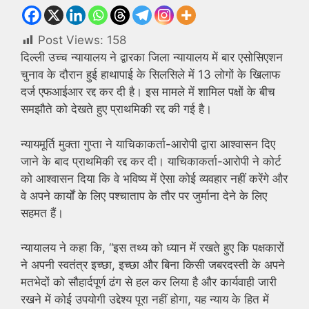
Post Views:
158
दिल्ली उच्च न्यायालय ने द्वारका जिला न्यायालय में बार एसोसिएशन
चुनाव के दौरान हुई हाथापाई के सिलसिले में 13 लोगों के खिलाफ
दर्ज एफआईआर रद्द कर दी है। इस मामले में शामिल पक्षों के बीच
समझौते को देखते हुए प्राथमिकी रद्द की गई है।
न्यायमूर्ति मुक्ता गुप्ता ने याचिकाकर्ता-आरोपी द्वारा आश्वासन दिए
जाने के बाद प्राथमिकी रद्द कर दी। याचिकाकर्ता-आरोपी ने कोर्ट
को आश्वासन दिया कि वे भविष्य में ऐसा कोई व्यवहार नहीं करेंगे और
वे अपने कार्यों के लिए पश्चाताप के तौर पर जुर्माना देने के लिए
सहमत हैं।
न्यायालय ने कहा कि, “इस तथ्य को ध्यान में रखते हुए कि पक्षकारों
ने अपनी स्वतंत्र इच्छा, इच्छा और बिना किसी जबरदस्ती के अपने
मतभेदों को सौहार्दपूर्ण ढंग से हल कर लिया है और कार्यवाही जारी
रखने में कोई उपयोगी उद्देश्य पूरा नहीं होगा, यह न्याय के हित में