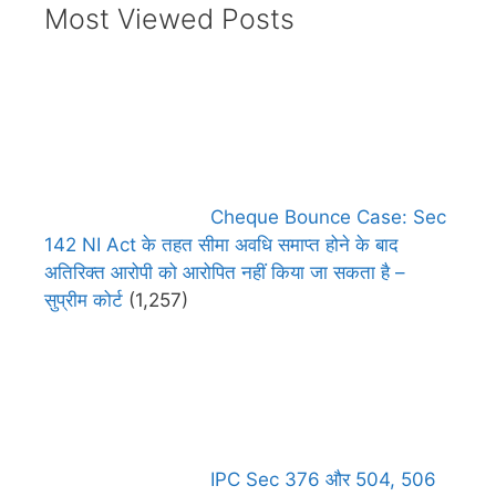
Most Viewed Posts
Cheque Bounce Case: Sec
142 NI Act के तहत सीमा अवधि समाप्त होने के बाद
अतिरिक्त आरोपी को आरोपित नहीं किया जा सकता है –
सुप्रीम कोर्ट
(1,257)
IPC Sec 376 और 504, 506