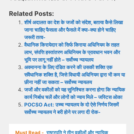
Related Posts:
शीर्ष अदालत का देश के जजों को संदेश, बताया कैसे लिखा
जाना चाहिए फैसला और फैसले में क्या-क्या होने चाहिए
जरूरी तत्व-
वैधानिक किरायेदार को सिर्फ किराया अधिनियम के तहत
लाभ, संपत्ति हस्तांतरण अधिनियम के प्रावधान भवन और
भूमि पर लागू नहीं होते – सर्वोच्च न्यायलय
अवमानना ​​के लिए दंडित करने की उसकी शक्ति एक
संवैधानिक शक्ति है, जिसे विधायी अधिनियम द्वारा भी कम या
छीना नहीं जा सकता – सर्वोच्च न्यायलय
जजों और वकीलों को यह सुनिश्चित करना होगा कि न्यायिक
कार्य निर्बाध चलें और लोगों को न्याय मिले – जस्टिस ओका
POCSO Act: उच्च न्यायलय के दो ऐसे निर्णय जिसमें
सर्वोच्च न्यायलय ने बरी होने पर लगा दी रोक-
Must Read -
राष्ट्रपति ने तीन वकीलों और न्यायिक