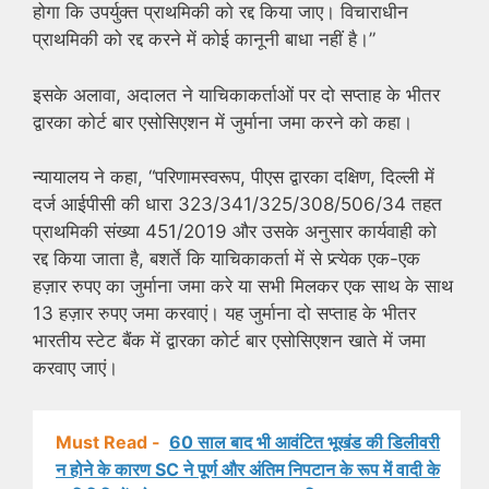
होगा कि उपर्युक्त प्राथमिकी को रद्द किया जाए। विचाराधीन
प्राथमिकी को रद्द करने में कोई कानूनी बाधा नहीं है।”
इसके अलावा, अदालत ने याचिकाकर्ताओं पर दो सप्ताह के भीतर
द्वारका कोर्ट बार एसोसिएशन में जुर्माना जमा करने को कहा।
न्यायालय ने कहा, “परिणामस्वरूप, पीएस द्वारका दक्षिण, दिल्ली में
दर्ज आईपीसी की धारा 323/341/325/308/506/34 तहत
प्राथमिकी संख्या 451/2019 और उसके अनुसार कार्यवाही को
रद्द किया जाता है, बशर्ते कि याचिकाकर्ता में से प्र्त्येक एक-एक
हज़ार रुपए का जुर्माना जमा करे या सभी मिलकर एक साथ के साथ
13 हज़ार रुपए जमा करवाएं। यह जुर्माना दो सप्ताह के भीतर
भारतीय स्टेट बैंक में द्वारका कोर्ट बार एसोसिएशन खाते में जमा
करवाए जाएं।
Must Read -
60 साल बाद भी आवंटित भूखंड की डिलीवरी
न होने के कारण SC ने पूर्ण और अंतिम निपटान के रूप में वादी के