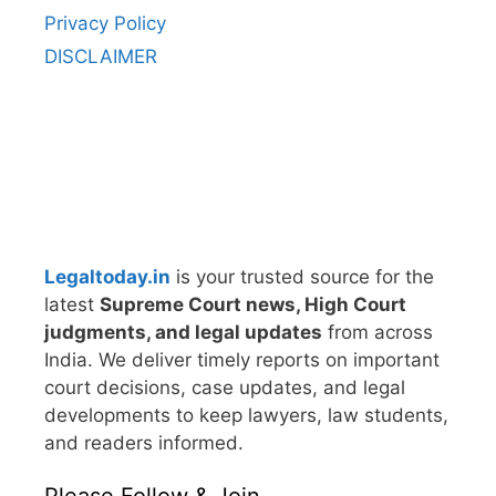
Privacy Policy
DISCLAIMER
Legaltoday.in
is your trusted source for the
latest
Supreme Court news, High Court
judgments, and legal updates
from across
India. We deliver timely reports on important
court decisions, case updates, and legal
developments to keep lawyers, law students,
and readers informed.
Please Follow & Join