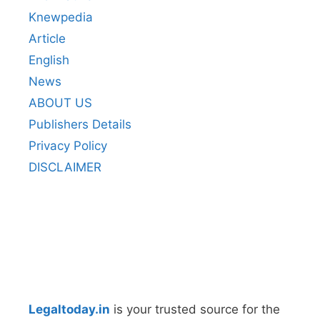
Knewpedia
Article
English
News
ABOUT US
Publishers Details
Privacy Policy
DISCLAIMER
Legaltoday.in
is your trusted source for the