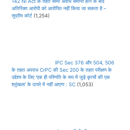
142 NI Act के तहत सीमा अवधि समाप्त होने के बाद
अतिरिक्त आरोपी को आरोपित नहीं किया जा सकता है –
सुप्रीम कोर्ट
(1,254)
IPC Sec 376 और 504, 506
के तहत अपराध CrPC की Sec 200 के तहत परीक्षण के
उद्देश्य के लिए ‘एक ही परिणति के रूप में जुड़े कृत्यों की एक
श्रृंखला’ के दायरे में नहीं आएगा : SC
(1,053)