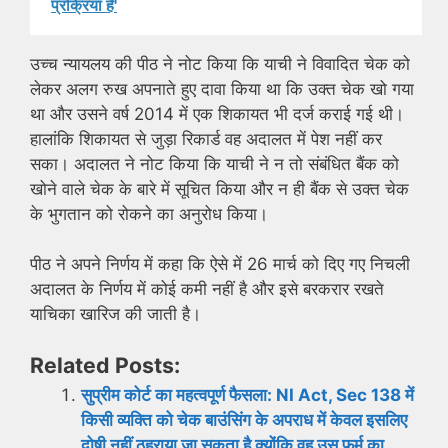
प्रक्रिया है'
उच्च न्यायलय की पीठ ने नोट किया कि याची ने विवादित चेक को
लेकर अलग रुख अपनाते हुए दावा किया था कि उक्त चेक खो गया
था और उसने वर्ष 2014 में एक शिकायत भी दर्ज कराई गई थी।
हालांकि शिकायत से जुड़ा रिकार्ड वह अदालत में पेश नहीं कर
सका। अदालत ने नोट किया कि याची ने न तो संबंधित बैंक को
खोने वाले चेक के बारे में सूचित किया और न ही बैंक से उक्त चेक
के भुगतान को रोकने का अनुरोध किया।
पीठ ने अपने निर्णय में कहा कि ऐसे में 26 मार्च को दिए गए निचली
अदालत के निर्णय में कोई कमी नहीं है और इसे बरकरार रखते
याचिका खारिज की जाती है।
Related Posts:
सुप्रीम कोर्ट का महत्वपूर्ण फैसला: NI Act, Sec 138 में
किसी व्यक्ति को चेक बाउंसिंग के अपराध में केवल इसलिए
दोषी नहीं ठहराया जा सकता है क्योंकि वह उस फर्म का