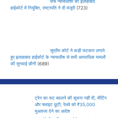
पांच न्यायाधीशों की इलाहाबाद
हाईकोर्ट में नियुक्ति, राष्ट्रपति ने दी मंजूरी
(723)
सुप्रीम कोर्ट ने कड़ी फटकार लगाते
हुए इलाहाबाद हाईकोर्ट के न्यायाधीश से सभी आपराधिक मामलों
की सुनवाई छीनी
(689)
ट्रेन का रूट बदलने की सूचना नहीं दी, मीटिंग
और फ्लाइट छूटी; रेलवे को ₹35,000
मुआवजा देने का आदेश