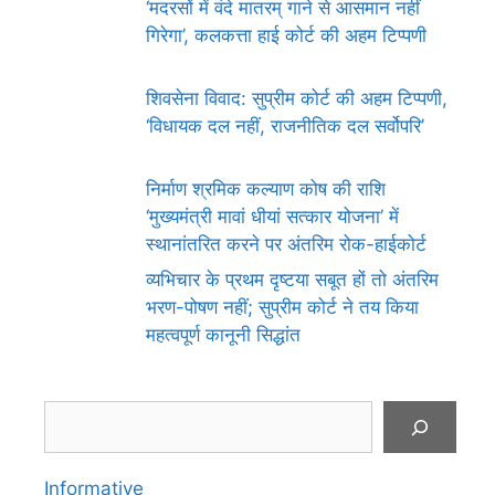
‘मदरसों में वंदे मातरम् गाने से आसमान नहीं
गिरेगा’, कलकत्ता हाई कोर्ट की अहम टिप्पणी
शिवसेना विवाद: सुप्रीम कोर्ट की अहम टिप्पणी,
‘विधायक दल नहीं, राजनीतिक दल सर्वोपरि’
निर्माण श्रमिक कल्याण कोष की राशि
‘मुख्यमंत्री मावां धीयां सत्कार योजना’ में
स्थानांतरित करने पर अंतरिम रोक-हाईकोर्ट
व्यभिचार के प्रथम दृष्टया सबूत हों तो अंतरिम
भरण-पोषण नहीं; सुप्रीम कोर्ट ने तय किया
महत्वपूर्ण कानूनी सिद्धांत
Search
Informative