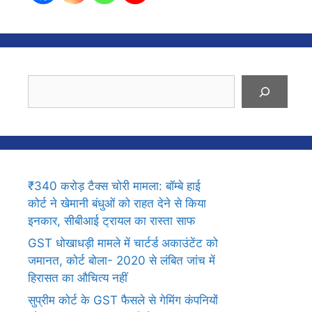
Search
₹340 करोड़ टैक्स चोरी मामला: बॉम्बे हाई
कोर्ट ने खेमानी बंधुओं को राहत देने से किया
इनकार, सीबीआई ट्रायल का रास्ता साफ
GST धोखाधड़ी मामले में चार्टर्ड अकाउंटेंट को
जमानत, कोर्ट बोला- 2020 से लंबित जांच में
हिरासत का औचित्य नहीं
सुप्रीम कोर्ट के GST फैसले से गेमिंग कंपनियों