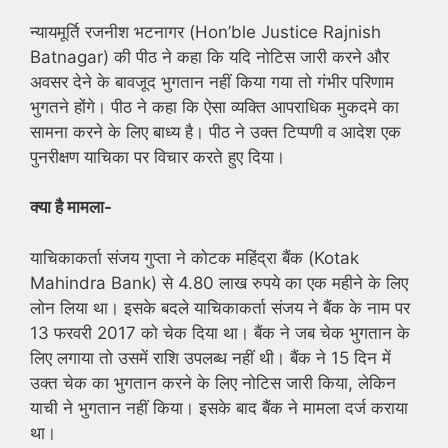
न्यायमूर्ति रजनीश भटनागर (Hon’ble Justice Rajnish
Batnagar) की पीठ ने कहा कि यदि नोटिस जारी करने और
अवसर देने के बावजूद भुगतान नहीं किया गया तो गंभीर परिणाम
भुगतने होंगे। पीठ ने कहा कि ऐसा व्यक्ति आपराधिक मुकदमे का
सामना करने के लिए बाध्य है। पीठ ने उक्त टिप्पणी व आदेश एक
पुनरीक्षण याचिका पर विचार करते हुए दिया।
क्या है मामला-
याचिकाकर्ता संजय गुप्ता ने कोटक महिंद्रा बैंक (Kotak
Mahindra Bank) से 4.80 लाख रुपये का एक महीने के लिए
लोन लिया था। इसके बदले याचिकाकर्ता संजय ने बैंक के नाम पर
13 फरवरी 2017 को चेक दिया था। बैंक ने जब चेक भुगतान के
लिए लगाया तो उसमें राशि उपलब्ध नहीं थी। बैंक ने 15 दिन में
उक्त चेक का भुगतान करने के लिए नोटिस जारी किया, लेकिन
याची ने भुगतान नहीं किया। इसके बाद बैंक ने मामला दर्ज कराया
था।