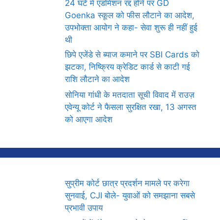
24 घंटे में एडमिशन रद्द होने पर GD
Goenka स्कूल को फीस लौटाने का आदेश,
उपभोक्ता आयोग ने कहा- सेवा शुरू ही नहीं हुई
थी
छिपे एजेंडे से ब्याज कमाने पर SBI Cards को
झटका, निष्क्रिय क्रेडिट कार्ड से काटी गई
राशि लौटाने का आदेश
सोनिया गांधी के मतदाता सूची विवाद में राउज़
एवेन्यू कोर्ट ने फैसला सुरक्षित रखा, 13 अगस्त
को आएगा आदेश
सुप्रीम कोर्ट छात्र प्रदर्शन मामले पर करेगा
सुनवाई, CJI बोले- युवाओं को समझाना सबसे
प्रभावी उपाय