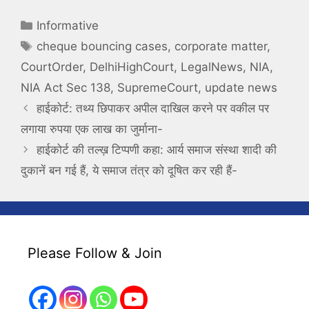
Categories
Informative
Tags
cheque bouncing cases
,
corporate matter
,
CourtOrder
,
DelhiHighCourt
,
LegalNews
,
NIA
,
NIA Act Sec 138
,
SupremeCourt
,
update news
हाईकोर्ट: तथ्य छिपाकर अपील दाखिल करने पर वकील पर
लगाया रुपया एक लाख का जुर्माना-
हाईकोर्ट की तल्ख़ टिप्पणी कहा: आर्य समाज संस्था शादी की
दुकानें बन गई हैं, ये समाज तंत्र को दूषित कर रही हैं-
Please Follow & Join