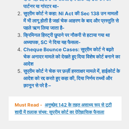
पार्टनर या गांरटर था-
सुप्रीम कोर्ट ने कहा: NI Act की Sec 138 उन मामलों
में भी लागू होती है जहां चेक आहरण के बाद और प्रस्तुति से
पहले ऋण लिया जाता है-
क्रिमिनल हिस्ट्री छुपाने पर नौकरी से हटाया गया था
अध्यापक, SC ने दिया यह फैसला-
Cheque Bounce Cases: सुप्रीम कोर्ट ने बढ़ते
चेक अनादर मामले को देखते हुए दिया विशेष कोर्ट बनाने का
आदेश
सुप्रीम कोर्ट ने चेक पर फ़र्ज़ी हस्ताक्षर मामले में, हाईकोर्ट के
आदेश को रद्द करते हुए कहा की, दिया निर्णय तथ्यों और
क़ानून से परे है –
Must Read -
अनुच्छेद 142 के तहत असाध्य रूप से टूटी
शादी में तलाक संभव: सुप्रीम कोर्ट का ऐतिहासिक फैसला