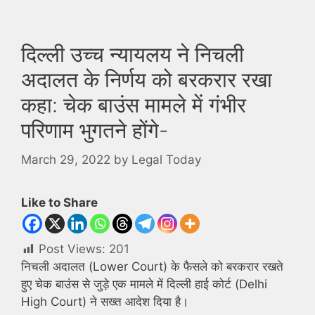
दिल्ली उच्च न्यायलय ने निचली
अदालत के निर्णय को बरकरार रखा
कहा: चेक बाउंस मामले में गंभीर
परिणाम भुगतने होंगे-
March 29, 2022
by
Legal Today
Like to Share
Post Views:
201
निचली अदालत (Lower Court) के फैसले को बरकरार रखते
हुए चेक बाउंस से जुड़े एक मामले में दिल्ली हाई कोर्ट (Delhi
High Court) ने सख्त आदेश दिया है।