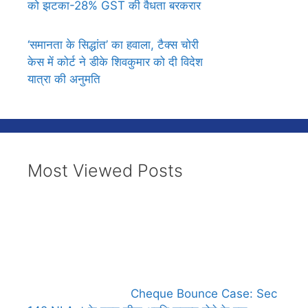
को झटका-28% GST की वैधता बरकरार
‘समानता के सिद्धांत’ का हवाला, टैक्स चोरी
केस में कोर्ट ने डीके शिवकुमार को दी विदेश
यात्रा की अनुमति
Most Viewed Posts
Cheque Bounce Case: Sec