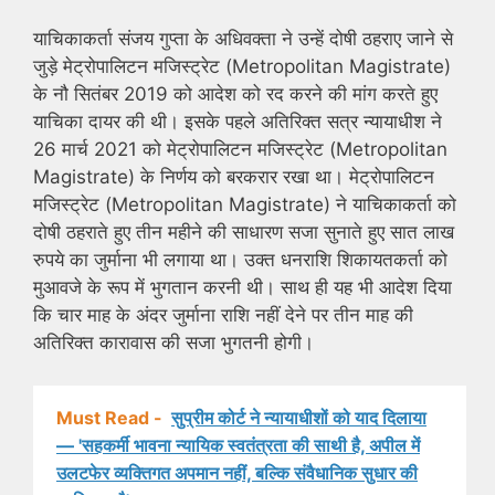
याचिकाकर्ता संजय गुप्ता के अधिवक्ता ने उन्हें दोषी ठहराए जाने से
जुड़े मेट्रोपालिटन मजिस्ट्रेट (Metropolitan Magistrate)
के नौ सितंबर 2019 को आदेश को रद करने की मांग करते हुए
याचिका दायर की थी। इसके पहले अतिरिक्त सत्र न्यायाधीश ने
26 मार्च 2021 को मेट्रोपालिटन मजिस्ट्रेट (Metropolitan
Magistrate) के निर्णय को बरकरार रखा था। मेट्रोपालिटन
मजिस्ट्रेट (Metropolitan Magistrate) ने याचिकाकर्ता को
दोषी ठहराते हुए तीन महीने की साधारण सजा सुनाते हुए सात लाख
रुपये का जुर्माना भी लगाया था। उक्त धनराशि शिकायतकर्ता को
मुआवजे के रूप में भुगतान करनी थी। साथ ही यह भी आदेश दिया
कि चार माह के अंदर जुर्माना राशि नहीं देने पर तीन माह की
अतिरिक्त कारावास की सजा भुगतनी होगी।
Must Read -
सुप्रीम कोर्ट ने न्यायाधीशों को याद दिलाया
— 'सहकर्मी भावना न्यायिक स्वतंत्रता की साथी है, अपील में
उलटफेर व्यक्तिगत अपमान नहीं, बल्कि संवैधानिक सुधार की