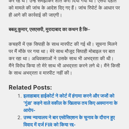
कर रहे थे। उन्हें समझाकर शांत करा दिया गया था। एसपी देहात
को मामले की जांच के आदेश दिए गए हैं। जांच रिपोर्ट के आधार पर
ही आगे की कार्रवाई की जाएगी।
बबलू कुमार, एसएसपी, मुरादाबाद का कथन है कि
–
कचहरी में एक सिपाही के साथ मारपीट की गई थी। सूचना मिलने
पर मैं मौके पर गया था। मेरे साथ मौजूद सिपाही मोबाइल पर बात
कर रहा था। अधिवक्ताओं ने उसके साथ भी अभद्रता की थी।
मैंने विरोध किया तो मेरे साथ भी अभद्रता करने लगे थे। मैंने किसी
के साथ अभद्रता व मारपीट नहीं की।
Related Posts:
इलाहाबाद हाईकोर्ट ने कोर्ट में हंगामा करने और जजों को
‘गुंडा’ कहने वाले वकील के खिलाफ तय किए अवमानना के
आरोप-
उच्च न्यायालय ने बार एसोसिएशन के चुनाव के दौरान हुए
विवाद में दर्ज FIR को किया रद्द-