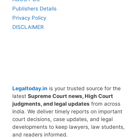
Publishers Details
Privacy Policy
DISCLAIMER
Legaltoday.in
is your trusted source for the
latest
Supreme Court news, High Court
judgments, and legal updates
from across
India. We deliver timely reports on important
court decisions, case updates, and legal
developments to keep lawyers, law students,
and readers informed.