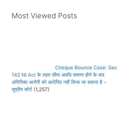
Most Viewed Posts
Cheque Bounce Case: Sec
142 NI Act के तहत सीमा अवधि समाप्त होने के बाद
अतिरिक्त आरोपी को आरोपित नहीं किया जा सकता है –
सुप्रीम कोर्ट
(1,257)