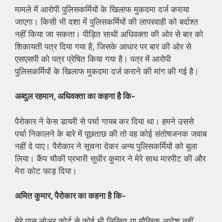
मामले में आरोपी पुलिसकर्मियों के खिलाफ मुकदमा दर्ज कराया
जाएगा। किसी भी दशा में पुलिसकर्मियों की लापरवाही को बर्दाश्त
नहीं किया जा सकता। पीड़ित साथी अधिवक्ता की ओर से बार को
शिकायती पत्र दिया गया है, जिसके आधार पर बार की ओर से
एसएसपी को पत्र प्रेषित किया गया है। पत्र में आरोपी
पुलिसकर्मियों के खिलाफ मुकदमा दर्ज कराने की मांग की गई है।
अब्दुल रहमान, अधिवक्ता का कहना है कि-
पैरोकार ने केस डायरी से पर्चा गायब कर दिया था। हमने उससे
पर्चा निकालने के बारे में पूछताछ की तो वह कोई संतोषजनक जवाब
नहीं दे पाए। पैरोकार ने सूचना देकर अन्य पुलिसकर्मियों को बुला
लिया। कैंप चौकी प्रभारी सुधीर कुमार ने मेरे साथ मारपीट की और
मेरा कोट फाड़ दिया।
अमित कुमार, पैरोकार का कहना है कि-
मेरे पास लोअर कोर्ट से कोई भी लिखित या मौखिक आदेश नहीं