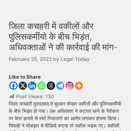
जिला कचहरी में वकीलों और
पुलिसकर्मीयो के बीच भिड़ंत,
अधिवक्ताओं ने की कार्रवाई की मांग-
February 25, 2022
by
Legal Today
Like to Share
Post Views:
130
जिला कचहरी मुरादाबाद
में बुधवार दोपहर वकीलों और पुलिसकर्मीयो
के बीच भिड़ंत हो गया। एक अधिवक्ता ने कटघर थाने के पैरोकार
पर केस डायरी से पर्चा निकालने का आरोप लगाकर हंगामा किया।
सिपाही ने मोबाइल से वीडियो बनाया तो वकील भड़क गए। वकीलों