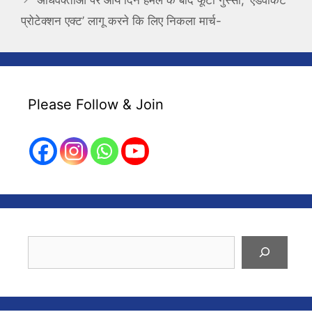
प्रोटेक्शन एक्ट’ लागू करने कि लिए निकला मार्च-
Please Follow & Join
Search