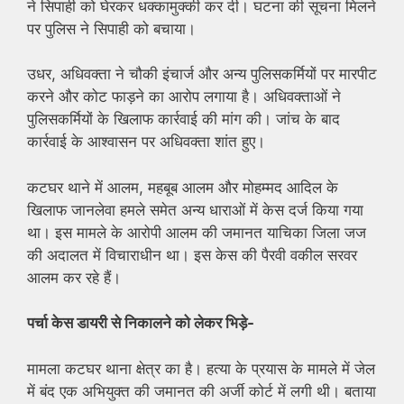
ने सिपाही को घेरकर धक्कामुक्की कर दी। घटना की सूचना मिलने
पर पुलिस ने सिपाही को बचाया।
उधर, अधिवक्ता ने चौकी इंचार्ज और अन्य पुलिसकर्मियों पर मारपीट
करने और कोट फाड़ने का आरोप लगाया है। अधिवक्ताओं ने
पुलिसकर्मियों के खिलाफ कार्रवाई की मांग की। जांच के बाद
कार्रवाई के आश्वासन पर अधिवक्ता शांत हुए।
कटघर थाने में आलम, महबूब आलम और मोहम्मद आदिल के
खिलाफ जानलेवा हमले समेत अन्य धाराओं में केस दर्ज किया गया
था। इस मामले के आरोपी आलम की जमानत याचिका जिला जज
की अदालत में विचाराधीन था। इस केस की पैरवी वकील सरवर
आलम कर रहे हैं।
पर्चा केस डायरी से निकालने को लेकर भिड़े-
मामला कटघर थाना क्षेत्र का है। हत्या के प्रयास के मामले में जेल
में बंद एक अभियुक्त की जमानत की अर्जी कोर्ट में लगी थी। बताया