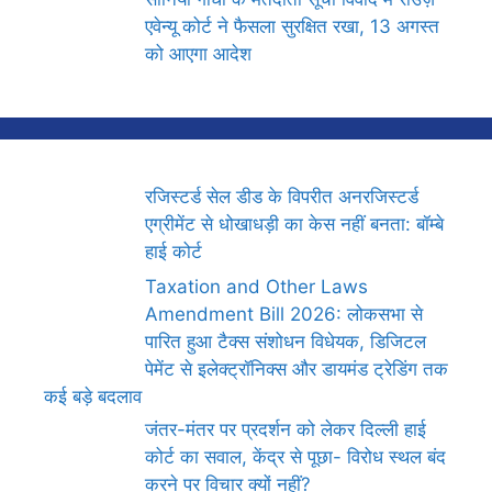
एवेन्यू कोर्ट ने फैसला सुरक्षित रखा, 13 अगस्त
को आएगा आदेश
रजिस्टर्ड सेल डीड के विपरीत अनरजिस्टर्ड
एग्रीमेंट से धोखाधड़ी का केस नहीं बनता: बॉम्बे
हाई कोर्ट
Taxation and Other Laws
Amendment Bill 2026: लोकसभा से
पारित हुआ टैक्स संशोधन विधेयक, डिजिटल
पेमेंट से इलेक्ट्रॉनिक्स और डायमंड ट्रेडिंग तक
कई बड़े बदलाव
जंतर-मंतर पर प्रदर्शन को लेकर दिल्ली हाई
कोर्ट का सवाल, केंद्र से पूछा- विरोध स्थल बंद
करने पर विचार क्यों नहीं?