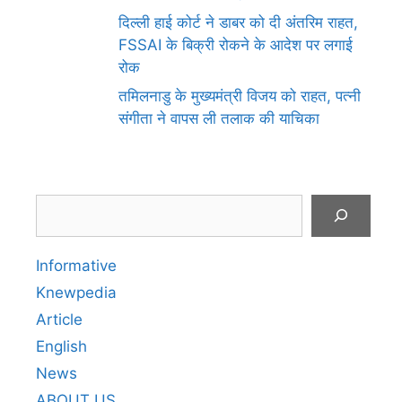
दिल्ली हाई कोर्ट ने डाबर को दी अंतरिम राहत,
FSSAI के बिक्री रोकने के आदेश पर लगाई
रोक
तमिलनाडु के मुख्यमंत्री विजय को राहत, पत्नी
संगीता ने वापस ली तलाक की याचिका
Search
Informative
Knewpedia
Article
English
News
ABOUT US