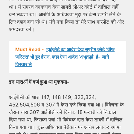
था। मैं समस्त कागजात केस डायरी लोअर कोर्ट में दाखिल नहीं
कर सकता था। आरोपी के अधिवक्ता मुझ पर केस डायरी लेने के
लिए दबाव बना रहे थे। मैंने मना किया तो मेरे साथ मारपीट की और
अभद्रता की।
Must Read -
हाईकोर्ट का आदेश देख सुप्रीम कोर्ट 'चीफ
जस्टिस' भी हुए हैरान, कहा ऐसा आदेश ‘अभूतपूर्व’ है- जाने
विस्तार से
इन धाराओं में दर्ज हुआ था मुकदमा-
आईपीसी की धारा 147, 148 149, 323,324,
452,504,506 व 307 में केस दर्ज किया गया था। विवेचना के
दौरान धारा 307 आईपीसी को दिनांक 18 फरवरी को निकाल
दिया गया था, जिसका पर्चा भी विवेचक द्वारा केस डायरी में दाखिल
किया गया था। कुछ अधिवक्ता पैरोकार पर आरोप लगाकर हंगामा