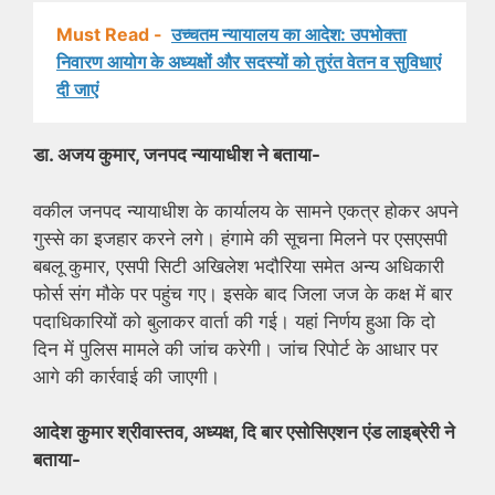
Must Read -
उच्चतम न्यायालय का आदेश: उपभोक्ता
निवारण आयोग के अध्यक्षों और सदस्यों को तुरंत वेतन व सुविधाएं
दी जाएं
डा. अजय कुमार, जनपद न्यायाधीश ने बताया-
वकील जनपद न्यायाधीश के कार्यालय के सामने एकत्र होकर अपने
गुस्से का इजहार करने लगे। हंगामे की सूचना मिलने पर एसएसपी
बबलू कुमार, एसपी सिटी अखिलेश भदौरिया समेत अन्य अधिकारी
फोर्स संग मौके पर पहुंच गए। इसके बाद जिला जज के कक्ष में बार
पदाधिकारियों को बुलाकर वार्ता की गई। यहां निर्णय हुआ कि दो
दिन में पुलिस मामले की जांच करेगी। जांच रिपोर्ट के आधार पर
आगे की कार्रवाई की जाएगी।
आदेश कुमार श्रीवास्तव, अध्यक्ष, दि बार एसोसिएशन एंड लाइब्रेरी ने
बताया-