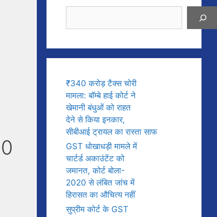
Search
₹340 करोड़ टैक्स चोरी
मामला: बॉम्बे हाई कोर्ट ने
खेमानी बंधुओं को राहत
देने से किया इनकार,
सीबीआई ट्रायल का रास्ता साफ
10
GST धोखाधड़ी मामले में
चार्टर्ड अकाउंटेंट को
जमानत, कोर्ट बोला-
2020 से लंबित जांच में
हिरासत का औचित्य नहीं
सुप्रीम कोर्ट के GST