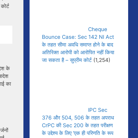
कोर्ट
Cheque
Bounce Case: Sec 142 NI Act
के तहत सीमा अवधि समाप्त होने के बाद
अतिरिक्त आरोपी को आरोपित नहीं किया
जा सकता है – सुप्रीम कोर्ट
(1,254)
ेश के
आदेश
वाई का
IPC Sec
376 और 504, 506 के तहत अपराध
CrPC की Sec 200 के तहत परीक्षण
्जनों
के उद्देश्य के लिए ‘एक ही परिणति के रूप
वाई