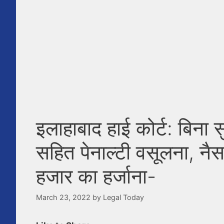
इलाहाबाद हाई कोर्ट: बिना 
सहित पेनाल्टी वसूलना, नैस
हजार का हर्जाना-
March 23, 2022
by
Legal Today