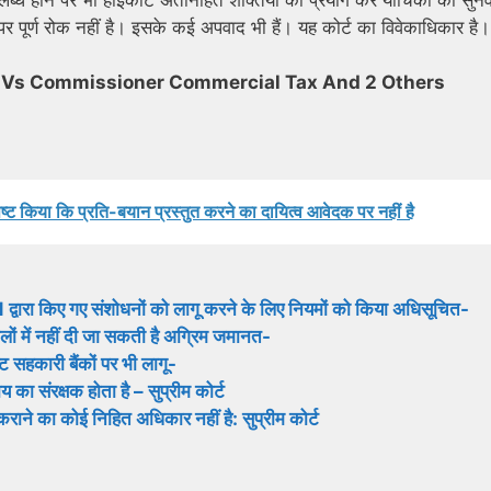
पूर्ण रोक नहीं है। इसके कई अपवाद भी हैं। यह कोर्ट का विवेकाधिकार है।
ls Vs Commissioner Commercial Tax And 2 Others
 स्पष्ट किया कि प्रति-बयान प्रस्तुत करने का दायित्व आवेदक पर नहीं है
ारा किए गए संशोधनों को लागू करने के लिए नियमों को किया अधिसूचित-
लों में नहीं दी जा सकती है अग्रिम जमानत-
सहकारी बैंकों पर भी लागू-
ा संरक्षक होता है – सुप्रीम कोर्ट
 कराने का कोई निहित अधिकार नहीं है: सुप्रीम कोर्ट