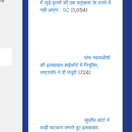
में जुड़े कृत्यों की एक श्रृंखला’ के दायरे में
नहीं आएगा : SC
(1,054)
पांच न्यायाधीशों
की इलाहाबाद हाईकोर्ट में नियुक्ति,
राष्ट्रपति ने दी मंजूरी
(724)
सुप्रीम कोर्ट ने
कड़ी फटकार लगाते हुए इलाहाबाद