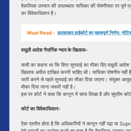
वैकल्पिक उपचार की उपलब्धता याचिका की पोषणीयता पर पूर्ण प्र
का विवेकाधिकार है।
Must Read -
इलाहाबाद हाईकोर्ट का महत्वपूर्ण निर्णय: न
वसूली आदेश नैसर्गिक न्याय के खिलाफ
–
याची का कहना था कि बिना सुनवाई का मौका दिए वसूली आदेश 
खिलाफ अपील दाखिल करनी चाहिए थी। याचिका पोषणीय नहीं है। 
जारी करने से पहले सुनवाई का मौका दिया जाएगा। संयुक्त आयुक्त
मौका दिया जाना जरूरी नहीं है।
इस पर कोर्ट ने कहा कि कानून में साफ लिखा है और सुप्रीम कोर
कोर्ट का विवेकाधिकार
–
ऐसा प्रतीत होता है कि अधिकारियों ने कानून नहीं पढ़ा या Sup
ऐसे मामलों का उल्लेख करते हुए कहा है कि वैकल्पिक उपचार उपल