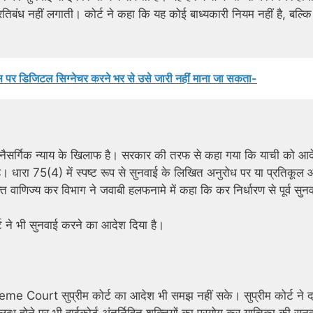
तिबंध नहीं लगाती। कोर्ट ने कहा कि यह कोई बाध्यकारी नियम नहीं है, बल्कि 
ोटिस पर डिजिटल सिग्नेचर करने भर से उसे जारी नहीं माना जा सकता-
नैसर्गिक न्याय के खिलाफ है। सरकार की तरफ से कहा गया कि याची को आद
धारा 75(4) में स्पष्ट रूप से सुनवाई के लिखित अनुरोध पर या प्रतिकूल 
 वाणिज्य कर विभाग ने जवाबी हलफनामे में कहा कि कर निर्धारण से पूर्व सुन
्ट ने भी सुनवाई करने का आदेश दिया है।
reme Court सुप्रीम कोर्ट का आदेश भी समझ नहीं सके। सुप्रीम कोर्ट ने दर
ब्ध होने पर भी हाईकोर्ट अंतर्निहित शक्तियों का प्रयोग कर याचिका की सुन