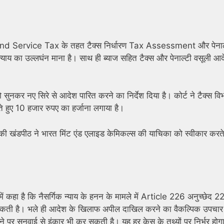
d Service Tax के तहत टैक्स निर्धारण Tax Assessment और पेनाल
न्याय का उल्लघंन माना है। साथ ही ब्याज सहित टैक्स और पेनाल्टी वसूली आ
ुनकर नए सिरे से आदेश पारित करने का निर्देश दिया है। कोर्ट ने टैक्स वि
ुए 10 हजार रुपए का हर्जाना लगाया है।
की खंडपीठ ने भारत मिंट एंड एलाइड केमिकल्स की याचिका को स्वीकार करते
में कहा है कि नैसर्गिक न्याय के हनन के मामले में Article 226 अनुच्छेद 
 सकती है। भले ही आदेश के खिलाफ अपील दाखिल करने का वैकल्पिक उपचार प
े पर सुनवाई से इंकार भी कर सकती है। यह हर केस के तथ्यों पर निर्भर होग