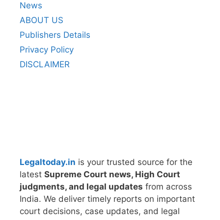
News
ABOUT US
Publishers Details
Privacy Policy
DISCLAIMER
Legaltoday.in
is your trusted source for the
latest
Supreme Court news, High Court
judgments, and legal updates
from across
India. We deliver timely reports on important
court decisions, case updates, and legal