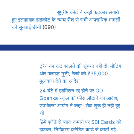
सुप्रीम कोर्ट ने कड़ी फटकार लगाते
हुए इलाहाबाद हाईकोर्ट के न्यायाधीश से सभी आपराधिक मामलों
की सुनवाई छीनी
(690)
ट्रेन का रूट बदलने की सूचना नहीं दी, मीटिंग
और फ्लाइट छूटी; रेलवे को ₹35,000
मुआवजा देने का आदेश
24 घंटे में एडमिशन रद्द होने पर GD
Goenka स्कूल को फीस लौटाने का आदेश,
उपभोक्ता आयोग ने कहा- सेवा शुरू ही नहीं हुई
थी
छिपे एजेंडे से ब्याज कमाने पर SBI Cards को
झटका, निष्क्रिय क्रेडिट कार्ड से काटी गई