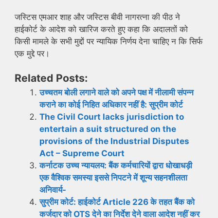
जस्टिस एमआर शाह और जस्टिस बीवी नागरत्ना की पीठ ने
हाईकोर्ट के आदेश को खारिज करते हुए कहा कि अदालतों को
किसी मामले के सभी मुद्दों पर न्यायिक निर्णय देना चाहिए न कि सिर्फ
एक मुद्दे पर।
Related Posts:
उच्चतम बोली लगाने वाले को अपने पक्ष में नीलामी संपन्न
कराने का कोई निहित अधिकार नहीं है: सुप्रीम कोर्ट
The Civil Court lacks jurisdiction to
entertain a suit structured on the
provisions of the Industrial Disputes
Act – Supreme Court
कर्नाटक उच्च न्यायलय: बैंक कर्मचारियों द्वारा धोखाधड़ी
एक वैश्विक समस्या इससे निपटने में शून्य सहनशीलता
अनिवार्य-
सुप्रीम कोर्ट: हाईकोर्ट Article 226 के तहत बैंक को
कर्जदार को OTS देने का निर्देश देने वाला आदेश नहीं कर