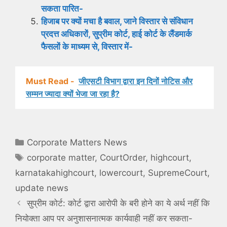
सकता पारित-
हिजाब पर क्यों मचा है बवाल, जाने विस्तार से संविधान
प्रदत्त अधिकारों, सुप्रीम कोर्ट, हाई कोर्ट के लैंडमार्क
फैसलों के माध्यम से, विस्तार में-
Must Read -
जीएसटी विभाग द्वारा इन दिनों नोटिस और
सम्मन ज्यादा क्यों भेजा जा रहा है?
Categories
Corporate Matters News
Tags
corporate matter
,
CourtOrder
,
highcourt
,
karnatakahighcourt
,
lowercourt
,
SupremeCourt
,
update news
सुप्रीम कोर्ट: कोर्ट द्वारा आरोपी के बरी होने का ये अर्थ नहीं कि
नियोक्ता आप पर अनुशासनात्मक कार्यवाही नहीं कर सकता-