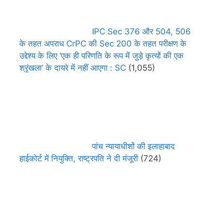
IPC Sec 376 और 504, 506
के तहत अपराध CrPC की Sec 200 के तहत परीक्षण के
उद्देश्य के लिए ‘एक ही परिणति के रूप में जुड़े कृत्यों की एक
श्रृंखला’ के दायरे में नहीं आएगा : SC
(1,055)
पांच न्यायाधीशों की इलाहाबाद
हाईकोर्ट में नियुक्ति, राष्ट्रपति ने दी मंजूरी
(724)