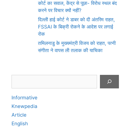
कोर्ट का सवाल, केंद्र से पूछा- विरोध स्थल बंद
करने पर विचार क्यों नहीं?
दिल्ली हाई कोर्ट ने डाबर को दी अंतरिम राहत,
FSSAI के बिक्री रोकने के आदेश पर लगाई
रोक
तमिलनाडु के मुख्यमंत्री विजय को राहत, पत्नी
संगीता ने वापस ली तलाक की याचिका
Search
Informative
Knewpedia
Article
English