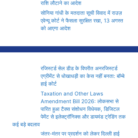
राशि लौटाने का आदेश
सोनिया गांधी के मतदाता सूची विवाद में राउज़
एवेन्यू कोर्ट ने फैसला सुरक्षित रखा, 13 अगस्त
को आएगा आदेश
रजिस्टर्ड सेल डीड के विपरीत अनरजिस्टर्ड
एग्रीमेंट से धोखाधड़ी का केस नहीं बनता: बॉम्बे
हाई कोर्ट
Taxation and Other Laws
Amendment Bill 2026: लोकसभा से
पारित हुआ टैक्स संशोधन विधेयक, डिजिटल
पेमेंट से इलेक्ट्रॉनिक्स और डायमंड ट्रेडिंग तक
कई बड़े बदलाव
जंतर-मंतर पर प्रदर्शन को लेकर दिल्ली हाई