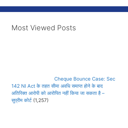
Most Viewed Posts
Cheque Bounce Case: Sec
142 NI Act के तहत सीमा अवधि समाप्त होने के बाद
अतिरिक्त आरोपी को आरोपित नहीं किया जा सकता है –
सुप्रीम कोर्ट
(1,257)