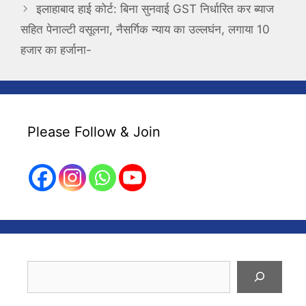
इलाहाबाद हाई कोर्ट: बिना सुनवाई GST निर्धारित कर ब्याज
सहित पेनाल्टी वसूलना, नैसर्गिक न्याय का उल्लघंन, लगाया 10
हजार का हर्जाना-
Please Follow & Join
Search