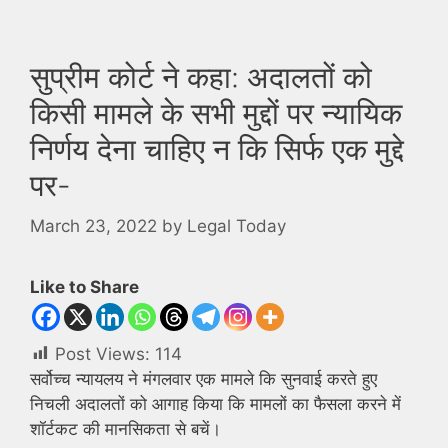
सुप्रीम कोर्ट ने कहा: अदालतों को
किसी मामले के सभी मुद्दों पर न्यायिक
निर्णय देना चाहिए न कि सिर्फ एक मुद्दे
पर-
March 23, 2022
by
Legal Today
Like to Share
Post Views:
114
सर्वोच्च न्यायलय ने मंगलवार एक मामले कि सुनवाई करते हुए
निचली अदालतों को आगाह किया कि मामलों का फैसला करने में
शॉर्टकट की मानसिकता से बचें।