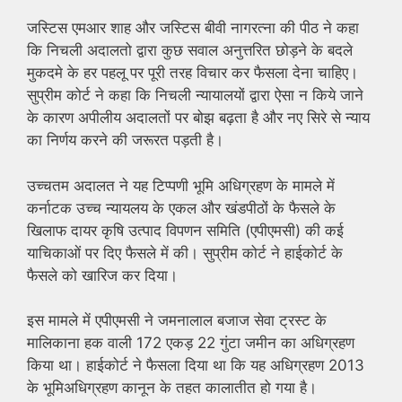
जस्टिस एमआर शाह और जस्टिस बीवी नागरत्ना की पीठ ने कहा
कि निचली अदालतो द्वारा कुछ सवाल अनुत्तरित छोड़ने के बदले
मुकदमे के हर पहलू पर पूरी तरह विचार कर फैसला देना चाहिए।
सुप्रीम कोर्ट ने कहा कि निचली न्यायालयों द्वारा ऐसा न किये जाने
के कारण अपीलीय अदालतों पर बोझ बढ़ता है और नए सिरे से न्याय
का निर्णय करने की जरूरत पड़ती है।
उच्चतम अदालत ने यह टिप्पणी भूमि अधिग्रहण के मामले में
कर्नाटक उच्च न्यायलय के एकल और खंडपीठों के फैसले के
खिलाफ दायर कृषि उत्पाद विपणन समिति (एपीएमसी) की कई
याचिकाओं पर दिए फैसले में की। सुप्रीम कोर्ट ने हाईकोर्ट के
फैसले को खारिज कर दिया।
इस मामले में एपीएमसी ने जमनालाल बजाज सेवा ट्रस्ट के
मालिकाना हक वाली 172 एकड़ 22 गुंटा जमीन का अधिग्रहण
किया था। हाईकोर्ट ने फैसला दिया था कि यह अधिग्रहण 2013
के भूमिअधिग्रहण कानून के तहत कालातीत हो गया है।