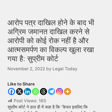
आरोप पत्र दाखिल होने के बाद भी
अग्रिम जमानत दाखिल करने से
आरोपी को कोई रोक नहीं है और
आत्मसमर्पण का विकल्प खुला रखा
गया है: सुप्रीम कोर्ट
November 2, 2022
by
Legal Today
Like to Share
Post Views:
165
सुप्रीम कोर्ट ने हाल ही में कहा है कि “केवल इसलिए कि