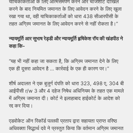
याचिकाकर्ताओं के लिए आत्मसमर्पण करने और चार्जशीट दाखिल
करने के बाद नियमित जमानत के लिए आवेदन करने के लिए खुला
रखा गया था, वही याचिकाकर्ताओं को धारा 438 सीआरपीसी के
तहत अग्रिम जमानत के लिए आवेदन करने से नहीं रोकता है।”
न्यायमूर्ति आर सुभाष रेड्डी और न्यायमूर्ति हृषिकेश रॉय की खंडपीठ ने
कहा कि-
“यह भी नहीं कहा जा सकता है, कि अग्रिम जमानत देने के लिए
एक ही दूसरा आवेदन है … कार्रवाई के एक ही कारण पर।”
शीर्ष अदालत ने एक बुजुर्ग दंपति को धारा 323, 498 ए, 304 बी
आईपीसी r/w 3 और 4 दहेज निषेध अधिनियम के तहत एक मामले
में अग्रिम जमानत दी। कोर्ट ने इलाहाबाद हाईकोर्ट के आदेश को
रद्द कर दिया।
एडवोकेट ऑन रिकॉर्ड पल्लवी प्रताप द्वारा सहायता प्राप्त वरिष्ठ
अधिवक्ता सिद्धार्थ दवे ने प्रस्तुत किया कि वर्तमान अग्रिम जमानत