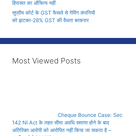
हिरासत का औचित्य नहीं
सुप्रीम कोर्ट के GST फैसले से गेमिंग कंपनियों
को झटका-28% GST की वैधता बरकरार
Most Viewed Posts
Cheque Bounce Case: Sec
142 NI Act के तहत सीमा अवधि समाप्त होने के बाद
अतिरिक्त आरोपी को आरोपित नहीं किया जा सकता है –