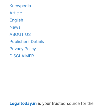
Knewpedia
Article
English
News
ABOUT US
Publishers Details
Privacy Policy
DISCLAIMER
Legaltoday.in
is your trusted source for the