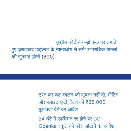
सुप्रीम कोर्ट ने कड़ी फटकार लगाते
हुए इलाहाबाद हाईकोर्ट के न्यायाधीश से सभी आपराधिक मामलों
की सुनवाई छीनी
(690)
ट्रेन का रूट बदलने की सूचना नहीं दी, मीटिंग
और फ्लाइट छूटी; रेलवे को ₹35,000
मुआवजा देने का आदेश
24 घंटे में एडमिशन रद्द होने पर GD
Goenka स्कूल को फीस लौटाने का आदेश,