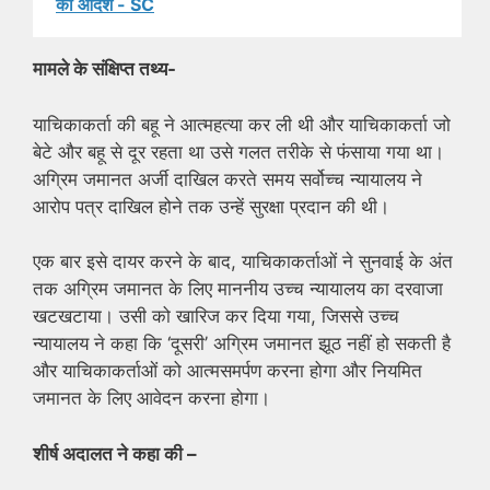
का आदेश - SC
मामले के संक्षिप्त तथ्य-
याचिकाकर्ता की बहू ने आत्महत्या कर ली थी और याचिकाकर्ता जो
बेटे और बहू से दूर रहता था उसे गलत तरीके से फंसाया गया था।
अग्रिम जमानत अर्जी दाखिल करते समय सर्वोच्च न्यायालय ने
आरोप पत्र दाखिल होने तक उन्हें सुरक्षा प्रदान की थी।
एक बार इसे दायर करने के बाद, याचिकाकर्ताओं ने सुनवाई के अंत
तक अग्रिम जमानत के लिए माननीय उच्च न्यायालय का दरवाजा
खटखटाया। उसी को खारिज कर दिया गया, जिससे उच्च
न्यायालय ने कहा कि ‘दूसरी’ अग्रिम जमानत झूठ नहीं हो सकती है
और याचिकाकर्ताओं को आत्मसमर्पण करना होगा और नियमित
जमानत के लिए आवेदन करना होगा।
शीर्ष अदालत ने कहा की –