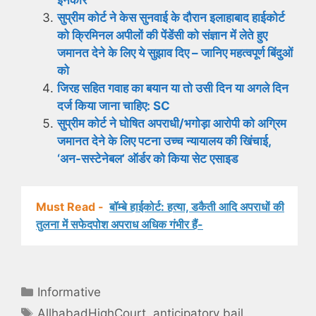
इनकार
सुप्रीम कोर्ट ने केस सुनवाई के दौरान इलाहाबाद हाईकोर्ट
को क्रिमिनल अपीलों की पेंडेंसी को संज्ञान में लेते हुए
जमानत देने के लिए ये सुझाव दिए – जानिए महत्वपूर्ण बिंदुओं
को
जिरह सहित गवाह का बयान या तो उसी दिन या अगले दिन
दर्ज किया जाना चाहिए: SC
सुप्रीम कोर्ट ने घोषित अपराधी/भगोड़ा आरोपी को अग्रिम
जमानत देने के लिए पटना उच्च न्यायालय की खिंचाई,
‘अन-सस्टेनेबल’ ऑर्डर को किया सेट एसाइड
Must Read -
बॉम्बे हाईकोर्ट: हत्या, डकैती आदि अपराधों की
तुलना में सफेदपोश अपराध अधिक गंभीर हैं-
Categories
Informative
Tags
AllhabadHighCourt
,
anticipatory bail
,