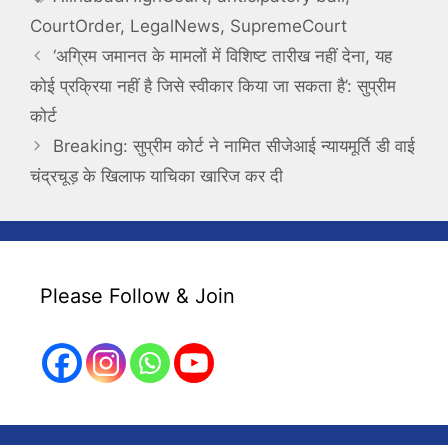
CourtOrder
,
LegalNews
,
SupremeCourt
‘अग्रिम जमानत के मामलों में विशिष्ट तारीख नहीं देना, यह
कोई प्रक्रिया नहीं है जिसे स्वीकार किया जा सकता है’: सुप्रीम
कोर्ट
Breaking: सुप्रीम कोर्ट ने नामित सीजेआई न्यायमूर्ति डी वाई
चंद्रचूड़ के खिलाफ याचिका खारिज कर दी
Please Follow & Join