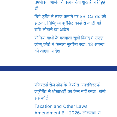
उपभोक्ता आयोग ने कहा- सेवा शुरू ही नहीं हुई
थी
छिपे एजेंडे से ब्याज कमाने पर SBI Cards को
झटका, निष्क्रिय क्रेडिट कार्ड से काटी गई
राशि लौटाने का आदेश
सोनिया गांधी के मतदाता सूची विवाद में राउज़
एवेन्यू कोर्ट ने फैसला सुरक्षित रखा, 13 अगस्त
को आएगा आदेश
रजिस्टर्ड सेल डीड के विपरीत अनरजिस्टर्ड
एग्रीमेंट से धोखाधड़ी का केस नहीं बनता: बॉम्बे
हाई कोर्ट
Taxation and Other Laws
Amendment Bill 2026: लोकसभा से