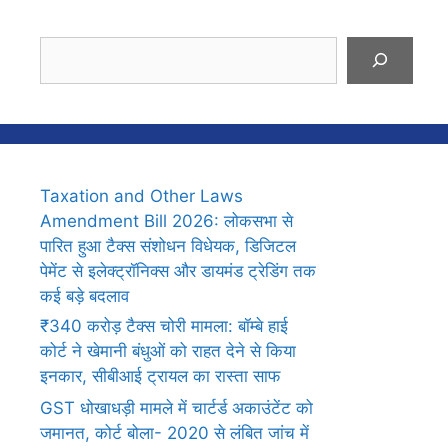
Search
Taxation and Other Laws
Amendment Bill 2026: लोकसभा से
पारित हुआ टैक्स संशोधन विधेयक, डिजिटल
पेमेंट से इलेक्ट्रॉनिक्स और डायमंड ट्रेडिंग तक
कई बड़े बदलाव
₹340 करोड़ टैक्स चोरी मामला: बॉम्बे हाई
कोर्ट ने खेमानी बंधुओं को राहत देने से किया
इनकार, सीबीआई ट्रायल का रास्ता साफ
GST धोखाधड़ी मामले में चार्टर्ड अकाउंटेंट को
जमानत, कोर्ट बोला- 2020 से लंबित जांच में