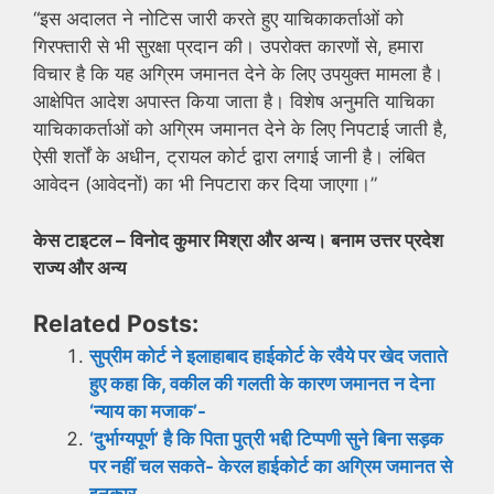
“इस अदालत ने नोटिस जारी करते हुए याचिकाकर्ताओं को
गिरफ्तारी से भी सुरक्षा प्रदान की। उपरोक्त कारणों से, हमारा
विचार है कि यह अग्रिम जमानत देने के लिए उपयुक्त मामला है।
आक्षेपित आदेश अपास्त किया जाता है। विशेष अनुमति याचिका
याचिकाकर्ताओं को अग्रिम जमानत देने के लिए निपटाई जाती है,
ऐसी शर्तों के अधीन, ट्रायल कोर्ट द्वारा लगाई जानी है। लंबित
आवेदन (आवेदनों) का भी निपटारा कर दिया जाएगा।”
केस टाइटल – विनोद कुमार मिश्रा और अन्य। बनाम उत्तर प्रदेश
राज्य और अन्य
Related Posts:
सुप्रीम कोर्ट ने इलाहाबाद हाईकोर्ट के रवैये पर खेद जताते
हुए कहा कि, वकील की गलती के कारण जमानत न देना
‘न्याय का मजाक’-
‘दुर्भाग्यपूर्ण’ है कि पिता पुत्री भद्दी टिप्पणी सुने बिना सड़क
पर नहीं चल सकते- केरल हाईकोर्ट का अग्रिम जमानत से