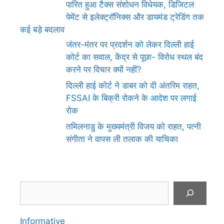
पारित हुआ टैक्स संशोधन विधेयक, डिजिटल
पेमेंट से इलेक्ट्रॉनिक्स और डायमंड ट्रेडिंग तक
कई बड़े बदलाव
जंतर-मंतर पर प्रदर्शन को लेकर दिल्ली हाई
कोर्ट का सवाल, केंद्र से पूछा- विरोध स्थल बंद
करने पर विचार क्यों नहीं?
दिल्ली हाई कोर्ट ने डाबर को दी अंतरिम राहत,
FSSAI के बिक्री रोकने के आदेश पर लगाई
रोक
तमिलनाडु के मुख्यमंत्री विजय को राहत, पत्नी
संगीता ने वापस ली तलाक की याचिका
Search
Informative