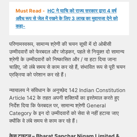
Must Read -
HC ने याचि को राज्य सरकार द्वारा 4 वर्ष
अवैध रूप से जेल में रखने के लिए 3 लाख का मुवायजा देने को
कहा-
परिणामस्वरूप, सामान्य श्रेणी की चयन सूची में दो ओबीसी
उम्मीदवारों को फेरबदल और जोड़कर, पहले से नियुक्त दो सामान्य
श्रेणी के उम्मीदवारों को निष्कासित और / या हटा दिया जाना
चाहिए, जो लंबे समय से काम कर रहे हैं, संभावित रूप से पूरी चयन
प्रक्रिया को परेशान कर रहे हैं।
न्यायालय ने संविधान के अनुच्छेद 142 Indian Constitution
Article 142 के तहत अपनी शक्तियों का इस्तेमाल करते हुए
निर्देश दिया कि फेरबदल पर, सामान्य श्रेणी General
Category के इन दो उम्मीदवारों को सेवा से नहीं हटाया जाए
क्योंकि वे लंबे समय से काम कर रहे हैं।
केस टाइटल – Bharat Sanchar Nigam Limited &