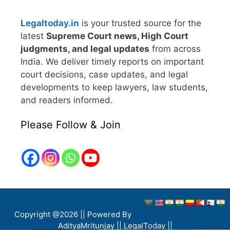
Legaltoday.in
is your trusted source for the
latest
Supreme Court news, High Court
judgments, and legal updates
from across
India. We deliver timely reports on important
court decisions, case updates, and legal
developments to keep lawyers, law students,
and readers informed.
Please Follow & Join
Copyright @2026 || Powered By
AdityaMritunjay ||
LegalToday ||