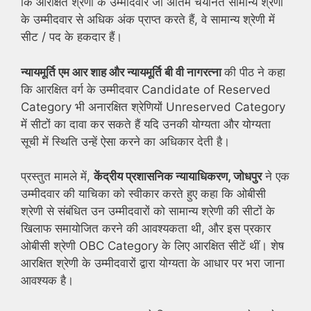
कि आरक्षित श्रेणी के उम्मीदवार जो अंतिम चयनित सामान्य श्रेणी
के उम्मीदवार से अधिक अंक प्राप्त करते हैं, वे सामान्य श्रेणी में
सीट / पद के हकदार हैं।
न्यायमूर्ति एम आर शाह और न्यायमूर्ति बी वी नागरत्ना
की पीठ ने कहा
कि आरक्षित वर्ग के उम्मीदवार Candidate of Reserved
Category भी अनारक्षित श्रेणियों Unreserved Category
में सीटों का दावा कर सकते हैं यदि उनकी योग्यता और योग्यता
सूची में स्थिति उन्हें ऐसा करने का अधिकार देती है।
प्रस्तुत मामले में,
केंद्रीय प्रशासनिक न्यायाधिकरण, जोधपुर
ने एक
उम्मीदवार की याचिका को स्वीकार करते हुए कहा कि ओबीसी
श्रेणी से संबंधित उन उम्मीदवारों को सामान्य श्रेणी की सीटों के
खिलाफ समायोजित करने की आवश्यकता थी, और इस प्रकार
ओबीसी श्रेणी OBC Category के लिए आरक्षित सीटें थीं। शेष
आरक्षित श्रेणी के उम्मीदवारों द्वारा योग्यता के आधार पर भरा जाना
आवश्यक है।