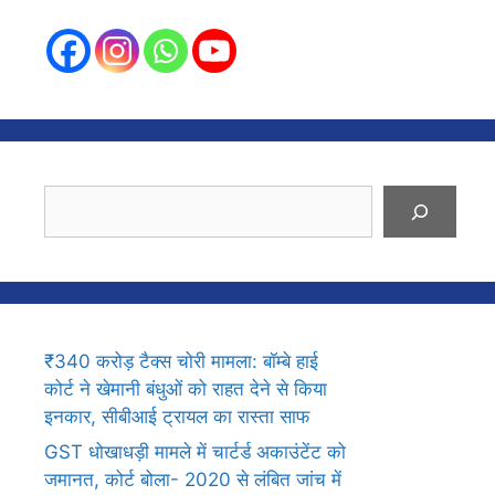
Search
₹340 करोड़ टैक्स चोरी मामला: बॉम्बे हाई
कोर्ट ने खेमानी बंधुओं को राहत देने से किया
इनकार, सीबीआई ट्रायल का रास्ता साफ
GST धोखाधड़ी मामले में चार्टर्ड अकाउंटेंट को
जमानत, कोर्ट बोला- 2020 से लंबित जांच में