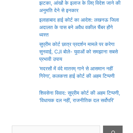
झटका, आंखों के इलाज के लिए विदेश जाने की
अनुमति देने से इनकार
इलाहाबाद हाई कोर्ट का आदेश: लखनऊ जिला
अदालत के पास बने अवैध वकील चैंबर होंगे
ध्वस्त
सुप्रीम कोर्ट छात्र प्रदर्शन मामले पर करेगा
सुनवाई, CJI बोले- युवाओं को समझाना सबसे
प्रभावी उपाय
‘मदरसों में वंदे मातरम् गाने से आसमान नहीं
गिरेगा’, कलकत्ता हाई कोर्ट की अहम टिप्पणी
शिवसेना विवाद: सुप्रीम कोर्ट की अहम टिप्पणी,
‘विधायक दल नहीं, राजनीतिक दल सर्वोपरि’
Search