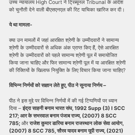
उच्च न्यायालय High Court ने ट्रिब्यूनल Tribunal के आदेश
को चुनौती देने वाली बीएसएनएल की रिट याचिका खारिज कर दी।
ये था मामला-
क्या उन मामलों में जहां आरक्षित श्रेणी के उम्मीदवारों ने सामान्य
श्रेणी के उम्मीदवारों से अधिक अंक प्राप्त किए हैं, ऐसे आरक्षित
श्रेणी के उम्मीदवारों को पहले सामान्य श्रेणी पूल में समायोजित
किया जाना चाहिए और फिर सामान्य श्रेणी पूल में या आरक्षित श्रेणी
की रिक्तियों के खिलाफ नियुक्ति के लिए विचार किया जाना चाहिए?
विभिन्न निर्णयों को सज्ञान लेते हुए, पीठ ने सुनाया निर्णय –
पीठ ने इस मुद्दे पर विभिन्न निर्णयों में की गई टिप्पणियों पर ध्यान
दिया –
इंद्रा साहनी बनाम भारत संघ, 1992 Supp (3) l SCC
217; आर के सभरवाल बनाम पंजाब राज्य, (2007) 8 SCC
785;
और
राजेश कुमार डारिया बनाम राजस्थान लोक सेवा आयोग,
(2007) 8 SCC 785, सौरव यादव बनाम यूपी राज्य, (2021)