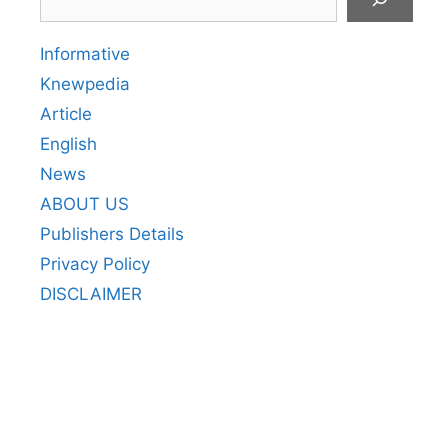
Informative
Knewpedia
Article
English
News
ABOUT US
Publishers Details
Privacy Policy
DISCLAIMER