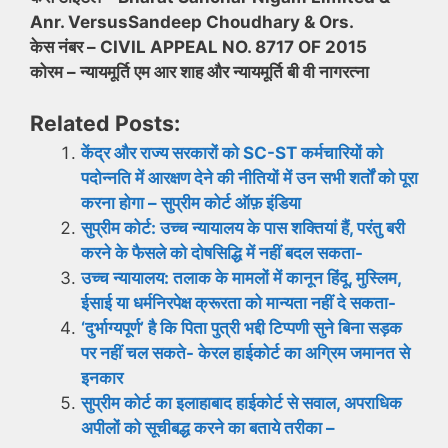
Anr. VersusSandeep Choudhary & Ors.
केस नंबर – CIVIL APPEAL NO. 8717 OF 2015
कोरम – न्यायमूर्ति एम आर शाह और न्यायमूर्ति बी वी नागरत्ना
Related Posts:
केंद्र और राज्य सरकारों को SC-ST कर्मचारियों को
पदोन्नति में आरक्षण देने की नीतियों में उन सभी शर्तों को पूरा
करना होगा – सुप्रीम कोर्ट ऑफ़ इंडिया
सुप्रीम कोर्ट: उच्च न्यायालय के पास शक्तियां हैं, परंतु बरी
करने के फैसले को दोषसिद्धि में नहीं बदल सकता-
उच्च न्यायालय: तलाक के मामलों में कानून हिंदू, मुस्लिम,
ईसाई या धर्मनिरपेक्ष क्रूरता को मान्यता नहीं दे सकता-
‘दुर्भाग्यपूर्ण’ है कि पिता पुत्री भद्दी टिप्पणी सुने बिना सड़क
पर नहीं चल सकते- केरल हाईकोर्ट का अग्रिम जमानत से
इनकार
सुप्रीम कोर्ट का इलाहाबाद हाईकोर्ट से सवाल, अपराधिक
अपीलों को सूचीबद्ध करने का बताये तरीका –