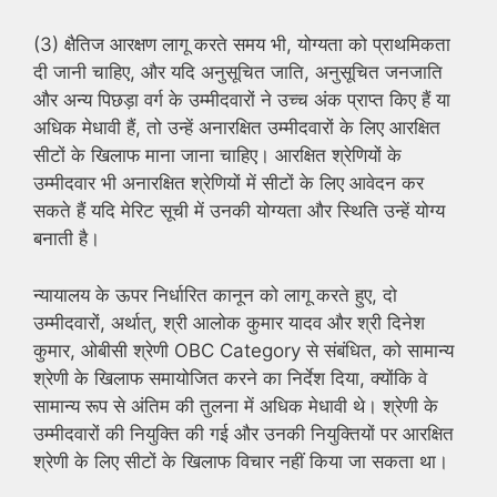
(3) क्षैतिज आरक्षण लागू करते समय भी, योग्यता को प्राथमिकता
दी जानी चाहिए, और यदि अनुसूचित जाति, अनुसूचित जनजाति
और अन्य पिछड़ा वर्ग के उम्मीदवारों ने उच्च अंक प्राप्त किए हैं या
अधिक मेधावी हैं, तो उन्हें अनारक्षित उम्मीदवारों के लिए आरक्षित
सीटों के खिलाफ माना जाना चाहिए। आरक्षित श्रेणियों के
उम्मीदवार भी अनारक्षित श्रेणियों में सीटों के लिए आवेदन कर
सकते हैं यदि मेरिट सूची में उनकी योग्यता और स्थिति उन्हें योग्य
बनाती है।
न्यायालय के ऊपर निर्धारित कानून को लागू करते हुए, दो
उम्मीदवारों, अर्थात्, श्री आलोक कुमार यादव और श्री दिनेश
कुमार, ओबीसी श्रेणी OBC Category से संबंधित, को सामान्य
श्रेणी के खिलाफ समायोजित करने का निर्देश दिया, क्योंकि वे
सामान्य रूप से अंतिम की तुलना में अधिक मेधावी थे। श्रेणी के
उम्मीदवारों की नियुक्ति की गई और उनकी नियुक्तियों पर आरक्षित
श्रेणी के लिए सीटों के खिलाफ विचार नहीं किया जा सकता था।