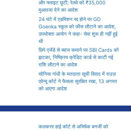
और फ्लाइट छूटी; रेलवे को ₹35,000
मुआवजा देने का आदेश
24 घंटे में एडमिशन रद्द होने पर GD
Goenka स्कूल को फीस लौटाने का आदेश,
उपभोक्ता आयोग ने कहा- सेवा शुरू ही नहीं हुई
थी
छिपे एजेंडे से ब्याज कमाने पर SBI Cards को
झटका, निष्क्रिय क्रेडिट कार्ड से काटी गई
राशि लौटाने का आदेश
सोनिया गांधी के मतदाता सूची विवाद में राउज़
एवेन्यू कोर्ट ने फैसला सुरक्षित रखा, 13 अगस्त
को आएगा आदेश
कलकत्ता हाई कोर्ट से अभिषेक बनर्जी को