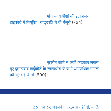
पांच न्यायाधीशों की इलाहाबाद
हाईकोर्ट में नियुक्ति, राष्ट्रपति ने दी मंजूरी
(724)
सुप्रीम कोर्ट ने कड़ी फटकार लगाते
हुए इलाहाबाद हाईकोर्ट के न्यायाधीश से सभी आपराधिक मामलों
की सुनवाई छीनी
(690)
ट्रेन का रूट बदलने की सूचना नहीं दी, मीटिंग