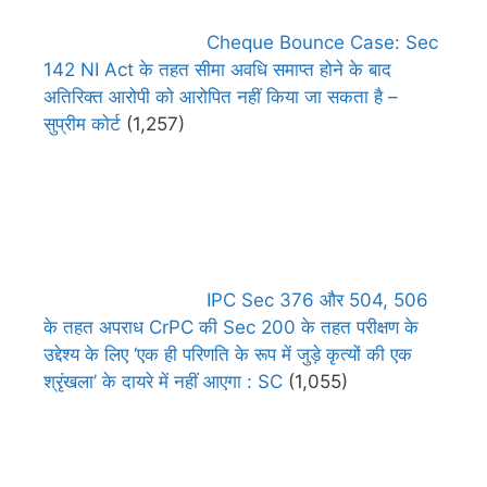
Cheque Bounce Case: Sec
142 NI Act के तहत सीमा अवधि समाप्त होने के बाद
अतिरिक्त आरोपी को आरोपित नहीं किया जा सकता है –
सुप्रीम कोर्ट
(1,257)
IPC Sec 376 और 504, 506
के तहत अपराध CrPC की Sec 200 के तहत परीक्षण के
उद्देश्य के लिए ‘एक ही परिणति के रूप में जुड़े कृत्यों की एक
श्रृंखला’ के दायरे में नहीं आएगा : SC
(1,055)