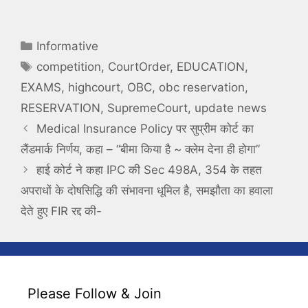
Categories
Informative
Tags
competition
,
CourtOrder
,
EDUCATION
,
EXAMS
,
highcourt
,
OBC
,
obc reservation
,
RESERVATION
,
SupremeCourt
,
update news
Medical Insurance Policy पर सुप्रीम कोर्ट का
लैंडमार्क निर्णय, कहा – “बीमा किया है ~ क्लेम देना ही होगा”
हाई कोर्ट ने कहा IPC की Sec 498A, 354 के तहत
अपराधों के दोषसिद्धि की संभावना धूमिल है, समझौता का हवाला
देते हुए FIR रद्द की-
Please Follow & Join