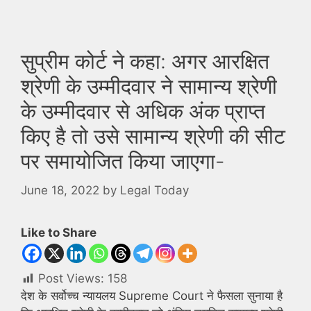
सुप्रीम कोर्ट ने कहा: अगर आरक्षित
श्रेणी के उम्मीदवार ने सामान्य श्रेणी
के उम्मीदवार से अधिक अंक प्राप्त
किए है तो उसे सामान्य श्रेणी की सीट
पर समायोजित किया जाएगा-
June 18, 2022
by
Legal Today
Like to Share
Post Views:
158
देश के सर्वोच्च न्यायलय Supreme Court ने फैसला सुनाया है