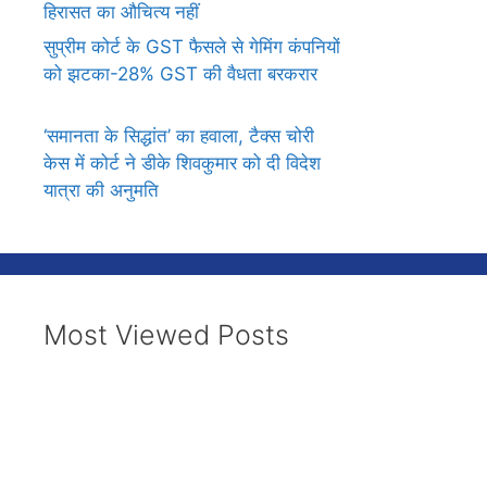
हिरासत का औचित्य नहीं
सुप्रीम कोर्ट के GST फैसले से गेमिंग कंपनियों
को झटका-28% GST की वैधता बरकरार
‘समानता के सिद्धांत’ का हवाला, टैक्स चोरी
केस में कोर्ट ने डीके शिवकुमार को दी विदेश
यात्रा की अनुमति
Most Viewed Posts