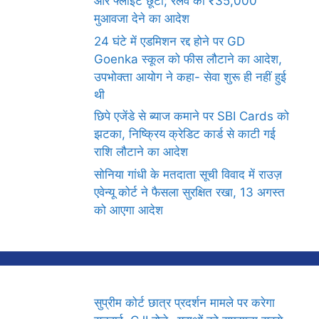
और फ्लाइट छूटी; रेलवे को ₹35,000
मुआवजा देने का आदेश
24 घंटे में एडमिशन रद्द होने पर GD
Goenka स्कूल को फीस लौटाने का आदेश,
उपभोक्ता आयोग ने कहा- सेवा शुरू ही नहीं हुई
थी
छिपे एजेंडे से ब्याज कमाने पर SBI Cards को
झटका, निष्क्रिय क्रेडिट कार्ड से काटी गई
राशि लौटाने का आदेश
सोनिया गांधी के मतदाता सूची विवाद में राउज़
एवेन्यू कोर्ट ने फैसला सुरक्षित रखा, 13 अगस्त
को आएगा आदेश
सुप्रीम कोर्ट छात्र प्रदर्शन मामले पर करेगा