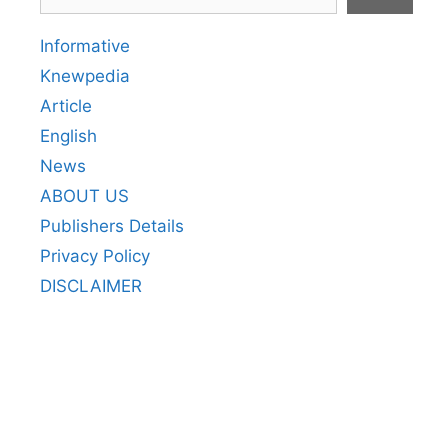
Informative
Knewpedia
Article
English
News
ABOUT US
Publishers Details
Privacy Policy
DISCLAIMER