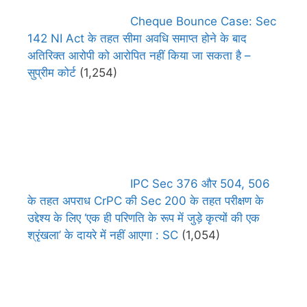
Cheque Bounce Case: Sec
142 NI Act के तहत सीमा अवधि समाप्त होने के बाद
अतिरिक्त आरोपी को आरोपित नहीं किया जा सकता है –
सुप्रीम कोर्ट
(1,254)
IPC Sec 376 और 504, 506
के तहत अपराध CrPC की Sec 200 के तहत परीक्षण के
उद्देश्य के लिए ‘एक ही परिणति के रूप में जुड़े कृत्यों की एक
श्रृंखला’ के दायरे में नहीं आएगा : SC
(1,054)