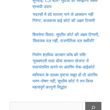
सुनवाई, CJI बोले- युवाओं को समझाना सबसे
प्रभावी उपाय
‘मदरसों में वंदे मातरम् गाने से आसमान नहीं
गिरेगा’, कलकत्ता हाई कोर्ट की अहम टिप्पणी
शिवसेना विवाद: सुप्रीम कोर्ट की अहम टिप्पणी,
‘विधायक दल नहीं, राजनीतिक दल सर्वोपरि’
निर्माण श्रमिक कल्याण कोष की राशि
‘मुख्यमंत्री मावां धीयां सत्कार योजना’ में
स्थानांतरित करने पर अंतरिम रोक-हाईकोर्ट
व्यभिचार के प्रथम दृष्टया सबूत हों तो अंतरिम
भरण-पोषण नहीं; सुप्रीम कोर्ट ने तय किया
महत्वपूर्ण कानूनी सिद्धांत
Search