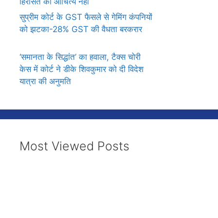
हिरासत का औचित्य नहीं
सुप्रीम कोर्ट के GST फैसले से गेमिंग कंपनियों
को झटका-28% GST की वैधता बरकरार
‘समानता के सिद्धांत’ का हवाला, टैक्स चोरी
केस में कोर्ट ने डीके शिवकुमार को दी विदेश
यात्रा की अनुमति
Most Viewed Posts