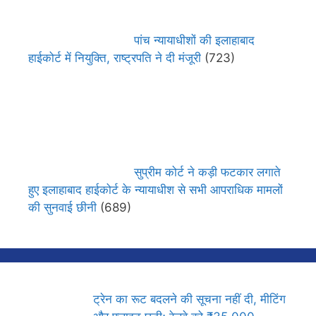
पांच न्यायाधीशों की इलाहाबाद
हाईकोर्ट में नियुक्ति, राष्ट्रपति ने दी मंजूरी
(723)
सुप्रीम कोर्ट ने कड़ी फटकार लगाते
हुए इलाहाबाद हाईकोर्ट के न्यायाधीश से सभी आपराधिक मामलों
की सुनवाई छीनी
(689)
ट्रेन का रूट बदलने की सूचना नहीं दी, मीटिंग