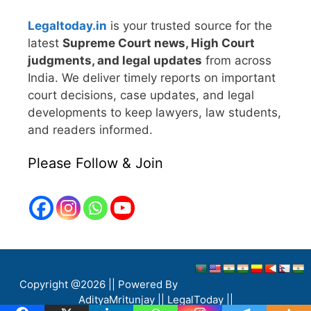
Legaltoday.in
is your trusted source for the
latest
Supreme Court news, High Court
judgments, and legal updates
from across
India. We deliver timely reports on important
court decisions, case updates, and legal
developments to keep lawyers, law students,
and readers informed.
Please Follow & Join
Copyright @2026 || Powered By
AdityaMritunjay ||
LegalToday ||