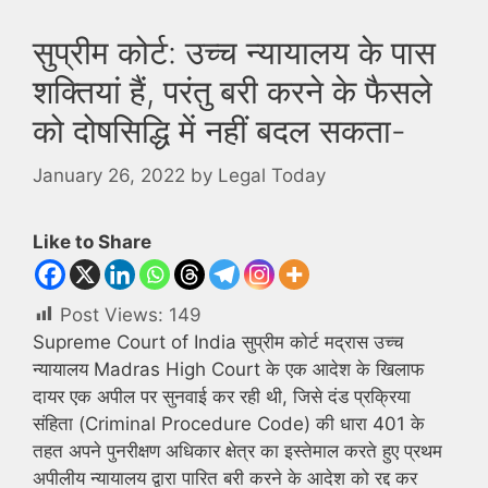
सुप्रीम कोर्ट: उच्च न्यायालय के पास
शक्तियां हैं, परंतु बरी करने के फैसले
को दोषसिद्धि में नहीं बदल सकता-
January 26, 2022
by
Legal Today
Like to Share
Post Views:
149
Supreme Court of India सुप्रीम कोर्ट मद्रास उच्च
न्यायालय Madras High Court के एक आदेश के खिलाफ
दायर एक अपील पर सुनवाई कर रही थी, जिसे दंड प्रक्रिया
संहिता (Criminal Procedure Code) की धारा 401 के
तहत अपने पुनरीक्षण अधिकार क्षेत्र का इस्तेमाल करते हुए प्रथम
अपीलीय न्यायालय द्वारा पारित बरी करने के आदेश को रद्द कर