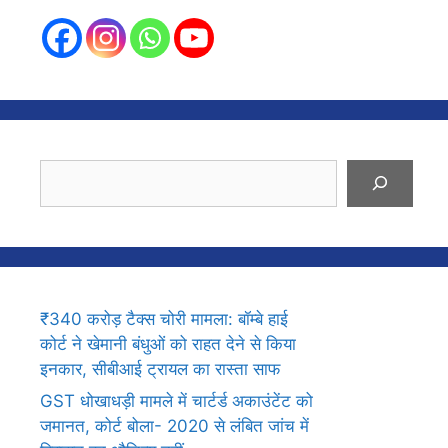
Search
₹340 करोड़ टैक्स चोरी मामला: बॉम्बे हाई
कोर्ट ने खेमानी बंधुओं को राहत देने से किया
इनकार, सीबीआई ट्रायल का रास्ता साफ
GST धोखाधड़ी मामले में चार्टर्ड अकाउंटेंट को
जमानत, कोर्ट बोला- 2020 से लंबित जांच में