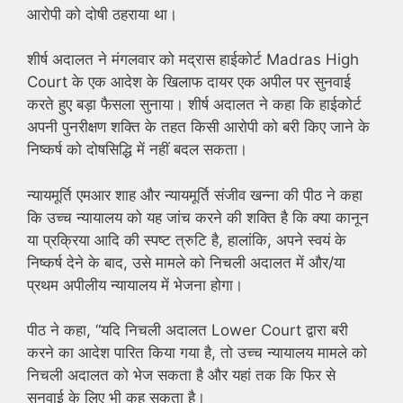
आरोपी को दोषी ठहराया था।
शीर्ष अदालत ने मंगलवार को मद्रास हाईकोर्ट Madras High
Court के एक आदेश के खिलाफ दायर एक अपील पर सुनवाई
करते हुए बड़ा फैसला सुनाया। शीर्ष अदालत ने कहा कि हाईकोर्ट
अपनी पुनरीक्षण शक्ति के तहत किसी आरोपी को बरी किए जाने के
निष्कर्ष को दोषसिद्धि में नहीं बदल सकता।
न्यायमूर्ति एमआर शाह और न्यायमूर्ति संजीव खन्ना की पीठ ने कहा
कि उच्च न्यायालय को यह जांच करने की शक्ति है कि क्या कानून
या प्रक्रिया आदि की स्पष्ट त्रुटि है, हालांकि, अपने स्वयं के
निष्कर्ष देने के बाद, उसे मामले को निचली अदालत में और/या
प्रथम अपीलीय न्यायालय में भेजना होगा।
पीठ ने कहा, “यदि निचली अदालत Lower Court द्वारा बरी
करने का आदेश पारित किया गया है, तो उच्च न्यायालय मामले को
निचली अदालत को भेज सकता है और यहां तक कि फिर से
सुनवाई के लिए भी कह सकता है।