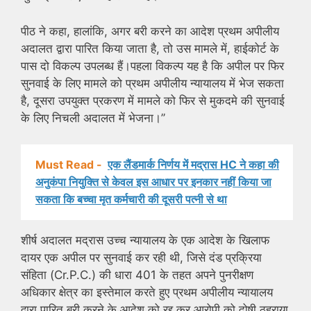
पीठ ने कहा, हालांकि, अगर बरी करने का आदेश प्रथम अपीलीय
अदालत द्वारा पारित किया जाता है, तो उस मामले में, हाईकोर्ट के
पास दो विकल्प उपलब्ध हैं।पहला विकल्प यह है कि अपील पर फिर
सुनवाई के लिए मामले को प्रथम अपीलीय न्यायालय में भेज सकता
है, दूसरा उपयुक्त प्रकरण में मामले को फिर से मुकदमे की सुनवाई
के लिए निचली अदालत में भेजना।’’
Must Read -
एक लैंडमार्क निर्णय में मद्रास HC ने कहा की
अनुकंपा नियुक्ति से केवल इस आधार पर इनकार नहीं किया जा
सकता कि बच्चा मृत कर्मचारी की दूसरी पत्नी से था
शीर्ष अदालत मद्रास उच्च न्यायालय के एक आदेश के खिलाफ
दायर एक अपील पर सुनवाई कर रही थी, जिसे दंड प्रक्रिया
संहिता (Cr.P.C.) की धारा 401 के तहत अपने पुनरीक्षण
अधिकार क्षेत्र का इस्तेमाल करते हुए प्रथम अपीलीय न्यायालय
द्वारा पारित बरी करने के आदेश को रद्द कर आरोपी को दोषी ठहराया