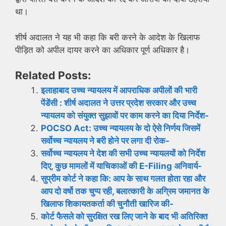
था।
शीर्ष अदालत ने यह भी कहा कि बरी करने के आदेश के खिलाफ
पीड़ित को अपील दायर करने का अधिकार पूर्ण अधिकार है।
Related Posts:
इलाहाबाद उच्च न्यायलय में आपराधिक अपीलों की भारी
पेंडेंसी : शीर्ष अदालत ने उत्तर प्रदेश सरकार और उच्च
न्यायलय को संयुक्त सुझावों पर काम करने का दिया निर्देश-
POCSO Act: उच्च न्यायलय के दो ऐसे निर्णय जिसमें
सर्वोच्च न्यायलय ने बरी होने पर लगा दी रोक-
सर्वोच्च न्यायलय ने देश की सभी उच्च न्यायलयों को निर्देश
दिए, कुछ मामलों में याचिकाओं की E-Filing अनिवार्य-
सुप्रीम कोर्ट ने कहा कि: आप के साथ गलत होता रहा और
आप दो वर्षो तक चुप्प रही, बलात्कारी के अग्रिम जमानत के
खिलाफ शिकायतकर्ता की चुनौती खारिज की-
कोर्ट फैसले को सुरक्षित रख लिए जाने के बाद भी अतिरिक्त