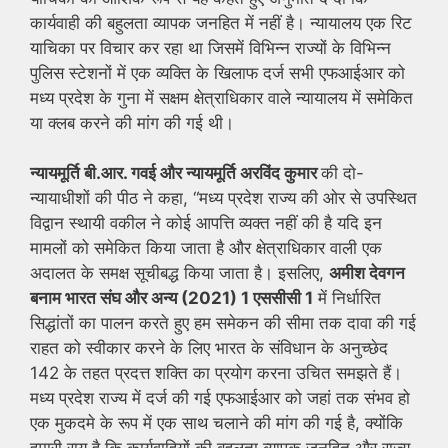
कार्यवाही की बहुलता व्यापक जनहित में नहीं है। न्यायालय एक रिट
याचिका पर विचार कर रहा था जिसमें विभिन्न राज्यों के विभिन्न
पुलिस स्टेशनों में एक व्यक्ति के खिलाफ दर्ज सभी एफआईआर को
मध्य प्रदेश के गुना में सक्षम क्षेत्राधिकार वाले न्यायालय में समेकित
या क्लब करने की मांग की गई थी।
न्यायमूर्ति बी.आर. गवई और न्यायमूर्ति अरविंद कुमार
की दो-
न्यायाधीशों की पीठ ने कहा, “मध्य प्रदेश राज्य की ओर से उपस्थित
विद्वान स्थायी वकील ने कोई आपत्ति व्यक्त नहीं की है यदि इन
मामलों को समेकित किया जाता है और क्षेत्राधिकार वाली एक
अदालत के समक्ष सूचीबद्ध किया जाता है। इसलिए,
अमीश देवगन
बनाम भारत संघ और अन्य (2021) 1 एससीसी 1
में निर्धारित
सिद्धांतों का पालन करते हुए हम समेकन की सीमा तक दावा की गई
राहत को स्वीकार करने के लिए भारत के संविधान के अनुच्छेद
142 के तहत प्रदत्त शक्ति का प्रयोग करना उचित समझते हैं।
मध्य प्रदेश राज्य में दर्ज की गई एफआईआर को जहां तक संभव हो
एक मुकदमे के रूप में एक साथ चलाने की मांग की गई है, क्योंकि