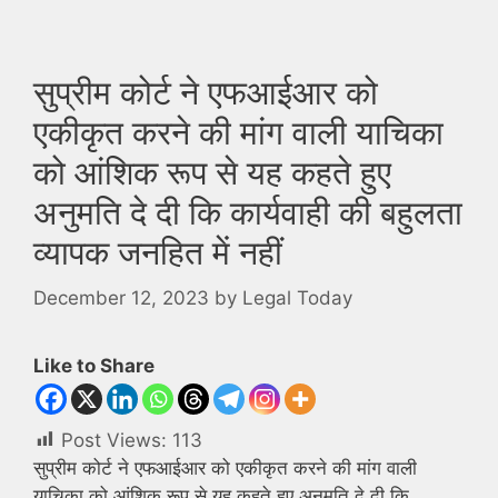
सुप्रीम कोर्ट ने एफआईआर को
एकीकृत करने की मांग वाली याचिका
को आंशिक रूप से यह कहते हुए
अनुमति दे दी कि कार्यवाही की बहुलता
व्यापक जनहित में नहीं
December 12, 2023
by
Legal Today
Like to Share
Post Views:
113
सुप्रीम कोर्ट ने एफआईआर को एकीकृत करने की मांग वाली
याचिका को आंशिक रूप से यह कहते हुए अनुमति दे दी कि