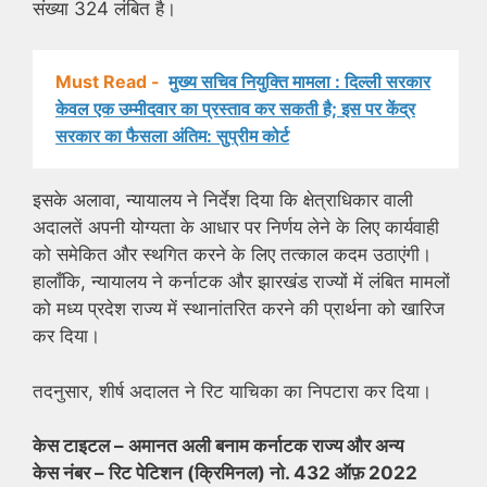
संख्या 324 लंबित है।
Must Read -
मुख्य सचिव नियुक्ति मामला : दिल्ली सरकार
केवल एक उम्मीदवार का प्रस्ताव कर सकती है; इस पर केंद्र
सरकार का फैसला अंतिम: सुप्रीम कोर्ट
इसके अलावा, न्यायालय ने निर्देश दिया कि क्षेत्राधिकार वाली
अदालतें अपनी योग्यता के आधार पर निर्णय लेने के लिए कार्यवाही
को समेकित और स्थगित करने के लिए तत्काल कदम उठाएंगी।
हालाँकि, न्यायालय ने कर्नाटक और झारखंड राज्यों में लंबित मामलों
को मध्य प्रदेश राज्य में स्थानांतरित करने की प्रार्थना को खारिज
कर दिया।
तदनुसार, शीर्ष अदालत ने रिट याचिका का निपटारा कर दिया।
केस टाइटल – अमानत अली बनाम कर्नाटक राज्य और अन्य
केस नंबर – रिट पेटिशन (क्रिमिनल) नो. 432 ऑफ़ 2022