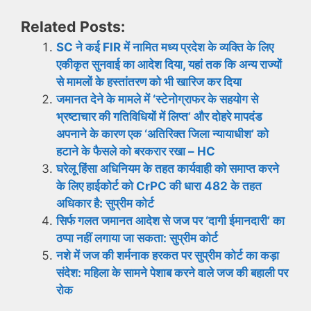
Related Posts:
SC ने कई FIR में नामित मध्य प्रदेश के व्यक्ति के लिए
एकीकृत सुनवाई का आदेश दिया, यहां तक ​​कि अन्य राज्यों
से मामलों के हस्तांतरण को भी खारिज कर दिया
जमानत देने के मामले में ‘स्टेनोग्राफर के सहयोग से
भ्रष्टाचार की गतिविधियों में लिप्त’ और दोहरे मापदंड
अपनाने के कारण एक ‘अतिरिक्त जिला न्यायाधीश’ को
हटाने के फैसले को बरकरार रखा – HC
घरेलू हिंसा अधिनियम के तहत कार्यवाही को समाप्त करने
के लिए हाईकोर्ट को CrPC की धारा 482 के तहत
अधिकार है: सुप्रीम कोर्ट
सिर्फ गलत जमानत आदेश से जज पर ‘दागी ईमानदारी’ का
ठप्पा नहीं लगाया जा सकता: सुप्रीम कोर्ट
नशे में जज की शर्मनाक हरकत पर सुप्रीम कोर्ट का कड़ा
संदेश: महिला के सामने पेशाब करने वाले जज की बहाली पर
रोक