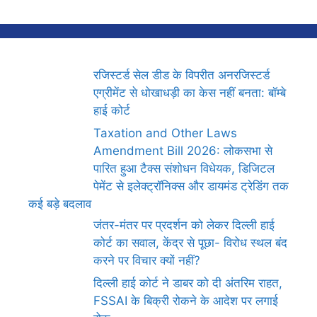
रजिस्टर्ड सेल डीड के विपरीत अनरजिस्टर्ड
एग्रीमेंट से धोखाधड़ी का केस नहीं बनता: बॉम्बे
हाई कोर्ट
Taxation and Other Laws
Amendment Bill 2026: लोकसभा से
पारित हुआ टैक्स संशोधन विधेयक, डिजिटल
पेमेंट से इलेक्ट्रॉनिक्स और डायमंड ट्रेडिंग तक
कई बड़े बदलाव
जंतर-मंतर पर प्रदर्शन को लेकर दिल्ली हाई
कोर्ट का सवाल, केंद्र से पूछा- विरोध स्थल बंद
करने पर विचार क्यों नहीं?
दिल्ली हाई कोर्ट ने डाबर को दी अंतरिम राहत,
FSSAI के बिक्री रोकने के आदेश पर लगाई