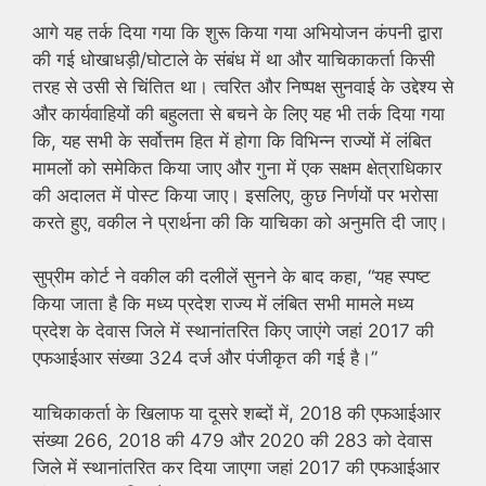
आगे यह तर्क दिया गया कि शुरू किया गया अभियोजन कंपनी द्वारा
की गई धोखाधड़ी/घोटाले के संबंध में था और याचिकाकर्ता किसी
तरह से उसी से चिंतित था। त्वरित और निष्पक्ष सुनवाई के उद्देश्य से
और कार्यवाहियों की बहुलता से बचने के लिए यह भी तर्क दिया गया
कि, यह सभी के सर्वोत्तम हित में होगा कि विभिन्न राज्यों में लंबित
मामलों को समेकित किया जाए और गुना में एक सक्षम क्षेत्राधिकार
की अदालत में पोस्ट किया जाए। इसलिए, कुछ निर्णयों पर भरोसा
करते हुए, वकील ने प्रार्थना की कि याचिका को अनुमति दी जाए।
सुप्रीम कोर्ट ने वकील की दलीलें सुनने के बाद कहा, “यह स्पष्ट
किया जाता है कि मध्य प्रदेश राज्य में लंबित सभी मामले मध्य
प्रदेश के देवास जिले में स्थानांतरित किए जाएंगे जहां 2017 की
एफआईआर संख्या 324 दर्ज और पंजीकृत की गई है।”
याचिकाकर्ता के खिलाफ या दूसरे शब्दों में, 2018 की एफआईआर
संख्या 266, 2018 की 479 और 2020 की 283 को देवास
जिले में स्थानांतरित कर दिया जाएगा जहां 2017 की एफआईआर