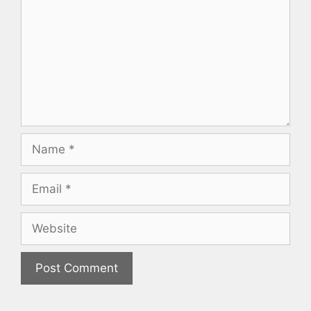
Name
Email
Website