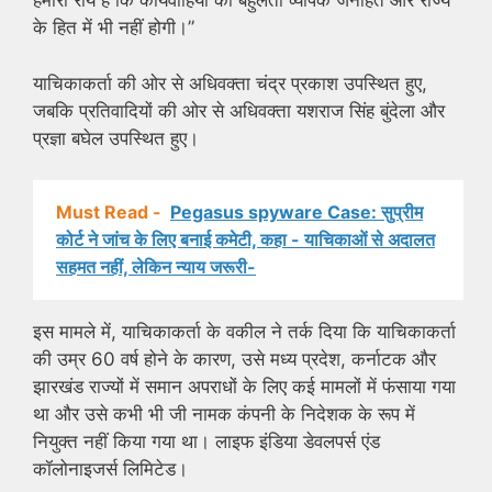
हमारी राय है कि कार्यवाहियों की बहुलता व्यापक जनहित और राज्य
के हित में भी नहीं होगी।”
याचिकाकर्ता की ओर से अधिवक्ता चंद्र प्रकाश उपस्थित हुए,
जबकि प्रतिवादियों की ओर से अधिवक्ता यशराज सिंह बुंदेला और
प्रज्ञा बघेल उपस्थित हुए।
Must Read -
Pegasus spyware Case: सुप्रीम
कोर्ट ने जांच के लिए बनाई कमेटी, कहा - याचिकाओं से अदालत
सहमत नहीं, लेकिन न्याय जरूरी-
इस मामले में, याचिकाकर्ता के वकील ने तर्क दिया कि याचिकाकर्ता
की उम्र 60 वर्ष होने के कारण, उसे मध्य प्रदेश, कर्नाटक और
झारखंड राज्यों में समान अपराधों के लिए कई मामलों में फंसाया गया
था और उसे कभी भी जी नामक कंपनी के निदेशक के रूप में
नियुक्त नहीं किया गया था। लाइफ इंडिया डेवलपर्स एंड
कॉलोनाइजर्स लिमिटेड।