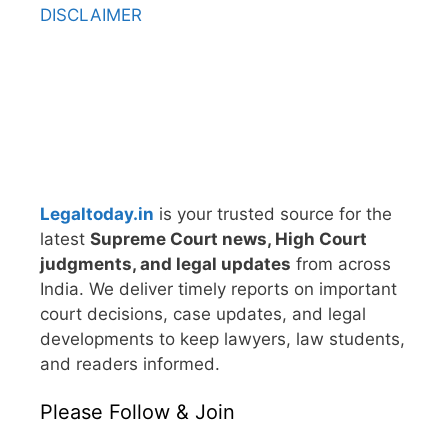
DISCLAIMER
Legaltoday.in
is your trusted source for the
latest
Supreme Court news, High Court
judgments, and legal updates
from across
India. We deliver timely reports on important
court decisions, case updates, and legal
developments to keep lawyers, law students,
and readers informed.
Please Follow & Join