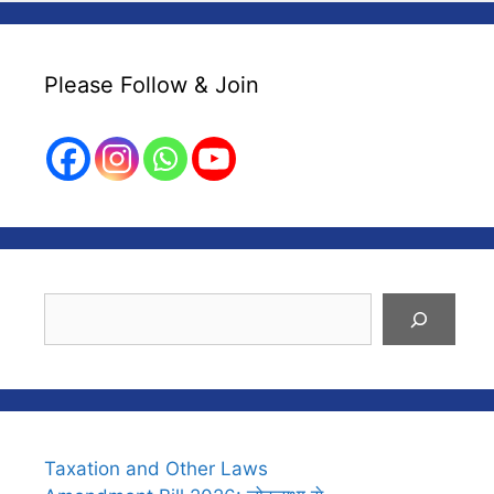
Please Follow & Join
Search
Taxation and Other Laws