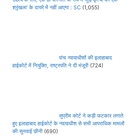
श्रृंखला’ के दायरे में नहीं आएगा : SC
(1,055)
पांच न्यायाधीशों की इलाहाबाद
हाईकोर्ट में नियुक्ति, राष्ट्रपति ने दी मंजूरी
(724)
सुप्रीम कोर्ट ने कड़ी फटकार लगाते
हुए इलाहाबाद हाईकोर्ट के न्यायाधीश से सभी आपराधिक मामलों
की सुनवाई छीनी
(690)