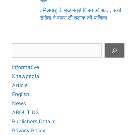
रोक
तमिलनाडु के मुख्यमंत्री विजय को राहत, पत्नी
संगीता ने वापस ली तलाक की याचिका
Search
Informative
Knewpedia
Article
English
News
ABOUT US
Publishers Details
Privacy Policy