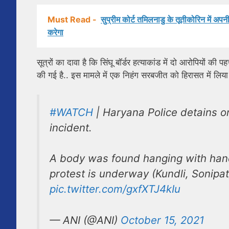
Must Read -
सुप्रीम कोर्ट तमिलनाडु के तूतीकोरिन में अप
करेगा
सूत्रों का दावा है कि सिंघू बॉर्डर हत्याकांड में दो आरोपियों 
की गई है.. इस मामले में एक निहंग सरबजीत को हिरासत में लिया 
#WATCH
| Haryana Police detains o
incident.
A body was found hanging with hand
protest is underway (Kundli, Sonipat
pic.twitter.com/gxfXTJ4kIu
— ANI (@ANI)
October 15, 2021