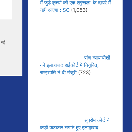
में जुड़े कृत्यों की एक श्रृंखला’ के दायरे में
नहीं आएगा : SC
(1,053)
,
नई
पांच न्यायाधीशों
की इलाहाबाद हाईकोर्ट में नियुक्ति,
राष्ट्रपति ने दी मंजूरी
(723)
सुप्रीम कोर्ट ने
कड़ी फटकार लगाते हुए इलाहाबाद