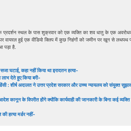
ं के प्रदर्शन स्थल के पास शुक्रवार को एक व्यक्ति का शव धातु के एक अवरोध
 वायरल हुई एक वीडियो क्लिप में कुछ निहंगों को जमीन पर खून से लथपथ पड
 पड़ा है.
 की सजा घटाई, कहा नहीं किया था इरादतन हत्या-
ा लाभ देते हुए किया बरी-
ेंसी : शीर्ष अदालत ने उत्तर प्रदेश सरकार और उच्च न्यायलय को संयुक्त सुझाव
आदेश कानून के विपरीत होंगे क्योंकि कार्यवाही की जानकारी के बिना कई व्यक्ति 
 की हत्या मर्डर नहीं-