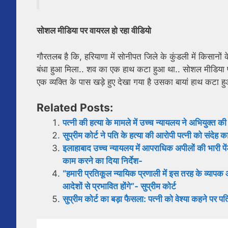
सोशल मीडिया पर वायरल हो रहा वीडियो
गौरतलब है कि, हरियाणा में सोनीपत जिले के कुंडली में किसानो
बंधा हुआ मिला.. शव का एक हाथ कटा हुआ था.. सोशल मीडिया पर
एक व्यक्ति के पास खड़े हुए देखा गया है उसका बायां हाथ कटा हुआ
Related Posts:
पत्नी की हत्या के मामले में उच्च न्यायलय ने अभियुक्त
सुप्रीम कोर्ट ने पति के हत्या की आरोपी पत्नी को संदेह क
इलाहाबाद उच्च न्यायलय में आपराधिक अपीलों की भारी पेंड
काम करने का दिया निर्देश-
“हमारी प्रतिकूल न्यायिक प्रणाली में इस तरह के व्यापक 
आदेशों से प्रभावित होंगे”- सुप्रीम कोर्ट
सुप्रीम कोर्ट का बड़ा फैसला: पत्नी को वेश्या कहने पर पति