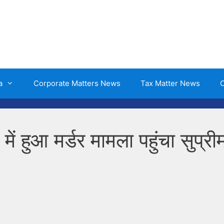
a
Corporate Matters News
Tax Matter News
O
ें हुआ मर्डर मामला पहुंचा सुप्री