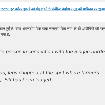
नी स्टरलाइट कॉपर इकाई को बंद करने से संबंधित वेदांता समूह की याचिका पर सुनव
की पहचान हुई है. बाबा अमनदीप सिंह बाबा नारायण सिंह नाम के दो आरोपियों की प
गया है.
ne person in connection with the Singhu borde
s, legs chopped at the spot where farmers'
). FIR has been lodged.