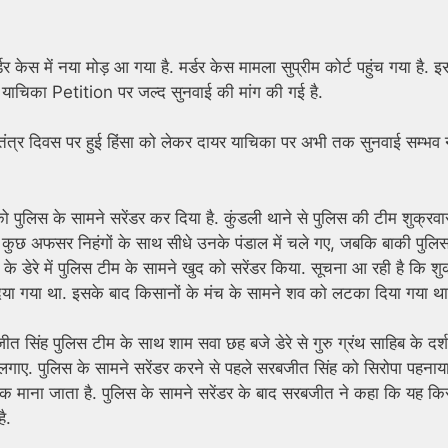
ेस में नया मोड़ आ गया है. मर्डर केस मामला सुप्रीम कोर्ट पहुंच गया है. इ
बित याचिका Petition पर जल्द सुनवाई की मांग की गई है.
णतंत्र दिवस पर हुई हिंसा को लेकर दायर याचिका पर अभी तक सुनवाई सम्भव न
 को पुलिस के सामने सरेंडर कर दिया है. कुंडली थाने से पुलिस की टीम शुक्रव
ीम के कुछ अफसर निहंगों के साथ सीधे उनके पंडाल में चले गए, जबकि बाकी पुलि
ं के डेरे में पुलिस टीम के सामने खुद को सरेंडर किया. सूचना आ रही है कि शु
दिया गया था. इसके बाद किसानों के मंच के सामने शव को लटका दिया गया था
 सिंह पुलिस टीम के साथ शाम सवा छह बजे डेरे से गुरु ग्रंथ साहिब के दर्
े लगाए. पुलिस के सामने सरेंडर करने से पहले सरबजीत सिंह को सिरोपा पहनाय
रतीक माना जाता है. पुलिस के सामने सरेंडर के बाद सरबजीत ने कहा कि यह क
ै.