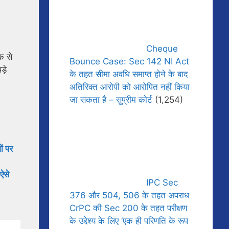
Cheque
क से
Bounce Case: Sec 142 NI Act
़े
के तहत सीमा अवधि समाप्त होने के बाद
अतिरिक्त आरोपी को आरोपित नहीं किया
जा सकता है – सुप्रीम कोर्ट
(1,254)
ों पर
ऐसे
IPC Sec
376 और 504, 506 के तहत अपराध
CrPC की Sec 200 के तहत परीक्षण
के उद्देश्य के लिए ‘एक ही परिणति के रूप