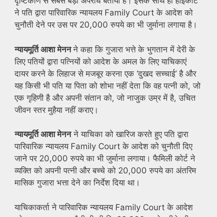
दृष्टिकोण से सबसे बड़ा अपराध बताया है। इसके साथ ही हाईकोर्ट
ने पति द्वारा पारिवारिक न्यायलय Family Court के आदेश को
चुनौती देने पर उस पर 20,000 रुपये का भी जुर्माना लगाया है।
न्यायमूर्ति आशा मेनन
ने कहा कि गुजारा भत्ते के भुगतान में देरी के
लिए पतियों द्वारा पत्नियों को आदेश के अमल के लिए याचिकाएं
दायर करने के लिहाज से मजबूर करना एक ‘दुखद सच्चाई’ है और
यह किसी भी पति या पिता को शोभा नहीं देता कि वह पत्नी को, जो
एक गृहिणी है और अपनी संतान को, जो नाजुक उम्र में है, उचित
जीवन स्तर मुहैया नहीं कराए।
न्यायमूर्ति आशा मेनन
ने याचिका को खारिज करते हुए पति द्वारा
पारिवारिक न्यायलय Family Court के आदेश को चुनौती दिए
जाने पर 20,000 रुपये का भी जुर्माना लगाया। फैमिली कोर्ट ने
व्यक्ति को अपनी पत्नी और बच्चे को 20,000 रुपये का अंतरिम
मासिक गुजारा भत्ता देने का निर्देश दिया था।
याचिकाकर्ता ने पारिवारिक न्यायलय Family Court के आदेश