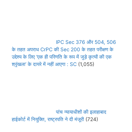
IPC Sec 376 और 504, 506
के तहत अपराध CrPC की Sec 200 के तहत परीक्षण के
उद्देश्य के लिए ‘एक ही परिणति के रूप में जुड़े कृत्यों की एक
श्रृंखला’ के दायरे में नहीं आएगा : SC
(1,055)
पांच न्यायाधीशों की इलाहाबाद
हाईकोर्ट में नियुक्ति, राष्ट्रपति ने दी मंजूरी
(724)