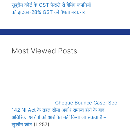
सुप्रीम कोर्ट के GST फैसले से गेमिंग कंपनियों
को झटका-28% GST की वैधता बरकरार
Most Viewed Posts
Cheque Bounce Case: Sec
142 NI Act के तहत सीमा अवधि समाप्त होने के बाद
अतिरिक्त आरोपी को आरोपित नहीं किया जा सकता है –
सुप्रीम कोर्ट
(1,257)