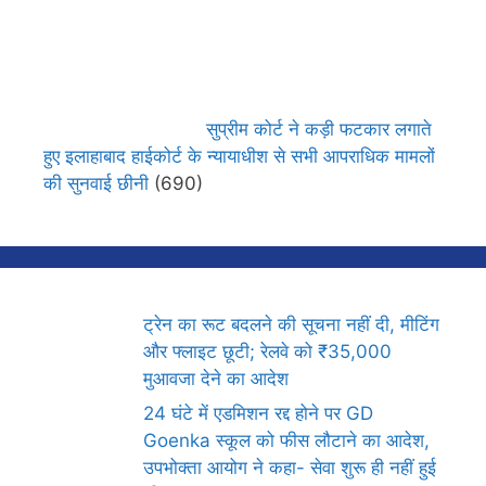
सुप्रीम कोर्ट ने कड़ी फटकार लगाते
हुए इलाहाबाद हाईकोर्ट के न्यायाधीश से सभी आपराधिक मामलों
की सुनवाई छीनी
(690)
ट्रेन का रूट बदलने की सूचना नहीं दी, मीटिंग
और फ्लाइट छूटी; रेलवे को ₹35,000
मुआवजा देने का आदेश
24 घंटे में एडमिशन रद्द होने पर GD
Goenka स्कूल को फीस लौटाने का आदेश,
उपभोक्ता आयोग ने कहा- सेवा शुरू ही नहीं हुई