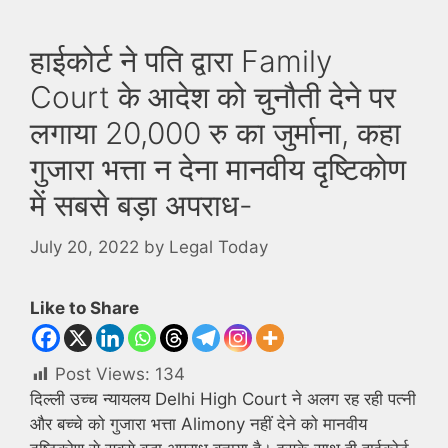
हाईकोर्ट ने पति द्वारा Family
Court के आदेश को चुनौती देने पर
लगाया 20,000 रु का जुर्माना, कहा
गुजारा भत्ता न देना मानवीय दृष्टिकोण
में सबसे बड़ा अपराध-
July 20, 2022
by
Legal Today
Like to Share
Post Views:
134
दिल्ली उच्च न्यायलय Delhi High Court ने अलग रह रही पत्नी
और बच्चे को गुजारा भत्ता Alimony नहीं देने को मानवीय