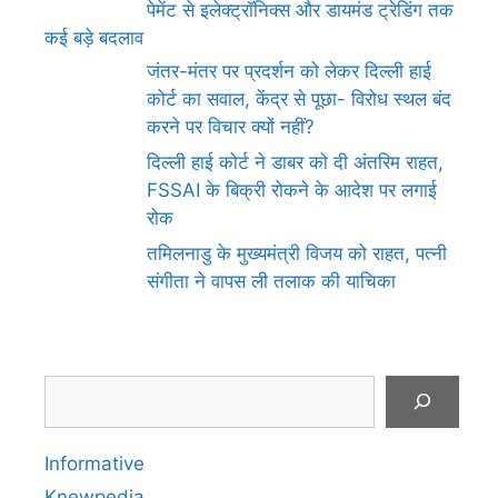
पेमेंट से इलेक्ट्रॉनिक्स और डायमंड ट्रेडिंग तक
कई बड़े बदलाव
जंतर-मंतर पर प्रदर्शन को लेकर दिल्ली हाई
कोर्ट का सवाल, केंद्र से पूछा- विरोध स्थल बंद
करने पर विचार क्यों नहीं?
दिल्ली हाई कोर्ट ने डाबर को दी अंतरिम राहत,
FSSAI के बिक्री रोकने के आदेश पर लगाई
रोक
तमिलनाडु के मुख्यमंत्री विजय को राहत, पत्नी
संगीता ने वापस ली तलाक की याचिका
Search
Informative
Knewpedia