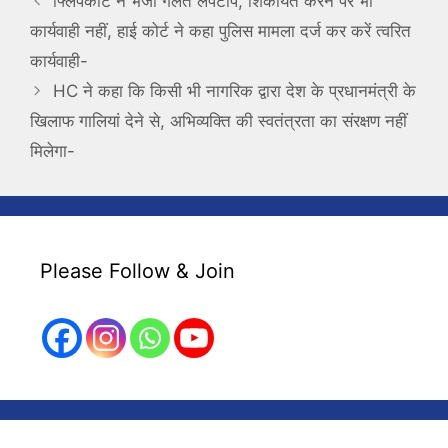
फ्लिपकार्ट ने भेजा गलत लैपटॉप, शिकायत करने पर भी
कार्यवाही नहीं, हाई कोर्ट ने कहा पुलिस मामला दर्ज कर करें त्वरित
कार्यवाही-
HC ने कहा कि किसी भी नागरिक द्वारा देश के प्रधानमंत्री के
खिलाफ गालियां देने से, अभिव्यक्ति की स्वतंत्रता का संरक्षण नहीं
मिलेगा-
Please Follow & Join