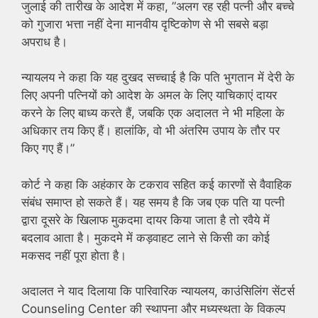
जुलाई की तारीख के आदेश में कहा, ”अलग रह रही पत्नी और बच्चे
को गुजारा भत्ता नहीं देना मानवीय दृष्टिकोण से भी सबसे बड़ा
अपराध है।
न्यायलय ने कहा कि यह दुखद सच्चाई है कि पति भुगतान में देरी के
लिए अपनी पत्नियों को आदेश के अमल के लिए याचिकाएं दायर
करने के लिए बाध्य करते हैं, जबकि एक अदालत ने भी महिला के
अधिकार तय किए हैं। हालांकि, वो भी अंतरिम उपाय के तौर पर
किए गए हैं।”
कोर्ट ने कहा कि अहंकार के टकराव सहित कई कारणों से वैवाहिक
संबंध समाप्त हो सकते हैं। यह समय है कि जब एक पति या पत्नी
द्वारा दूसरे के खिलाफ मुकदमा दायर किया जाता है तो रवैये में
बदलाव आता है। मुकदमे में कड़वाहट लाने से किसी का कोई
मकसद नहीं पूरा होता है।
अदालत ने याद दिलाया कि पारिवारिक न्यायलय, काउंसिलिंग सेंटर्स
Counseling Center की स्थापना और मध्यस्थता के विकल्प