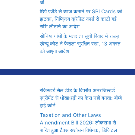
थी
छिपे एजेंडे से ब्याज कमाने पर SBI Cards को
झटका, निष्क्रिय क्रेडिट कार्ड से काटी गई
राशि लौटाने का आदेश
सोनिया गांधी के मतदाता सूची विवाद में राउज़
एवेन्यू कोर्ट ने फैसला सुरक्षित रखा, 13 अगस्त
को आएगा आदेश
रजिस्टर्ड सेल डीड के विपरीत अनरजिस्टर्ड
एग्रीमेंट से धोखाधड़ी का केस नहीं बनता: बॉम्बे
हाई कोर्ट
Taxation and Other Laws
Amendment Bill 2026: लोकसभा से
पारित हुआ टैक्स संशोधन विधेयक, डिजिटल