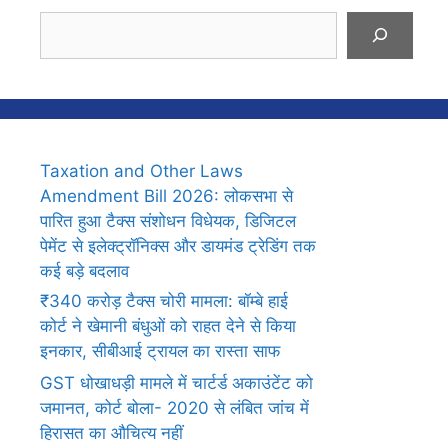
Search
Taxation and Other Laws
Amendment Bill 2026: लोकसभा से
पारित हुआ टैक्स संशोधन विधेयक, डिजिटल
पेमेंट से इलेक्ट्रॉनिक्स और डायमंड ट्रेडिंग तक
कई बड़े बदलाव
₹340 करोड़ टैक्स चोरी मामला: बॉम्बे हाई
कोर्ट ने खेमानी बंधुओं को राहत देने से किया
इनकार, सीबीआई ट्रायल का रास्ता साफ
GST धोखाधड़ी मामले में चार्टर्ड अकाउंटेंट को
जमानत, कोर्ट बोला- 2020 से लंबित जांच में
हिरासत का औचित्य नहीं