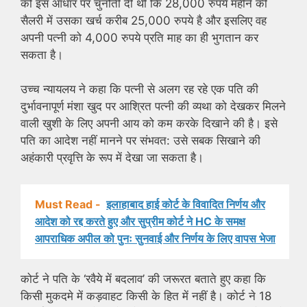
को इस आधार पर चुनौती दी थी कि 28,000 रुपये महीने की
सैलरी में उसका खर्च करीब 25,000 रुपये है और इसलिए वह
अपनी पत्नी को 4,000 रुपये प्रति माह का ही भुगतान कर
सकता है।
उच्च न्यायलय ने कहा कि पत्नी से अलग रह रहे एक पति की
दुर्भावनापूर्ण मंशा खुद पर आश्रित पत्नी की व्यथा को देखकर मिलने
वाली खुशी के लिए अपनी आय को कम करके दिखाने की है। इसे
पति का आदेश नहीं मानने पर संभवत: उसे सबक सिखाने की
अहंकारी प्रवृत्ति के रूप में देखा जा सकता है।
Must Read -
इलाहाबाद हाई कोर्ट के विवादित निर्णय और
आदेश को रद्द करते हुए और सुप्रीम कोर्ट ने HC के समक्ष
आपराधिक अपील को पुनः सुनवाई और निर्णय के लिए वापस भेजा
कोर्ट ने पति के ‘रवैये में बदलाव’ की जरूरत बताते हुए कहा कि
किसी मुकदमे में कड़वाहट किसी के हित में नहीं है। कोर्ट ने 18