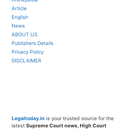
Article
English
News
ABOUT US
Publishers Details
Privacy Policy
DISCLAIMER
Legaltoday.in
is your trusted source for the
latest
Supreme Court news, High Court