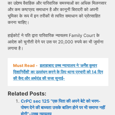
का उद्देश्य वैवाहिक और पारिवारिक समस्याओं का अधिक मिलनसार
और कम कष्टप्रद समाधान है और कानूनी बिरादरी को अपनी
भूमिका के रूप में इन तरीकों से त्वरित समाधान को प्रोत्साहित
करना चाहिए।
हाईकोर्ट ने पति द्वारा पारिवारिक न्यायलय Family Court के
आदेश को चुनौती देने पर उस पर 20,000 रुपये का भी जुर्माना
लगाया है।
Must Read -
इलाहाबाद उच्च न्यायालय ने 'अर्नेश कुमार
दिशानिर्देशों' का उल्लंघन करने के लिए थाना प्रभारी को 14 दिन
की कैद और अर्थदंड की सजा सुनाई-
Related Posts:
CrPC sec 125 ”एक पिता की अपने बेटे को भरण-
पोषण देने की बाध्यता उसके बालिग होने पर भी समाप्त नहीं
होगी”-उच्च न्यायलय