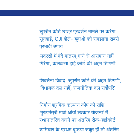
सुप्रीम कोर्ट छात्र प्रदर्शन मामले पर करेगा
सुनवाई, CJI बोले- युवाओं को समझाना सबसे
प्रभावी उपाय
‘मदरसों में वंदे मातरम् गाने से आसमान नहीं
गिरेगा’, कलकत्ता हाई कोर्ट की अहम टिप्पणी
शिवसेना विवाद: सुप्रीम कोर्ट की अहम टिप्पणी,
‘विधायक दल नहीं, राजनीतिक दल सर्वोपरि’
निर्माण श्रमिक कल्याण कोष की राशि
‘मुख्यमंत्री मावां धीयां सत्कार योजना’ में
स्थानांतरित करने पर अंतरिम रोक-हाईकोर्ट
व्यभिचार के प्रथम दृष्टया सबूत हों तो अंतरिम