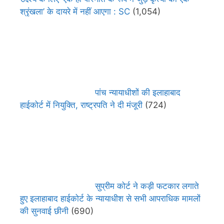
श्रृंखला’ के दायरे में नहीं आएगा : SC
(1,054)
पांच न्यायाधीशों की इलाहाबाद
हाईकोर्ट में नियुक्ति, राष्ट्रपति ने दी मंजूरी
(724)
सुप्रीम कोर्ट ने कड़ी फटकार लगाते
हुए इलाहाबाद हाईकोर्ट के न्यायाधीश से सभी आपराधिक मामलों
की सुनवाई छीनी
(690)