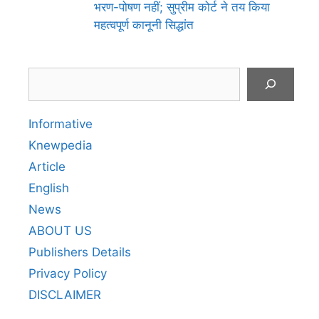
भरण-पोषण नहीं; सुप्रीम कोर्ट ने तय किया
महत्वपूर्ण कानूनी सिद्धांत
Search
Informative
Knewpedia
Article
English
News
ABOUT US
Publishers Details
Privacy Policy
DISCLAIMER