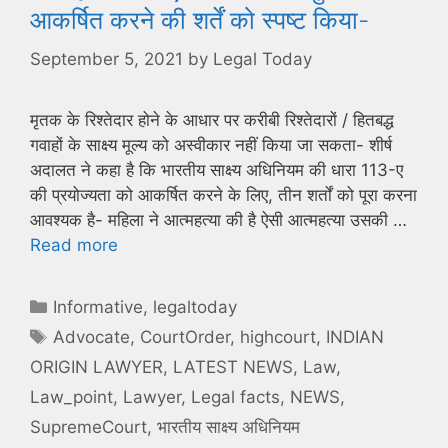
आकर्षित करने की शर्तें को स्पष्ट किया-
September 5, 2021
by
Legal Today
मृतक के रिश्तेदार होने के आधार पर करीबी रिश्तेदारों / हितबद्ध
गवाहों के साक्ष्य मूल्य को अस्वीकार नहीं किया जा सकता- शीर्ष
अदालत ने कहा है कि भारतीय साक्ष्य अधिनियम की धारा 113-ए
की प्रयोज्यता को आकर्षित करने के लिए, तीन शर्तों को पूरा करना
आवश्यक है- महिला ने आत्महत्या की है ऐसी आत्महत्या उसकी …
Read more
Categories
Informative
,
legaltoday
Tags
Advocate
,
CourtOrder
,
highcourt
,
INDIAN
ORIGIN LAWYER
,
LATEST NEWS
,
Law
,
Law_point
,
Lawyer
,
Legal facts
,
NEWS
,
SupremeCourt
,
भारतीय साक्ष्य अधिनियम