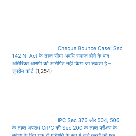
Cheque Bounce Case: Sec
142 NI Act के तहत सीमा अवधि समाप्त होने के बाद
अतिरिक्त आरोपी को आरोपित नहीं किया जा सकता है –
सुप्रीम कोर्ट
(1,254)
IPC Sec 376 और 504, 506
के तहत अपराध CrPC की Sec 200 के तहत परीक्षण के
उद्देश्य के लिए ‘एक ही परिणति के रूप में जुड़े कृत्यों की एक