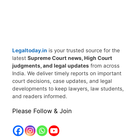
Legaltoday.in
is your trusted source for the
latest
Supreme Court news, High Court
judgments, and legal updates
from across
India. We deliver timely reports on important
court decisions, case updates, and legal
developments to keep lawyers, law students,
and readers informed.
Please Follow & Join