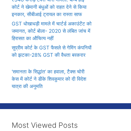
कोर्ट ने खेमानी बंधुओं को राहत देने से किया
इनकार, सीबीआई ट्रायल का रास्ता साफ
GST धोखाधड़ी मामले में चार्टर्ड अकाउंटेंट को
जमानत, कोर्ट बोला- 2020 से लंबित जांच में
हिरासत का औचित्य नहीं
सुप्रीम कोर्ट के GST फैसले से गेमिंग कंपनियों
को झटका-28% GST की वैधता बरकरार
‘समानता के सिद्धांत’ का हवाला, टैक्स चोरी
केस में कोर्ट ने डीके शिवकुमार को दी विदेश
यात्रा की अनुमति
Most Viewed Posts