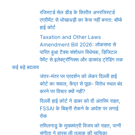
रजिस्टर्ड सेल डीड के विपरीत अनरजिस्टर्ड
एग्रीमेंट से धोखाधड़ी का केस नहीं बनता: बॉम्बे
हाई कोर्ट
Taxation and Other Laws
Amendment Bill 2026: लोकसभा से
पारित हुआ टैक्स संशोधन विधेयक, डिजिटल
पेमेंट से इलेक्ट्रॉनिक्स और डायमंड ट्रेडिंग तक
कई बड़े बदलाव
जंतर-मंतर पर प्रदर्शन को लेकर दिल्ली हाई
कोर्ट का सवाल, केंद्र से पूछा- विरोध स्थल बंद
करने पर विचार क्यों नहीं?
दिल्ली हाई कोर्ट ने डाबर को दी अंतरिम राहत,
FSSAI के बिक्री रोकने के आदेश पर लगाई
रोक
तमिलनाडु के मुख्यमंत्री विजय को राहत, पत्नी
संगीता ने वापस ली तलाक की याचिका