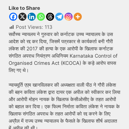
Like to Share
Post Views:
113
सर्वोच्च न्यायलय ने गुरुवार को कर्नाटक उच्च न्यायालय के उस
आदेश को रद्द कर दिया, जिसमें पत्रकार से कार्यकर्ता बनी गौरी
लंकेश की 2017 की हत्या के एक आरोपी के खिलाफ कर्नाटक
संगठित अपराध नियंत्रण अधिनियम Karnataka Control of
Organised Crimes Act (KCOCA) के कड़े आरोप वापस
लिए गए थे।
न्यायमूर्ति एएम खानविलकर की अध्यक्षता वाली पीठ ने गौरी लंकेश
की बहन कविता लंकेश द्वारा दायर एक अपील को स्वीकार कर लिया
और आरोपी मोहन नायक के खिलाफ केसीओसीए के तहत आरोपों
को बहाल कर दिया। एक फिल्म निर्माता कविता लंकेश ने नायक के
खिलाफ संगठित अपराध के तहत आरोपों को रद्द करने के लिए
अप्रैल में राज्य उच्च न्यायालय के फैसले के खिलाफ शीर्ष अदालत
में अपील की थी।