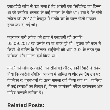
एसआईटी जांच से पता चला है कि आरोपी एक सिंडिकेट का हिस्सा
था जो संगठित अपराध के कई मामलों के पीछे था। बता दें कि गौरी
लंकेश की 2017 में बेंगलुरु में उनके घर के बाहर गोली मारकर
हत्या कर दी गई थी।
पत्रकार गौरी लंकेश की हत्या में एसएलपी की उत्पत्ति
05.09.2017 को उनके घर के बाहर हुई थी। मृतक की बहन ने
किसी भी व्यक्ति के खिलाफ आईपीसी की धारा 302 के तहत एक
याचिका और मामला दर्ज किया था।
मामले की जांच एसआईटी को सौंपी गई और उनकी रिपोर्ट ने संकेत
दिया कि आरोपी संगठित अपराध में शामिल थे और इसलिए उन पर
केकोका के प्रावधानों के तहत मामला दर्ज किया गया था। याचिका
में कई हत्याओं का जिक्र है, जिनमें कार्यकर्ता नरेंद्र दाबोलकर और
गोविंद पानसरे शामिल हैं।
Related Posts: