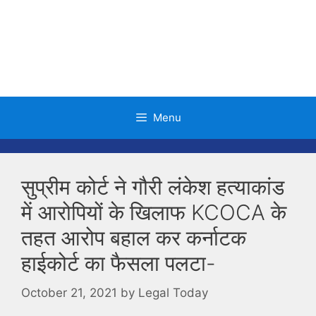
Skip
to
content
Menu
सुप्रीम कोर्ट ने गौरी लंकेश हत्याकांड
में आरोपियों के खिलाफ KCOCA के
तहत आरोप बहाल कर कर्नाटक
हाईकोर्ट का फैसला पलटा-
October 21, 2021
by
Legal Today