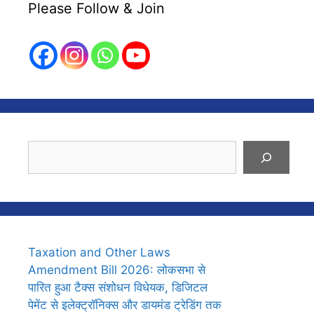
Please Follow & Join
Search
Taxation and Other Laws
Amendment Bill 2026: लोकसभा से
पारित हुआ टैक्स संशोधन विधेयक, डिजिटल
पेमेंट से इलेक्ट्रॉनिक्स और डायमंड ट्रेडिंग तक