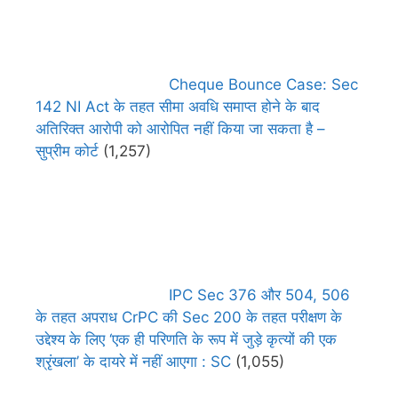
Cheque Bounce Case: Sec
142 NI Act के तहत सीमा अवधि समाप्त होने के बाद
अतिरिक्त आरोपी को आरोपित नहीं किया जा सकता है –
सुप्रीम कोर्ट
(1,257)
IPC Sec 376 और 504, 506
के तहत अपराध CrPC की Sec 200 के तहत परीक्षण के
उद्देश्य के लिए ‘एक ही परिणति के रूप में जुड़े कृत्यों की एक
श्रृंखला’ के दायरे में नहीं आएगा : SC
(1,055)