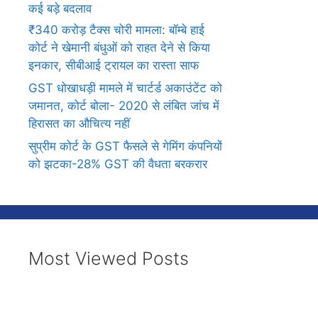
कई बड़े बदलाव
₹340 करोड़ टैक्स चोरी मामला: बॉम्बे हाई
कोर्ट ने खेमानी बंधुओं को राहत देने से किया
इनकार, सीबीआई ट्रायल का रास्ता साफ
GST धोखाधड़ी मामले में चार्टर्ड अकाउंटेंट को
जमानत, कोर्ट बोला- 2020 से लंबित जांच में
हिरासत का औचित्य नहीं
सुप्रीम कोर्ट के GST फैसले से गेमिंग कंपनियों
को झटका-28% GST की वैधता बरकरार
Most Viewed Posts