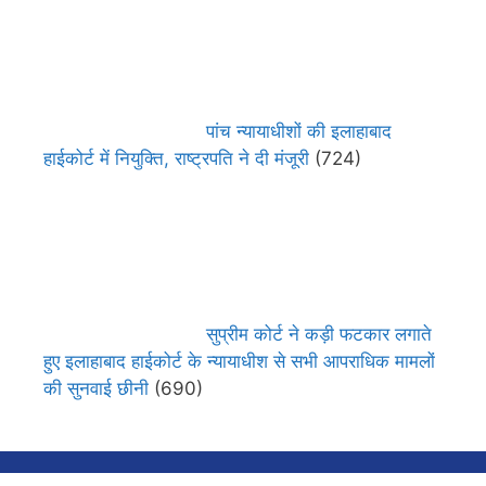
पांच न्यायाधीशों की इलाहाबाद
हाईकोर्ट में नियुक्ति, राष्ट्रपति ने दी मंजूरी
(724)
सुप्रीम कोर्ट ने कड़ी फटकार लगाते
हुए इलाहाबाद हाईकोर्ट के न्यायाधीश से सभी आपराधिक मामलों
की सुनवाई छीनी
(690)