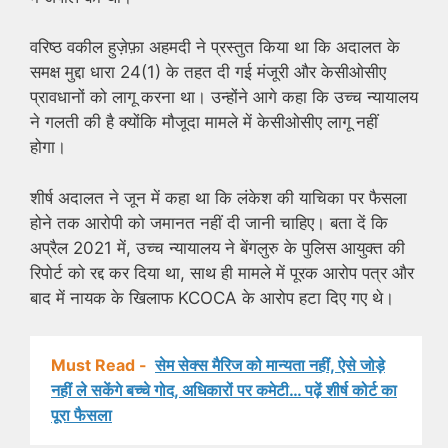
वरिष्ठ वकील हुज़ेफ़ा अहमदी ने प्रस्तुत किया था कि अदालत के
समक्ष मुद्दा धारा 24(1) के तहत दी गई मंजूरी और केसीओसीए
प्रावधानों को लागू करना था। उन्होंने आगे कहा कि उच्च न्यायालय
ने गलती की है क्योंकि मौजूदा मामले में केसीओसीए लागू नहीं
होगा।
शीर्ष अदालत ने जून में कहा था कि लंकेश की याचिका पर फैसला
होने तक आरोपी को जमानत नहीं दी जानी चाहिए। बता दें कि
अप्रैल 2021 में, उच्च न्यायालय ने बेंगलुरु के पुलिस आयुक्त की
रिपोर्ट को रद्द कर दिया था, साथ ही मामले में पूरक आरोप पत्र और
बाद में नायक के खिलाफ KCOCA के आरोप हटा दिए गए थे।
Must Read -
सेम सेक्स मैरिज को मान्यता नहीं, ऐसे जोड़े
नहीं ले सकेंगे बच्चे गोद, अधिकारों पर कमेटी… पढ़ें शीर्ष कोर्ट का
पूरा फैसला