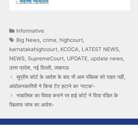
- सर्वोच्च न्यायालय
Categories
Informative
Tags
Big News
,
crime
,
highcourt
,
karnatakahighcourt
,
KCOCA
,
LATEST NEWS
,
NEWS
,
SupremeCourt
,
UPDATE
,
update news
,
उत्तर प्रदेश
,
नई दिल्ली
,
लखनऊ
सुप्रीम कोर्ट के आदेश के बाद भी आम पब्लिक को राहत नहीं,
आंदोलनकारियों ने किया टेंट हटाने का ‘नाटक’-
नाबालिक का विवाह कराने पर हाई कोर्ट ने दिया पंडित के
खिलाफ जांच का आदेश-