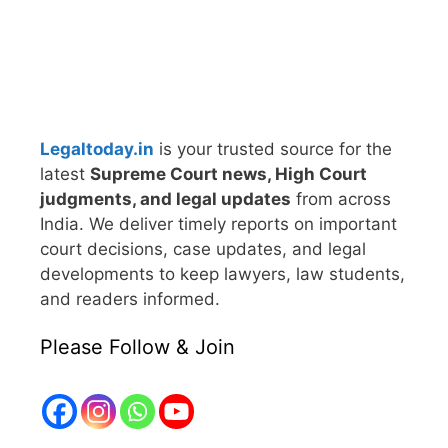
Legaltoday.in
is your trusted source for the
latest
Supreme Court news, High Court
judgments, and legal updates
from across
India. We deliver timely reports on important
court decisions, case updates, and legal
developments to keep lawyers, law students,
and readers informed.
Please Follow & Join