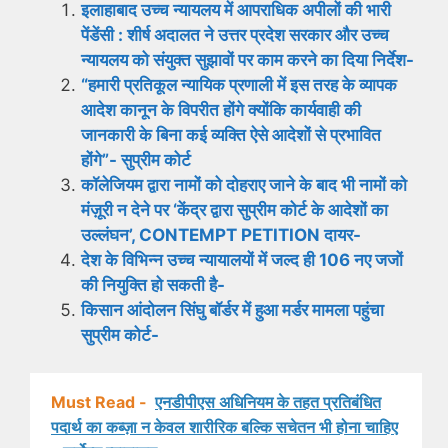
इलाहाबाद उच्च न्यायलय में आपराधिक अपीलों की भारी
पेंडेंसी : शीर्ष अदालत ने उत्तर प्रदेश सरकार और उच्च
न्यायलय को संयुक्त सुझावों पर काम करने का दिया निर्देश-
“हमारी प्रतिकूल न्यायिक प्रणाली में इस तरह के व्यापक
आदेश कानून के विपरीत होंगे क्योंकि कार्यवाही की
जानकारी के बिना कई व्यक्ति ऐसे आदेशों से प्रभावित
होंगे”- सुप्रीम कोर्ट
कॉलेजियम द्वारा नामों को दोहराए जाने के बाद भी नामों को
मंज़ूरी न देने पर ‘केंद्र द्वारा सुप्रीम कोर्ट के आदेशों का
उल्लंघन’, CONTEMPT PETITION दायर-
देश के विभिन्न उच्च न्यायालयों में जल्द ही 106 नए जजों
की नियुक्ति हो सकती है-
किसान आंदोलन सिंघु बॉर्डर में हुआ मर्डर मामला पहुंचा
सुप्रीम कोर्ट-
Must Read -
एनडीपीएस अधिनियम के तहत प्रतिबंधित
पदार्थ का कब्ज़ा न केवल शारीरिक बल्कि सचेतन भी होना चाहिए