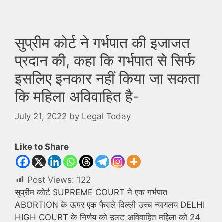
सुप्रीम कोर्ट ने गर्भपात की इजाजत
प्रदान की, कहा कि गर्भपात से सिर्फ
इसलिए इनकार नहीं किया जा सकता
कि महिला अविवाहित है-
July 21, 2022
by
Legal Today
Like to Share
Post Views:
122
सुप्रीम कोर्ट SUPREME COURT ने एक गर्भपात
ABORTION के ऊपर एक फैसले दिल्ली उच्च न्यायलय DELHI
HIGH COURT के निर्णय को उलट अविवाहित महिला को 24