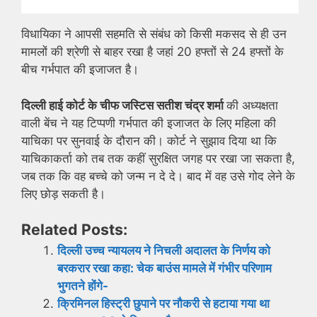
विधायिका ने आपसी सहमति से संबंध को किसी मकसद से ही उन
मामलों की श्रेणी से बाहर रखा है जहां 20 हफ्तों से 24 हफ्तों के
बीच गर्भपात की इजाजत है।
दिल्ली हाई कोर्ट के चीफ जस्टिस सतीश चंद्र शर्मा
की अध्यक्षता
वाली बेंच ने यह टिप्पणी गर्भपात की इजाजत के लिए महिला की
याचिका पर सुनवाई के दौरान की। कोर्ट ने सुझाव दिया था कि
याचिकाकर्ता को तब तक कहीं सुरक्षित जगह पर रखा जा सकता है,
जब तक कि वह बच्चे को जन्म न दे दे। बाद में वह उसे गोद लेने के
लिए छोड़ सकती है।
Related Posts:
दिल्ली उच्च न्यायलय ने निचली अदालत के निर्णय को
बरकरार रखा कहा: चेक बाउंस मामले में गंभीर परिणाम
भुगतने होंगे-
क्रिमिनल हिस्ट्री छुपाने पर नौकरी से हटाया गया था