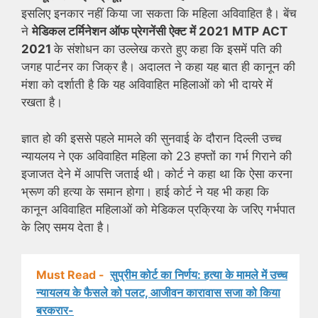
इसलिए इनकार नहीं किया जा सकता कि महिला अविवाहित है। बेंच
ने
मेडिकल टर्मिनेशन ऑफ प्रेगनेंसी ऐक्ट में 2021
MTP ACT
2021
के संशोधन का उल्लेख करते हुए कहा कि इसमें पति की
जगह पार्टनर का जिक्र है। अदालत ने कहा यह बात ही कानून की
मंशा को दर्शाती है कि यह अविवाहित महिलाओं को भी दायरे में
रखता है।
ज्ञात हो की इससे पहले मामले की सुनवाई के दौरान दिल्ली उच्च
न्यायलय ने एक अविवाहित महिला को 23 हफ्तों का गर्भ गिराने की
इजाजत देने में आपत्ति जताई थी। कोर्ट ने कहा था कि ऐसा करना
भ्रूण की हत्या के समान होगा। हाई कोर्ट ने यह भी कहा कि
कानून अविवाहित महिलाओं को मेडिकल प्रक्रिया के जरिए गर्भपात
के लिए समय देता है।
Must Read -
सुप्रीम कोर्ट का निर्णय: हत्या के मामले में उच्च
न्यायलय के फैसले को पलट, आजीवन कारावास सजा को किया
बरकरार-