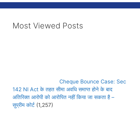
Most Viewed Posts
Cheque Bounce Case: Sec
142 NI Act के तहत सीमा अवधि समाप्त होने के बाद
अतिरिक्त आरोपी को आरोपित नहीं किया जा सकता है –
सुप्रीम कोर्ट
(1,257)