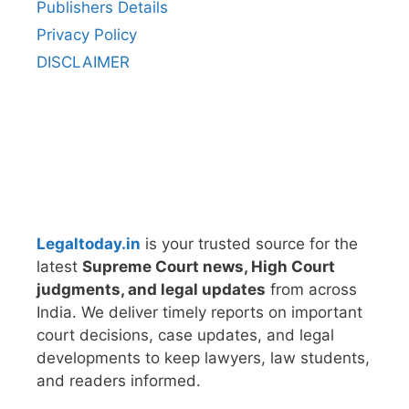
Publishers Details
Privacy Policy
DISCLAIMER
Legaltoday.in
is your trusted source for the
latest
Supreme Court news, High Court
judgments, and legal updates
from across
India. We deliver timely reports on important
court decisions, case updates, and legal
developments to keep lawyers, law students,
and readers informed.