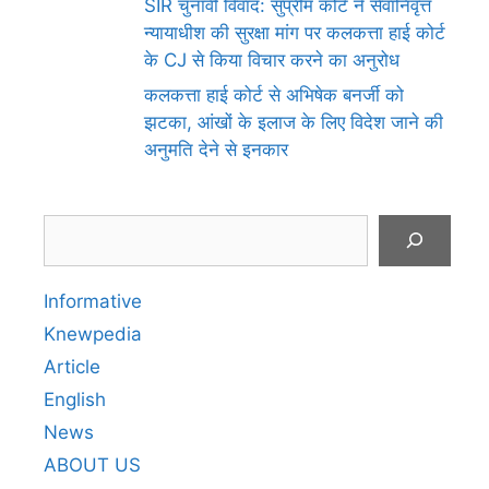
SIR चुनावी विवाद: सुप्रीम कोर्ट ने सेवानिवृत्त
न्यायाधीश की सुरक्षा मांग पर कलकत्ता हाई कोर्ट
के CJ से किया विचार करने का अनुरोध
कलकत्ता हाई कोर्ट से अभिषेक बनर्जी को
झटका, आंखों के इलाज के लिए विदेश जाने की
अनुमति देने से इनकार
Search
Informative
Knewpedia
Article
English
News
ABOUT US