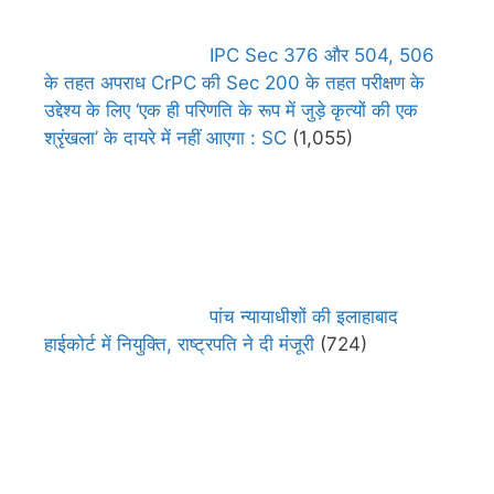
IPC Sec 376 और 504, 506
के तहत अपराध CrPC की Sec 200 के तहत परीक्षण के
उद्देश्य के लिए ‘एक ही परिणति के रूप में जुड़े कृत्यों की एक
श्रृंखला’ के दायरे में नहीं आएगा : SC
(1,055)
पांच न्यायाधीशों की इलाहाबाद
हाईकोर्ट में नियुक्ति, राष्ट्रपति ने दी मंजूरी
(724)