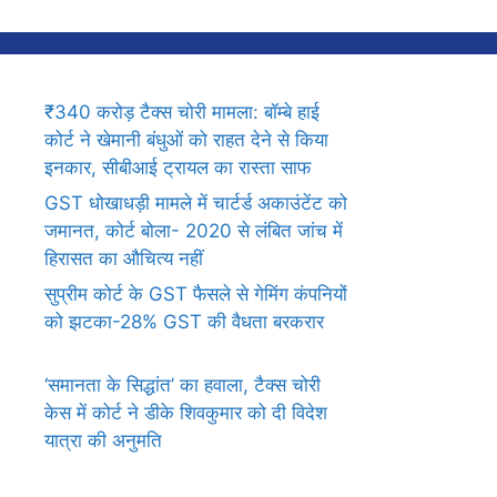
₹340 करोड़ टैक्स चोरी मामला: बॉम्बे हाई
कोर्ट ने खेमानी बंधुओं को राहत देने से किया
इनकार, सीबीआई ट्रायल का रास्ता साफ
GST धोखाधड़ी मामले में चार्टर्ड अकाउंटेंट को
जमानत, कोर्ट बोला- 2020 से लंबित जांच में
हिरासत का औचित्य नहीं
सुप्रीम कोर्ट के GST फैसले से गेमिंग कंपनियों
को झटका-28% GST की वैधता बरकरार
‘समानता के सिद्धांत’ का हवाला, टैक्स चोरी
केस में कोर्ट ने डीके शिवकुमार को दी विदेश
यात्रा की अनुमति