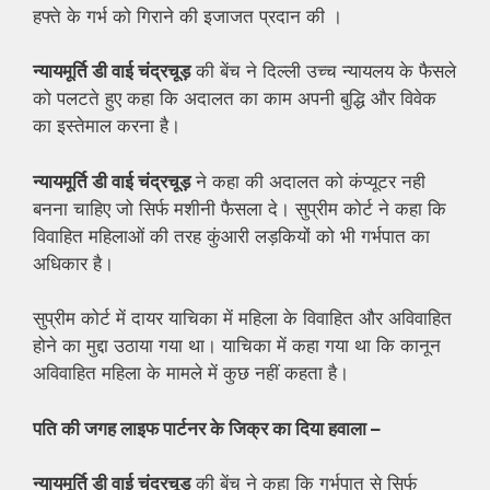
हफ्ते के गर्भ को गिराने की इजाजत प्रदान की ।
न्यायमूर्ति डी वाई चंद्रचूड़
की बेंच ने दिल्ली उच्च न्यायलय के फैसले
को पलटते हुए कहा कि अदालत का काम अपनी बुद्धि और विवेक
का इस्तेमाल करना है।
न्यायमूर्ति डी वाई चंद्रचूड़
ने कहा की अदालत को कंप्यूटर नही
बनना चाहिए जो सिर्फ मशीनी फैसला दे। सुप्रीम कोर्ट ने कहा कि
विवाहित महिलाओं की तरह कुंआरी लड़कियों को भी गर्भपात का
अधिकार है।
सुप्रीम कोर्ट में दायर याचिका में महिला के विवाहित और अविवाहित
होने का मुद्दा उठाया गया था। याचिका में कहा गया था कि कानून
अविवाहित महिला के मामले में कुछ नहीं कहता है।
पति की जगह लाइफ पार्टनर के जिक्र का दिया हवाला –
न्यायमूर्ति डी वाई चंद्रचूड़
की बेंच ने कहा कि गर्भपात से सिर्फ