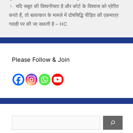
यदि सबूत की विश्वनीयता है और कोर्ट के विश्वास को प्रेरित
करते हैं, तो बलात्कार के मामले में दोषसिद्धि पीड़ित की एकमात्र
गवाही पर की जा सकती है – HC
Please Follow & Join
Search