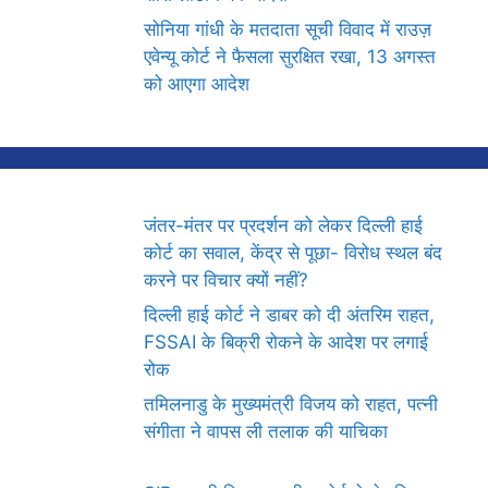
सोनिया गांधी के मतदाता सूची विवाद में राउज़
एवेन्यू कोर्ट ने फैसला सुरक्षित रखा, 13 अगस्त
को आएगा आदेश
जंतर-मंतर पर प्रदर्शन को लेकर दिल्ली हाई
कोर्ट का सवाल, केंद्र से पूछा- विरोध स्थल बंद
करने पर विचार क्यों नहीं?
दिल्ली हाई कोर्ट ने डाबर को दी अंतरिम राहत,
FSSAI के बिक्री रोकने के आदेश पर लगाई
रोक
तमिलनाडु के मुख्यमंत्री विजय को राहत, पत्नी
संगीता ने वापस ली तलाक की याचिका