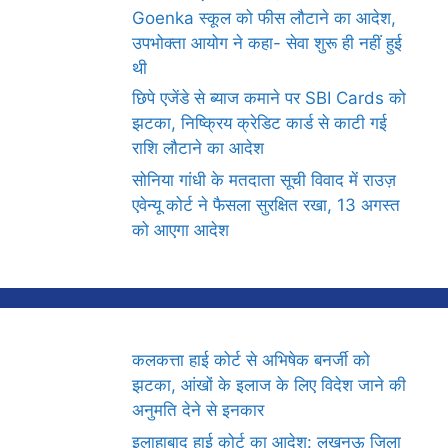
Goenka स्कूल को फीस लौटाने का आदेश,
उपभोक्ता आयोग ने कहा- सेवा शुरू ही नहीं हुई
थी
छिपे एजेंडे से ब्याज कमाने पर SBI Cards को
झटका, निष्क्रिय क्रेडिट कार्ड से काटी गई
राशि लौटाने का आदेश
सोनिया गांधी के मतदाता सूची विवाद में राउज़
एवेन्यू कोर्ट ने फैसला सुरक्षित रखा, 13 अगस्त
को आएगा आदेश
कलकत्ता हाई कोर्ट से अभिषेक बनर्जी को
झटका, आंखों के इलाज के लिए विदेश जाने की
अनुमति देने से इनकार
इलाहाबाद हाई कोर्ट का आदेश: लखनऊ जिला