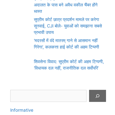
अदालत के पास बने अवैध वकील चैंबर होंगे
ध्वस्त
सुप्रीम कोर्ट छात्र प्रदर्शन मामले पर करेगा
सुनवाई, CJI बोले- युवाओं को समझाना सबसे
प्रभावी उपाय
‘मदरसों में वंदे मातरम् गाने से आसमान नहीं
गिरेगा’, कलकत्ता हाई कोर्ट की अहम टिप्पणी
शिवसेना विवाद: सुप्रीम कोर्ट की अहम टिप्पणी,
‘विधायक दल नहीं, राजनीतिक दल सर्वोपरि’
Search
Informative