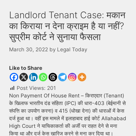
Landlord Tenant Case: मकान
का किराया न देना क्राइम है या नहीं?
सुप्रीम कोर्ट ने सुनाया फैसला
March 30, 2022
by
Legal Today
Like to Share
Post Views:
201
Non Payment Of House Rent – किराएदार (Tenant)
के खिलाफ भारतीय दंड संहिता (IPC) की धारा-403 (बेईमानी से
संपत्ति का उपयोग करना) व 415 (धोखा देना) की धाराओं में केस
दर्ज हुआ था। वहीं इस मामले में इलाहाबाद हाई कोर्ट Allahabad
High Court ने याचिकाकर्ता की अर्जी पर राहत देने से मना
किया था और दर्ज केस खारिज करने से मना कर दिया था।