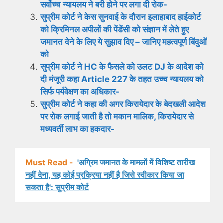
सर्वोच्च न्यायलय ने बरी होने पर लगा दी रोक-
सुप्रीम कोर्ट ने केस सुनवाई के दौरान इलाहाबाद हाईकोर्ट
को क्रिमिनल अपीलों की पेंडेंसी को संज्ञान में लेते हुए
जमानत देने के लिए ये सुझाव दिए – जानिए महत्वपूर्ण बिंदुओं
को
सुप्रीम कोर्ट ने HC के फैसले को उलट DJ के आदेश को
दी मंजूरी कहा Article 227 के तहत उच्च न्यायलय को
सिर्फ पर्यवेक्षण का अधिकार-
सुप्रीम कोर्ट ने कहा की अगर किरायेदार के बेदखली आदेश
पर रोक लगाई जाती है तो मकान मालिक, किरायेदार से
मध्यवर्ती लाभ का हकदार-
Must Read -
'अग्रिम जमानत के मामलों में विशिष्ट तारीख
नहीं देना, यह कोई प्रक्रिया नहीं है जिसे स्वीकार किया जा
सकता है': सुप्रीम कोर्ट