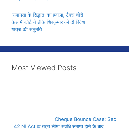
‘समानता के सिद्धांत’ का हवाला, टैक्स चोरी
केस में कोर्ट ने डीके शिवकुमार को दी विदेश
यात्रा की अनुमति
Most Viewed Posts
Cheque Bounce Case: Sec
142 NI Act के तहत सीमा अवधि समाप्त होने के बाद