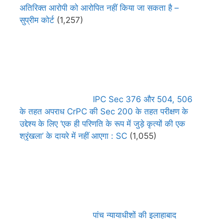
अतिरिक्त आरोपी को आरोपित नहीं किया जा सकता है –
सुप्रीम कोर्ट
(1,257)
IPC Sec 376 और 504, 506
के तहत अपराध CrPC की Sec 200 के तहत परीक्षण के
उद्देश्य के लिए ‘एक ही परिणति के रूप में जुड़े कृत्यों की एक
श्रृंखला’ के दायरे में नहीं आएगा : SC
(1,055)
पांच न्यायाधीशों की इलाहाबाद