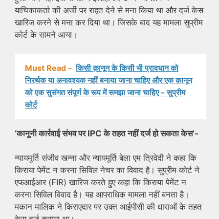
याचिकाकर्ता की अर्जी पर राहत देने से मना किया था और दर्ज केस
खारिज करने से मना कर दिया था। जिसके बाद यह मामला सुप्रीम
कोर्ट के सामने आया।
Must Read -
किसी क़ानून के किसी भी प्रावधान को
निरर्थक या अनावश्यक नहीं बनाया जाना चाहिए और एक क़ानून
को एक सुसंगत संपूर्ण के रूप में समझा जाना चाहिए - सुप्रीम
कोर्ट
‘कानूनी कार्रवाई संभव पर IPC के तहत नहीं दर्ज हो सकता केस’-
न्यायमूर्ति संजीव खन्ना और न्यायमूर्ति बेला एम त्रिवेदी ने कहा कि
किराया पेमेंट न करना सिविल नेचर का विवाद है। सुप्रीम कोर्ट ने
एफआईआर (FIR) खारिज करते हुए कहा कि किराया पेमेंट न
करना सिविल विवाद है। यह आपराधिक मामला नहीं बनता है।
मकान मालिक ने किराएदार पर उक्त आईपीसी की धाराओं के तहत