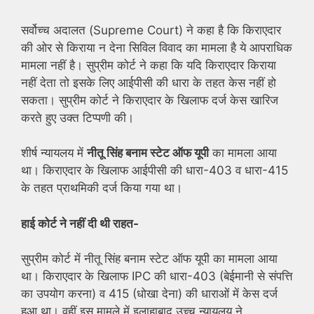
सर्वोच्च अदालत (Supreme Court) ने कहा है कि किराएदार
की ओर से किराया न देना सिविल विवाद का मामला है ये आपराधिक
मामला नहीं है। सुप्रीम कोर्ट ने कहा कि यदि किराएदार किराया
नहीं देता तो इसके लिए आईपीसी की धारा के तहत केस नहीं हो
सकता। सुप्रीम कोर्ट ने किराएदार के खिलाफ दर्ज केस खारिज
करते हुए उक्त टिप्पणी की।
शीर्ष न्यायलय में
नीतू सिंह बनाम स्टेट ऑफ यूपी
का मामला आया
था। किराएदार के खिलाफ आईपीसी की धारा-403 व धारा-415
के तहत प्राथमिकी दर्ज किया गया था।
हाई कोर्ट ने नहीं दी थी राहत-
सुप्रीम कोर्ट में नीतू सिंह बनाम स्टेट ऑफ यूपी का मामला आया
था। किराएदार के खिलाफ IPC की धारा-403 (बेईमानी से संपत्ति
का उपयोग करना) व 415 (धोखा देना) की धाराओं में केस दर्ज
हुआ था। वहीं इस मामले में इलाहाबाद उच्च न्यायलय ने