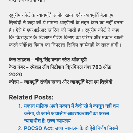
केस दर्ज कराया था।
सुप्रीम कोर्ट के न्यायमूर्ति संजीव खन्ना और न्यायमूर्ति बेला एम
त्रिवेदी ने कहा की ये मामला आईपीसी के तहत केस का नहीं बनता
है। ऐसे में एफआईआर खारिज की जाती है। सुप्रीम कोर्ट ने कहा
कि किराएदार के खिलाफ पेंडिंग किराए का एरियर और मकान खाली
करने संबंधित विवाद का निपटारा सिविल कार्यवाही के तहत होगी।
केस टाइटल – नीतू सिंह बनाम स्टेट ऑफ यूपी
केस नंबर – स्पेशल लीव पिटीशन क्रिमिनल नंबर 783 ऑफ़
2020
कोरम – न्यायमूर्ति संजीव खन्ना और न्यायमूर्ति बेला एम त्रिवेदी
Related Posts:
मकान मालिक अपने मकान में कैसे रहे ये कानून नहीं तय
करेगा, वो अपने आवासीय आवश्यकताओं का अच्छा
न्यायाधीश है: उच्च न्यायलय
POCSO Act: उच्च न्यायलय के दो ऐसे निर्णय जिसमें