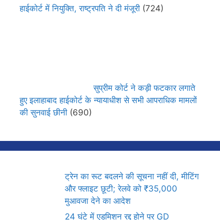
हाईकोर्ट में नियुक्ति, राष्ट्रपति ने दी मंजूरी
(724)
सुप्रीम कोर्ट ने कड़ी फटकार लगाते
हुए इलाहाबाद हाईकोर्ट के न्यायाधीश से सभी आपराधिक मामलों
की सुनवाई छीनी
(690)
ट्रेन का रूट बदलने की सूचना नहीं दी, मीटिंग
और फ्लाइट छूटी; रेलवे को ₹35,000
मुआवजा देने का आदेश
24 घंटे में एडमिशन रद्द होने पर GD