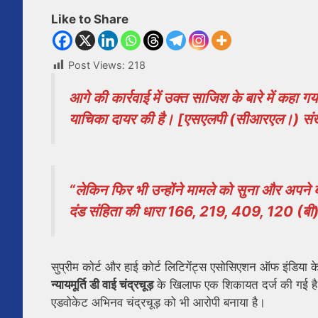
Like to Share
Post Views:
218
आगे की कार्रवाई में उक्त साजिश के बारे में कहा गय
याचिका दायर की है। [एसएलपी (सीआरएल।) संख्
“लेकिन फिर भी उन्होंने मामले को सुना और अपने 
दंड संहिता की धारा 166, 219, 409, 120 (ब
सुप्रीम कोर्ट और हाई कोर्ट लिटिगेंट्स एसोसिएशन ऑफ इंडिया के
न्यायमूर्ति डी वाई चंद्रचूड़
के खिलाफ एक शिकायत दर्ज की गई है। शिक
एडवोकेट अभिनव चंद्रचूड़ को भी आरोपी बनाया है।