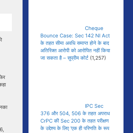
Cheque
Bounce Case: Sec 142 NI Act
को
के तहत सीमा अवधि समाप्त होने के बाद
अतिरिक्त आरोपी को आरोपित नहीं किया
जा सकता है – सुप्रीम कोर्ट
(1,257)
फिर
 कहा
IPC Sec
उनका
376 और 504, 506 के तहत अपराध
CrPC की Sec 200 के तहत परीक्षण
के उद्देश्य के लिए ‘एक ही परिणति के रूप
66,