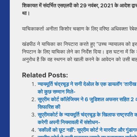
शिकायत में संदर्भित एसएलपी को 29 नवंबर, 2021 के आदेश द्वारा न्य
था।
याचिकाकर्ता अनीता किशोर चव्हाण के लिए वरिष्ठ अधिवक्ता रेबेक
खंडपीठ ने याचिका का निपटारा करते हुए “उच्च न्यायालय को इस
निपटान के लिए याचिका लेने का निर्देश दिया। इस घटना में कि
अनुरोध है कि वह स्थगन को खाली करने के आवेदन को उसी बाहर
Related Posts:
न्यायमूर्ति चंद्रचूड़ ने सनी देओल के एक डायलॉग ‘तारी
को कुछ सम्मान मिले-
सुप्रीम कोर्ट कॉलेजियम ने 6 जुडिशल अफसर सहित 2 अधि
सिफारिश की
सुप्रीमकोर्ट के न्यायमूर्ति चंद्रचूड़ के खिलाफ राष्ट्
करेगी अपनी नियमावली में संशोधन-
‘वकीलों को छूट नहीं’: सुप्रीम कोर्ट ने मारपीट और गुंडा