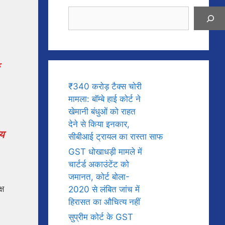
Search
₹340 करोड़ टैक्स चोरी
मामला: बॉम्बे हाई कोर्ट ने
खेमानी बंधुओं को राहत
देने से किया इनकार,
ीय
सीबीआई ट्रायल का रास्ता साफ
GST धोखाधड़ी मामले में
चार्टर्ड अकाउंटेंट को
जमानत, कोर्ट बोला-
्ष
2020 से लंबित जांच में
हिरासत का औचित्य नहीं
सुप्रीम कोर्ट के GST