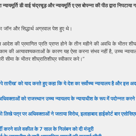
ायमूर्ति डी वाई चंद्रचूड़ और न्यायमूर्ति ए एस बोपन्ना की पीठ द्वारा निपटाया 
ा जॉन और सिद्धार्थ अग्रवाल पेश हुए थे।
 आदेश की प्रमाणित प्रति प्राप्त होने के तीन महीने की अवधि के भीतर शीघ
 काम की अत्यावश्यकताओं के कारण यह ऐसा करना संभव नहीं है, उच्च न्याया
ी सीमा के भीतर शीघ्रातिशीघ्र स्वीकार करे।”
ख पे तारीख’ को याद करते हुए कहा कि ये देश का सर्वोच्च न्यायालय है और इस 
वक्ताओं को राजस्थान उच्च न्यायलय के न्यायाधीश के रूप में पदोन्नत करने
रपति को लिखे पत्र पर अधिवक्ताओं ने जताया विरोध, इलाहाबाद हाईकोर्ट बार एसोसि
गर्दी करने वाले वकील के 7 साल के निलंबन को दी मंजूरी