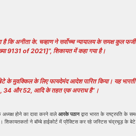
ा है कि अनीता के. चव्हाण ने सर्वोच्च न्यायालय के समक्ष कुल फर्जी
या 9131 of 2021]”, शिकायत में कहा गया है।
बेटे के मुवक्किल के लिए फायदेमंद आदेश पारित किया। यह भारत
ी), 34 और 52, आदि के तहत एक अपराध है”।
 अध्यक्ष होने का दावा करने वाले
आरके पठान
द्वारा भारत के राष्ट्रपति के समक
ायतकर्ता ने बॉम्बे हाईकोर्ट में प्रैक्टिस कर रहे जस्टिस चंद्रचूड़ के बेटे