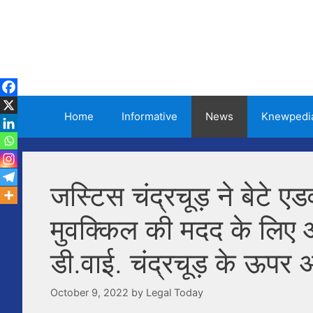
Skip
to
content
Home
Informative
News
Knewpedi
जस्टिस चंद्रचूड़ ने बेटे ए
मुवक्किल की मदद के लिए आद
डी.वाई. चंद्रचूड़ के ऊप
October 9, 2022
by
Legal Today