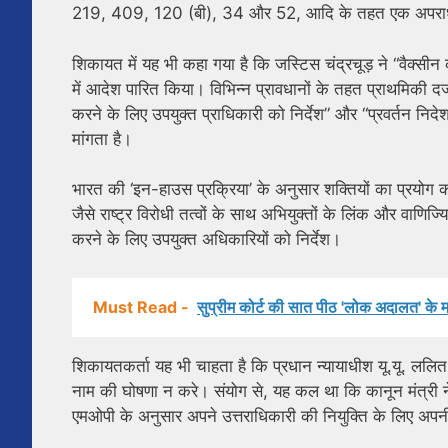
219, 409, 120 (बी), 34 और 52, आदि के तहत एक अपराध
शिकायत में यह भी कहा गया है कि जस्टिस चंद्रचूड़ ने “वैक्सी
में आदेश पारित किया। विभिन्न प्रावधानों के तहत प्राथमिकी दर्
करने के लिए उपयुक्त प्राधिकारी को निर्देश” और “प्रवर्तन नि
मांगता है।
भारत की ‘इन-हाउस प्रक्रिया’ के अनुसार शक्तियों का प्रयोग क
जैसे राष्ट्र विरोधी तत्वों के साथ अभियुक्तों के लिंक और वाणि
करने के लिए उपयुक्त अधिकारियों को निर्देश।
Must Read -
सुप्रीम कोर्ट की सात पीठ 'लोक अदालत' के 
शिकायतकर्ता यह भी चाहता है कि प्रधान न्यायाधीश यू.यू. ललित न
नाम की घोषणा न करे। संयोग से, यह कल था कि कानून मंत्री ने भ
एमओपी के अनुसार अपने उत्तराधिकारी की नियुक्ति के लिए अपनी 