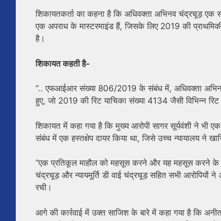
शिकायतकर्ता का कहना है कि अधिवक्ता अभिनव चंद्रचूड़ एक सा
एक अपराध के मास्टरमाइंड हैं, जिसके लिए 2019 की प्राथमिकी संख
है।
शिकायत कहती है-
“.. एफआईआर संख्या 806/2019 के संबंध में, अधिवक्ता अभिन
हुए, जो 2019 की रिट याचिका संख्या 4134 जैसी विभिन्न रिट य
शिकायत में कहा गया है कि मुख्य आरोपी सागर सूर्यवंशी ने भी
संबंध में एक हस्तक्षेप दायर किया था, जिसे उच्च न्यायालय ने 
“एक प्रतिकूल माहौल को महसूस करने और यह महसूस करने के
चंद्रचूड़ और न्यायमूर्ति डी वाई चंद्रचूड़ सहित सभी आरोपियो
रची।
आगे की कार्रवाई में उक्त साजिश के बारे में कहा गया है कि अनीत