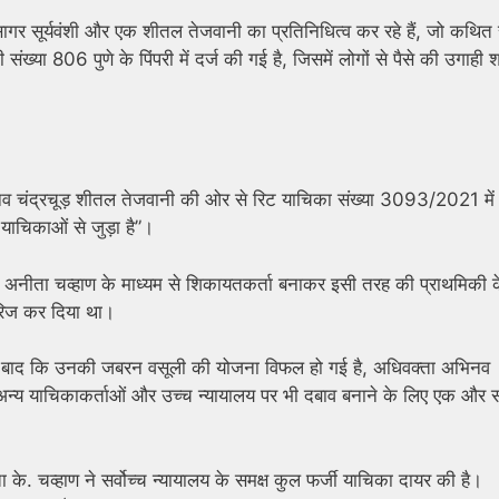
गर सूर्यवंशी और एक शीतल तेजवानी का प्रतिनिधित्व कर रहे हैं, जो कथित 
्या 806 पुणे के पिंपरी में दर्ज की गई है, जिसमें लोगों से पैसे की उगाही 
व चंद्रचूड़ शीतल तेजवानी की ओर से रिट याचिका संख्या 3093/2021 में 
ाचिकाओं से जुड़ा है”।
 एक अनीता चव्हाण के माध्यम से शिकायतकर्ता बनाकर इसी तरह की प्राथमिकी 
खारिज कर दिया था।
 बाद कि उनकी जबरन वसूली की योजना विफल हो गई है, अधिवक्ता अभिनव
ं ने अन्य याचिकाकर्ताओं और उच्च न्यायालय पर भी दबाव बनाने के लिए एक और
ा के. चव्हाण ने सर्वोच्च न्यायालय के समक्ष कुल फर्जी याचिका दायर की है।