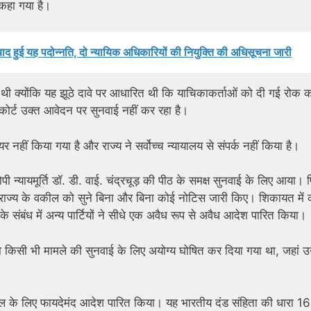
कहा गया है।
बाद हुई यह पदोन्नति, दो न्यायिक अधिकारियों की नियुक्ति की अधिसूचना जारी
 थी क्योंकि यह झूठे दावे पर आधारित थी कि याचिकाकर्ताओं को दी गई रोक 
ईकोर्ट उक्त आवेदन पर सुनवाई नहीं कर रहा है।
र नहीं किया गया है और राज्य ने सर्वोच्च न्यायालय से संपर्क नहीं किया है।
न्यायमूर्ति डॉ. डी. वाई. चंद्रचूड़ की पीठ के समक्ष सुनवाई के लिए आया। 
़ ने राज्य के वकील को सुने बिना और बिना कोई नोटिस जारी किए। शिकायत में
े संबंध में अन्य पार्टियों ने सीधे एक अवैध रूप से अवैध आदेश पारित किया।
़ को किसी भी मामले की सुनवाई के लिए अयोग्य घोषित कर दिया गया था, जहां 
्किल के लिए फायदेमंद आदेश पारित किया। यह भारतीय दंड संहिता की धारा 1