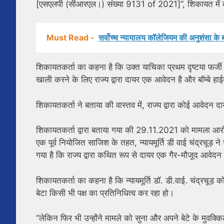
[एसएलपी (सीआरएल।) संख्या 9131 of 2021]”, शिकायत में 
Must Read -
सर्वोच्च न्यायालय कॉलेजियम की अनुशंसा के 
शिकायतकर्ता का कहना है कि उक्त याचिका प्रथम दृष्टया फर्जी
खाली करने के लिए राज्य द्वारा दायर एक आवेदन है और बॉम्बे हा
शिकायतकर्ता ने बताया की वास्तव में, राज्य द्वारा कोई आवेदन दाय
शिकायतकर्ता द्वारा बताया गया की 29.11.2021 को मामला आरोपी 
एक पूर्व नियोजित साजिश के तहत, न्यायमूर्ति डी वाई चंद्रचूड
गया है कि राज्य द्वारा कथित रूप से दायर एक गैर-मौजूद आवेदन क
शिकायतकर्ता का कहना है कि न्यायमूर्ति डॉ. डी.वाई. चंद्रचूड
बेटा किसी भी पक्ष का प्रतिनिधित्व कर रहा हो।
“लेकिन फिर भी उन्होंने मामले को सुना और अपने बेटे के मुवक