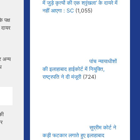
में जुड़े कृत्यों की एक श्रृंखला’ के दायरे में
नहीं आएगा : SC
(1,055)
े पक्ष
ा दायर
र अन्य
पांच न्यायाधीशों
ध
की इलाहाबाद हाईकोर्ट में नियुक्ति,
राष्ट्रपति ने दी मंजूरी
(724)
की
पर
सुप्रीम कोर्ट ने
कड़ी फटकार लगाते हुए इलाहाबाद