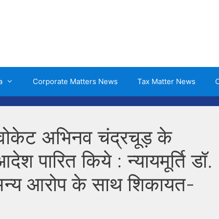
a
Corporate Matters News
Tax Matter News
O
डवोकेट अभिनव चंद्रचूड़ के
ेश पारित किये : न्यायमूर्ति डॉ.
र अन्य आरोप के साथ शिकायत-