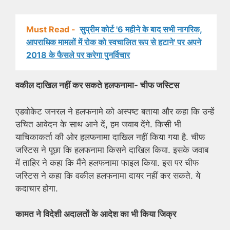
Must Read -
सुप्रीम कोर्ट '6 महीने के बाद सभी नागरिक,
आपराधिक मामलों में रोक को स्वचालित रूप से हटाने' पर अपने
2018 के फैसले पर करेगा पुनर्विचार
वकील दाखिल नहीं कर सकते हलफनामा- चीफ जस्टिस
एडवोकेट जनरल ने हलफनामे को अस्पष्ट बताया और कहा कि उन्हें
उचित आवेदन के साथ आने दें, हम जवाब देंगे. किसी भी
याचिकाकर्ता की ओर हलफनामा दाखिल नहीं किया गया है. चीफ
जस्टिस ने पूछा कि हलफनामा किसने दाखिल किया. इसके जवाब
में ताहिर ने कहा कि मैंने हलफनामा फाइल किया. इस पर चीफ
जस्टिस ने कहा कि वकील हलफनामा दायर नहीं कर सकते. ये
कदाचार होगा.
कामत ने विदेशी अदालतों के आदेश का भी किया जिक्र