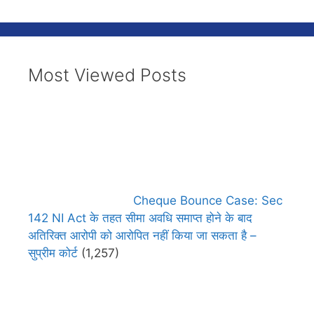
Most Viewed Posts
Cheque Bounce Case: Sec
142 NI Act के तहत सीमा अवधि समाप्त होने के बाद
अतिरिक्त आरोपी को आरोपित नहीं किया जा सकता है –
सुप्रीम कोर्ट
(1,257)