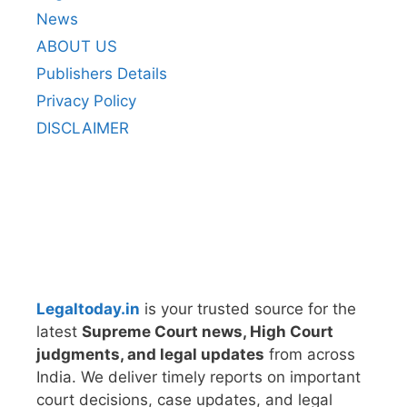
News
ABOUT US
Publishers Details
Privacy Policy
DISCLAIMER
Legaltoday.in
is your trusted source for the
latest
Supreme Court news, High Court
judgments, and legal updates
from across
India. We deliver timely reports on important
court decisions, case updates, and legal