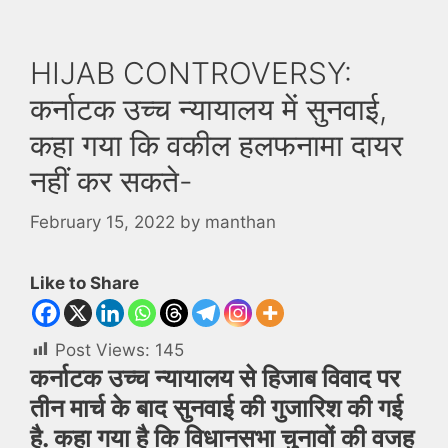
HIJAB CONTROVERSY:
कर्नाटक उच्च न्यायालय में सुनवाई,
कहा गया कि वकील हलफनामा दायर
नहीं कर सकते-
February 15, 2022
by
manthan
Like to Share
Post Views:
145
कर्नाटक उच्च न्यायालय से हिजाब विवाद पर
तीन मार्च के बाद सुनवाई की गुजारिश की गई
है. कहा गया है कि विधानसभा चुनावों की वजह