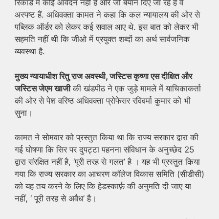
रिकॉर्ड में कोई आवेदन नहीं है और जो बयान दिए जा रहे हैं वे
अस्पष्ट हैं. अधिवक्ता कामत ने कहा कि कल न्यायालय की ओर से
पब्लिक ऑर्डर को लेकर कई सवाल आए थे. इस बात को लेकर भी
सहमति नहीं थी कि जीओ में प्रयुक्त शब्दों का अर्थ सार्वजनिक
व्यवस्था है.
मुख्य न्यायाधीश रितु राज अवस्थी, जस्टिस कृष्णा एस दीक्षित और
जस्टिस जेएम खाजी
की खंडपीठ ने एक जुड़े मामले में याचिकाकर्ता
की ओर से पेश वरिष्ठ अधिवक्ता प्रोफेसर रविवर्मा कुमार को भी
सुना।
कामत ने सोमवार को प्रस्तुत किया था कि राज्य सरकार द्वारा की
गई घोषणा कि सिर पर दुपट्टा पहनना संविधान के अनुच्छेद 25
द्वारा संरक्षित नहीं है, ‘पूरी तरह से गलत’ है । यह भी प्रस्तुत किया
गया कि राज्य सरकार का आचरण कॉलेज विकास समिति (सीडीसी)
को यह तय करने के लिए कि हेडस्कार्फ़ की अनुमति दी जाए या
नहीं, ‘ पूरी तरह से अवैध’ है।