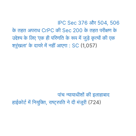
IPC Sec 376 और 504, 506
के तहत अपराध CrPC की Sec 200 के तहत परीक्षण के
उद्देश्य के लिए ‘एक ही परिणति के रूप में जुड़े कृत्यों की एक
श्रृंखला’ के दायरे में नहीं आएगा : SC
(1,057)
पांच न्यायाधीशों की इलाहाबाद
हाईकोर्ट में नियुक्ति, राष्ट्रपति ने दी मंजूरी
(724)