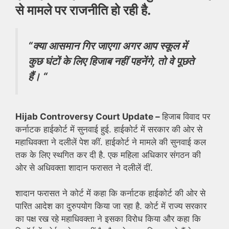
से मामले पर राजनीति हो रही है.
“क्या आसमान गिर जाएगा अगर आप स्कूल में
कुछ घंटों के लिए हिजाब नहीं पहनेंगे, तो वे पूछते
हैं। “
Hijab Controversy Court Update –
हिजाब विवाद पर
कर्नाटक हाईकोर्ट में सुनवाई हुई. हाईकोर्ट में सरकार की ओर से
महाधिवक्ता ने दलीलें पेश कीं. हाईकोर्ट ने मामले की सुनवाई कल
तक के लिए स्थगित कर दी है. एक महिला अधिकार संगठन की
ओर से अधिवक्ता शादान फरासत ने दलीलें दीं.
शादान फरासत ने कोर्ट में कहा कि कर्नाटक हाईकोर्ट की ओर से
पारित आदेश का दुरुपयोग किया जा रहा है. कोर्ट में राज्य सरकार
का पक्ष रख रहे महाधिवक्ता ने इसका विरोध किया और कहा कि