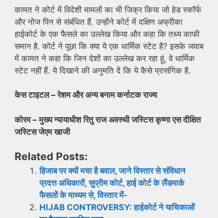
कामत ने कोर्ट में विदेशी मामलों का भी जिक्र किया जो हेड स्कॉर्फ
और नोज पिन से संबंधित हैं. उन्होंने कोर्ट में दक्षिण अफ्रीका
हाईकोर्ट के एक फैसले का उल्लेख किया और कहा कि तथ्य काफी
समान है. कोर्ट ने पूछा कि क्या ये एक धार्मिक स्टेट है? इसके जवाब
में कामत ने कहा कि जिन देशों का उल्लेख कर रहा हूं, वे धार्मिक
स्टेट नहीं हैं. ये दिखाने की अनुमति दें कि ये कैसे प्रासंगिक है.
केस टाइटल – रेशम और अन्य बनाम कर्नाटक राज्य
कोरम – मुख्य न्यायाधीश रितु राज अवस्थी जस्टिस कृष्णा एस दीक्षित
जस्टिस जेएम खाजी
Related Posts:
हिजाब पर क्यों मचा है बवाल, जाने विस्तार से संविधान
प्रदत्त अधिकारों, सुप्रीम कोर्ट, हाई कोर्ट के लैंडमार्क
फैसलों के माध्यम से, विस्तार में-
HIJAB CONTROVERSY: हाईकोर्ट ने याचिकाओं