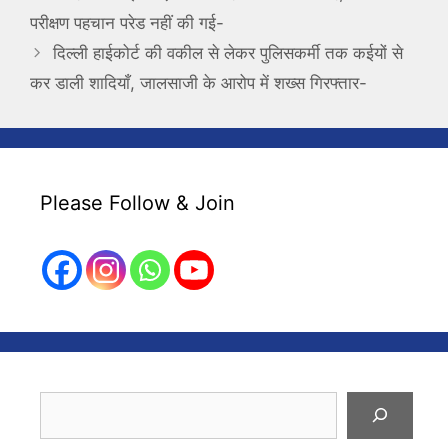
परीक्षण पहचान परेड नहीं की गई-
दिल्ली हाईकोर्ट की वकील से लेकर पुलिसकर्मी तक कईयों से
कर डाली शादियाँ, जालसाजी के आरोप में शख्स गिरफ्तार-
Please Follow & Join
Search