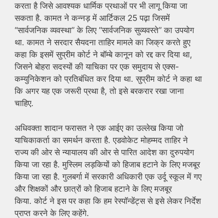
करता है जिसे आवश्यक धार्मिक प्रथाओं पर भी लागू किया जा
सकता है. कामत ने कन्नड़ में आर्टिकल 25 पढ़ा जिसमें
“सार्वजनिक व्यवस्था” के लिए “सार्वजनिक सुव्यवस्ते” का उपयोग
था. कामत ने सरदार सैयदना ताहिर मामले का जिक्र करते हुए
कहा कि इसमें सुप्रीम कोर्ट ने बॉम्बे कानून को रद्द कर दिया था,
जिसने बोहरा सदस्यों की याचिका पर एक समुदाय से एक्स-
कम्युनिकेशन को प्रतिबंधित कर दिया था. सुप्रीम कोर्ट ने कहा था
कि अगर यह एक जरूरी प्रथा है, तो इसे बरकरार रखा जाना
चाहिए.
अधिवक्ता शादान फरासत ने एक आईए का उल्लेख किया जो
याचिकाकर्ता का समर्थन करता है. एडवोकेट मोहम्मद ताहिर ने
राज्य की ओर से न्यायालय की ओर से पारित आदेश का दुरुपयोग
किया जा रहा है. मुस्लिम लड़कियों को हिजाब हटाने के लिए मजबूर
किया जा रहा है. गुलबर्गा में सरकारी अधिकारी एक उर्दू स्कूल में गए
और शिक्षकों और छात्रों को हिजाब हटाने के लिए मजबूर
किया. कोर्ट ने इस पर कहा कि हम रेस्पॉन्डेंट्स से इसे लेकर निर्देश
प्राप्त करने के लिए कहेंगे.