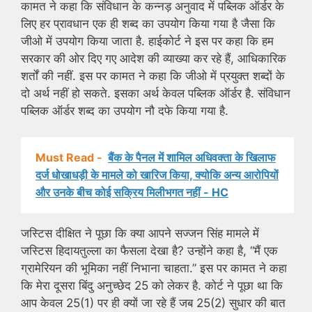
कामत ने कहा कि संविधान के कन्नड़ अनुवाद में पब्लिक ऑर्डर के
लिए हर प्रावधान एक ही शब्द का उपयोग किया गया है जैसा कि
जीओ में उपयोग किया जाता है. हाईकोर्ट ने इस पर कहा कि हम
सरकार की ओर दिए गए आदेश की व्याख्या कर रहे हैं, आधिकारिक
शर्तों की नहीं. इस पर कामत ने कहा कि जीओ में प्रयुक्त शब्दों के
दो अर्थ नहीं हो सकते. इसका अर्थ केवल पब्लिक ऑर्डर है. संविधान
पब्लिक ऑर्डर शब्द का उपयोग नौ दफे किया गया है.
Must Read -
बैंक के पैनल में शामिल अधिवक्ता के खिलाफ
दर्ज धोखाधड़ी के मामले को खारिज किया, क्योकि अन्य आरोपियों
और उनके बीच कोई सक्रिय मिलीभगत नहीं - HC
जस्टिस दीक्षित ने पूछा कि क्या आपने सज्जन सिंह मामले में
जस्टिस हिदायतुल्ला का फैसला देखा है? उन्होंने कहा है, “मैं एक
ग्रामेरियन की भूमिका नहीं निभाना चाहता.” इस पर कामत ने कहा
कि मेरा दूसरा बिंदु अनुच्छेद 25 को लेकर है. कोर्ट ने पूछा था कि
आप केवल 25(1) पर ही क्यों जा रहे हैं जब 25(2) सुधार की बात