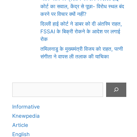
कोर्ट का सवाल, केंद्र से पूछा- विरोध स्थल बंद
करने पर विचार क्यों नहीं?
दिल्ली हाई कोर्ट ने डाबर को दी अंतरिम राहत,
FSSAI के बिक्री रोकने के आदेश पर लगाई
रोक
तमिलनाडु के मुख्यमंत्री विजय को राहत, पत्नी
संगीता ने वापस ली तलाक की याचिका
Search
Informative
Knewpedia
Article
English