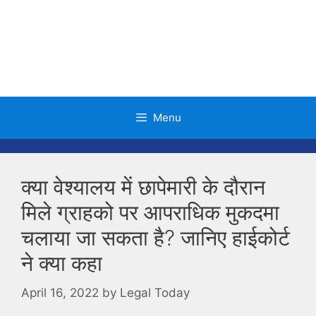
Skip
to
content
Menu
क्या वेश्यालय में छापेमारी के दौरान
मिले ग्राहको पर आपराधिक मुकदमा
चलाया जा सकता है? जानिए हाईकोर्ट
ने क्या कहा
April 16, 2022
by
Legal Today