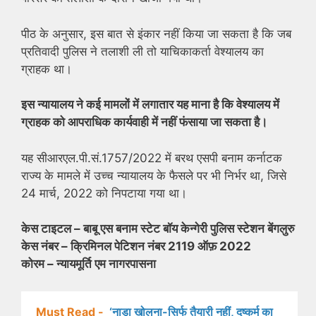
पीठ के अनुसार, इस बात से इंकार नहीं किया जा सकता है कि जब
प्रतिवादी पुलिस ने तलाशी ली तो याचिकाकर्ता वेश्यालय का
ग्राहक था।
इस न्यायालय ने कई मामलों में लगातार यह माना है कि वेश्यालय में
ग्राहक को आपराधिक कार्यवाही में नहीं फंसाया जा सकता है।
यह सीआरएल.पी.सं.1757/2022 में बरथ एसपी बनाम कर्नाटक
राज्य के मामले में उच्च न्यायालय के फैसले पर भी निर्भर था, जिसे
24 मार्च, 2022 को निपटाया गया था।
केस टाइटल – बाबू एस बनाम स्टेट बॉय केन्गेरी पुलिस स्टेशन बेंगलुरु
केस नंबर – क्रिमिनल पेटिशन नंबर 2119 ऑफ़ 2022
कोरम – न्यायमूर्ति एम नागरपासना
Must Read -
‘नाडा खोलना-सिर्फ तैयारी नहीं, दुष्कर्म का