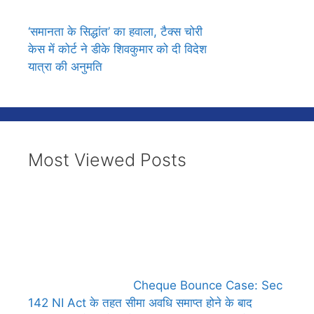
‘समानता के सिद्धांत’ का हवाला, टैक्स चोरी
केस में कोर्ट ने डीके शिवकुमार को दी विदेश
यात्रा की अनुमति
Most Viewed Posts
Cheque Bounce Case: Sec
142 NI Act के तहत सीमा अवधि समाप्त होने के बाद