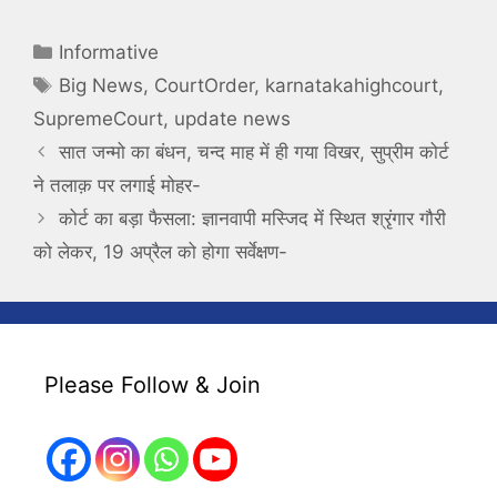
Categories
Informative
Tags
Big News
,
CourtOrder
,
karnatakahighcourt
,
SupremeCourt
,
update news
सात जन्मो का बंधन, चन्द माह में ही गया विखर, सुप्रीम कोर्ट
ने तलाक़ पर लगाई मोहर-
कोर्ट का बड़ा फैसला: ज्ञानवापी मस्जिद में स्थित श्रृंगार गौरी
को लेकर, 19 अप्रैल को होगा सर्वेक्षण-
Please Follow & Join