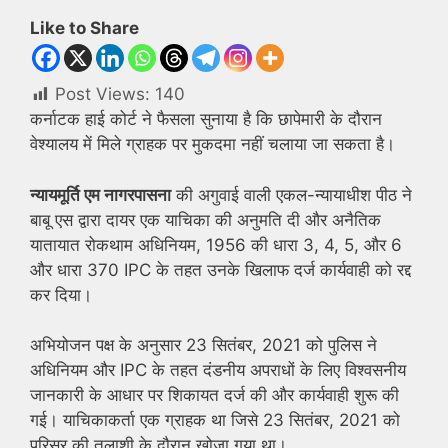
Like to Share
Post Views:
140
कर्नाटक हाई कोर्ट ने फैसला सुनाया है कि छापेमारी के दौरान
वेश्यालय में मिले ग्राहक पर मुकदमा नहीं चलाया जा सकता है।
न्यायमूर्ति एम नागरपासना
की अगुवाई वाली एकल-न्यायाधीश पीठ ने
बाबू एस द्वारा दायर एक याचिका की अनुमति दी और अनैतिक
यातायात रोकथाम अधिनियम, 1956 की धारा 3, 4, 5, और 6
और धारा 370 IPC के तहत उनके खिलाफ दर्ज कार्यवाही को रद्द
कर दिया।
अभियोजन पक्ष के अनुसार 23 सितंबर, 2021 को पुलिस ने
अधिनियम और IPC के तहत दंडनीय अपराधों के लिए विश्वसनीय
जानकारी के आधार पर शिकायत दर्ज की और कार्यवाही शुरू की
गई। याचिकाकर्ता एक ग्राहक था जिसे 23 सितंबर, 2021 को
परिसर की तलाशी के दौरान खोजा गया था।