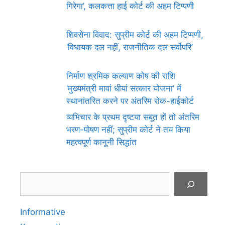
गिरेगा’, कलकत्ता हाई कोर्ट की अहम टिप्पणी
शिवसेना विवाद: सुप्रीम कोर्ट की अहम टिप्पणी,
‘विधायक दल नहीं, राजनीतिक दल सर्वोपरि’
निर्माण श्रमिक कल्याण कोष की राशि
‘मुख्यमंत्री मावां धीयां सत्कार योजना’ में
स्थानांतरित करने पर अंतरिम रोक-हाईकोर्ट
व्यभिचार के प्रथम दृष्टया सबूत हों तो अंतरिम
भरण-पोषण नहीं; सुप्रीम कोर्ट ने तय किया
महत्वपूर्ण कानूनी सिद्धांत
Search
Informative