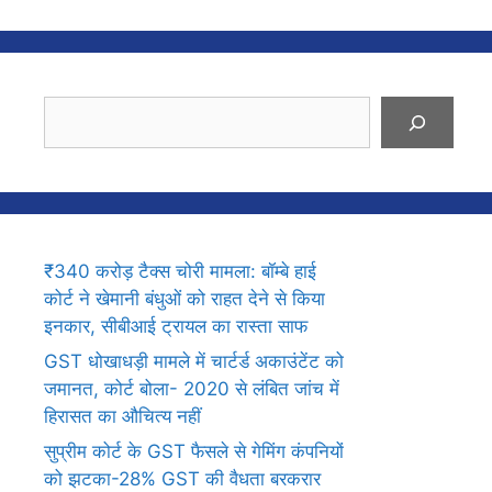
Search
₹340 करोड़ टैक्स चोरी मामला: बॉम्बे हाई
कोर्ट ने खेमानी बंधुओं को राहत देने से किया
इनकार, सीबीआई ट्रायल का रास्ता साफ
GST धोखाधड़ी मामले में चार्टर्ड अकाउंटेंट को
जमानत, कोर्ट बोला- 2020 से लंबित जांच में
हिरासत का औचित्य नहीं
सुप्रीम कोर्ट के GST फैसले से गेमिंग कंपनियों
को झटका-28% GST की वैधता बरकरार