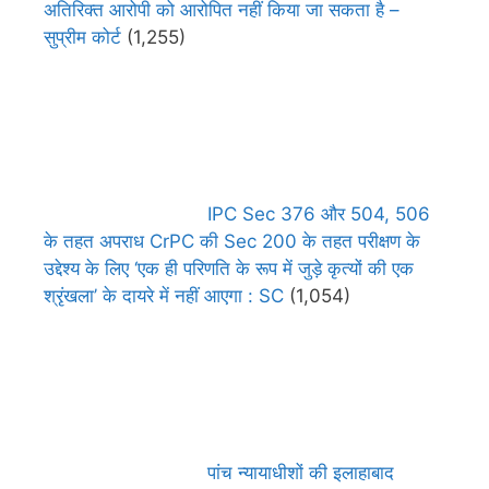
अतिरिक्त आरोपी को आरोपित नहीं किया जा सकता है –
सुप्रीम कोर्ट
(1,255)
IPC Sec 376 और 504, 506
के तहत अपराध CrPC की Sec 200 के तहत परीक्षण के
उद्देश्य के लिए ‘एक ही परिणति के रूप में जुड़े कृत्यों की एक
श्रृंखला’ के दायरे में नहीं आएगा : SC
(1,054)
पांच न्यायाधीशों की इलाहाबाद