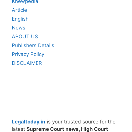
Knewpedia
Article
English
News
ABOUT US
Publishers Details
Privacy Policy
DISCLAIMER
Legaltoday.in
is your trusted source for the
latest
Supreme Court news, High Court