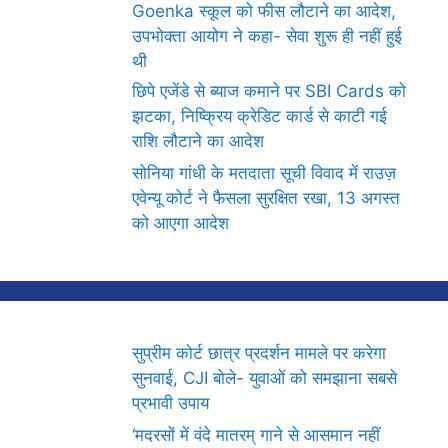
Goenka स्कूल को फीस लौटाने का आदेश,
उपभोक्ता आयोग ने कहा- सेवा शुरू ही नहीं हुई
थी
छिपे एजेंडे से ब्याज कमाने पर SBI Cards को
झटका, निष्क्रिय क्रेडिट कार्ड से काटी गई
राशि लौटाने का आदेश
सोनिया गांधी के मतदाता सूची विवाद में राउज़
एवेन्यू कोर्ट ने फैसला सुरक्षित रखा, 13 अगस्त
को आएगा आदेश
सुप्रीम कोर्ट छात्र प्रदर्शन मामले पर करेगा
सुनवाई, CJI बोले- युवाओं को समझाना सबसे
प्रभावी उपाय
‘मदरसों में वंदे मातरम् गाने से आसमान नहीं