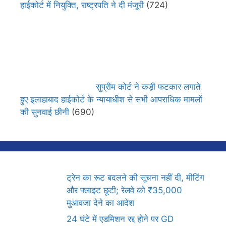
हाईकोर्ट में नियुक्ति, राष्ट्रपति ने दी मंजूरी
(724)
सुप्रीम कोर्ट ने कड़ी फटकार लगाते
हुए इलाहाबाद हाईकोर्ट के न्यायाधीश से सभी आपराधिक मामलों
की सुनवाई छीनी
(690)
ट्रेन का रूट बदलने की सूचना नहीं दी, मीटिंग
और फ्लाइट छूटी; रेलवे को ₹35,000
मुआवजा देने का आदेश
24 घंटे में एडमिशन रद्द होने पर GD