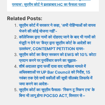
प्रयास’: सुप्रीम कोर्ट ने इलाहाबाद HC का फैसला पलटा
Related Posts:
सुप्रीम कोर्ट में सरकार ने कहा, ‘अभी रोहिंग्याओं को वापस
भेजने की कोई योजना नहीं’-
कॉलेजियम द्वारा नामों को दोहराए जाने के बाद भी नामों को
मंज़ूरी न देने पर ‘केंद्र द्वारा सुप्रीम कोर्ट के आदेशों का
उल्लंघन’, CONTEMPT PETITION दायर-
सुप्रीम कोर्ट का केंद्र सरकार को EWS को 10% कोटा
प्रदान करने पर पुनर्विचार करने का सुझाव-
शीर्ष अदालत द्वारा फर्जी दावा वाद दाखिला मामले में
अधिवक्ताओं पर UP Bar Council को निर्देश, 15
नवंबर तक ऐसे सभी वकीलों की सूची सीलबंद लिफाफे में
जमा करने का आदेश-
सुप्रीम कोर्ट का सुप्रीम फैसलाः ‘स्किन टू स्किन टच’ के
बिना भी लागू होगा POCSO ACT, विस्तार से –