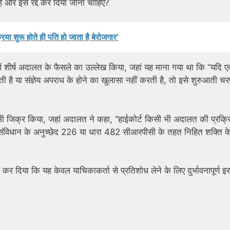
ै और इसे रद्द कर दिया जाना चाहिए?
रिया शुरू होते ही पति हो जाता है बेरोजगार’
ें शीर्ष अदालत के फैसले का उल्लेख किया, जहां यह माना गया था कि “यदि 
 या संज्ञेय अपराध के होने का खुलासा नहीं करती है, तो इसे शुरुआती चरण
ी जिक्र किया, जहां अदालत ने कहा, “हाईकोर्ट किसी भी अदालत की प्रक्रि
 लिए संविधान के अनुच्छेद 226 या धारा 482 सीआरपीसी के तहत निहित शक्ति 
र दिया कि यह केवल याचिकाकर्ता से प्रतिशोध लेने के लिए दुर्भावनापूर्ण इरा