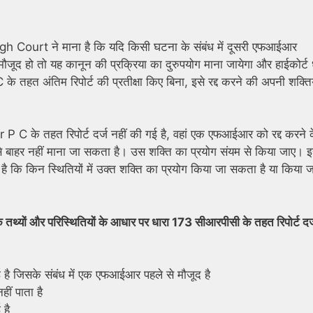
 Court ने माना है कि यदि किसी घटना के संबंध में दूसरी एफआईआर
ौजूद हो तो यह कानून की प्रक्रिया का दुरुपयोग माना जायेगा और हाईकोर्ट 
 अंतिम रिपोर्ट की प्रतीक्षा किए बिना, इसे रद्द करने की अपनी शक्तिय
P C के तहत रिपोर्ट दर्ज नहीं की गई है, वहां एक एफआईआर को रद्द करने 
से बाहर नहीं माना जा सकता है। उस शक्ति का प्रयोग संयम से किया जाए। 
ता है कि किन स्थितियों में उक्त शक्ति का प्रयोग किया जा सकता है या किया 
े तथ्यों और परिस्थितियों के आधार पर धारा 173 सीआरपीसी के तहत रिपोर्ट दर्
ै जिसके संबंध में एक एफआईआर पहले से मौजूद है
ं पाता है
 है