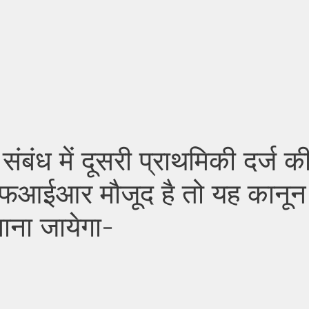
ंध में दूसरी प्राथमिकी दर्ज क
 एफआईआर मौजूद है तो यह कानून
माना जायेगा-