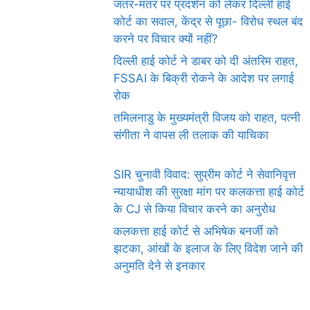
जंतर-मंतर पर प्रदर्शन को लेकर दिल्ली हाई
कोर्ट का सवाल, केंद्र से पूछा- विरोध स्थल बंद
करने पर विचार क्यों नहीं?
दिल्ली हाई कोर्ट ने डाबर को दी अंतरिम राहत,
FSSAI के बिक्री रोकने के आदेश पर लगाई
रोक
तमिलनाडु के मुख्यमंत्री विजय को राहत, पत्नी
संगीता ने वापस ली तलाक की याचिका
SIR चुनावी विवाद: सुप्रीम कोर्ट ने सेवानिवृत्त
न्यायाधीश की सुरक्षा मांग पर कलकत्ता हाई कोर्ट
के CJ से किया विचार करने का अनुरोध
कलकत्ता हाई कोर्ट से अभिषेक बनर्जी को
झटका, आंखों के इलाज के लिए विदेश जाने की
अनुमति देने से इनकार