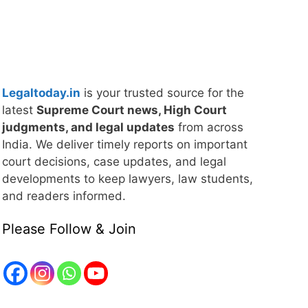
Legaltoday.in
is your trusted source for the
latest
Supreme Court news, High Court
judgments, and legal updates
from across
India. We deliver timely reports on important
court decisions, case updates, and legal
developments to keep lawyers, law students,
and readers informed.
Please Follow & Join