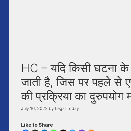
HC – यदि किसी घटना के संब
जाती है, जिस पर पहले से
की प्रक्रिया का दुरुपयोग 
July 16, 2022
by
Legal Today
Like to Share