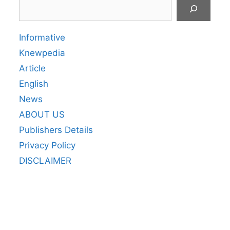
Search
Informative
Knewpedia
Article
English
News
ABOUT US
Publishers Details
Privacy Policy
DISCLAIMER