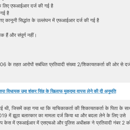
 के लिए एफआईआर दर्ज की गई है
गई है
गए कानूनी सिद्धांत के उल्लंघन में एफआईआर दर्ज की गई है
 हैं और संपूर्ण नहीं।
6 के तहत आरोपों सबंध‌ित प्रतिवादी संख्या 2/शिकायतकर्ता की ओर से दर्
ं बसपा विधायक उमा शंकर सिंह के खिलाफ मुकदमा वापस लेने की दी अनुमति
ई थी, जिसमें कहा गया था कि याचिकाकर्ता की शिकायतकर्ता के पिता के स
9 में झूठा बलात्कार का मामला दर्ज किया था और बदला लेने के लिए उसे
 रेप केस में एफआईआर में एसएचओ और पुलिस अधीक्षक ने प्रतिवादी नंबर 2 क