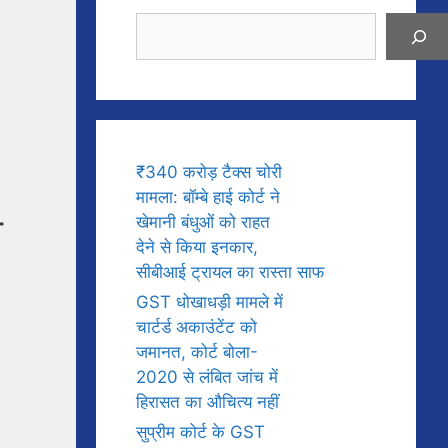
Search
₹340 करोड़ टैक्स चोरी
मामला: बॉम्बे हाई कोर्ट ने
ी
खेमानी बंधुओं को राहत
देने से किया इनकार,
सीबीआई ट्रायल का रास्ता साफ
GST धोखाधड़ी मामले में
चार्टर्ड अकाउंटेंट को
जमानत, कोर्ट बोला-
2020 से लंबित जांच में
हिरासत का औचित्य नहीं
सुप्रीम कोर्ट के GST