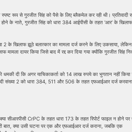
्पष्ट रूप से गुरजीत सिंह को पैसे के लिए ब्लैकमेल कर रही थी। प्रतिवादी स
ल होने के नाते, गुरजीत सिंह को धारा 384 आईपीसी के तहत ‘आर’ के खिला
या 2 के खिलाफ झूठे बलात्कार का मामला दर्ज करने के लिए उकसाया, लेकिन
मामला दायर किया जिसे बाद में रद्द कर दिया गया क्योंकि गुरजीत सिंह निर्
2 को धमकी दी कि अगर याचिकाकर्ता को 14 लाख रुपये का भुगतान नहीं किया
रतिवादी संख्या 2 को धारा 384, 511 और 506 के तहत एफआईआर दर्ज करवाना
: क्या सीआरपीसी CrPC के तहत धारा 173 के तहत रिपोर्ट फाइल न होने पर 
री बात, क्या उसी घटना पर एक और एफआईआर दर्ज कराना, जबकि एक