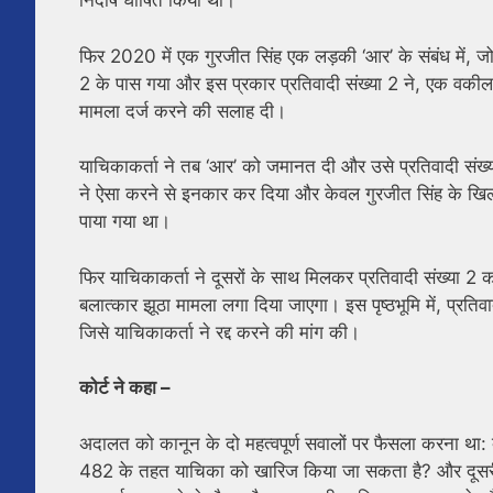
निर्दोष घोषित किया था।
फिर 2020 में एक गुरजीत सिंह एक लड़की ‘आर’ के संबंध में, जो स
2 के पास गया और इस प्रकार प्रतिवादी संख्या 2 ने, एक वकी
मामला दर्ज करने की सलाह दी।
याचिकाकर्ता ने तब ‘आर’ को जमानत दी और उसे प्रतिवादी संख्
ने ऐसा करने से इनकार कर दिया और केवल गुरजीत सिंह के खिलाफ 
पाया गया था।
फिर याचिकाकर्ता ने दूसरों के साथ मिलकर प्रतिवादी संख्या 
बलात्कार झूठा मामला लगा दिया जाएगा। इस पृष्ठभूमि में, प्
जिसे याचिकाकर्ता ने रद्द करने की मांग की।
कोर्ट ने कहा –
अदालत को कानून के दो महत्वपूर्ण सवालों पर फैसला करना था
482 के तहत याचिका को खारिज किया जा सकता है? और दूस