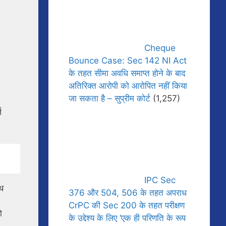
Cheque
Bounce Case: Sec 142 NI Act
के तहत सीमा अवधि समाप्त होने के बाद
अतिरिक्त आरोपी को आरोपित नहीं किया
जा सकता है – सुप्रीम कोर्ट
(1,257)
ज
IPC Sec
ाथ
376 और 504, 506 के तहत अपराध
CrPC की Sec 200 के तहत परीक्षण
ो
के उद्देश्य के लिए ‘एक ही परिणति के रूप