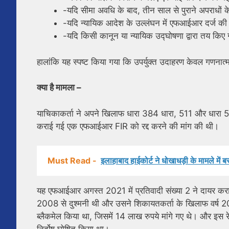
-यदि सीमा अवधि के बाद, तीन साल से पुराने अपराधों
-यदि न्यायिक आदेश के उल्लंघन में एफआईआर दर्ज की 
-यदि किसी कानून या न्यायिक उद्घोषणा द्वारा तय किए 
हालांकि यह स्पष्ट किया गया कि उपर्युक्त उदाहरण केवल गणनात्मक
क्या है मामला –
याचिकाकर्ता ने अपने खिलाफ धारा 384 धारा, 511 और धारा 50
कराई गई एक एफआईआर FIR को रद्द करने की मांग की थी।
Must Read -
इलाहाबाद हाईकोर्ट ने धोखाधड़ी के मामले मे
यह एफआईआर अगस्त 2021 में प्रतिवादी संख्या 2 ने दायर करा
2008 से दुश्मनी थी और उसने शिकायतकर्ता के खिलाफ वर्ष 201
ब्लैकमेल किया था, जिसमें 14 लाख रुपये मांगे गए थे। और इस