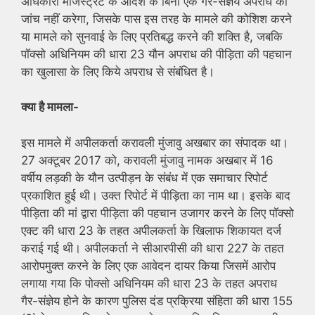
अधिकारी मजिस्ट्रेट के आदेश के बिना एक गैर-संज्ञेय अपराध की
जांच नहीं करेगा, जिसके पास इस तरह के मामले की कोशिश करने
या मामले को सुनवाई के लिए प्रतिबद्ध करने की शक्ति है, जबकि
पॉक्सो अधिनियम की धारा 23 यौन अपराध की पीड़िता की पहचान
का खुलासा के लिए किये अपराध से संबंधित है।
क्या है मामला-
इस मामले में अपीलकर्ता करावली मुंजावु अखबार का संपादक था।
27 अक्टूबर 2017 को, करावली मुंजावु नामक अखबार में 16
वर्षीय लड़की के यौन उत्पीड़न के संबंध में एक समाचार रिपोर्ट
प्रकाशित हुई थी। उक्त रिपोर्ट में पीड़िता का नाम था। इसके बाद
पीड़िता की मां द्वारा पीड़िता की पहचान उजागर करने के लिए पॉक्सो
एक्ट की धारा 23 के तहत अपीलकर्ता के खिलाफ शिकायत दर्ज
कराई गई थी। अपीलकर्ता ने सीआरपीसी की धारा 227 के तहत
आरोपमुक्त करने के लिए एक आवेदन दायर किया जिसमें आरोप
लगाया गया कि पोक्सो अधिनियम की धारा 23 के तहत अपराध
गैर-संज्ञेय होने के कारण पुलिस दंड प्रक्रिया संहिता की धारा 155