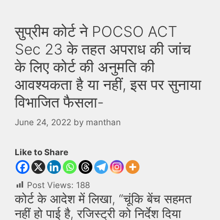
सुप्रीम कोर्ट ने POCSO ACT
Sec 23 के तहत अपराध की जांच
के लिए कोर्ट की अनुमति की
आवश्यकता है या नहीं, इस पर सुनाया
विभाजित फैसला-
June 24, 2022
by
manthan
Like to Share
Post Views:
188
कोर्ट के आदेश में लिखा, “चूंकि बेंच सहमत
नहीं हो पाई है, रजिस्ट्री को निर्देश दिया