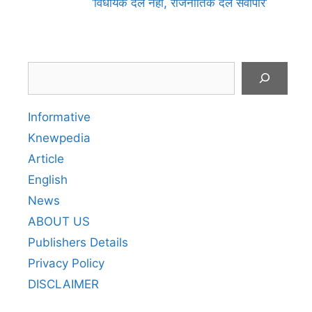
‘विधायक दल नहीं, राजनीतिक दल सर्वोपरि’
Search
Informative
Knewpedia
Article
English
News
ABOUT US
Publishers Details
Privacy Policy
DISCLAIMER