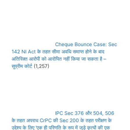
Cheque Bounce Case: Sec
142 NI Act के तहत सीमा अवधि समाप्त होने के बाद
अतिरिक्त आरोपी को आरोपित नहीं किया जा सकता है –
सुप्रीम कोर्ट
(1,257)
IPC Sec 376 और 504, 506
के तहत अपराध CrPC की Sec 200 के तहत परीक्षण के
उद्देश्य के लिए ‘एक ही परिणति के रूप में जुड़े कृत्यों की एक