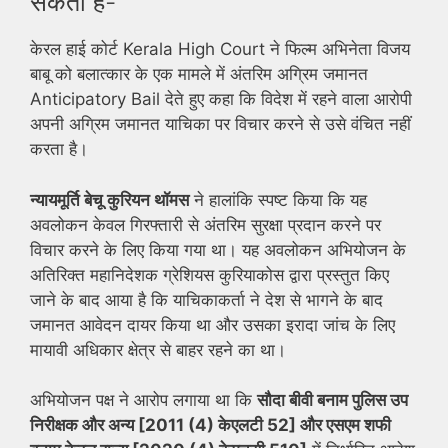
सकता है-
केरल हाई कोर्ट Kerala High Court ने फिल्म अभिनेता विजय
बाबू को बलात्कार के एक मामले में अंतरिम अग्रिम जमानत
Anticipatory Bail देते हुए कहा कि विदेश में रहने वाला आरोपी
अपनी अग्रिम जमानत याचिका पर विचार करने से उसे वंचित नहीं
करता है।
न्यायमूर्ति बेचू कुरियन थॉमस
ने हालांकि स्पष्ट किया कि यह
अवलोकन केवल गिरफ्तारी से अंतरिम सुरक्षा प्रदान करने पर
विचार करने के लिए किया गया था। यह अवलोकन अभियोजन के
अतिरिक्त महानिदेशक ग्रेशियस कुरियाकोस द्वारा प्रस्तुत किए
जाने के बाद आया है कि याचिकाकर्ता ने देश से भागने के बाद
जमानत आवेदन दायर किया था और उसका इरादा जांच के लिए
मायावी अधिकार क्षेत्र से बाहर रहने का था।
अभियोजन पक्ष ने आरोप लगाया था कि
सौदा बीवी बनाम पुलिस उप
निरीक्षक और अन्य [2011 (4) केएलटी 52] और एसएम शफी