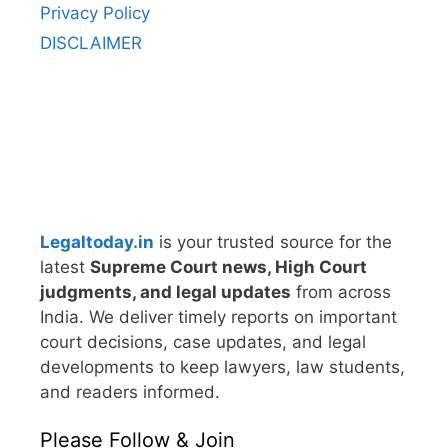
Privacy Policy
DISCLAIMER
Legaltoday.in
is your trusted source for the
latest
Supreme Court news, High Court
judgments, and legal updates
from across
India. We deliver timely reports on important
court decisions, case updates, and legal
developments to keep lawyers, law students,
and readers informed.
Please Follow & Join