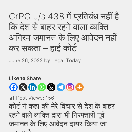
CrPC u/s 438 में प्रतिबंध नहीं है
कि देश से बाहर रहने वाला व्यक्ति
अग्रिम जमानत के लिए आवेदन नहीं
कर सकता – हाई कोर्ट
June 26, 2022
by
Legal Today
Like to Share
Post Views:
156
कोर्ट ने कहा की मेरे विचार से देश के बाहर
रहने वाले व्यक्ति द्वारा भी गिरफ्तारी पूर्व
जमानत के लिए आवेदन दायर किया जा