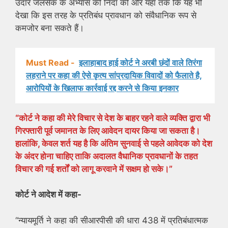
उदार जलसेक के अभ्यास की निंदा की और यहां तक ​​​​कि यह भी
देखा कि इस तरह के प्रतिबंध प्रावधान को संवैधानिक रूप से
कमजोर बना सकते हैं।
Must Read -
इलाहाबाद हाई कोर्ट ने अरबी छंदों वाले तिरंगा
लहराने पर कहा की ऐसे कृत्य सांप्रदायिक विवादों को फैलाते है,
आरोपियों के खिलाफ कार्रवाई रद्द करने से किया इनकार
“कोर्ट ने कहा की मेरे विचार से देश के बाहर रहने वाले व्यक्ति द्वारा भी
गिरफ्तारी पूर्व जमानत के लिए आवेदन दायर किया जा सकता है।
हालांकि, केवल शर्त यह है कि अंतिम सुनवाई से पहले आवेदक को देश
के अंदर होना चाहिए ताकि अदालत वैधानिक प्रावधानों के तहत
विचार की गई शर्तों को लागू करवाने में सक्षम हो सके।”
कोर्ट ने आदेश में कहा-
“न्यायमूर्ति ने कहा की सीआरपीसी की धारा 438 में प्रतिबंधात्मक