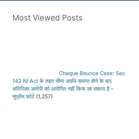
Most Viewed Posts
Cheque Bounce Case: Sec
142 NI Act के तहत सीमा अवधि समाप्त होने के बाद
अतिरिक्त आरोपी को आरोपित नहीं किया जा सकता है –
सुप्रीम कोर्ट
(1,257)