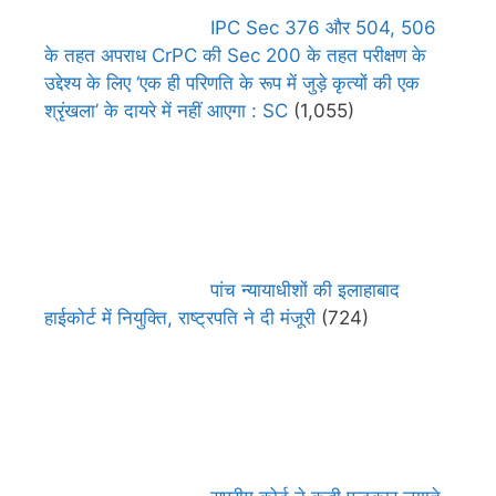
IPC Sec 376 और 504, 506
के तहत अपराध CrPC की Sec 200 के तहत परीक्षण के
उद्देश्य के लिए ‘एक ही परिणति के रूप में जुड़े कृत्यों की एक
श्रृंखला’ के दायरे में नहीं आएगा : SC
(1,055)
पांच न्यायाधीशों की इलाहाबाद
हाईकोर्ट में नियुक्ति, राष्ट्रपति ने दी मंजूरी
(724)