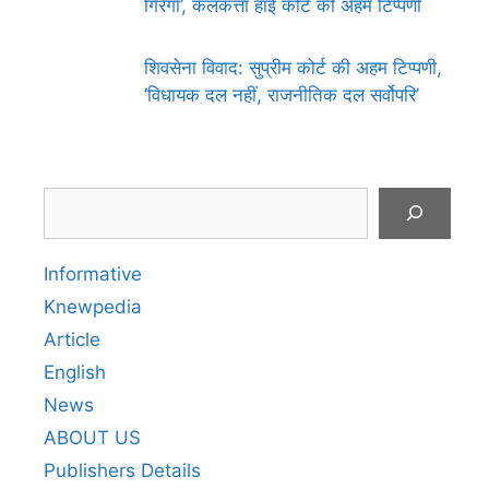
गिरेगा’, कलकत्ता हाई कोर्ट की अहम टिप्पणी
शिवसेना विवाद: सुप्रीम कोर्ट की अहम टिप्पणी,
‘विधायक दल नहीं, राजनीतिक दल सर्वोपरि’
Search
Informative
Knewpedia
Article
English
News
ABOUT US
Publishers Details