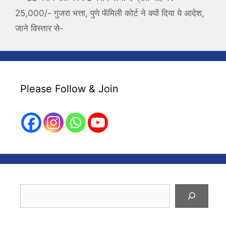
25,000/- गुजरा भत्ता, पुणे फॅमिली कोर्ट ने क्यों दिया ये आदेश,
जाने विस्तार से-
Please Follow & Join
Search