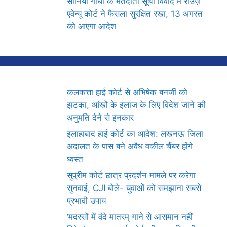
सोनिया गांधी के मतदाता सूची विवाद में राउज़
एवेन्यू कोर्ट ने फैसला सुरक्षित रखा, 13 अगस्त
को आएगा आदेश
कलकत्ता हाई कोर्ट से अभिषेक बनर्जी को
झटका, आंखों के इलाज के लिए विदेश जाने की
अनुमति देने से इनकार
इलाहाबाद हाई कोर्ट का आदेश: लखनऊ जिला
अदालत के पास बने अवैध वकील चैंबर होंगे
ध्वस्त
सुप्रीम कोर्ट छात्र प्रदर्शन मामले पर करेगा
सुनवाई, CJI बोले- युवाओं को समझाना सबसे
प्रभावी उपाय
‘मदरसों में वंदे मातरम् गाने से आसमान नहीं