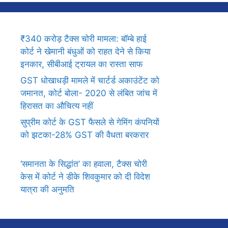
₹340 करोड़ टैक्स चोरी मामला: बॉम्बे हाई
कोर्ट ने खेमानी बंधुओं को राहत देने से किया
इनकार, सीबीआई ट्रायल का रास्ता साफ
GST धोखाधड़ी मामले में चार्टर्ड अकाउंटेंट को
जमानत, कोर्ट बोला- 2020 से लंबित जांच में
हिरासत का औचित्य नहीं
सुप्रीम कोर्ट के GST फैसले से गेमिंग कंपनियों
को झटका-28% GST की वैधता बरकरार
‘समानता के सिद्धांत’ का हवाला, टैक्स चोरी
केस में कोर्ट ने डीके शिवकुमार को दी विदेश
यात्रा की अनुमति