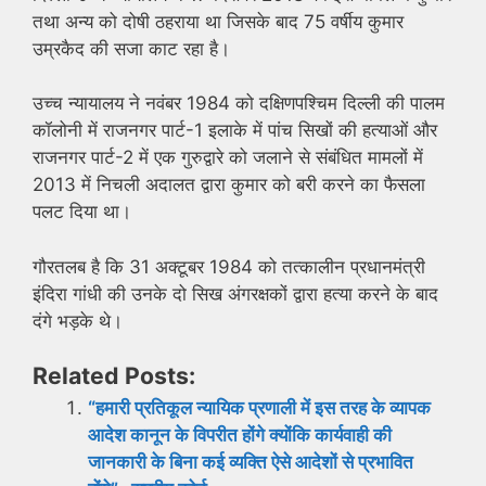
तथा अन्य को दोषी ठहराया था जिसके बाद 75 वर्षीय कुमार
उम्रकैद की सजा काट रहा है।
उच्च न्यायालय ने नवंबर 1984 को दक्षिणपश्चिम दिल्ली की पालम
कॉलोनी में राजनगर पार्ट-1 इलाके में पांच सिखों की हत्याओं और
राजनगर पार्ट-2 में एक गुरुद्वारे को जलाने से संबंधित मामलों में
2013 में निचली अदालत द्वारा कुमार को बरी करने का फैसला
पलट दिया था।
गौरतलब है कि 31 अक्टूबर 1984 को तत्कालीन प्रधानमंत्री
इंदिरा गांधी की उनके दो सिख अंगरक्षकों द्वारा हत्या करने के बाद
दंगे भड़के थे।
Related Posts:
“हमारी प्रतिकूल न्यायिक प्रणाली में इस तरह के व्यापक
आदेश कानून के विपरीत होंगे क्योंकि कार्यवाही की
जानकारी के बिना कई व्यक्ति ऐसे आदेशों से प्रभावित