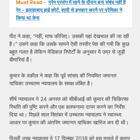
Must Read -
प्रेम प्रसंग में रहने के दौरान बना संबंध नहीं है
रेप - इलाहाबाद हाई कोर्ट, शादी से इनकार करने पर प्रेमिका ने
किया था केस
पीठ ने कहा, ‘‘नहीं, माफ कीजिए। उसकी यहां देखभाल की जा रही
है।’’ उसने कहा कि उसके सामने ऐसी तस्वीर पेश की गयी कि कुछ
बहुत गलत है लेकिन मेडिकल रिपोर्टों के अनुसार ये उम्र से जुड़ी
बीमारियां हैं।
कुमार के वकील ने कहा कि पूर्व सांसद की नियमित जमानत
याचिका उच्चतम न्यायालय के समक्ष लंबित है।
शीर्ष न्यायालय ने 24 अगस्त को सीबीआई को कुमार की चिकित्सा
स्थिति की पुष्टि करने और एक हलफनामा दायर करने का निर्देश
दिया था। पिछले साल सितंबर में उच्चतम न्यायालय ने स्वास्थ्य
आधार पर कुमार की अंतरिम जमानत याचिका खारिज कर दी थी।
दिल्ली उच्च न्यायालय ने 17 दिसंबर 2018 को इस मामले में कुमार