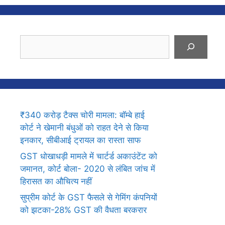
Search
₹340 करोड़ टैक्स चोरी मामला: बॉम्बे हाई
कोर्ट ने खेमानी बंधुओं को राहत देने से किया
इनकार, सीबीआई ट्रायल का रास्ता साफ
GST धोखाधड़ी मामले में चार्टर्ड अकाउंटेंट को
जमानत, कोर्ट बोला- 2020 से लंबित जांच में
हिरासत का औचित्य नहीं
सुप्रीम कोर्ट के GST फैसले से गेमिंग कंपनियों
को झटका-28% GST की वैधता बरकरार