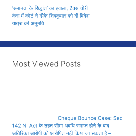
‘समानता के सिद्धांत’ का हवाला, टैक्स चोरी
केस में कोर्ट ने डीके शिवकुमार को दी विदेश
यात्रा की अनुमति
Most Viewed Posts
Cheque Bounce Case: Sec
142 NI Act के तहत सीमा अवधि समाप्त होने के बाद
अतिरिक्त आरोपी को आरोपित नहीं किया जा सकता है –