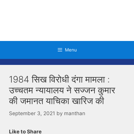
Skip
to
content
Menu
1984 सिख विरोधी दंगा मामला :
उच्चतम न्यायालय ने सज्जन कुमार
की जमानत याचिका खारिज की
September 3, 2021
by
manthan
Like to Share