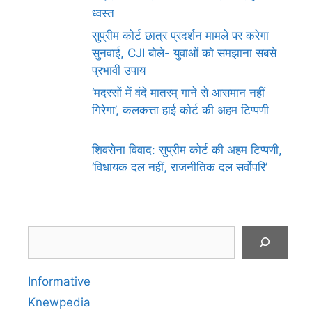
ध्वस्त
सुप्रीम कोर्ट छात्र प्रदर्शन मामले पर करेगा
सुनवाई, CJI बोले- युवाओं को समझाना सबसे
प्रभावी उपाय
‘मदरसों में वंदे मातरम् गाने से आसमान नहीं
गिरेगा’, कलकत्ता हाई कोर्ट की अहम टिप्पणी
शिवसेना विवाद: सुप्रीम कोर्ट की अहम टिप्पणी,
‘विधायक दल नहीं, राजनीतिक दल सर्वोपरि’
Search
Informative
Knewpedia