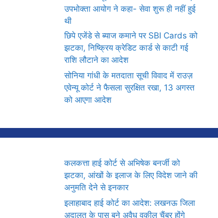
उपभोक्ता आयोग ने कहा- सेवा शुरू ही नहीं हुई
थी
छिपे एजेंडे से ब्याज कमाने पर SBI Cards को
झटका, निष्क्रिय क्रेडिट कार्ड से काटी गई
राशि लौटाने का आदेश
सोनिया गांधी के मतदाता सूची विवाद में राउज़
एवेन्यू कोर्ट ने फैसला सुरक्षित रखा, 13 अगस्त
को आएगा आदेश
कलकत्ता हाई कोर्ट से अभिषेक बनर्जी को
झटका, आंखों के इलाज के लिए विदेश जाने की
अनुमति देने से इनकार
इलाहाबाद हाई कोर्ट का आदेश: लखनऊ जिला
अदालत के पास बने अवैध वकील चैंबर होंगे