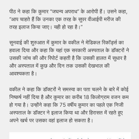
पीठ ने कहा कि कुमार ‘‘जघन्य अपराध’’ के आरोपी हैं। उसने कहा,
‘‘आप चाहते हैं कि उनका एक तरह के सुपर वीआईपी मरीज की
तरह इलाज किया जाए। यही हो रहा है।’’
सुनवाई की शुरुआत में कुमार के वकील ने मेडिकल रिकॉर्ड्स का
हवाला दिया और कहा कि यहां एक सरकारी अस्पताल के डॉक्टरों ने
उसकी जांच की और रिपोर्ट कहती है कि उसकी हालत में सुधार है
और अस्पताल में कुछ और दिन तक उसकी देखभाल की
आवश्यकता है।
वकील ने कहा कि डॉक्टरों ने समस्या का पता चलने के बारे में कोई
निष्कर्ष नहीं दिया है और कुमार का करीब 18 किलोग्राम वजन कम
हो गया है। उन्होंने कहा कि 75 वर्षीय कुमार का पहले एक निजी
अस्पताल के डॉक्टर ने इलाज किया था और हिरासत में रहते हुए
अपने खर्च पर उसका वहां इलाज हो सकता है।