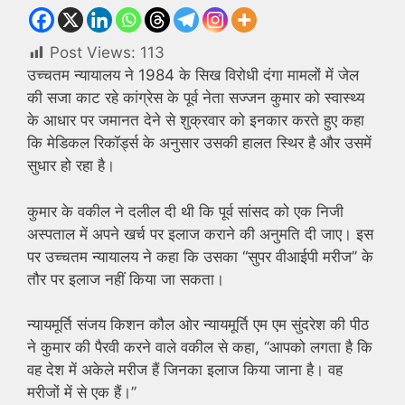
Post Views:
113
उच्चतम न्यायालय ने 1984 के सिख विरोधी दंगा मामलों में जेल
की सजा काट रहे कांग्रेस के पूर्व नेता सज्जन कुमार को स्वास्थ्य
के आधार पर जमानत देने से शुक्रवार को इनकार करते हुए कहा
कि मेडिकल रिकॉर्ड्स के अनुसार उसकी हालत स्थिर है और उसमें
सुधार हो रहा है।
कुमार के वकील ने दलील दी थी कि पूर्व सांसद को एक निजी
अस्पताल में अपने खर्च पर इलाज कराने की अनुमति दी जाए। इस
पर उच्चतम न्यायालय ने कहा कि उसका ‘‘सुपर वीआईपी मरीज’’ के
तौर पर इलाज नहीं किया जा सकता।
न्यायमूर्ति संजय किशन कौल ओर न्यायमूर्ति एम एम सुंदरेश की पीठ
ने कुमार की पैरवी करने वाले वकील से कहा, ‘‘आपको लगता है कि
वह देश में अकेले मरीज हैं जिनका इलाज किया जाना है। वह
मरीजों में से एक हैं।’’