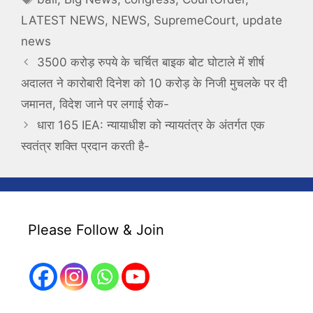
LATEST NEWS
,
NEWS
,
SupremeCourt
,
update
news
3500 करोड़ रुपये के चर्चित बाइक बोट घोटाले में शीर्ष
अदालत ने कारोबारी दिनेश को 10 करोड़ के निजी मुचलके पर दी
जमानत, विदेश जाने पर लगाई रोक-
धारा 165 IEA: न्यायाधीश को न्यायतंत्र के अंतर्गत एक
स्वतंत्र शक्ति प्रदान करती है-
Please Follow & Join