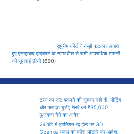
सुप्रीम कोर्ट ने कड़ी फटकार लगाते
हुए इलाहाबाद हाईकोर्ट के न्यायाधीश से सभी आपराधिक मामलों
की सुनवाई छीनी
(690)
ट्रेन का रूट बदलने की सूचना नहीं दी, मीटिंग
और फ्लाइट छूटी; रेलवे को ₹35,000
मुआवजा देने का आदेश
24 घंटे में एडमिशन रद्द होने पर GD
Goenka स्कूल को फीस लौटाने का आदेश,