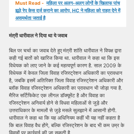
Must Read -
महिला पर अलग-अलग लोगों के खिलाफ पांच
झूठे रेप केस दर्ज कराने का आरोप, HC ने महिला को राहत देने में
असमर्थता जताई है
मंत्री धारीवाल ने दिया था ये जवाब
बिल पर चर्चा का जवाब देते हुए
मंत्री शांति धारीवाल ने विपक्ष द्वारा
कही गई बातों को खारिज किया था. धारीवाल ने कहा था कि इस
विधेयक को लाए जाने के कई महत्वपूर्ण कारण है. साल 2009 के
विधेयक में केवल जिला विवाह रजिस्ट्रेशन अधिकारी का प्रावधान
है, जबकि इसमें अतिरिक्त जिला विवाह रजिस्ट्रेशन अधिकारी और
ब्लॉक विवाह रजिस्ट्रेशन अधिकारी का प्रावधान भी जोड़ा गया है.
मैरिज सर्टिफिकेट एक लीगल डॉक्यूमेंट है और विवाह का
रजिस्ट्रेशन अनिवार्य होने से विधवा महिलाओं से जुड़े और
उत्तराधिकार के मामलों से जुड़े मसले सुलझाने में आसानी होगी.
धारीवाल ने कहा था कि यह अधिनियम कहीं भी यह नहीं कहता है
कि बाल विवाह वैध होंगे, बल्कि रजिस्ट्रेशन के बाद भी कम उम्र के
विवाहों पर कार्रवाई की जा सकती है.