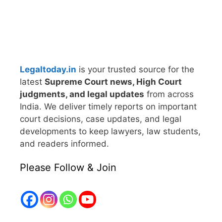
Legaltoday.in
is your trusted source for the
latest
Supreme Court news, High Court
judgments, and legal updates
from across
India. We deliver timely reports on important
court decisions, case updates, and legal
developments to keep lawyers, law students,
and readers informed.
Please Follow & Join