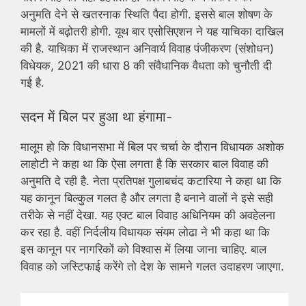
अनुमति देने से खतरनाक स्थिति पैदा होगी. इससे बाल शोषण के
मामलों में बढ़ोतरी होगी. यूथ बार एसोसिएशन ने यह याचिका दाखिल
की है. याचिका में राजस्थान अनिवार्य विवाह पंजीकरण (संशोधन)
विधेयक, 2021 की धारा 8 की संवैधानिक वैधता को चुनौती दी
गई है.
सदन में बिल पर हुआ था हंगामा-
मालूम हो कि विधानसभा में बिल पर चर्चा के दौरान विधायक अशोक
लाहोटी ने कहा था कि ऐसा लगता है कि सरकार बाल विवाह की
अनुमति दे रही है. नेता प्रतिपक्ष गुलाबचंद कटारिया ने कहा था कि
यह कानून बिल्कुल गलत है और लगता है बनाने वालों ने इसे सही
तरीके से नहीं देखा. यह एक्ट बाल विवाह अधिनियम की अवहेलना
कर रहा है. वहीं निर्दलीय विधायक संयम लोढा ने भी कहा था कि
इस कानून पर नागरिकों को विश्वास में लिया जाना चाहिए. बाल
विवाह को जस्टिफाई करेंगे तो देश के सामने गलत उदाहरण जाएगा.