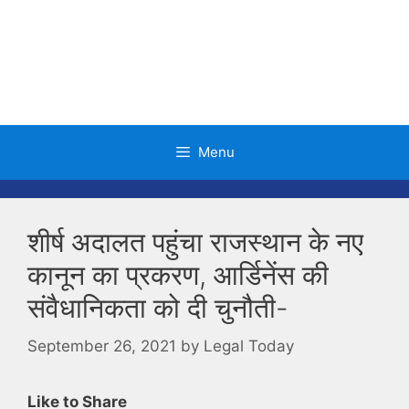
Skip
to
content
Menu
शीर्ष अदालत पहुंचा राजस्थान के नए
कानून का प्रकरण, आर्डिनेंस की
संवैधानिकता को दी चुनौती-
September 26, 2021
by
Legal Today
Like to Share