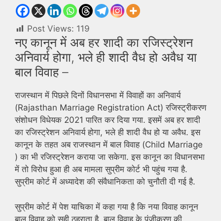
Post Views:
119
नए कानून में अब हर शादी का रजिस्ट्रेशन
अनिवार्य होगा, भले ही शादी वैध हो अवैध या
बाल विवाह –
राजस्थान में पिछले दिनों विधानसभा में विवाहों का अनिवार्य
(Rajasthan Marriage Registration Act) रजिस्ट्रीकरण
संशोधन विधेयक 2021 पारित कर दिया गया. इसमें अब हर शादी
का रजिस्ट्रेशन अनिवार्य होगा, भले ही शादी वैध हो या अवैध. इस
कानून के तहत अब राजस्थान में बाल विवाह (Child Marriage
) का भी रजिस्ट्रेशन कराया जा सकेगा. इस कानून का विधानसभा
में तो विरोध हुआ ही अब मामला सुप्रीम कोर्ट भी पहुंच गया है.
सुप्रीम कोर्ट में अध्यादेश की संवैधानिकता को चुनौती दी गई है.
सुप्रीम कोर्ट में पेश याचिका में कहा गया है कि नया विवाह कानून
बाल विवाह को सही ठहराता है. बाल विवाह के पंजीकरण की