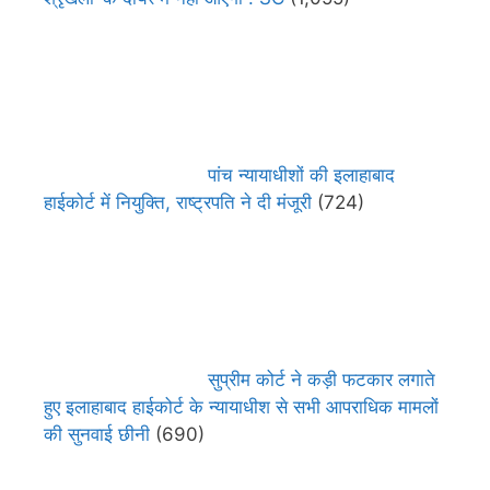
पांच न्यायाधीशों की इलाहाबाद
हाईकोर्ट में नियुक्ति, राष्ट्रपति ने दी मंजूरी
(724)
सुप्रीम कोर्ट ने कड़ी फटकार लगाते
हुए इलाहाबाद हाईकोर्ट के न्यायाधीश से सभी आपराधिक मामलों
की सुनवाई छीनी
(690)