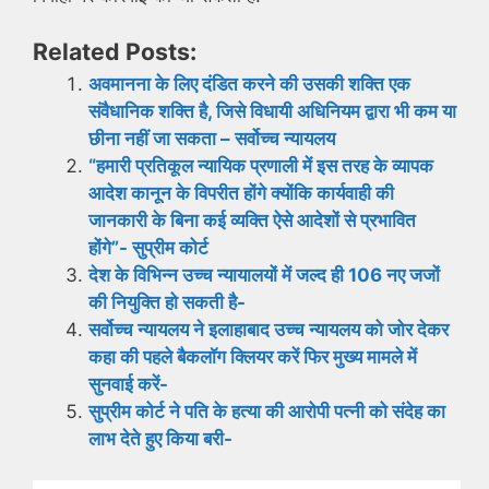
Related Posts:
अवमानना ​​के लिए दंडित करने की उसकी शक्ति एक
संवैधानिक शक्ति है, जिसे विधायी अधिनियम द्वारा भी कम या
छीना नहीं जा सकता – सर्वोच्च न्यायलय
“हमारी प्रतिकूल न्यायिक प्रणाली में इस तरह के व्यापक
आदेश कानून के विपरीत होंगे क्योंकि कार्यवाही की
जानकारी के बिना कई व्यक्ति ऐसे आदेशों से प्रभावित
होंगे”- सुप्रीम कोर्ट
देश के विभिन्न उच्च न्यायालयों में जल्द ही 106 नए जजों
की नियुक्ति हो सकती है-
सर्वोच्च न्यायलय ने इलाहाबाद उच्च न्यायलय को जोर देकर
कहा की पहले बैकलॉग क्लियर करें फिर मुख्य मामले में
सुनवाई करें-
सुप्रीम कोर्ट ने पति के हत्या की आरोपी पत्नी को संदेह का
लाभ देते हुए किया बरी-