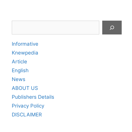
Search
Informative
Knewpedia
Article
English
News
ABOUT US
Publishers Details
Privacy Policy
DISCLAIMER