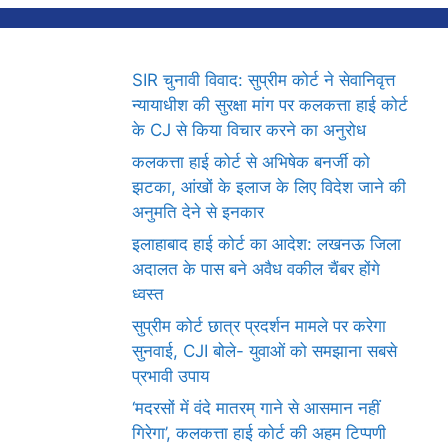
SIR चुनावी विवाद: सुप्रीम कोर्ट ने सेवानिवृत्त
न्यायाधीश की सुरक्षा मांग पर कलकत्ता हाई कोर्ट
के CJ से किया विचार करने का अनुरोध
कलकत्ता हाई कोर्ट से अभिषेक बनर्जी को
झटका, आंखों के इलाज के लिए विदेश जाने की
अनुमति देने से इनकार
इलाहाबाद हाई कोर्ट का आदेश: लखनऊ जिला
अदालत के पास बने अवैध वकील चैंबर होंगे
ध्वस्त
सुप्रीम कोर्ट छात्र प्रदर्शन मामले पर करेगा
सुनवाई, CJI बोले- युवाओं को समझाना सबसे
प्रभावी उपाय
‘मदरसों में वंदे मातरम् गाने से आसमान नहीं
गिरेगा’, कलकत्ता हाई कोर्ट की अहम टिप्पणी