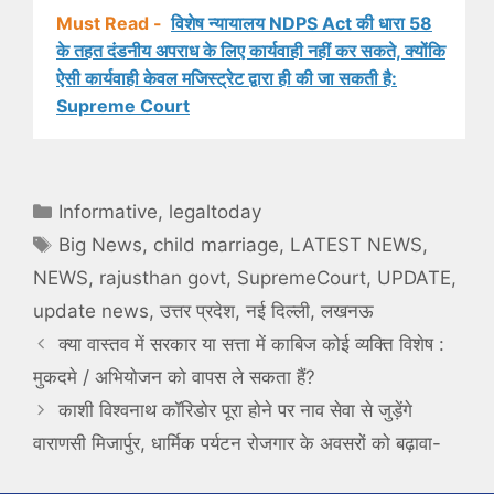
Must Read -
विशेष न्यायालय NDPS Act की धारा 58
के तहत दंडनीय अपराध के लिए कार्यवाही नहीं कर सकते, क्योंकि
ऐसी कार्यवाही केवल मजिस्ट्रेट द्वारा ही की जा सकती है:
Supreme Court
Categories
Informative
,
legaltoday
Tags
Big News
,
child marriage
,
LATEST NEWS
,
NEWS
,
rajusthan govt
,
SupremeCourt
,
UPDATE
,
update news
,
उत्तर प्रदेश
,
नई दिल्ली
,
लखनऊ
क्या वास्तव में सरकार या सत्ता में काबिज कोई व्यक्ति विशेष :
मुकदमे / अभियोजन को वापस ले सकता हैं?
काशी विश्वनाथ कॉरिडोर पूरा होने पर नाव सेवा से जुड़ेंगे
वाराणसी मिजार्पुर, धार्मिक पर्यटन रोजगार के अवसरों को बढ़ावा-