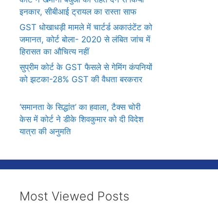
इनकार, सीबीआई ट्रायल का रास्ता साफ
GST धोखाधड़ी मामले में चार्टर्ड अकाउंटेंट को
जमानत, कोर्ट बोला- 2020 से लंबित जांच में
हिरासत का औचित्य नहीं
सुप्रीम कोर्ट के GST फैसले से गेमिंग कंपनियों
को झटका-28% GST की वैधता बरकरार
‘समानता के सिद्धांत’ का हवाला, टैक्स चोरी
केस में कोर्ट ने डीके शिवकुमार को दी विदेश
यात्रा की अनुमति
Most Viewed Posts