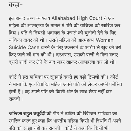
कहा-
इलाहाबाद उच्च न्यायलय Allahabad High Court ने एक
महिला की आत्महत्या के मामले में पति की याचिका को खारिज कर
दिया। पति ने निचली अदालत के फैसले को चुनौती देने के लिए
याचिका दायर की थी। उसने महिला को आत्महत्या Woman
Suicide Case करने के लिए उकसाने के आरोप से खुद को बरी
किए जाने की मांग की थी। दरअसल, उसकी पत्नी ने बिना बताए
दूसरी शादी कर लेने के बाद जहर खाकर आत्महत्या कर ली थी।
कोर्ट ने इस याचिका पर सुनवाई करते हुए बड़ी टिप्पणी की। कोर्ट
ने माना कि एक विवाहित महिला अपने पति को लेकर काफी पजेसिव
होती हैं। वह अपने पति को किसी और के साथ शेयर नहीं कर
सकती।
जस्टिस राहुल चतुर्वेदी
की पीठ ने व्यक्ति की रिवीजन याचिका का
खारिज करते हुए कहा कि भारतीय महिला किसी भी स्थिति में अपने
पति को साझा नहीं कर सकती। कोर्ट ने कहा कि किसी भी