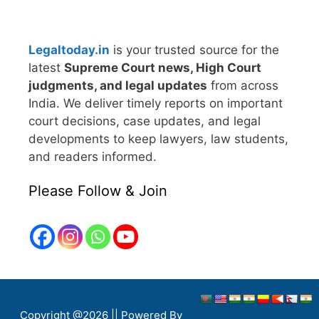
Legaltoday.in
is your trusted source for the
latest
Supreme Court news, High Court
judgments, and legal updates
from across
India. We deliver timely reports on important
court decisions, case updates, and legal
developments to keep lawyers, law students,
and readers informed.
Please Follow & Join
Copyright @2026 || Powered By