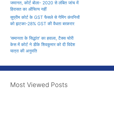
जमानत, कोर्ट बोला- 2020 से लंबित जांच में
हिरासत का औचित्य नहीं
सुप्रीम कोर्ट के GST फैसले से गेमिंग कंपनियों
को झटका-28% GST की वैधता बरकरार
‘समानता के सिद्धांत’ का हवाला, टैक्स चोरी
केस में कोर्ट ने डीके शिवकुमार को दी विदेश
यात्रा की अनुमति
Most Viewed Posts