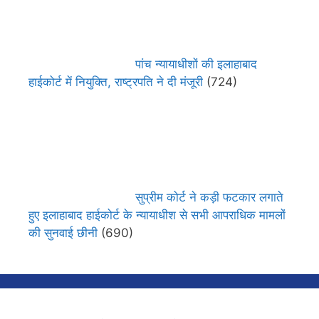
पांच न्यायाधीशों की इलाहाबाद
हाईकोर्ट में नियुक्ति, राष्ट्रपति ने दी मंजूरी
(724)
सुप्रीम कोर्ट ने कड़ी फटकार लगाते
हुए इलाहाबाद हाईकोर्ट के न्यायाधीश से सभी आपराधिक मामलों
की सुनवाई छीनी
(690)