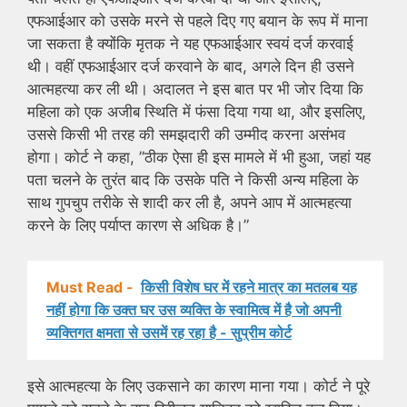
एफआईआर को उसके मरने से पहले दिए गए बयान के रूप में माना
जा सकता है क्योंकि मृतक ने यह एफआईआर स्वयं दर्ज करवाई
थी। वहीं एफआईआर दर्ज करवाने के बाद, अगले दिन ही उसने
आत्महत्या कर ली थी। अदालत ने इस बात पर भी जोर दिया कि
महिला को एक अजीब स्थिति में फंसा दिया गया था, और इसलिए,
उससे किसी भी तरह की समझदारी की उम्मीद करना असंभव
होगा। कोर्ट ने कहा, ”ठीक ऐसा ही इस मामले में भी हुआ, जहां यह
पता चलने के तुरंत बाद कि उसके पति ने किसी अन्य महिला के
साथ गुपचुप तरीके से शादी कर ली है, अपने आप में आत्महत्या
करने के लिए पर्याप्त कारण से अधिक है।”
Must Read -
किसी विशेष घर में रहने मात्र का मतलब यह
नहीं होगा कि उक्त घर उस व्यक्ति के स्वामित्व में है जो अपनी
व्यक्तिगत क्षमता से उसमें रह रहा है - सुप्रीम कोर्ट
इसे आत्महत्या के लिए उकसाने का कारण माना गया। कोर्ट ने पूरे