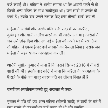
दर्ज कराई थी। महिला ने आरोप लगाया था कि आरोपी पहले से ही
किसी अन्‍य महिला के साथ शादीशुदा था। उस शादी से उसके दो
बच्‍चे हैं। इसके बाद उसने तलाक दिए बगैर तीसरी शादी कर ली।
महिला ने आरोपी और उसके परिवार के सदस्‍यों पर मारपीट,
दुर्व्‍यवहार और गाली-गलौच करने का भी आरोप लगाया। आरोपी ने
जब उसे छोड़ दिया और एक नई महिला को अपने घर में रख लिया
तो महिला ने एफआईआर दर्ज करवाने का फैसला लिया। उसके बाद
महिला ने जहर खाकर आत्‍महत्‍या कर ली।
आरोपी सुशील कुमार ने माना है कि उसने सितंबर 2018 में तीसरी
शादी की थी। इसके बाद कोर्ट ने माना कि महिला के आत्महत्या के
फैसले के पीछे एक मात्र कारण पति का तीसरा विवाह ही है।
तथ्यों का अवलोकन करते हुए, अदालत ने कहा-
मृतका ने पति की एक अन्य महिला (तीसरी शादी) से शादी के बारे में
पता चलते ही एफआईआर दर्ज करवा दी थी और इसलिए,