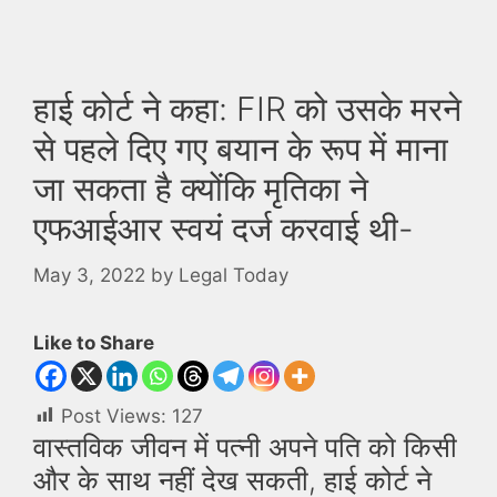
हाई कोर्ट ने कहा: FIR को उसके मरने
से पहले दिए गए बयान के रूप में माना
जा सकता है क्योंकि मृतिका ने
एफआईआर स्वयं दर्ज करवाई थी-
May 3, 2022
by
Legal Today
Like to Share
Post Views:
127
वास्तविक जीवन में पत्नी अपने पति को किसी
और के साथ नहीं देख सकती, हाई कोर्ट ने