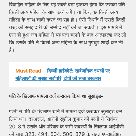
विवाहित महिला के लिए यह सबसे बड़ा झटका होगा कि उसका पति
किसी अन्‍य महिला के साथ रहने लगे। या फिर, वह किसी अन्‍य
महिला के साथ शादी करने जा रहा हो। ऐसी स्थिति में उससे किसी
तरह की समझदारी की उम्‍मीद नहीं की जा सकती। इस मामले में
ऐसा ही हुआ जब महिला ने यह पता चलने के बाद आत्‍महत्‍या कर ली
कि उसके पति ने किसी अन्‍य महिला के साथ गुपचुप शादी कर ली
है।
Must Read -
दिल्ली हाईकोर्ट: सार्वजनिक स्थलों पर
महिलाओं की सुरक्षा सर्वोपरि, दोषी की सजा बरकरार
पति के खिलाफ मामला दर्ज कराकर किया था सुसाइड-
पत्नी ने पति के खिलाफ थाने में मामला दर्ज कराकर सुसाइड कर
लिया था। दरअसल, आरोपी सुशील कुमार की पत्‍नी ने सितंबर
2018 में उसके और परिवार के सभी सदस्‍यों के खिलाफ आईपीसी
की धारा 323, 494, 504, 506, 379 के तहत एफआईआर