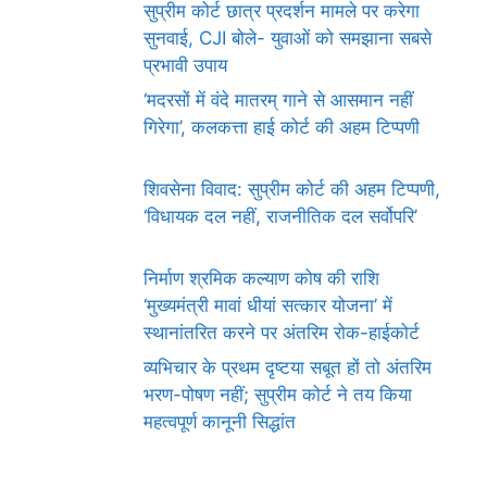
सुप्रीम कोर्ट छात्र प्रदर्शन मामले पर करेगा
सुनवाई, CJI बोले- युवाओं को समझाना सबसे
प्रभावी उपाय
‘मदरसों में वंदे मातरम् गाने से आसमान नहीं
गिरेगा’, कलकत्ता हाई कोर्ट की अहम टिप्पणी
शिवसेना विवाद: सुप्रीम कोर्ट की अहम टिप्पणी,
‘विधायक दल नहीं, राजनीतिक दल सर्वोपरि’
निर्माण श्रमिक कल्याण कोष की राशि
‘मुख्यमंत्री मावां धीयां सत्कार योजना’ में
स्थानांतरित करने पर अंतरिम रोक-हाईकोर्ट
व्यभिचार के प्रथम दृष्टया सबूत हों तो अंतरिम
भरण-पोषण नहीं; सुप्रीम कोर्ट ने तय किया
महत्वपूर्ण कानूनी सिद्धांत