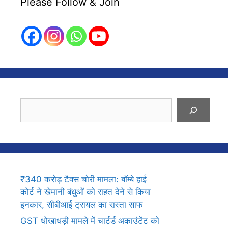
Please Follow & Join
Search
₹340 करोड़ टैक्स चोरी मामला: बॉम्बे हाई
कोर्ट ने खेमानी बंधुओं को राहत देने से किया
इनकार, सीबीआई ट्रायल का रास्ता साफ
GST धोखाधड़ी मामले में चार्टर्ड अकाउंटेंट को