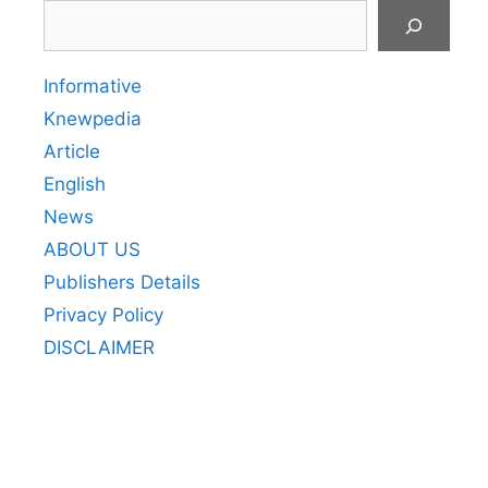
Search
Informative
Knewpedia
Article
English
News
ABOUT US
Publishers Details
Privacy Policy
DISCLAIMER