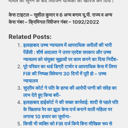
मामले को सुनने के बाद रिवीजन याचिका को खारिज कर दिया।
केस टाइटल – सुशील कुमार व 6 अन्य बनाम यू.पी. राज्य व अन्य
केस नंबर – क्रिमिनल रिवीजन नंबर – 1092/2022
Related Posts:
इलाहाबाद उच्च न्यायलय में आपराधिक अपीलों की भारी
पेंडेंसी : शीर्ष अदालत ने उत्तर प्रदेश सरकार और उच्च
न्यायलय को संयुक्त सुझावों पर काम करने का दिया निर्देश-
पूरे परिवार का थर्ड डिग्री टार्चर व आपराधिक केस में लिप्त
FIR की निष्पक्ष विवेचना 30 दिनों में पूरी हो – उच्च
न्यायालय
सुप्रीम कोर्ट ने पति के हत्या की आरोपी पत्नी को संदेह का
लाभ देते हुए किया बरी-
इलाहाबाद हाईकोर्ट ने की सख्त कार्रवाई: शादी से पहले पति
के खिलाफ रेप का झूठा केस दर्ज कराने वाली महिला पर
लगाया 10 हजार का जुर्माना-
किसी भी व्यक्ति को FIR दर्ज किये बिना मौखिक रूप से