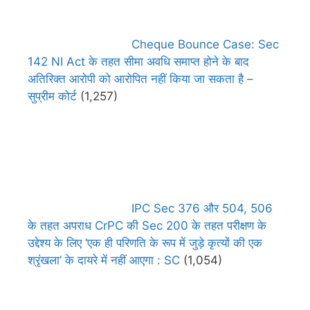
Cheque Bounce Case: Sec
142 NI Act के तहत सीमा अवधि समाप्त होने के बाद
अतिरिक्त आरोपी को आरोपित नहीं किया जा सकता है –
सुप्रीम कोर्ट
(1,257)
IPC Sec 376 और 504, 506
के तहत अपराध CrPC की Sec 200 के तहत परीक्षण के
उद्देश्य के लिए ‘एक ही परिणति के रूप में जुड़े कृत्यों की एक
श्रृंखला’ के दायरे में नहीं आएगा : SC
(1,054)