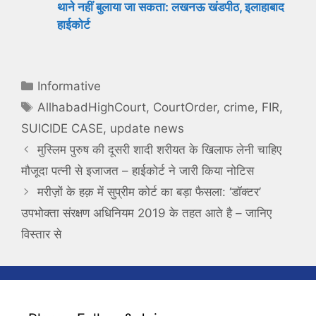
थाने नहीं बुलाया जा सकता: लखनऊ खंडपीठ, इलाहाबाद
हाईकोर्ट
Categories
Informative
Tags
AllhabadHighCourt
,
CourtOrder
,
crime
,
FIR
,
SUICIDE CASE
,
update news
मुस्लिम पुरुष की दूसरी शादी शरीयत के खिलाफ लेनी चाहिए
मौजूदा पत्नी से इजाजत – हाईकोर्ट ने जारी किया नोटिस
मरीज़ों के हक़ में सुप्रीम कोर्ट का बड़ा फैसला: ‘डॉक्टर’
उपभोक्ता संरक्षण अधिनियम 2019 के तहत आते है – जानिए
विस्तार से