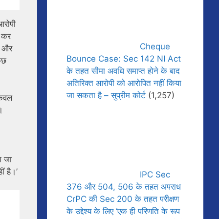
आरोपी
ा कर
Cheque
ी और
Bounce Case: Sec 142 NI Act
ुछ
के तहत सीमा अवधि समाप्त होने के बाद
अतिरिक्त आरोपी को आरोपित नहीं किया
जा सकता है – सुप्रीम कोर्ट
(1,257)
केवल
।
ा जा
ं है।’
IPC Sec
376 और 504, 506 के तहत अपराध
CrPC की Sec 200 के तहत परीक्षण
के उद्देश्य के लिए ‘एक ही परिणति के रूप