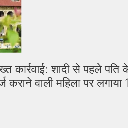
्त कार्रवाई: शादी से पहले पति क
्ज कराने वाली महिला पर लगाया