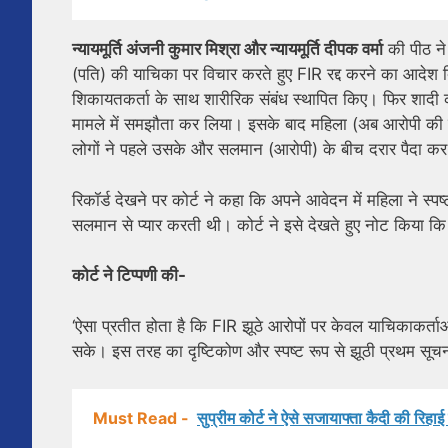
न्यायमूर्ति अंजनी कुमार मिश्रा और न्यायमूर्ति दीपक वर्मा
की पीठ ने
(पति) की याचिका पर विचार करते हुए FIR रद्द करने का आदेश 
शिकायतकर्ता के साथ शारीरिक संबंध स्थापित किए। फिर शादी क
मामले में समझौता कर लिया। इसके बाद महिला (अब आरोपी की प
लोगों ने पहले उसके और सलमान (आरोपी) के बीच दरार पैदा कर 
रिकॉर्ड देखने पर कोर्ट ने कहा कि अपने आवेदन में महिला ने 
सलमान से प्यार करती थी। कोर्ट ने इसे देखते हुए नोट किया कि
कोर्ट ने टिप्पणी की-
‘ऐसा प्रतीत होता है कि FIR झूठे आरोपों पर केवल याचिकाकर्
सके। इस तरह का दृष्टिकोण और स्पष्ट रूप से झूठी प्रथम सूचना
Must Read -
सुप्रीम कोर्ट ने ऐसे सजायाफ्ता कैदी की रिहाई