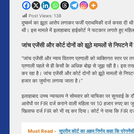
Post Views:
138
दुष्कर्म का झूठा आरोप लगाकर फर्जी प्राथमिकी दर्ज करवा द
थी। इस मामले में इलाहाबाद हाईकोर्ट ने फटकार लगाते हुए महि
जांच एजेंसी और कोर्ट दोनों को झूठे मामलों से निपटने म
“जांच एजेंसी और न्याय वितरण प्रणाली को व्यक्तिगत स्तर पर
प्रणाली पहले से ही केसों के अधिक बोझ से जूझ रही है। इस त
कर रहा है। जांच एजेंसी और कोर्ट दोनों को झूठे मामलों से नि
हजार का जुर्माना लगाया जाता है।”
इलाहाबाद उच्च न्यायलय ने सोमवार को याचिका पर सुनवाई के दौर
आरोपों पर FIR दर्ज कराने वाली महिला पर 10 हजार रुपए का जुर
खिलाफ दर्ज FIR को भी रद्द कर दिया। कोर्ट ने पाया कि FIR द
Must Read -
सुप्रीम कोर्ट का अहम निर्णय कहा कि प्रेगन