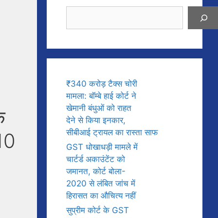
Search
₹340 करोड़ टैक्स चोरी
मामला: बॉम्बे हाई कोर्ट ने
खेमानी बंधुओं को राहत
े
देने से किया इनकार,
सीबीआई ट्रायल का रास्ता साफ
 10
GST धोखाधड़ी मामले में
चार्टर्ड अकाउंटेंट को
जमानत, कोर्ट बोला-
2020 से लंबित जांच में
हिरासत का औचित्य नहीं
सुप्रीम कोर्ट के GST