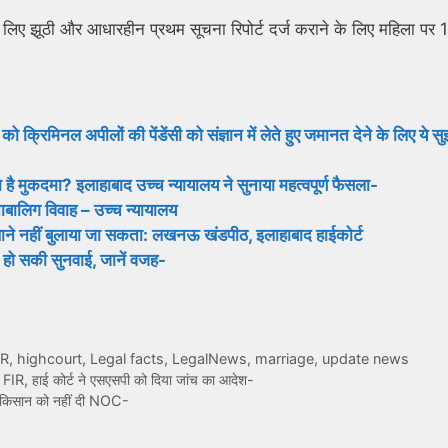
े लिए झूठी और आधारहीन प्रथम सूचना रिपोर्ट दर्ज कराने के लिए महिला पर 
को क्रिमिनल अपीलों की पेंडेंसी को संज्ञान में लेते हुए जमानत देने के लिए ये स
है मुकदमा? इलाहाबाद उच्च न्यायालय ने सुनाया महत्वपूर्ण फैसला-
बालिग विवाह – उच्च न्यायालय
 थाने नहीं बुलाया जा सकता: लखनऊ खंडपीठ, इलाहाबाद हाईकोर्ट
ूरी हो सकी सुनवाई, जानें वजह-
IR
,
highcourt
,
Legal facts
,
LegalNews
,
marriage
,
update news
 FIR, हाई कोर्ट ने एसएसपी को दिया जांच का आदेश-
े किसान को नहीं दी NOC-