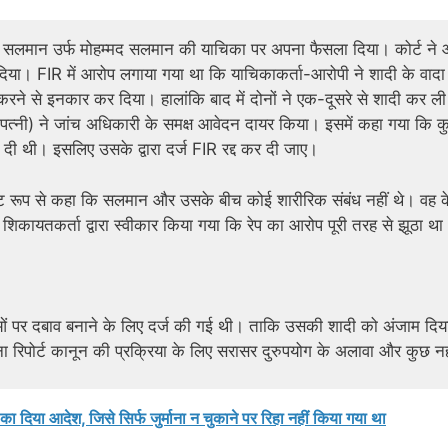
 सलमान उर्फ मोहम्मद सलमान की याचिका पर अपना फैसला दिया। कोर्ट ने 
दिया। FIR में आरोप लगाया गया था कि याचिकाकर्ता-आरोपी ने शादी के वाद
रने से इनकार कर दिया। हालांकि बाद में दोनों ने एक-दूसरे से शादी कर ल
त्नी) ने जांच अधिकारी के समक्ष आवेदन दायर किया। इसमें कहा गया कि क
दी थी। इसलिए उसके द्वारा दर्ज FIR रद्द कर दी जाए।
स्पष्ट रूप से कहा कि सलमान और उसके बीच कोई शारीरिक संबंध नहीं थे। वह 
 शिकायतकर्ता द्वारा स्वीकार किया गया कि रेप का आरोप पूरी तरह से झूठा था
ताओं पर दबाव बनाने के लिए दर्ज की गई थी। ताकि उसकी शादी को अंजाम दिय
 रिपोर्ट कानून की प्रक्रिया के लिए सरासर दुरुपयोग के अलावा और कुछ नही
 का दिया आदेश, जिसे सिर्फ जुर्माना न चुकाने पर रिहा नहीं किया गया था