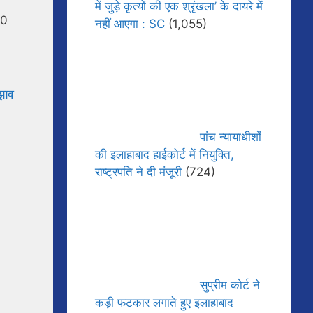
में जुड़े कृत्यों की एक श्रृंखला’ के दायरे में
10
नहीं आएगा : SC
(1,055)
ुझाव
पांच न्यायाधीशों
की इलाहाबाद हाईकोर्ट में नियुक्ति,
राष्ट्रपति ने दी मंजूरी
(724)
सुप्रीम कोर्ट ने
कड़ी फटकार लगाते हुए इलाहाबाद