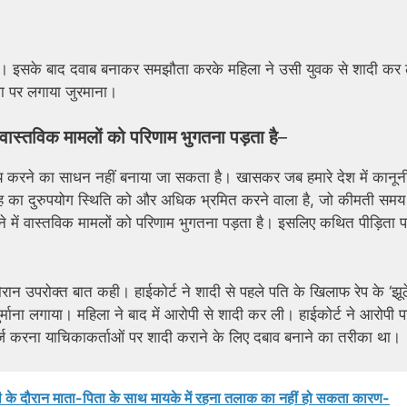
ी थी। इसके बाद दवाब बनाकर समझौता करके महिला ने उसी युवक से शादी कर 
ला पर लगाया जुरमाना।
ें वास्तविक मामलों को परिणाम भुगतना पड़ता है
–
 तय करने का साधन नहीं बनाया जा सकता है। खासकर जब हमारे देश में कानून
रह का दुरुपयोग स्थिति को और अधिक भ्रमित करने वाला है, जो कीमती समय ब
पटने में वास्तविक मामलों को परिणाम भुगतना पड़ता है। इसलिए कथित पीड़िता 
ान उपरोक्त बात कही। हाईकोर्ट ने शादी से पहले पति के खिलाफ रेप के ‘झूठ
्माना लगाया। महिला ने बाद में आरोपी से शादी कर ली। हाईकोर्ट ने आरोपी प
र्ज करना याचिकाकर्ताओं पर शादी कराने के लिए दबाव बनाने का तरीका था।
ेंसी के दौरान माता-पिता के साथ मायके में रहना तलाक का नहीं हो सकता कारण-