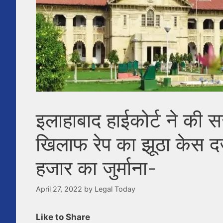
इलाहाबाद हाईकोर्ट ने की सख
खिलाफ रेप का झूठा केस दर
हजार का जुर्माना-
April 27, 2022
by
Legal Today
Like to Share