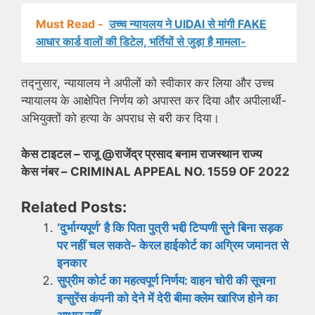
Must Read -
उच्च न्यायलय ने UIDAI से मांगी FAKE
आधार कार्ड वालों की डिटेल, भर्तियों से जुड़ा है मामला-
तद्नुसार, न्यायालय ने अपीलों को स्वीकार कर लिया और उच्च
न्यायालय के आक्षेपित निर्णय को अपास्त कर दिया और अपीलार्थी-
अभियुक्तों को हत्या के अपराध से बरी कर दिया।
केस टाइटल – राजू @राजेंद्र प्रसाद बनाम राजस्थान राज्य
केस नंबर – CRIMINAL APPEAL NO. 1559 OF 2022
Related Posts:
‘दुर्भाग्यपूर्ण’ है कि पिता पुत्री भद्दी टिप्पणी सुने बिना सड़क
पर नहीं चल सकते- केरल हाईकोर्ट का अग्रिम जमानत से
इनकार
सुप्रीम कोर्ट का महत्वपूर्ण निर्णय: वाहन चोरी की सूचना
इन्सुरेंस कंपनी को देने में देरी बीमा क्लेम खारिज होने का