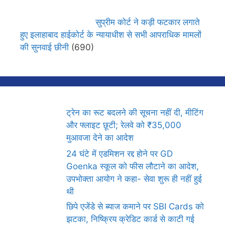
सुप्रीम कोर्ट ने कड़ी फटकार लगाते
हुए इलाहाबाद हाईकोर्ट के न्यायाधीश से सभी आपराधिक मामलों
की सुनवाई छीनी
(690)
ट्रेन का रूट बदलने की सूचना नहीं दी, मीटिंग
और फ्लाइट छूटी; रेलवे को ₹35,000
मुआवजा देने का आदेश
24 घंटे में एडमिशन रद्द होने पर GD
Goenka स्कूल को फीस लौटाने का आदेश,
उपभोक्ता आयोग ने कहा- सेवा शुरू ही नहीं हुई
थी
छिपे एजेंडे से ब्याज कमाने पर SBI Cards को
झटका, निष्क्रिय क्रेडिट कार्ड से काटी गई