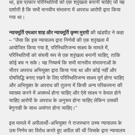
था, इस प्रकार परिस्थितियों को एक श्रृंखला बनानी चाहिए जो यह
दर्शाती है कि सभी मानवीय संभावना में अपराध आरोपी द्वारा किया
गया था।
न्यायमूर्ति एमआर शाह और न्यायमूर्ति कृष्ण मुरारी
की खंडपीठ ने कहा
– “जैसा कि इस न्यायालय द्वारा निर्णयों की एक श्रृंखला में
आयोजित किया गया है, परिस्थितिजन्य साक्ष्य के मामले में,
परिस्थितियों को संचयी रूप से एक श्रृंखला बनानी चाहिए, ताकि
कोई बच न सके। यह निष्कर्ष कि सभी मानवीय संभावनाओं के
भीतर अपराध अभियुक्त द्वारा किया गया था और कोई नहीं और
दोषसिद्धि बनाए रखने के लिए परिस्थितिजन्य साक्ष्य पूर्ण होना चाहिए
और अभियुक्त के अपराध की तुलना में किसी अन्य परिकल्पना की
व्याख्या करने में असमर्थ होना चाहिए और ऐसे साक्ष्य न केवल होने
चाहिए आरोपी के अपराध के अनुरूप होना चाहिए लेकिन उसकी
बेगुनाही के साथ असंगत होना चाहिए।”
इस मामले में अपीलार्थी-अभियुक्त ने राजस्थान उच्च न्यायालय के
उस निर्णय का विरोध करते हुए अपील की थी जिसके द्वारा न्यायालय