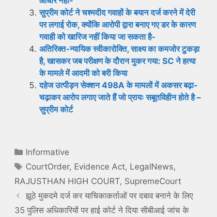
आधार नहीं-
सुप्रीम कोर्ट ने चश्मदीद गवाहों के बयान दर्ज करने में देरी
पर लगाई रोक, क्योंकि आरोपी द्वारा बनाए गए डर के कारण
गवाही को खारिज नहीं किया जा सकता है-
अतिरिक्त-न्यायिक स्वीकारोक्ति, साक्ष्य का कमजोर टुकड़ा
है, खासकर जब परीक्षण के दौरान मुकर गया: SC ने हत्या
के मामले में आदमी को बरी किया
दहेज उत्पीड़न सेक्शन 498A के मामलों में अकसर बढ़ा-
चढ़ाकर आरोप लगाए जाते हैं जो प्रायः सबूतविहीन होते है –
सुप्रीम कोर्ट
Categories
Informative
Tags
CourtOrder
,
Evidence Act
,
LegalNews
,
RAJUSTHAN HIGH COURT
,
SupremeCourt
झूठे मुकदमे दर्ज कर याचिकाकर्ताओं पर दबाव बनाने के लिए
35 पुलिस अधिकारियों पर हाई कोर्ट ने दिया सीबीआई जांच के