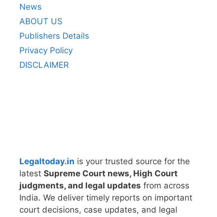
News
ABOUT US
Publishers Details
Privacy Policy
DISCLAIMER
Legaltoday.in
is your trusted source for the
latest
Supreme Court news, High Court
judgments, and legal updates
from across
India. We deliver timely reports on important
court decisions, case updates, and legal