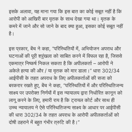
इसके अलावा, यह माना गया कि इस बात का कोई सबूत नहीं है कि
आरोपी को आखिरी बार मृतक के साथ देखा गया था। मृतक के
कमरे में जाने और सो जाने के बाद क्या हुआ, इसका कोई सबूत नहीं
है।
इस प्रकार, बेंच ने कहा, “परिस्थितियों में, अभियोजन अपराध और
घटनाओं की पूरी श्रृंखला को साबित करने में विफल रहा है, जिससे
एकमात्र निष्कर्ष निकल सकता है कि अपीलकर्ता – आरोपी ने
अकेले हत्या की और / या मृतक को मार डाला।” धारा 302/34
आईपीसी के तहत अपराध के लिए अपीलकर्ताओं की सजा को
बरकरार रखते हुए, बेंच ने कहा, “परिस्थितियों में और परिस्थितिजन्य
साक्ष्य पर उपरोक्त निर्णयों में इस न्यायालय द्वारा निर्धारित कानून को
लागू करने के लिए, हमारी राय है कि ट्रायल कोर्ट और साथ ही
उच्च न्यायालय ने ऐसे परिस्थितिजन्य साक्ष्य के आधार पर आईपीसी
की धारा 302/34 के तहत अपराध के आरोपी अपीलकर्ताओं को
दोषी ठहराने में बहुत गंभीर त्रुटि की है।”