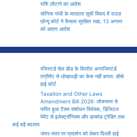
राशि लौटाने का आदेश
सोनिया गांधी के मतदाता सूची विवाद में राउज़
एवेन्यू कोर्ट ने फैसला सुरक्षित रखा, 13 अगस्त
को आएगा आदेश
रजिस्टर्ड सेल डीड के विपरीत अनरजिस्टर्ड
एग्रीमेंट से धोखाधड़ी का केस नहीं बनता: बॉम्बे
हाई कोर्ट
Taxation and Other Laws
Amendment Bill 2026: लोकसभा से
पारित हुआ टैक्स संशोधन विधेयक, डिजिटल
पेमेंट से इलेक्ट्रॉनिक्स और डायमंड ट्रेडिंग तक
कई बड़े बदलाव
जंतर-मंतर पर प्रदर्शन को लेकर दिल्ली हाई