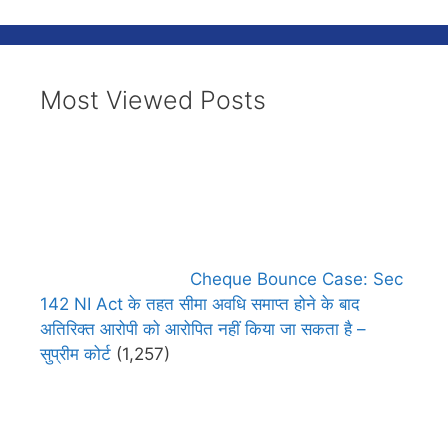
Most Viewed Posts
Cheque Bounce Case: Sec
142 NI Act के तहत सीमा अवधि समाप्त होने के बाद
अतिरिक्त आरोपी को आरोपित नहीं किया जा सकता है –
सुप्रीम कोर्ट
(1,257)