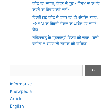
कोर्ट का सवाल, केंद्र से पूछा- विरोध स्थल बंद
करने पर विचार क्यों नहीं?
दिल्ली हाई कोर्ट ने डाबर को दी अंतरिम राहत,
FSSAI के बिक्री रोकने के आदेश पर लगाई
रोक
तमिलनाडु के मुख्यमंत्री विजय को राहत, पत्नी
संगीता ने वापस ली तलाक की याचिका
Search
Informative
Knewpedia
Article
English