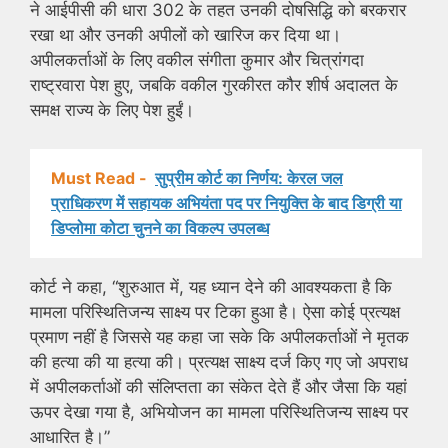
ने आईपीसी की धारा 302 के तहत उनकी दोषसिद्धि को बरकरार
रखा था और उनकी अपीलों को खारिज कर दिया था।
अपीलकर्ताओं के लिए वकील संगीता कुमार और चित्रांगदा
राष्ट्रवारा पेश हुए, जबकि वकील गुरकीरत कौर शीर्ष अदालत के
समक्ष राज्य के लिए पेश हुईं।
Must Read -
सुप्रीम कोर्ट का निर्णय: केरल जल
प्राधिकरण में सहायक अभियंता पद पर नियुक्ति के बाद डिग्री या
डिप्लोमा कोटा चुनने का विकल्प उपलब्ध
कोर्ट ने कहा, “शुरुआत में, यह ध्यान देने की आवश्यकता है कि
मामला परिस्थितिजन्य साक्ष्य पर टिका हुआ है। ऐसा कोई प्रत्यक्ष
प्रमाण नहीं है जिससे यह कहा जा सके कि अपीलकर्ताओं ने मृतक
की हत्या की या हत्या की। प्रत्यक्ष साक्ष्य दर्ज किए गए जो अपराध
में अपीलकर्ताओं की संलिप्तता का संकेत देते हैं और जैसा कि यहां
ऊपर देखा गया है, अभियोजन का मामला परिस्थितिजन्य साक्ष्य पर
आधारित है।”