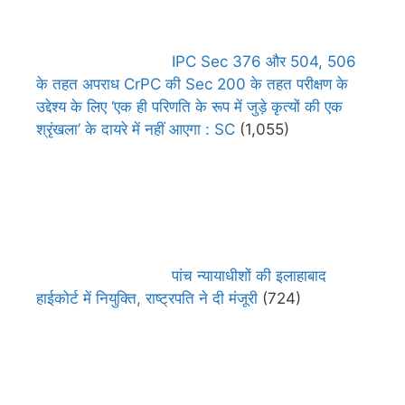
IPC Sec 376 और 504, 506
के तहत अपराध CrPC की Sec 200 के तहत परीक्षण के
उद्देश्य के लिए ‘एक ही परिणति के रूप में जुड़े कृत्यों की एक
श्रृंखला’ के दायरे में नहीं आएगा : SC
(1,055)
पांच न्यायाधीशों की इलाहाबाद
हाईकोर्ट में नियुक्ति, राष्ट्रपति ने दी मंजूरी
(724)