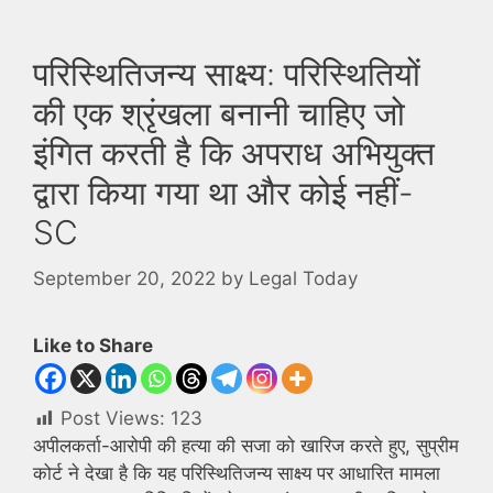
परिस्थितिजन्य साक्ष्य: परिस्थितियों
की एक श्रृंखला बनानी चाहिए जो
इंगित करती है कि अपराध अभियुक्त
द्वारा किया गया था और कोई नहीं-
SC
September 20, 2022
by
Legal Today
Like to Share
Post Views:
123
अपीलकर्ता-आरोपी की हत्या की सजा को खारिज करते हुए, सुप्रीम
कोर्ट ने देखा है कि यह परिस्थितिजन्य साक्ष्य पर आधारित मामला