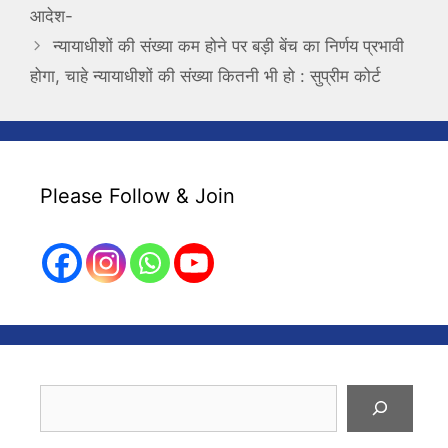
आदेश-
न्यायाधीशों की संख्या कम होने पर बड़ी बेंच का निर्णय प्रभावी
होगा, चाहे न्यायाधीशों की संख्या कितनी भी हो : सुप्रीम कोर्ट
Please Follow & Join
Search