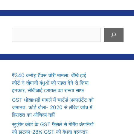
Search
₹340 करोड़ टैक्स चोरी मामला: बॉम्बे हाई
कोर्ट ने खेमानी बंधुओं को राहत देने से किया
इनकार, सीबीआई ट्रायल का रास्ता साफ
GST धोखाधड़ी मामले में चार्टर्ड अकाउंटेंट को
जमानत, कोर्ट बोला- 2020 से लंबित जांच में
हिरासत का औचित्य नहीं
सुप्रीम कोर्ट के GST फैसले से गेमिंग कंपनियों
को झटका-28% GST की वैधता बरकरार