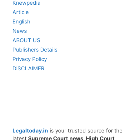
Knewpedia
Article
English
News
ABOUT US
Publishers Details
Privacy Policy
DISCLAIMER
Legaltoday.in
is your trusted source for the
latest
Supreme Court news, High Court