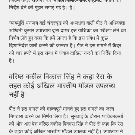
जिसमें केंद्र सरकार को
‘मॉडल बिल्डर-बायर एग्रीमेंट’
बनाने का
निर्देश देने की गुहार लगाई गई है। है।
न्यायमूर्ति धनंजय वाई चंद्रचूड़ की अध्यक्षता वाली पीठ ने अधिवक्ता
अश्विनी कुमार उपाध्याय द्वारा दायर इस याचिका का परीक्षण लेने का
निर्णय लेते हुए कहा कि हमें लगता है कि इस संबंध में कुछ
दिशानिर्देश जारी करने की जरूरत है। पीठ ने इस मामले में केंद्र
को चार हफ्ते में इस संबंध में जवाब दाखिल करने का निर्देश दिया
है।
वरिष्ठ वकील विकास सिंह ने कहा रेरा के
तहत कोई अखिल भारतीय मॉडल उपलब्ध
नहीं है-
पीठ ने इस मामले को महत्वपूर्ण मानते हुए इस मामले का जल्द
निपटारा करने का निर्णय लिया है। सुनवाई के दौरान याचिकाकर्ता
की ओर आए पेश वरिष्ठ वकील विकास सिंह ने पीठ से कहा कि रेरा
के तहत कोई अखिल भारतीय मॉडल उपलब्ध नहीं है। उपाध्याय ने