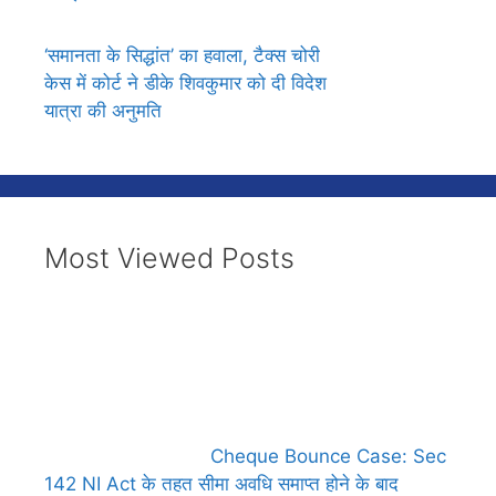
‘समानता के सिद्धांत’ का हवाला, टैक्स चोरी
केस में कोर्ट ने डीके शिवकुमार को दी विदेश
यात्रा की अनुमति
Most Viewed Posts
Cheque Bounce Case: Sec
142 NI Act के तहत सीमा अवधि समाप्त होने के बाद