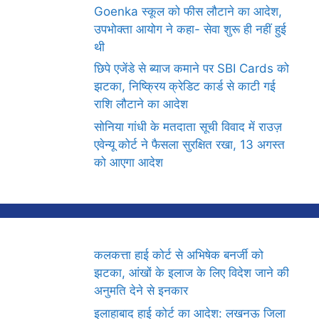
Goenka स्कूल को फीस लौटाने का आदेश,
उपभोक्ता आयोग ने कहा- सेवा शुरू ही नहीं हुई
थी
छिपे एजेंडे से ब्याज कमाने पर SBI Cards को
झटका, निष्क्रिय क्रेडिट कार्ड से काटी गई
राशि लौटाने का आदेश
सोनिया गांधी के मतदाता सूची विवाद में राउज़
एवेन्यू कोर्ट ने फैसला सुरक्षित रखा, 13 अगस्त
को आएगा आदेश
कलकत्ता हाई कोर्ट से अभिषेक बनर्जी को
झटका, आंखों के इलाज के लिए विदेश जाने की
अनुमति देने से इनकार
इलाहाबाद हाई कोर्ट का आदेश: लखनऊ जिला