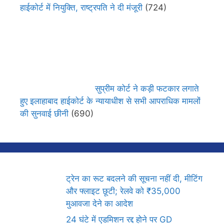
हाईकोर्ट में नियुक्ति, राष्ट्रपति ने दी मंजूरी
(724)
सुप्रीम कोर्ट ने कड़ी फटकार लगाते
हुए इलाहाबाद हाईकोर्ट के न्यायाधीश से सभी आपराधिक मामलों
की सुनवाई छीनी
(690)
ट्रेन का रूट बदलने की सूचना नहीं दी, मीटिंग
और फ्लाइट छूटी; रेलवे को ₹35,000
मुआवजा देने का आदेश
24 घंटे में एडमिशन रद्द होने पर GD