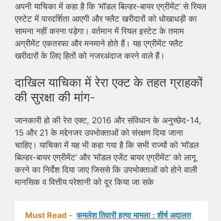
अपनी याचिका में कहा है कि ‘मॉडल बिल्डर-बायर एग्रीमेंट’ से रियल
एस्टेट में पारदर्शिता आएगी और फ्लैट खरीदारों को धोखाधड़ी का
सामना नहीं करना पड़ेगा। वर्तमान में रियल इस्टेट के तमाम
अग्रीमेंट एकतरफा और मनमाने होते हैं। यह एग्रीमेंट फ्लैट
खरीदारों के लिए हितों को नजरअंदाज करने वाले हैं।
दाखिल याचिका में रेरा एक्ट के तहत ग्राहकों
की सुरक्षा की मांग-
जानकारी हो की रेरा एक्ट, 2016 और संविधान के अनुच्छेद-14,
15 और 21 के मद्देनजर उपभोक्ताओं को संरक्षण दिया जाना
चाहिए। याचिका में यह भी कहा गया है कि सभी राज्यों को ‘मॉडल
बिल्डर-बायर एग्रीमेंट’ और ‘मॉडल एजेंट बायर एग्रीमेंट’ को लागू
करने का निर्देश दिया जाए जिससे कि उपभोक्ताओं को होने वाली
मानसिक व वित्तीय परेशानी को दूर किया जा सके
Must Read -
कमलेश तिवारी हत्या मामला : शीर्ष अदालत