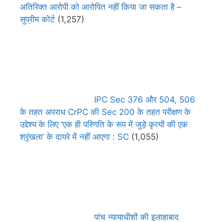
अतिरिक्त आरोपी को आरोपित नहीं किया जा सकता है –
सुप्रीम कोर्ट
(1,257)
IPC Sec 376 और 504, 506
के तहत अपराध CrPC की Sec 200 के तहत परीक्षण के
उद्देश्य के लिए ‘एक ही परिणति के रूप में जुड़े कृत्यों की एक
श्रृंखला’ के दायरे में नहीं आएगा : SC
(1,055)
पांच न्यायाधीशों की इलाहाबाद