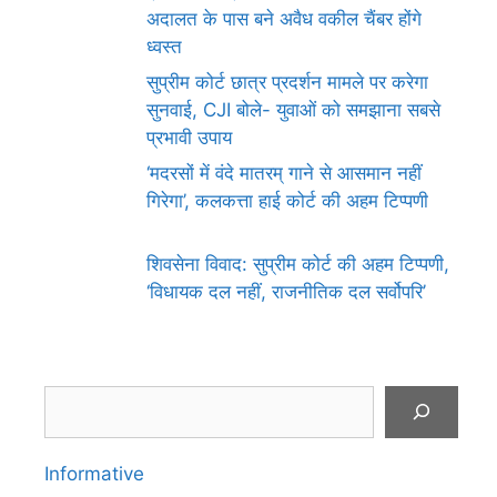
अदालत के पास बने अवैध वकील चैंबर होंगे
ध्वस्त
सुप्रीम कोर्ट छात्र प्रदर्शन मामले पर करेगा
सुनवाई, CJI बोले- युवाओं को समझाना सबसे
प्रभावी उपाय
‘मदरसों में वंदे मातरम् गाने से आसमान नहीं
गिरेगा’, कलकत्ता हाई कोर्ट की अहम टिप्पणी
शिवसेना विवाद: सुप्रीम कोर्ट की अहम टिप्पणी,
‘विधायक दल नहीं, राजनीतिक दल सर्वोपरि’
Search
Informative