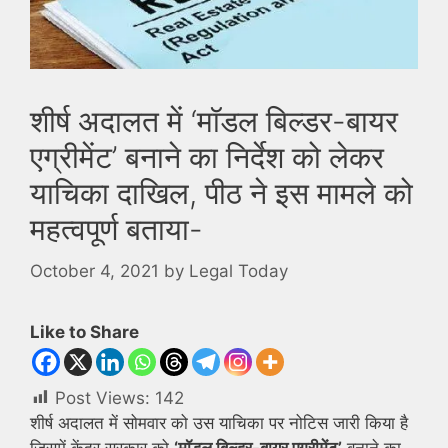
शीर्ष अदालत में ‘मॉडल बिल्डर-बायर
एग्रीमेंट’ बनाने का निर्देश को लेकर
याचिका दाखिल, पीठ ने इस मामले को
महत्वपूर्ण बताया-
October 4, 2021
by
Legal Today
Like to Share
Post Views:
142
शीर्ष अदालत में सोमवार को उस याचिका पर नोटिस जारी किया है