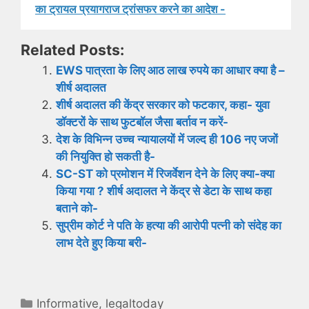
का ट्रायल प्रयागराज ट्रांसफर करने का आदेश -
Related Posts:
EWS पात्रता के लिए आठ लाख रुपये का आधार क्या है –
शीर्ष अदालत
शीर्ष अदालत की केंद्र सरकार को फटकार, कहा- युवा
डॉक्टरों के साथ फुटबॉल जैसा बर्ताव न करें-
देश के विभिन्न उच्च न्यायालयों में जल्द ही 106 नए जजों
की नियुक्ति हो सकती है-
SC-ST को प्रमोशन में रिजर्वेशन देने के लिए क्या-क्‍या
किया गया ? शीर्ष अदालत ने केंद्र से डेटा के साथ कहा
बताने को-
सुप्रीम कोर्ट ने पति के हत्या की आरोपी पत्नी को संदेह का
लाभ देते हुए किया बरी-
Categories
Informative
,
legaltoday