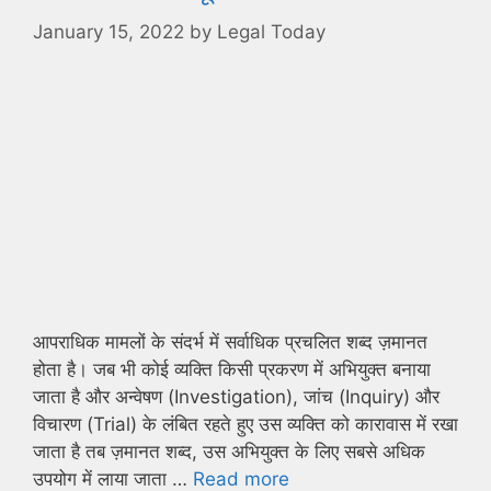
January 15, 2022
by
Legal Today
आपराधिक मामलों के संदर्भ में सर्वाधिक प्रचलित शब्द ज़मानत
होता है। जब भी कोई व्यक्ति किसी प्रकरण में अभियुक्त बनाया
जाता है और अन्वेषण (Investigation), जांच (Inquiry) और
विचारण (Trial) के लंबित रहते हुए उस व्यक्ति को कारावास में रखा
जाता है तब ज़मानत शब्द, उस अभियुक्त के लिए सबसे अधिक
उपयोग में लाया जाता …
Read more