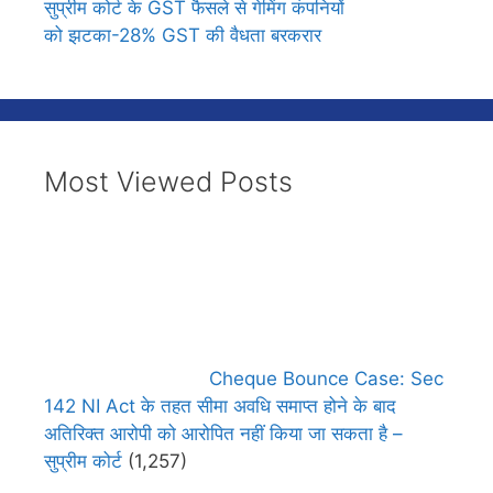
सुप्रीम कोर्ट के GST फैसले से गेमिंग कंपनियों
को झटका-28% GST की वैधता बरकरार
Most Viewed Posts
Cheque Bounce Case: Sec
142 NI Act के तहत सीमा अवधि समाप्त होने के बाद
अतिरिक्त आरोपी को आरोपित नहीं किया जा सकता है –
सुप्रीम कोर्ट
(1,257)