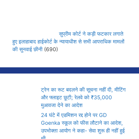
सुप्रीम कोर्ट ने कड़ी फटकार लगाते
हुए इलाहाबाद हाईकोर्ट के न्यायाधीश से सभी आपराधिक मामलों
की सुनवाई छीनी
(690)
ट्रेन का रूट बदलने की सूचना नहीं दी, मीटिंग
और फ्लाइट छूटी; रेलवे को ₹35,000
मुआवजा देने का आदेश
24 घंटे में एडमिशन रद्द होने पर GD
Goenka स्कूल को फीस लौटाने का आदेश,
उपभोक्ता आयोग ने कहा- सेवा शुरू ही नहीं हुई
थी