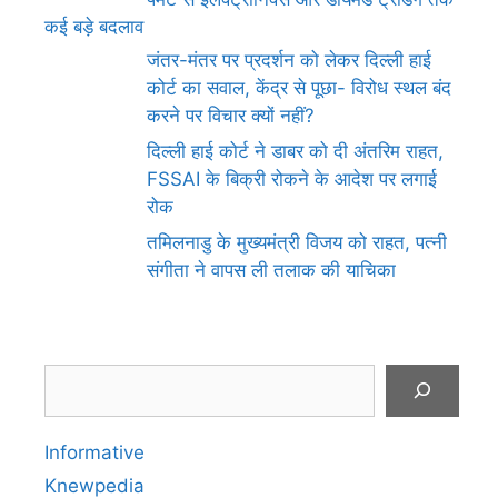
कई बड़े बदलाव
जंतर-मंतर पर प्रदर्शन को लेकर दिल्ली हाई
कोर्ट का सवाल, केंद्र से पूछा- विरोध स्थल बंद
करने पर विचार क्यों नहीं?
दिल्ली हाई कोर्ट ने डाबर को दी अंतरिम राहत,
FSSAI के बिक्री रोकने के आदेश पर लगाई
रोक
तमिलनाडु के मुख्यमंत्री विजय को राहत, पत्नी
संगीता ने वापस ली तलाक की याचिका
Search
Informative
Knewpedia