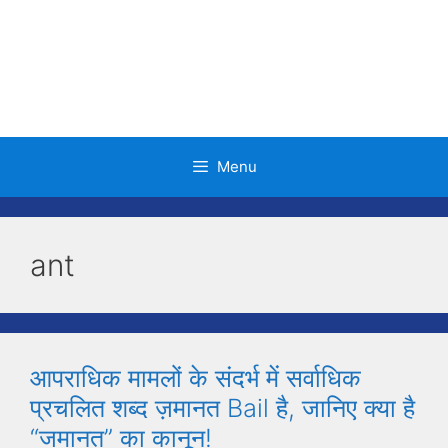
Skip
to
content
Menu
ant
आपराधिक मामलों के संदर्भ में सर्वाधिक
प्रचलित शब्द ज़मानत Bail है, जानिए क्या है
“जमानत” का कानून!