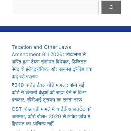
Search
Taxation and Other Laws
Amendment Bill 2026: लोकसभा से
पारित हुआ टैक्स संशोधन विधेयक, डिजिटल
पेमेंट से इलेक्ट्रॉनिक्स और डायमंड ट्रेडिंग तक
कई बड़े बदलाव
₹340 करोड़ टैक्स चोरी मामला: बॉम्बे हाई
कोर्ट ने खेमानी बंधुओं को राहत देने से किया
इनकार, सीबीआई ट्रायल का रास्ता साफ
GST धोखाधड़ी मामले में चार्टर्ड अकाउंटेंट को
जमानत, कोर्ट बोला- 2020 से लंबित जांच में
हिरासत का औचित्य नहीं