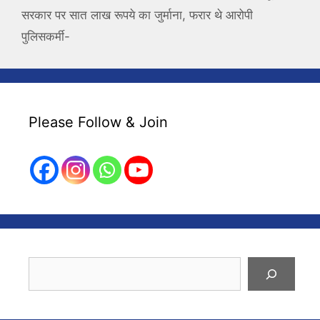
सरकार पर सात लाख रूपये का जुर्माना, फरार थे आरोपी
पुलिसकर्मी-
Please Follow & Join
Search