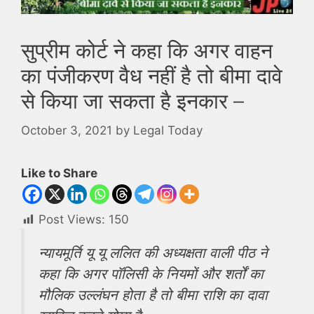
सुप्रीम कोर्ट ने कहा कि अगर वाहन
का पंजीकरण वैध नहीं है तो बीमा दावे
से किया जा सकता है इनकार –
October 3, 2021
by
Legal Today
Like to Share
Post Views:
150
न्यायमूर्ति यू यू ललित की अध्यक्षता वाली पीठ ने
कहा कि अगर पॉलिसी के नियमों और शर्तों का
मौलिक उल्लंघन होता है तो बीमा राशि का दावा