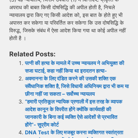
अपराध की बाबत किसी दोषसिद्धि की अपील होती है, निचले
न्यायालय द्वारा किए गए किसी आदेश को, इस बात के होते हुए भी
अपास्त कर सकेगा या परिवर्तित कर सकेगा कि उस दोषसिद्धि के
विरुद्ध, जिसके संबंध में ऐसा आदेश किया गया था कोई अपील नहीं
होती है ।
Related Posts:
पत्नी की हत्या के मामले में उच्च न्यायलय ने अभियुक्त की
सजा घटाई, कहा नहीं किया था इरादतन हत्या-
अवमानना ​​के लिए दंडित करने की उसकी शक्ति एक
संवैधानिक शक्ति है, जिसे विधायी अधिनियम द्वारा भी कम या
छीना नहीं जा सकता – सर्वोच्च न्यायलय
“हमारी प्रतिकूल न्यायिक प्रणाली में इस तरह के व्यापक
आदेश कानून के विपरीत होंगे क्योंकि कार्यवाही की
जानकारी के बिना कई व्यक्ति ऐसे आदेशों से प्रभावित
होंगे”- सुप्रीम कोर्ट
DNA Test के लिए मजबूर करना व्यक्तिगत स्वतंत्रता