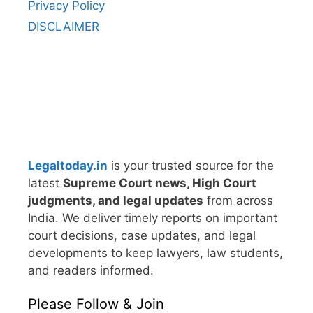
Privacy Policy
DISCLAIMER
Legaltoday.in
is your trusted source for the
latest
Supreme Court news, High Court
judgments, and legal updates
from across
India. We deliver timely reports on important
court decisions, case updates, and legal
developments to keep lawyers, law students,
and readers informed.
Please Follow & Join