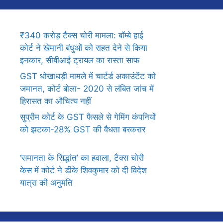
₹340 करोड़ टैक्स चोरी मामला: बॉम्बे हाई
कोर्ट ने खेमानी बंधुओं को राहत देने से किया
इनकार, सीबीआई ट्रायल का रास्ता साफ
GST धोखाधड़ी मामले में चार्टर्ड अकाउंटेंट को
जमानत, कोर्ट बोला- 2020 से लंबित जांच में
हिरासत का औचित्य नहीं
सुप्रीम कोर्ट के GST फैसले से गेमिंग कंपनियों
को झटका-28% GST की वैधता बरकरार
‘समानता के सिद्धांत’ का हवाला, टैक्स चोरी
केस में कोर्ट ने डीके शिवकुमार को दी विदेश
यात्रा की अनुमति