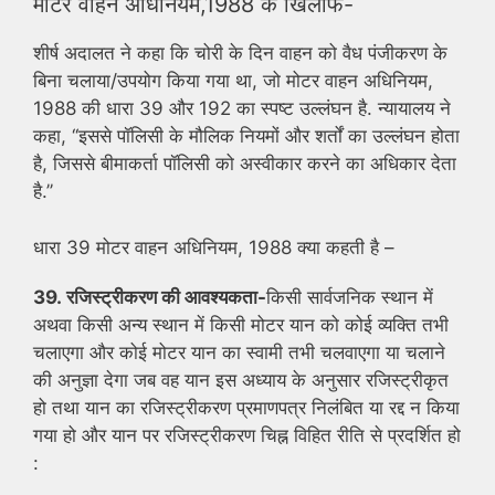
मोटर वाहन अधिनियम,1988 के खिलाफ-
शीर्ष अदालत ने कहा कि चोरी के दिन वाहन को वैध पंजीकरण के
बिना चलाया/उपयोग किया गया था, जो मोटर वाहन अधिनियम,
1988 की धारा 39 और 192 का स्पष्ट उल्लंघन है. न्यायालय ने
कहा, ‘‘इससे पॉलिसी के मौलिक नियमों और शर्तों का उल्लंघन होता
है, जिससे बीमाकर्ता पॉलिसी को अस्वीकार करने का अधिकार देता
है.’’
धारा 39 मोटर वाहन अधिनियम, 1988 क्या कहती है –
39.
रजिस्ट्रीकरण
की
आवश्यकता-
किसी सार्वजनिक स्थान में
अथवा किसी अन्य स्थान में किसी मोटर यान को कोई व्यक्ति तभी
चलाएगा और कोई मोटर यान का स्वामी तभी चलवाएगा या चलाने
की अनुज्ञा देगा जब वह यान इस अध्याय के अनुसार रजिस्ट्रीकृत
हो तथा यान का रजिस्ट्रीकरण प्रमाणपत्र निलंबित या रद्द न किया
गया हो और यान पर रजिस्ट्रीकरण चिह्न विहित रीति से प्रदर्शित हो
: