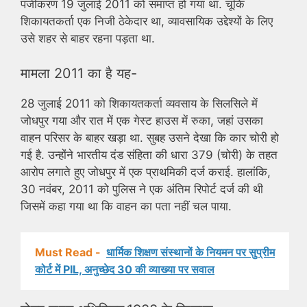
पंजीकरण 19 जुलाई 2011 को समाप्त हो गया था. चूंकि
शिकायतकर्ता एक निजी ठेकेदार था, व्यावसायिक उद्देश्यों के लिए
उसे शहर से बाहर रहना पड़ता था.
मामला 2011 का है यह-
28 जुलाई 2011 को शिकायतकर्ता व्यवसाय के सिलसिले में
जोधपुर गया और रात में एक गेस्ट हाउस में रुका, जहां उसका
वाहन परिसर के बाहर खड़ा था. सुबह उसने देखा कि कार चोरी हो
गई है. उन्होंने भारतीय दंड संहिता की धारा 379 (चोरी) के तहत
आरोप लगाते हुए जोधपुर में एक प्राथमिकी दर्ज कराई. हालांकि,
30 नवंबर, 2011 को पुलिस ने एक अंतिम रिपोर्ट दर्ज की थी
जिसमें कहा गया था कि वाहन का पता नहीं चल पाया.
Must Read -
धार्मिक शिक्षण संस्थानों के नियमन पर सुप्रीम
कोर्ट में PIL, अनुच्छेद 30 की व्याख्या पर सवाल