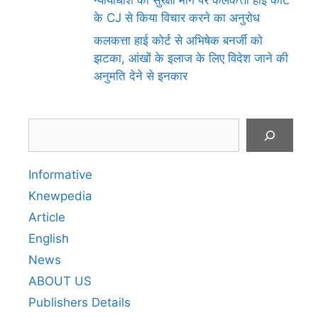
न्यायाधीश की सुरक्षा मांग पर कलकत्ता हाई कोर्ट
के CJ से किया विचार करने का अनुरोध
कलकत्ता हाई कोर्ट से अभिषेक बनर्जी को
झटका, आंखों के इलाज के लिए विदेश जाने की
अनुमति देने से इनकार
Search
Informative
Knewpedia
Article
English
News
ABOUT US
Publishers Details