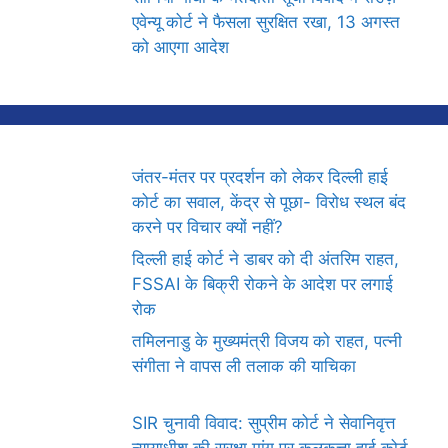
एवेन्यू कोर्ट ने फैसला सुरक्षित रखा, 13 अगस्त
को आएगा आदेश
जंतर-मंतर पर प्रदर्शन को लेकर दिल्ली हाई
कोर्ट का सवाल, केंद्र से पूछा- विरोध स्थल बंद
करने पर विचार क्यों नहीं?
दिल्ली हाई कोर्ट ने डाबर को दी अंतरिम राहत,
FSSAI के बिक्री रोकने के आदेश पर लगाई
रोक
तमिलनाडु के मुख्यमंत्री विजय को राहत, पत्नी
संगीता ने वापस ली तलाक की याचिका
SIR चुनावी विवाद: सुप्रीम कोर्ट ने सेवानिवृत्त