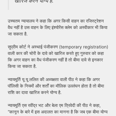
खारिज करने योग्य है.
उच्चतम न्यायालय ने कहा कि अगर किसी वाहन का रजिस्ट्रेशन
वैध नहीं है उस वाहन के लिए इंश्योरेंस क्लेम को अस्वीकार भी किया
जा सकता है.
सुप्रीम कोर्ट ने अस्थाई पंजीकरण (temporary registration)
वाली कार की चोरी के दावे को खारिज करते हुए गुरुवार को कहा
कि अगर वाहन का वैध पंजीकरण नहीं है तो बीमा दावे से इनकार
किया जा सकता है.
न्यायमूर्ति यू यू ललित की अध्यक्षता वाली पीठ ने कहा कि अगर
पॉलिसी के नियमों और शर्तों का मौलिक उल्लंघन होता है तो बीमा
राशि का दावा खारिज करने योग्य है.
न्यायमूर्ति एस रवींद्र भट और बेला एम त्रिवेदी की पीठ ने कहा,
‘‘कानून के बारे में इस अदालत का मानना है कि जब एक बीमा योग्य