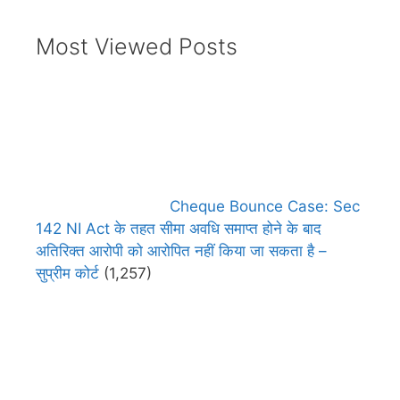
Most Viewed Posts
Cheque Bounce Case: Sec
142 NI Act के तहत सीमा अवधि समाप्त होने के बाद
अतिरिक्त आरोपी को आरोपित नहीं किया जा सकता है –
सुप्रीम कोर्ट
(1,257)