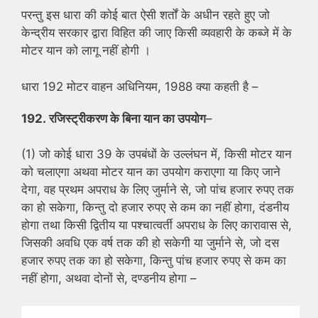
परन्तु इस धारा की कोई बात ऐसी शर्तों के अधीन रहते हुए जो
केन्द्रीय सरकार द्वारा विहित की जाए किसी व्यवहारी के कब्जे में के
मोटर यान को लागू नहीं होगी ।
धारा 192 मोटर वाहन अधिनियम, 1988 क्या कहती है –
192. रजिस्ट्रीकरण के बिना यान का उपयोग
–
(1) जो कोई धारा 39 के उपबंधों के उल्लंघन में, किसी मोटर यान
को चलाएगा अथवा मोटर यान का उपयोग कराएगा या किए जाने
देगा, वह प्रथम अपराध के लिए जुर्माने से, जो पांच हजार रुपए तक
का हो सकेगा, किन्तु दो हजार रुपए से कम का नहीं होगा, दंडनीय
होगा तथा किसी द्वितीय या पश्चात्वर्ती अपराध के लिए कारावास से,
जिसकी अवधि एक वर्ष तक की हो सकेगी या जुर्माने से, जो दस
हजार रुपए तक का हो सकेगा, किन्तु पांच हजार रुपए से कम का
नहीं होगा, अथवा दोनों से, दण्डनीय होगा –