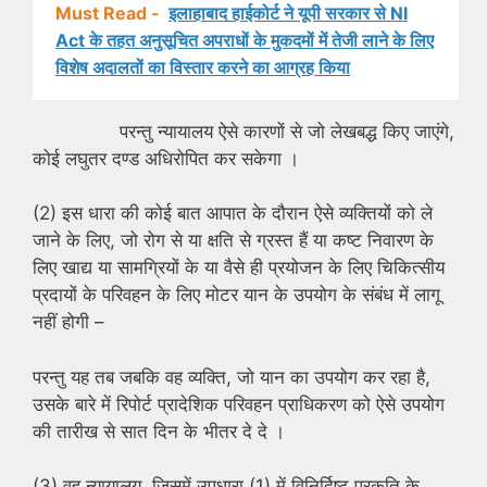
Must Read -
इलाहाबाद हाईकोर्ट ने यूपी सरकार से NI
Act के तहत अनुसूचित अपराधों के मुकदमों में तेजी लाने के लिए
विशेष अदालतों का विस्तार करने का आग्रह किया
परन्तु न्यायालय ऐसे कारणों से जो लेखबद्ध किए जाएंगे,
कोई लघुतर दण्ड अधिरोपित कर सकेगा ।
(2) इस धारा की कोई बात आपात के दौरान ऐसे व्यक्तियों को ले
जाने के लिए, जो रोग से या क्षति से ग्रस्त हैं या कष्ट निवारण के
लिए खाद्य या सामग्रियों के या वैसे ही प्रयोजन के लिए चिकित्सीय
प्रदायों के परिवहन के लिए मोटर यान के उपयोग के संबंध में लागू
नहीं होगी –
परन्तु यह तब जबकि वह व्यक्ति, जो यान का उपयोग कर रहा है,
उसके बारे में रिपोर्ट प्रादेशिक परिवहन प्राधिकरण को ऐसे उपयोग
की तारीख से सात दिन के भीतर दे दे ।
(3) वह न्यायालय, जिसमें उपधारा (1) में विनिर्दिष्ट प्रकृति के