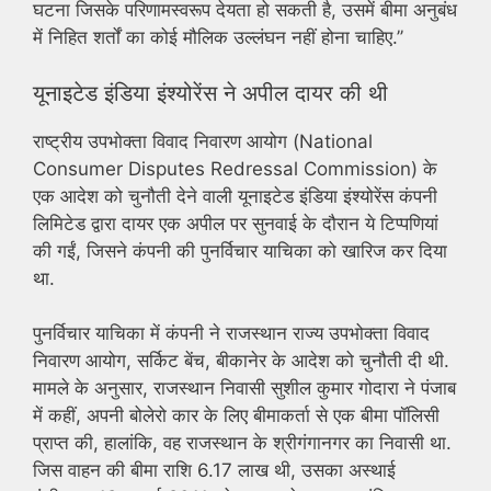
घटना जिसके परिणामस्वरूप देयता हो सकती है, उसमें बीमा अनुबंध
में निहित शर्तों का कोई मौलिक उल्लंघन नहीं होना चाहिए.’’
यूनाइटेड इंडिया इंश्योरेंस ने अपील दायर की थी
राष्ट्रीय उपभोक्ता विवाद निवारण आयोग (National
Consumer Disputes Redressal Commission) के
एक आदेश को चुनौती देने वाली यूनाइटेड इंडिया इंश्योरेंस कंपनी
लिमिटेड द्वारा दायर एक अपील पर सुनवाई के दौरान ये टिप्पणियां
की गईं, जिसने कंपनी की पुनर्विचार याचिका को खारिज कर दिया
था.
पुनर्विचार याचिका में कंपनी ने राजस्थान राज्य उपभोक्ता विवाद
निवारण आयोग, सर्किट बेंच, बीकानेर के आदेश को चुनौती दी थी.
मामले के अनुसार, राजस्थान निवासी सुशील कुमार गोदारा ने पंजाब
में कहीं, अपनी बोलेरो कार के लिए बीमाकर्ता से एक बीमा पॉलिसी
प्राप्त की, हालांकि, वह राजस्थान के श्रीगंगानगर का निवासी था.
जिस वाहन की बीमा राशि 6.17 लाख थी, उसका अस्थाई