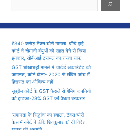
Search
₹340 करोड़ टैक्स चोरी मामला: बॉम्बे हाई
कोर्ट ने खेमानी बंधुओं को राहत देने से किया
इनकार, सीबीआई ट्रायल का रास्ता साफ
GST धोखाधड़ी मामले में चार्टर्ड अकाउंटेंट को
जमानत, कोर्ट बोला- 2020 से लंबित जांच में
हिरासत का औचित्य नहीं
सुप्रीम कोर्ट के GST फैसले से गेमिंग कंपनियों
को झटका-28% GST की वैधता बरकरार
‘समानता के सिद्धांत’ का हवाला, टैक्स चोरी
केस में कोर्ट ने डीके शिवकुमार को दी विदेश
यात्रा की अनुमति