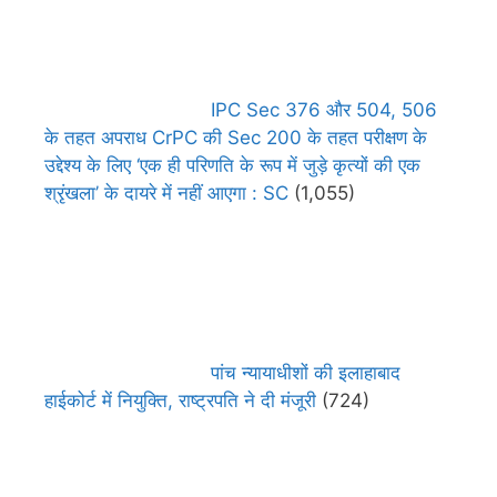
IPC Sec 376 और 504, 506
के तहत अपराध CrPC की Sec 200 के तहत परीक्षण के
उद्देश्य के लिए ‘एक ही परिणति के रूप में जुड़े कृत्यों की एक
श्रृंखला’ के दायरे में नहीं आएगा : SC
(1,055)
पांच न्यायाधीशों की इलाहाबाद
हाईकोर्ट में नियुक्ति, राष्ट्रपति ने दी मंजूरी
(724)