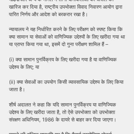
खारिज कर दिया है, राष्ट्रीय उपभोक्ता विवाद निवारण आयोग द्वारा
पारित निर्णय और आदेश को बरकरार रखा है।
न्यायालय ने यह निर्धारित करने के लिए परीक्षण को स्पष्ट किया कि
क्या सामान या सेवाओं को वाणिज्यिक उद्देश्यों के लिए खरीदा गया था
या प्राप्त किया गया था, इसमें दो गुना परीक्षण शामिल हैं –
(i) क्या सामान पुनर्विक्रय के लिए खरीदा गया है या वाणिज्यिक
उद्देश्य के लिए; या
(ii) क्या सेवाओं का उपयोग किसी व्यावसायिक उद्देश्य के लिए किया
जाता है।
शीर्ष अदालत ने कहा कि यदि सामान पुनर्विक्रय या वाणिज्यिक
उद्देश्य के लिए खरीदा जाता है, तो ऐसे उपभोक्ता को उपभोक्ता
संरक्षण अधिनियम, 1986 के दायरे से बाहर कर दिया जाएगा।