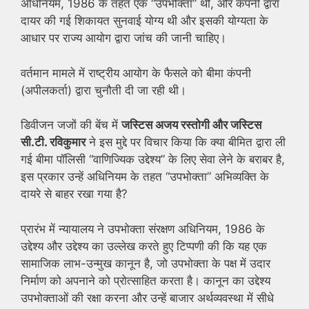
अधिनियम, 1986 के तहत एक “उपभोक्ता” थी, और कंपनी द्वारा
दायर की गई शिकायत सुनवाई योग्य थी और इसकी योग्यता के
आधार पर राज्य आयोग द्वारा जांच की जानी चाहिए।
वर्तमान मामले में राष्ट्रीय आयोग के फैसले को बीमा कंपनी
(अपीलकर्ता) द्वारा चुनौती दी जा रही थी।
डिवीजन जजों की बेंच में
जस्टिस अजय रस्तोगी और
जस्टिस
सी.टी. रविकुमार
ने इस मुद्दे पर विचार किया कि क्या बीमित द्वारा ली
गई बीमा पॉलिसी “वाणिज्यिक उद्देश्य” के लिए सेवा लेने के बराबर है,
इस प्रकार उन्हें अधिनियम के तहत “उपभोक्ता” अभिव्यक्ति के
दायरे से बाहर रखा गया है?
प्रारंभ में न्यायालय ने उपभोक्ता संरक्षण अधिनियम, 1986 के
उद्देश्य और उद्देश्य का उल्लेख करते हुए टिप्पणी की कि यह एक
सामाजिक लाभ-उन्मुख कानून है, जो उपभोक्ता के पक्ष में उदार
निर्माण को अपनाने को प्रोत्साहित करता है। कानून का उद्देश्य
उपभोक्ताओं की रक्षा करना और उन्हें बाजार अर्थव्यवस्था में सीधे