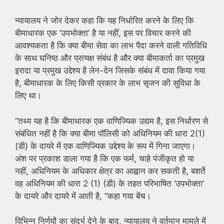
न्यायालय ने जोर देकर कहा कि यह निर्धारित करने के लिए कि
बीमाधारक एक ‘उपभोक्ता’ है या नहीं, इस पर विचार करने की
आवश्यकता है कि क्या बीमा सेवा का लाभ पैदा करने वाली गतिविधि
के साथ घनिष्ठ और प्रत्यक्ष संबंध है और क्या बीमाकर्ता का प्रमुख
इरादा या प्रमुख उद्देश्य है लेन-देन जिसके संबंध में दावा किया गया
है, बीमाधारक के लिए किसी प्रकार के लाभ सृजन की सुविधा के
लिए था।
“तथ्य यह है कि बीमाधारक एक वाणिज्यिक उद्यम है, इस निर्धारण से
संबंधित नहीं है कि क्या बीमा पॉलिसी को अधिनियम की धारा 2(1)
(डी) के दायरे में एक वाणिज्यिक उद्देश्य के रूप में गिना जाएगा।
अंश पर प्रकाश डाला गया है कि एक फर्म, चाहे पंजीकृत हो या
नहीं, अधिनियम के अधिकार क्षेत्र का आह्वान कर सकती है, बशर्ते
वह अधिनियम की धारा 2 (1) (डी) के तहत परिभाषित ‘उपभोक्ता’
के दायरे और दायरे में आती है, “कहा गया बेंच।
विभिन्न निर्णयों का संदर्भ देने के बाद, न्यायालय ने वर्तमान मामले में