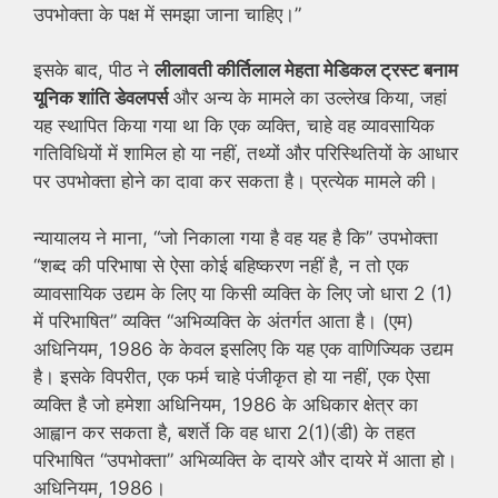
उपभोक्ता के पक्ष में समझा जाना चाहिए।”
इसके बाद, पीठ ने
लीलावती कीर्तिलाल मेहता मेडिकल ट्रस्ट बनाम
यूनिक शांति डेवलपर्स
और अन्य के मामले का उल्लेख किया, जहां
यह स्थापित किया गया था कि एक व्यक्ति, चाहे वह व्यावसायिक
गतिविधियों में शामिल हो या नहीं, तथ्यों और परिस्थितियों के आधार
पर उपभोक्ता होने का दावा कर सकता है। प्रत्येक मामले की।
न्यायालय ने माना, “जो निकाला गया है वह यह है कि” उपभोक्ता
“शब्द की परिभाषा से ऐसा कोई बहिष्करण नहीं है, न तो एक
व्यावसायिक उद्यम के लिए या किसी व्यक्ति के लिए जो धारा 2 (1)
में परिभाषित” व्यक्ति “अभिव्यक्ति के अंतर्गत आता है। (एम)
अधिनियम, 1986 के केवल इसलिए कि यह एक वाणिज्यिक उद्यम
है। इसके विपरीत, एक फर्म चाहे पंजीकृत हो या नहीं, एक ऐसा
व्यक्ति है जो हमेशा अधिनियम, 1986 के अधिकार क्षेत्र का
आह्वान कर सकता है, बशर्ते कि वह धारा 2(1)(डी) के तहत
परिभाषित “उपभोक्ता” अभिव्यक्ति के दायरे और दायरे में आता हो।
अधिनियम, 1986।