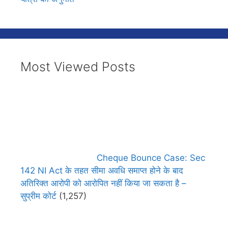
Most Viewed Posts
Cheque Bounce Case: Sec
142 NI Act के तहत सीमा अवधि समाप्त होने के बाद
अतिरिक्त आरोपी को आरोपित नहीं किया जा सकता है –
सुप्रीम कोर्ट
(1,257)