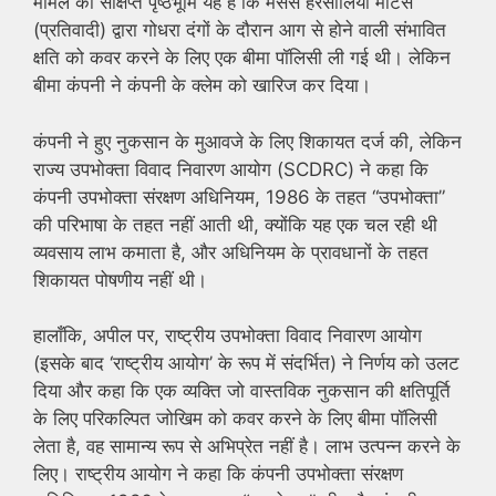
मामले की संक्षिप्त पृष्ठभूमि यह है कि मैसर्स हरसोलिया मोटर्स
(प्रतिवादी) द्वारा गोधरा दंगों के दौरान आग से होने वाली संभावित
क्षति को कवर करने के लिए एक बीमा पॉलिसी ली गई थी। लेकिन
बीमा कंपनी ने कंपनी के क्लेम को खारिज कर दिया।
कंपनी ने हुए नुकसान के मुआवजे के लिए शिकायत दर्ज की, लेकिन
राज्य उपभोक्ता विवाद निवारण आयोग (SCDRC) ने कहा कि
कंपनी उपभोक्ता संरक्षण अधिनियम, 1986 के तहत “उपभोक्ता”
की परिभाषा के तहत नहीं आती थी, क्योंकि यह एक चल रही थी
व्यवसाय लाभ कमाता है, और अधिनियम के प्रावधानों के तहत
शिकायत पोषणीय नहीं थी।
हालाँकि, अपील पर, राष्ट्रीय उपभोक्ता विवाद निवारण आयोग
(इसके बाद ‘राष्ट्रीय आयोग’ के रूप में संदर्भित) ने निर्णय को उलट
दिया और कहा कि एक व्यक्ति जो वास्तविक नुकसान की क्षतिपूर्ति
के लिए परिकल्पित जोखिम को कवर करने के लिए बीमा पॉलिसी
लेता है, वह सामान्य रूप से अभिप्रेत नहीं है। लाभ उत्पन्न करने के
लिए। राष्ट्रीय आयोग ने कहा कि कंपनी उपभोक्ता संरक्षण