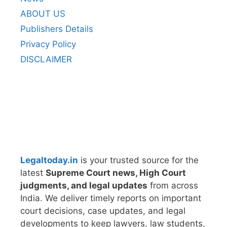
ABOUT US
Publishers Details
Privacy Policy
DISCLAIMER
Legaltoday.in
is your trusted source for the
latest
Supreme Court news, High Court
judgments, and legal updates
from across
India. We deliver timely reports on important
court decisions, case updates, and legal
developments to keep lawyers, law students,