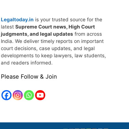
Legaltoday.in
is your trusted source for the
latest
Supreme Court news, High Court
judgments, and legal updates
from across
India. We deliver timely reports on important
court decisions, case updates, and legal
developments to keep lawyers, law students,
and readers informed.
Please Follow & Join