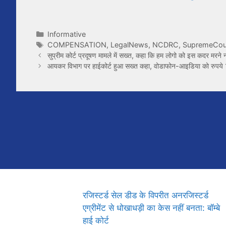
Categories
Informative
Tags
COMPENSATION
,
LegalNews
,
NCDRC
,
SupremeCou
सुप्रीम कोर्ट प्रदूषण मामले में सख्त, कहा कि हम लोगो को इस कदर मरने 
आयकर विभाग पर हाईकोर्ट हुआ सख्त कहा, वोडाफोन-आइडिया को रुपये 1
रजिस्टर्ड सेल डीड के विपरीत अनरजिस्टर्ड
एग्रीमेंट से धोखाधड़ी का केस नहीं बनता: बॉम्बे
हाई कोर्ट