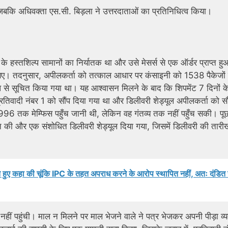
 जबकि अधिवक्ता एस.सी. बिड़ला ने उत्तरदाताओं का प्रतिनिधित्व किया।
 के हस्तशिल्प सामानों का निर्यातक था और उसे मेसर्स से एक ऑर्डर प्राप्त ह
 यूएसए। तदनुसार, अपीलकर्ता को तत्काल आधार पर कंसाइनी को 1538 पैकेजों
रूप से सूचित किया गया था। यह आश्वासन मिलने के बाद कि शिपमेंट 7 दिनों क
प्रतिवादी नंबर 1 को सौंप दिया गया था और डिलीवरी शेड्यूल अपीलकर्ता को सौ
1996 तक मेम्फिस पहुँच जानी थी, लेकिन वह गंतव्य तक नहीं पहुँच सकी। प
यक्त की और एक संशोधित डिलीवरी शेड्यूल दिया गया, जिसमें डिलीवरी की तार
रते हुए कहा की चूंकि IPC के तहत अपराध करने के आरोप स्थापित नहीं, अतः दंडित 
 नहीं पहुंची। माल न मिलने पर माल भेजने वाले ने पत्र भेजकर अपनी पीड़ा व्य