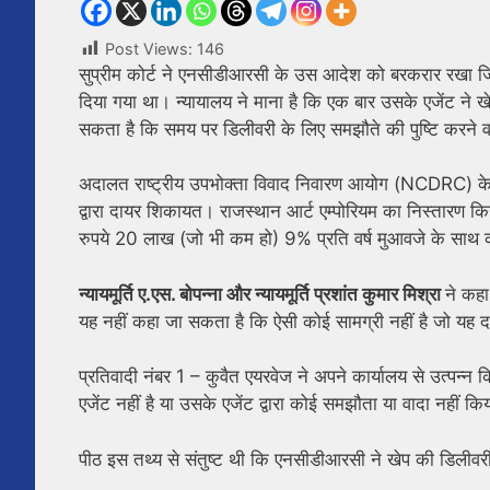
Post Views:
146
सुप्रीम कोर्ट ने एनसीडीआरसी के उस आदेश को बरकरार रखा जिसमे
दिया गया था। न्यायालय ने माना है कि एक बार उसके एजेंट ने ख
सकता है कि समय पर डिलीवरी के लिए समझौते की पुष्टि करने वा
अदालत राष्ट्रीय उपभोक्ता विवाद निवारण आयोग (NCDRC) के 
द्वारा दायर शिकायत। राजस्थान आर्ट एम्पोरियम का निस्तारण
रुपये 20 लाख (जो भी कम हो) 9% प्रति वर्ष मुआवजे के साथ क
न्यायमूर्ति ए.एस. बोपन्ना और न्यायमूर्ति प्रशांत कुमार मिश्रा
ने कहा
यह नहीं कहा जा सकता है कि ऐसी कोई सामग्री नहीं है जो यह 
प्रतिवादी नंबर 1 – कुवैत एयरवेज ने अपने कार्यालय से उत्पन्न
एजेंट नहीं है या उसके एजेंट द्वारा कोई समझौता या वादा नहीं 
पीठ इस तथ्य से संतुष्ट थी कि एनसीडीआरसी ने खेप की डिलीवरी मे