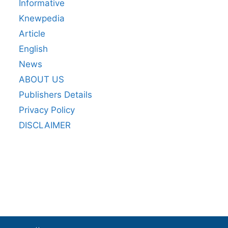
Informative
Knewpedia
Article
English
News
ABOUT US
Publishers Details
Privacy Policy
DISCLAIMER