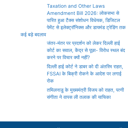
Taxation and Other Laws
Amendment Bill 2026: लोकसभा से
पारित हुआ टैक्स संशोधन विधेयक, डिजिटल
पेमेंट से इलेक्ट्रॉनिक्स और डायमंड ट्रेडिंग तक
कई बड़े बदलाव
जंतर-मंतर पर प्रदर्शन को लेकर दिल्ली हाई
कोर्ट का सवाल, केंद्र से पूछा- विरोध स्थल बंद
करने पर विचार क्यों नहीं?
दिल्ली हाई कोर्ट ने डाबर को दी अंतरिम राहत,
FSSAI के बिक्री रोकने के आदेश पर लगाई
रोक
तमिलनाडु के मुख्यमंत्री विजय को राहत, पत्नी
संगीता ने वापस ली तलाक की याचिका