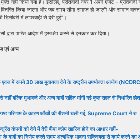
 मुक्त नहीं किया गया है। इसलिए, प्रतिवादी नंबर 1 अपने एजेंट – प्रतिवादी 
भीतर वितरित किया जाएगा और जब समय सीमा समाप्त हो जाएगी और सामान वास्तव
िलीवरी में लापरवाही से देरी हुई”।
्वारा पारित आदेश में हस्तक्षेप करने से इनकार कर दिया।
़ एवं अन्य
ी के एवज में रूपये 30 लाख मुवायजा देने के राष्ट्रीय उपभोक्ता आयोग (NCDRC
 से नहीं बल्कि मुआवजे और अन्य दावों सहित मांगी गई कुल राहत से निर्धारित होता
 स्पष्ट परिणाम के कारण आँखों की रौशनी चली गई, Supreme Court ने रु
न्सुरेंस कंपनी को देने में देरी बीमा क्लेम खारिज होने का आधार नहीं-
’ के दावों का निर्णय करते समय अत्यधिक भावना सक्रियता से कार्य करने का 