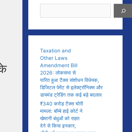
Search
Taxation and
Other Laws
के
Amendment Bill
2026: लोकसभा से
पारित हुआ टैक्स संशोधन विधेयक,
डिजिटल पेमेंट से इलेक्ट्रॉनिक्स और
डायमंड ट्रेडिंग तक कई बड़े बदलाव
₹340 करोड़ टैक्स चोरी
मामला: बॉम्बे हाई कोर्ट ने
खेमानी बंधुओं को राहत
देने से किया इनकार,