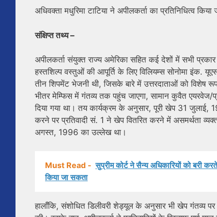
अधिवक्ता मधुरिमा टाटिया ने अपीलकर्ता का प्रतिनिधित्व किया
संक्षिप्त तथ्य –
अपीलकर्ता संयुक्त राज्य अमेरिका सहित कई देशों में सभी प्रकार
हस्तशिल्प वस्तुओं की आपूर्ति के लिए विलियम्स सोनोमा इंक.
तीन शिपमेंट भेजनी थी, जिसके बारे में उत्तरदाताओं को विशेष 
भीतर मेम्फिस में गंतव्य तक पहुंच जाएगा, सामान कुवैत एयरवेज/
दिया गया था। तय कार्यक्रम के अनुसार, पूरी खेप 31 जुलाई, 
करने पर प्रतिवादी सं. 1 ने खेप वितरित करने में असमर्थता व्
अगस्त, 1996 का उल्लेख था।
Must Read -
सुप्रीम कोर्ट ने सैन्य अधिकारियों को बरी क
किया जा सकता
हालाँकि, संशोधित डिलीवरी शेड्यूल के अनुसार भी खेप गंतव्य पर