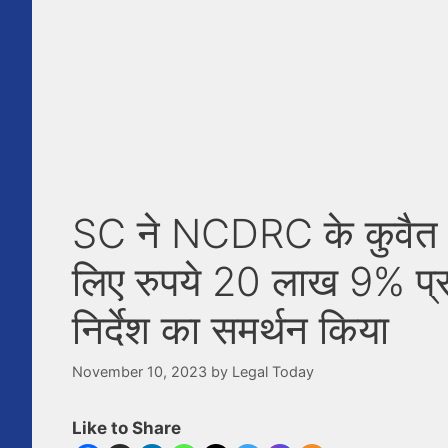
SC ने NCDRC के कुवैत एय
लिए रुपये 20 लाख 9% प्रत
निर्देश का समर्थन किया
November 10, 2023
by
Legal Today
Like to Share