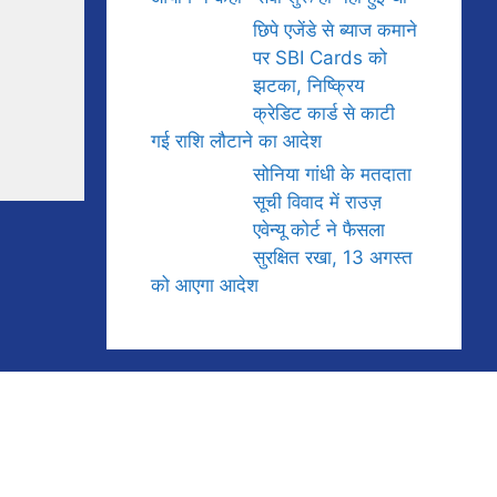
छिपे एजेंडे से ब्याज कमाने
पर SBI Cards को
झटका, निष्क्रिय
क्रेडिट कार्ड से काटी
गई राशि लौटाने का आदेश
सोनिया गांधी के मतदाता
सूची विवाद में राउज़
एवेन्यू कोर्ट ने फैसला
सुरक्षित रखा, 13 अगस्त
को आएगा आदेश