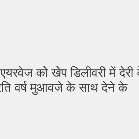
रवेज को खेप डिलीवरी में देरी 
ि वर्ष मुआवजे के साथ देने के