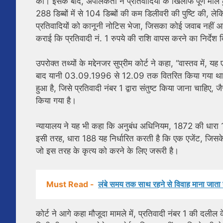
की। इसके बाद, अपीलकर्ता ने प्रतिवादियों के खिलाफ पूर्ण माल 
288 डिब्बों में से 104 डिब्बों की कम डिलीवरी की पुष्टि की, लेक
प्रतिवादियों को कानूनी नोटिस भेजा, जिसका कोई जवाब नहीं 
कराई कि प्रतिवादी नं. 1 रुपये की राशि वापस करने का निर्द
उपरोक्त तथ्यों के मद्देनजर सुप्रीम कोर्ट ने कहा, “वास्तव में
बाद यानी 03.09.1996 से 12.09 तक वितरित किया गया था। 
हुआ है, जिसे प्रतिवादी नंबर 1 द्वारा संतुष्ट किया जाना चाह
किया गया है।
न्यायालय ने यह भी कहा कि अनुबंध अधिनियम, 1872 की धारा 18
इसी तरह, धारा 188 यह निर्धारित करती है कि एक एजेंट, जिस
जो इस तरह के कृत्य को करने के लिए जरूरी है।
Must Read -
लंबे समय तक साथ रहने से विवाह माना जाता है
कोर्ट ने आगे कहा मौजूदा मामले में, प्रतिवादी नंबर 1 की दलील