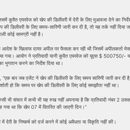
ं कुवैत एयरवेज को खेप की डिलीवरी में देरी के लिए मुआवजा देने का निर्दे
ेप की डिलीवरी के लिए समय-सारिणी जारी कर दी है, तो यह तर्क नहीं दिया ज
ली कोई सामग्री नहीं है।
आदेश के खिलाफ दायर अपील पर फैसला कर रही थी जिसमें अपीलकर्ता मेसर
 किया गया। आयोग ने प्रतिवादी यानी कुवैत एयरवेज को यूएस $ 500750/- य
ा भुगतान करने का निर्देश दिया था।
, “एक बार जब एजेंट ने खेप की डिलीवरी के लिए समय सारिणी जारी कर दी है
दर्शाती हो कि समय पर खेप की डिलीवरी के लिए कोई समझौता नहीं था।
 किसी भी संचार में कभी भी यह रुख नहीं अपनाया है कि प्रतिवादी नंबर 2 उस
किया गया था कि खेप 07 में वितरित की जाएगी दिन।”
ं देरी के निष्कर्ष को दर्ज करने में कोई अवैधता या विकृति नहीं की।