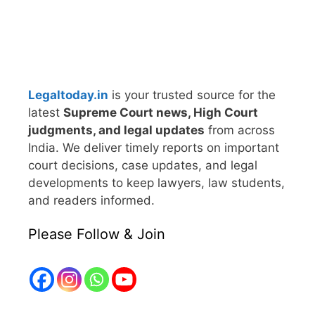
Legaltoday.in
is your trusted source for the
latest
Supreme Court news, High Court
judgments, and legal updates
from across
India. We deliver timely reports on important
court decisions, case updates, and legal
developments to keep lawyers, law students,
and readers informed.
Please Follow & Join