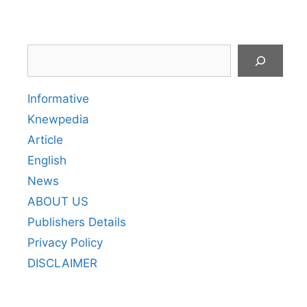
Search
Informative
Knewpedia
Article
English
News
ABOUT US
Publishers Details
Privacy Policy
DISCLAIMER