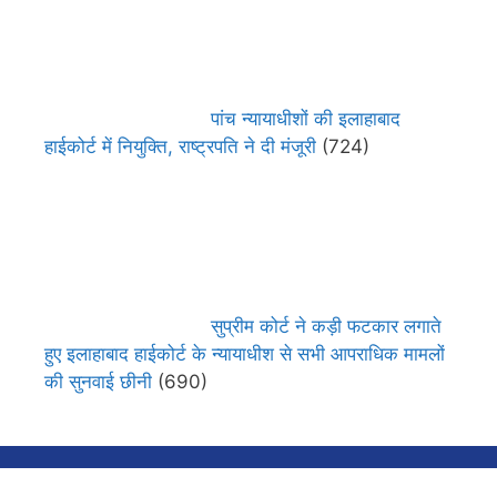
पांच न्यायाधीशों की इलाहाबाद
हाईकोर्ट में नियुक्ति, राष्ट्रपति ने दी मंजूरी
(724)
सुप्रीम कोर्ट ने कड़ी फटकार लगाते
हुए इलाहाबाद हाईकोर्ट के न्यायाधीश से सभी आपराधिक मामलों
की सुनवाई छीनी
(690)