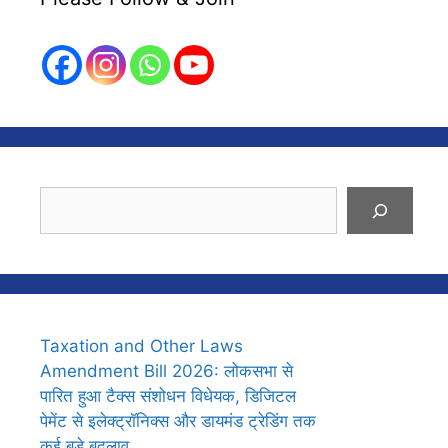
Search
Taxation and Other Laws
Amendment Bill 2026: लोकसभा से
पारित हुआ टैक्स संशोधन विधेयक, डिजिटल
पेमेंट से इलेक्ट्रॉनिक्स और डायमंड ट्रेडिंग तक
कई बड़े बदलाव