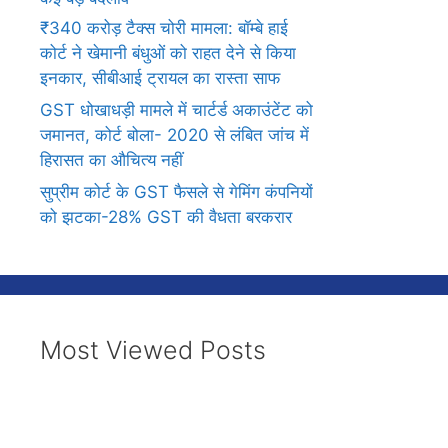
₹340 करोड़ टैक्स चोरी मामला: बॉम्बे हाई
कोर्ट ने खेमानी बंधुओं को राहत देने से किया
इनकार, सीबीआई ट्रायल का रास्ता साफ
GST धोखाधड़ी मामले में चार्टर्ड अकाउंटेंट को
जमानत, कोर्ट बोला- 2020 से लंबित जांच में
हिरासत का औचित्य नहीं
सुप्रीम कोर्ट के GST फैसले से गेमिंग कंपनियों
को झटका-28% GST की वैधता बरकरार
Most Viewed Posts