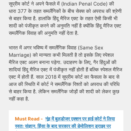
सुप्रीम कोर्ट ने अपने फैसले में (Indian Penal Code) की
धारा 377 के तहत समलैंगिकों के बीच सेक्स को अपराध की श्रेणी
से बाहर किया है. हालांकि हिंदू मैरिज एक्ट के तहत ऐसी किसी भी
शादी को पंजीकृत करने की अनुमति नहीं है क्योंकि हिंदू मैरिज एक्ट
समलैंगिक विवाह की अनुमति नहीं देता है.
भारत में अगर भविष्य में समलैंगिक विवाह (Same Sex
Marriage) को मान्यता कभी मिलती है तो इसके लिए स्पेशल
मैरिज एक्ट अलग बनाना पड़ेगा. उदाहरण के लिए, गैर हिंदुओं की
शादियां हिंदू मैरिज एक्ट में पंजीकृत नहीं होती हैं बल्कि स्पेशल मैरिज
एक्ट में होती हैं. साल 2018 में सुप्रीम कोर्ट का फैसला के बाद से
आज की स्थिति में कोर्ट ने समलैंगिक रिश्तों को अपराध की परिधि
से बाहर किया है. लेकिन समलैंगिक जोड़ों की शादी को लेकर कुछ
नहीं कहा है.
Must Read -
नूंह में बुलडोजर एक्शन पर हाई कोर्ट ने लिया
स्वतः संज्ञान, हिंसा के बाद सरकार की डेमोलिशन ड्राइव पर