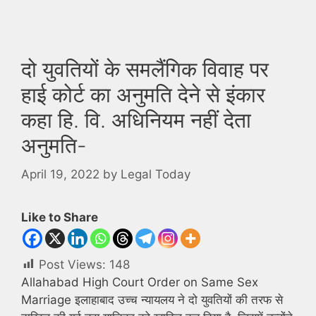
दो युवतियों के समलैंगिक विवाह पर
हाई कोर्ट का अनुमति देने से इंकार
कहा हि. वि. अधिनियम नहीं देता
अनुमति-
April 19, 2022
by
Legal Today
Like to Share
Post Views:
148
Allahabad High Court Order on Same Sex
Marriage इलाहाबाद उच्च न्यायलय ने दो युवतियों की तरफ से