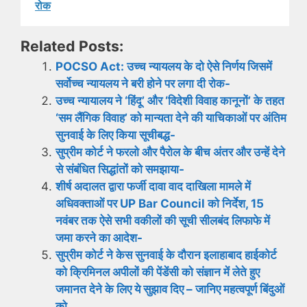
रोक
Related Posts:
POCSO Act: उच्च न्यायलय के दो ऐसे निर्णय जिसमें
सर्वोच्च न्यायलय ने बरी होने पर लगा दी रोक-
उच्च न्यायालय ने ‘हिंदू’ और ‘विदेशी विवाह कानूनों’ के तहत
‘सम लैंगिक विवाह’ को मान्यता देने की याचिकाओं पर अंतिम
सुनवाई के लिए किया सूचीबद्ध-
सुप्रीम कोर्ट ने फरलो और पैरोल के बीच अंतर और उन्हें देने
से संबंधित सिद्धांतों को समझाया-
शीर्ष अदालत द्वारा फर्जी दावा वाद दाखिला मामले में
अधिवक्ताओं पर UP Bar Council को निर्देश, 15
नवंबर तक ऐसे सभी वकीलों की सूची सीलबंद लिफाफे में
जमा करने का आदेश-
सुप्रीम कोर्ट ने केस सुनवाई के दौरान इलाहाबाद हाईकोर्ट
को क्रिमिनल अपीलों की पेंडेंसी को संज्ञान में लेते हुए
जमानत देने के लिए ये सुझाव दिए – जानिए महत्वपूर्ण बिंदुओं
को