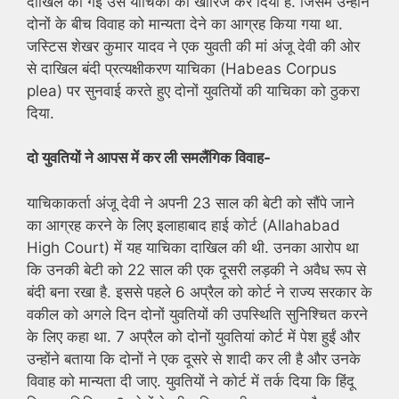
दाखिल की गई उस याचिका को खारिज कर दिया है. जिसमें उन्होंने
दोनों के बीच विवाह को मान्यता देने का आग्रह किया गया था.
जस्टिस शेखर कुमार यादव ने एक युवती की मां अंजू देवी की ओर
से दाखिल बंदी प्रत्यक्षीकरण याचिका (Habeas Corpus
plea) पर सुनवाई करते हुए दोनों युवतियों की याचिका को ठुकरा
दिया.
दो युवतियों ने आपस में कर ली समलैंगिक विवाह-
याचिकाकर्ता अंजू देवी ने अपनी 23 साल की बेटी को सौंपे जाने
का आग्रह करने के लिए इलाहाबाद हाई कोर्ट (Allahabad
High Court) में यह याचिका दाखिल की थी. उनका आरोप था
कि उनकी बेटी को 22 साल की एक दूसरी लड़की ने अवैध रूप से
बंदी बना रखा है. इससे पहले 6 अप्रैल को कोर्ट ने राज्य सरकार के
वकील को अगले दिन दोनों युवतियों की उपस्थिति सुनिश्चित करने
के लिए कहा था. 7 अप्रैल को दोनों युवतियां कोर्ट में पेश हुईं और
उन्होंने बताया कि दोनों ने एक दूसरे से शादी कर ली है और उनके
विवाह को मान्यता दी जाए. युवतियों ने कोर्ट में तर्क दिया कि हिंदू