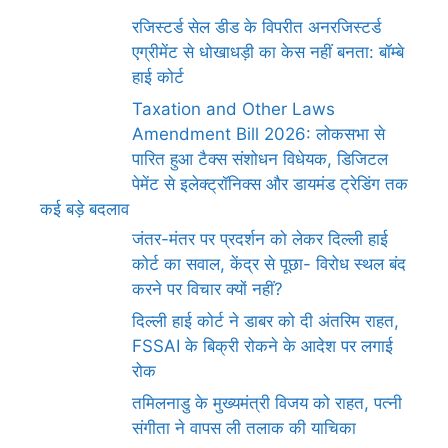
रजिस्टर्ड सेल डीड के विपरीत अनरजिस्टर्ड
एग्रीमेंट से धोखाधड़ी का केस नहीं बनता: बॉम्बे
हाई कोर्ट
Taxation and Other Laws
Amendment Bill 2026: लोकसभा से
पारित हुआ टैक्स संशोधन विधेयक, डिजिटल
पेमेंट से इलेक्ट्रॉनिक्स और डायमंड ट्रेडिंग तक
कई बड़े बदलाव
जंतर-मंतर पर प्रदर्शन को लेकर दिल्ली हाई
कोर्ट का सवाल, केंद्र से पूछा- विरोध स्थल बंद
करने पर विचार क्यों नहीं?
दिल्ली हाई कोर्ट ने डाबर को दी अंतरिम राहत,
FSSAI के बिक्री रोकने के आदेश पर लगाई
रोक
तमिलनाडु के मुख्यमंत्री विजय को राहत, पत्नी
संगीता ने वापस ली तलाक की याचिका