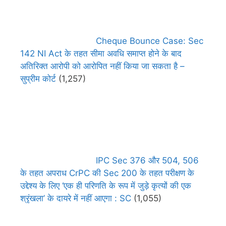
Cheque Bounce Case: Sec
142 NI Act के तहत सीमा अवधि समाप्त होने के बाद
अतिरिक्त आरोपी को आरोपित नहीं किया जा सकता है –
सुप्रीम कोर्ट
(1,257)
IPC Sec 376 और 504, 506
के तहत अपराध CrPC की Sec 200 के तहत परीक्षण के
उद्देश्य के लिए ‘एक ही परिणति के रूप में जुड़े कृत्यों की एक
श्रृंखला’ के दायरे में नहीं आएगा : SC
(1,055)