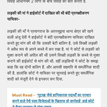
विवाह अधिनियम 2 लोगों के बीच विवाह की बात करता है.
लड़की की मां ने हाईकोर्ट में दाखिल की थी बंदी प्रत्यक्षीकरण
याचिका-
लड़की की माँ ने प्रयागराज के अतरसुइया थाना क्षेत्र की रहने
वाली अंजू देवी ने हाईकोर्ट ने बंदी प्रत्यक्षीकरण याचिका दाखिल
करते हुए मांग की थी कि उसकी बेटी बालिग है. उसे विपक्षी लड़की
ने अवैध रूप से अपने कब्जे में कर रखा है. मां ने कोर्ट से लड़की को
मुक्त कराने की अपील की थी उसने विपक्षी लड़की के कब्जे से मुक्त
कराने की हाईकोर्ट से मांग की थी. वहीं लड़कियों ने कोर्ट के समझ
कहा कि वह दोनों बालिग हैं. और आपसी सहमति से समलैंगिक शादी
की है. हालांकि कोर्ट ने याचिका पर सुनवाई करते हुए समलैंगिक
शादी को मंजूरी देने से इनकार कर दिया.
Must Read -
'गुटखा जैसे हानिकारक पदार्थों का प्रचार
करने वाले ऐसे पद्म विजेताओं के खिलाफ हो कार्रवाई', हाई कोर्ट