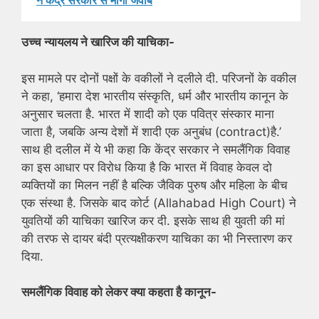
ने केंद्र सरकार से मांगा जवाब
उच्च न्यायलय ने खारिज की याचिका-
इस मामले पर दोनों पक्षों के वकीलों ने दलीले दी. परिजनों के वकील
ने कहा, ‘हमारा देश भारतीय संस्कृति, धर्म और भारतीय कानून के
अनुसार चलता है. भारत में शादी को एक पवित्र संस्कार माना
जाता है, जबकि अन्य देशों में शादी एक अनुबंध (contract)है.’
साथ ही दलील में ये भी कहा कि केंद्र सरकार ने समलैंगिक विवाह
का इस आधार पर विरोध किया है कि भारत में विवाह केवल दो
व्यक्तियों का मिलन नहीं है बल्कि जैविक पुरुष और महिला के बीच
एक संस्था है. जिसके बाद कोर्ट (Allahabad High Court) ने
युवतियों की याचिका खारिज कर दी. इसके साथ ही युवती की मां
की तरफ से दायर बंदी प्रत्यक्षीकरण याचिका का भी निस्तारण कर
दिया.
समलैंगिक विवाह को लेकर क्या कहता है कानून-