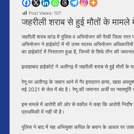
Post Views:
107
जहरीली शराब से हुई मौतों के मामले
जहरीली शराब कांड में पुलिस व अभियोजन की पैरवी जिला स्तर प
अभियोजन ने हाईकोर्ट में भी उच्च पदस्थ अभियोजन अधिकारियों 
का हाईकोर्ट में निस्तारण हुआ है, जिनमें से सिर्फ तीन की जमान
इलाहाबाद हाईकोर्ट ने अलीगढ़ में जहरीली शराब से हुई मौतों के म
रेणू पर अलीगढ़ के जवान थाने में गैर इरादतन हत्या, खाद्य अप
मई 2021 से जेल में बंद है। रेणू की जमानत अर्जी पर न्यायमूर्त
इस मामले में आरोपी की ओर से वकील ने कहा कि आरोपी निर्दोष ह
प्राथमिकी में नहीं भी है।
पुलिस ने बाद में सह अभियुक्त कपिल के बयान के आधार पर उस