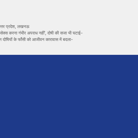
त्तर प्रदेश
,
लखनऊ
ेक्स करना गंभीर अपराध नहीं’, दोषी की सजा भी घटाई-
 तीन दोषियों के फाँसी को आजीवन कारावास में बदला-