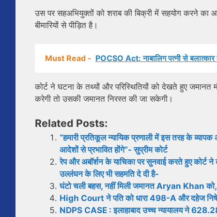
उस पर सहअभियुक्तों को शराब की बिक्री में सहयोग करने का आ
बीमारियों से पीड़ित है।
Must Read -
POCSO Act: नाबालिग पत्नी से बलात्कार माम
कोर्ट ने घटना के तथ्यों और परिस्थितियों को देखते हुए जमानत 
करेगी तो उसकी जमानत निरस्त की जा सकेगी।
Related Posts:
“हमारी प्रतिकूल न्यायिक प्रणाली में इस तरह के व्यापक 
आदेशों से प्रभावित होंगे”- सुप्रीम कोर्ट
रेप और अबॉर्शन के याचिका पर सुनवाई करते हुए कोर्ट न
उल्लंघन के लिए भी सहमति दे दी है-
घंटो चली बहस, नहीं मिली जमानत Aryan Khan को, जानि
High Court ने पति को धारा 498-A और दहेज निषेध अ
NDPS CASE : इलाहाबाद उच्च न्यायालय ने 628.28 