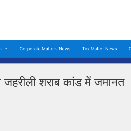
a
Corporate Matters News
Tax Matter News
O
षण जहरीली शराब कांड में जमानत