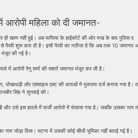
 में आरोपी महिला को दी जमानत-
र ही खत्म नहीं हुई। अब माफिया के हाईकोर्ट की ओर रुख के बाद पुलिस व
से पैरवी शुरू करा दी है। इसी पैरवी का नतीजा है कि अब तक 10 जमानत अर्
त मंजूर की गई है।
ामले में आरोपी रेणु शर्मा की सशर्त जमानत मंजूर कर ली है।
दूषण, धोखाधड़ी और एक्साइज एक्ट की धाराओं में मुकदमा दर्ज कराया गया है।
ि राजबीर सिंह ने सुनवाई की।
ै और उसे इस हादसे में फर्जी आरोपों में फंसाया गया है। जबकि उसका नाम त
का नाम जोड़ा दिया। घटना में उसकी कोई सीधी भूमिका नहीं बताई गई है।