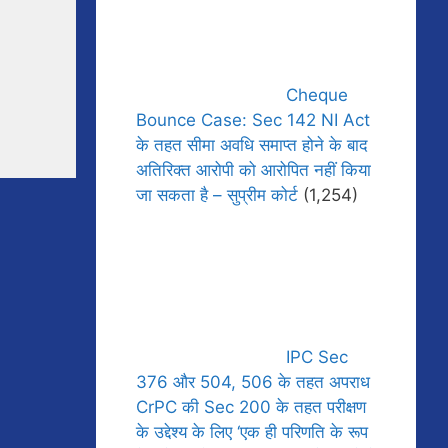
Cheque
Bounce Case: Sec 142 NI Act
के तहत सीमा अवधि समाप्त होने के बाद
अतिरिक्त आरोपी को आरोपित नहीं किया
जा सकता है – सुप्रीम कोर्ट
(1,254)
IPC Sec
376 और 504, 506 के तहत अपराध
CrPC की Sec 200 के तहत परीक्षण
के उद्देश्य के लिए ‘एक ही परिणति के रूप