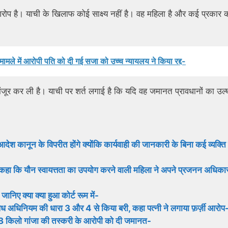
रोप है। याची के खिलाफ कोई साक्ष्य नहीं है। वह महिला है और कई प्रकार 
ले में आरोपी पति को दी गई सजा को उच्च न्यायलय ने किया रद्द-
मंजूर कर ली है। याची पर शर्त लगाई है कि यदि वह जमानत प्रावधानों का उल्
आदेश कानून के विपरीत होंगे क्योंकि कार्यवाही की जानकारी के बिना कई व्यक्ति 
े कहा कि यौन स्वायत्तता का उपयोग करने वाली महिला ने अपने प्रजनन अधिकारो
ए क्या क्या हुआ कोर्ट रूम में-
धिनियम की धारा 3 और 4 से किया बरी, कहा पत्नी ने लगाया फ़र्ज़ी आरोप
किलो गांजा की तस्करी के आरोपी को दी जमानत-