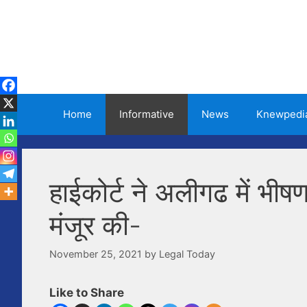
Skip
to
content
Home
Informative
News
Knewpedi
हाईकोर्ट ने अलीगढ में भी
मंजूर की-
November 25, 2021
by
Legal Today
Like to Share