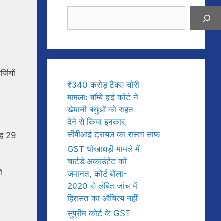
Search
जियों
₹340 करोड़ टैक्स चोरी
मामला: बॉम्बे हाई कोर्ट ने
खेमानी बंधुओं को राहत
देने से किया इनकार,
सीबीआई ट्रायल का रास्ता साफ
 वह 29
GST धोखाधड़ी मामले में
चार्टर्ड अकाउंटेंट को
ो
जमानत, कोर्ट बोला-
2020 से लंबित जांच में
हिरासत का औचित्य नहीं
सुप्रीम कोर्ट के GST