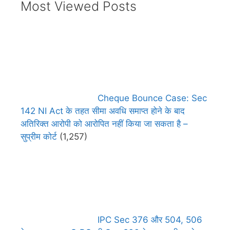
Most Viewed Posts
Cheque Bounce Case: Sec
142 NI Act के तहत सीमा अवधि समाप्त होने के बाद
अतिरिक्त आरोपी को आरोपित नहीं किया जा सकता है –
सुप्रीम कोर्ट
(1,257)
IPC Sec 376 और 504, 506