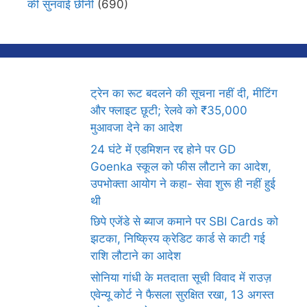
की सुनवाई छीनी
(690)
ट्रेन का रूट बदलने की सूचना नहीं दी, मीटिंग
और फ्लाइट छूटी; रेलवे को ₹35,000
मुआवजा देने का आदेश
24 घंटे में एडमिशन रद्द होने पर GD
Goenka स्कूल को फीस लौटाने का आदेश,
उपभोक्ता आयोग ने कहा- सेवा शुरू ही नहीं हुई
थी
छिपे एजेंडे से ब्याज कमाने पर SBI Cards को
झटका, निष्क्रिय क्रेडिट कार्ड से काटी गई
राशि लौटाने का आदेश
सोनिया गांधी के मतदाता सूची विवाद में राउज़
एवेन्यू कोर्ट ने फैसला सुरक्षित रखा, 13 अगस्त