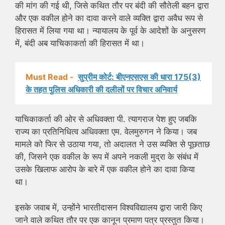
की मांग की गई थी, जिसे कथित तौर पर बंदी की सौतेली बहन द्वारा
और एक वकील होने का दावा करने वाले व्यक्ति द्वारा अवैध रूप से
हिरासत में लिया गया था। न्यायालय के पूर्व के आदेशों के अनुसरण
में, बंदी अब याचिकाकर्ता की हिरासत में था।
Must Read -
सुप्रीम कोर्ट: बीएनएसएस की धारा 175(3)
के तहत पुलिस अधिकारी की दलीलों पर विचार अनिवार्य
याचिकाकर्ता की ओर से अधिवक्ता पी. त्यागराज पेश हुए जबकि
राज्य का प्रतिनिधित्व अधिवक्ता एम. वेलमुरुगन ने किया। जब
मामले को फिर से उठाया गया, तो अदालत ने उस व्यक्ति से पूछताछ
की, जिसने एक वकील के रूप में अपने नकली मुद्रा के संबंध में
उसके खिलाफ आरोप के बारे में एक वकील होने का दावा किया
था।
इसके जवाब में, उन्होंने भारतीदासन विश्वविद्यालय द्वारा जारी किए
जाने वाले कथित तौर पर एक कानून प्रमाण पत्र प्रस्तुत किया।