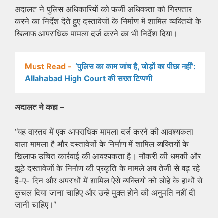
अदालत ने पुलिस अधिकारियों को फर्जी अधिवक्ता को गिरफ्तार
करने का निर्देश देते हुए दस्तावेजों के निर्माण में शामिल व्यक्तियों के
खिलाफ आपराधिक मामला दर्ज करने का भी निर्देश दिया।
Must Read -
‘पुलिस का काम जांच है, जोड़ों का पीछा नहीं’:
Allahabad High Court की सख्त टिप्पणी
अदालत ने कहा –
“यह वास्तव में एक आपराधिक मामला दर्ज करने की आवश्यकता
वाला मामला है और दस्तावेजों के निर्माण में शामिल व्यक्तियों के
खिलाफ उचित कार्रवाई की आवश्यकता है। नौकरी की धमकी और
झूठे दस्तावेजों के निर्माण की प्रकृति के मामले अब तेजी से बढ़ रहे
हैं-ए- दिन और अपराधों में शामिल ऐसे व्यक्तियों को लोहे के हाथों से
कुचल दिया जाना चाहिए और उन्हें मुक्त होने की अनुमति नहीं दी
जानी चाहिए।”