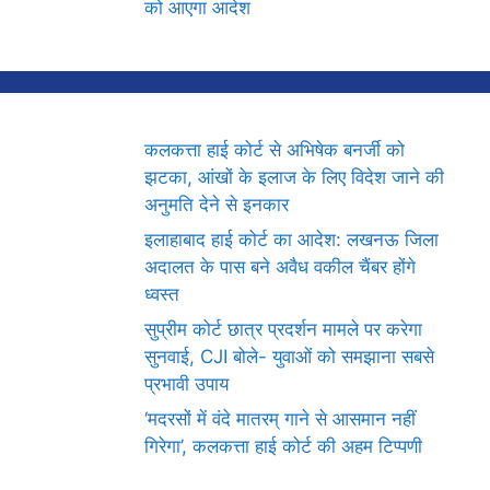
को आएगा आदेश
कलकत्ता हाई कोर्ट से अभिषेक बनर्जी को
झटका, आंखों के इलाज के लिए विदेश जाने की
अनुमति देने से इनकार
इलाहाबाद हाई कोर्ट का आदेश: लखनऊ जिला
अदालत के पास बने अवैध वकील चैंबर होंगे
ध्वस्त
सुप्रीम कोर्ट छात्र प्रदर्शन मामले पर करेगा
सुनवाई, CJI बोले- युवाओं को समझाना सबसे
प्रभावी उपाय
‘मदरसों में वंदे मातरम् गाने से आसमान नहीं
गिरेगा’, कलकत्ता हाई कोर्ट की अहम टिप्पणी