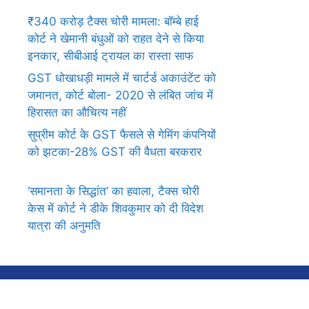
₹340 करोड़ टैक्स चोरी मामला: बॉम्बे हाई
कोर्ट ने खेमानी बंधुओं को राहत देने से किया
इनकार, सीबीआई ट्रायल का रास्ता साफ
GST धोखाधड़ी मामले में चार्टर्ड अकाउंटेंट को
जमानत, कोर्ट बोला- 2020 से लंबित जांच में
हिरासत का औचित्य नहीं
सुप्रीम कोर्ट के GST फैसले से गेमिंग कंपनियों
को झटका-28% GST की वैधता बरकरार
‘समानता के सिद्धांत’ का हवाला, टैक्स चोरी
केस में कोर्ट ने डीके शिवकुमार को दी विदेश
यात्रा की अनुमति