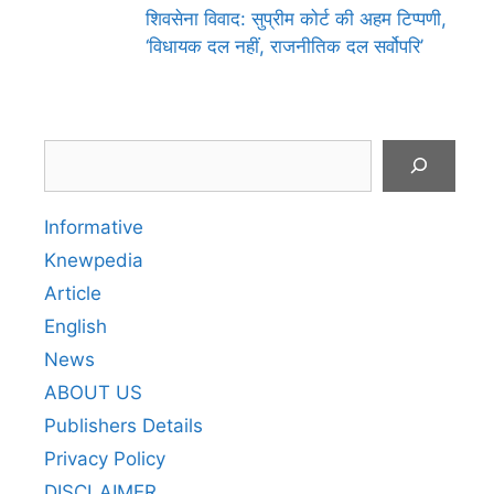
शिवसेना विवाद: सुप्रीम कोर्ट की अहम टिप्पणी,
‘विधायक दल नहीं, राजनीतिक दल सर्वोपरि’
Search
Informative
Knewpedia
Article
English
News
ABOUT US
Publishers Details
Privacy Policy
DISCLAIMER