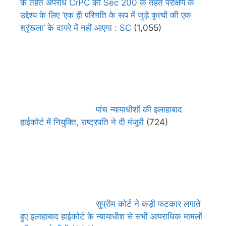
के तहत अपराध CrPC की Sec 200 के तहत परीक्षण के
उद्देश्य के लिए ‘एक ही परिणति के रूप में जुड़े कृत्यों की एक
श्रृंखला’ के दायरे में नहीं आएगा : SC
(1,055)
पांच न्यायाधीशों की इलाहाबाद
हाईकोर्ट में नियुक्ति, राष्ट्रपति ने दी मंजूरी
(724)
सुप्रीम कोर्ट ने कड़ी फटकार लगाते
हुए इलाहाबाद हाईकोर्ट के न्यायाधीश से सभी आपराधिक मामलों