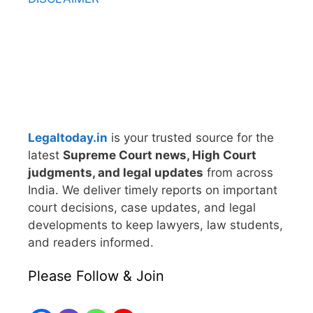
Legaltoday.in
is your trusted source for the
latest
Supreme Court news, High Court
judgments, and legal updates
from across
India. We deliver timely reports on important
court decisions, case updates, and legal
developments to keep lawyers, law students,
and readers informed.
Please Follow & Join