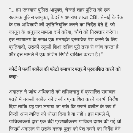
“… हम एतद्द्वारा पुलिस आयुक्त, चेन्नई शहर पुलिस को एक
सहायक पुलिस आयुक्त, केंद्रीय अपराध शाखा CBI, चेन्नई के रैंक
के एक अधिकारी की प्रतिनियुक्ति करने का निर्देश देते हैं, जो
कानून के अनुसार मामला दर्ज करेगा, चौथे को गिरफ्तार करेगा।
इस न्यायालय के समक्ष एक मनगढ़ंत दस्तावेज पेश करने के लिए
प्रतिवादी, उसकी स्कूली शिक्षा सहित पूरी तरह से जांच करता है
और इस मामले में एक अंतिम रिपोर्ट दाखिल करता है।”
कोर्ट ने फर्जी वकील की फोटो समाचार पत्र में प्रकाशित करने को
कहा-
अदालत ने जांच अधिकारी को तमिलनाडु में प्रसारित समाचार
पत्रों में नकली वकील की तस्वीर प्रकाशित करने का भी निर्देश
दिया ताकि यह पता लगाया जा सके कि उसने वकील के रूप में
किसी अन्य व्यक्ति को धोखा दिया है या नहीं। इस मामले में,
याचिकाकर्ता द्वारा एक बंदी प्रत्यक्षीकरण याचिका दायर की गई थी
जिसमें अदालत से उसके दत्तक पुत्र को पेश करने का निर्देश देने