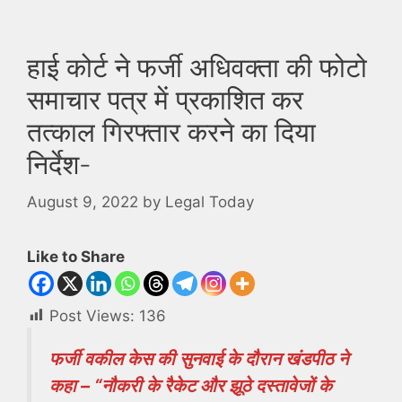
हाई कोर्ट ने फर्जी अधिवक्ता की फोटो
समाचार पत्र में प्रकाशित कर
तत्काल गिरफ्तार करने का दिया
निर्देश-
August 9, 2022
by
Legal Today
Like to Share
Post Views:
136
फर्जी वकील केस की सुनवाई के दौरान खंडपीठ ने
कहा – “नौकरी के रैकेट और झूठे दस्तावेजों के