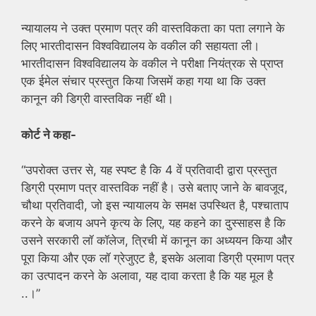
न्यायालय ने उक्त प्रमाण पत्र की वास्तविकता का पता लगाने के
लिए भारतीदासन विश्वविद्यालय के वकील की सहायता ली।
भारतीदासन विश्वविद्यालय के वकील ने परीक्षा नियंत्रक से प्राप्त
एक ईमेल संचार प्रस्तुत किया जिसमें कहा गया था कि उक्त
कानून की डिग्री वास्तविक नहीं थी।
कोर्ट ने कहा-
“उपरोक्त उत्तर से, यह स्पष्ट है कि 4 वें प्रतिवादी द्वारा प्रस्तुत
डिग्री प्रमाण पत्र वास्तविक नहीं है। उसे बताए जाने के बावजूद,
चौथा प्रतिवादी, जो इस न्यायालय के समक्ष उपस्थित है, पश्चाताप
करने के बजाय अपने कृत्य के लिए, यह कहने का दुस्साहस है कि
उसने सरकारी लॉ कॉलेज, त्रिची में कानून का अध्ययन किया और
पूरा किया और एक लॉ ग्रेजुएट है, इसके अलावा डिग्री प्रमाण पत्र
का उत्पादन करने के अलावा, यह दावा करता है कि यह मूल है
..।”