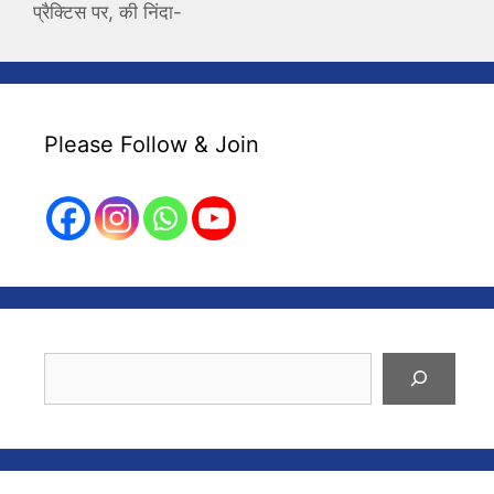
प्रैक्टिस पर, की निंदा-
Please Follow & Join
Search