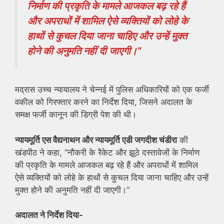
निर्माण की प्रकृति के मामले आजकल बढ़ रहे हैं
और अपराधों में शामिल ऐसे व्यक्तियों को लोहे के
हाथों से कुचल दिया जाना चाहिए और उन्हें मुक्त
होने की अनुमति नहीं दी जाएगी।”
मद्रास उच्च न्यायालय ने चेन्नई में पुलिस अधिकारियों को एक फर्जी
वकील को गिरफ्तार करने का निर्देश दिया, जिसने अदालत के
समक्ष फर्जी कानून की डिग्री पेश की थी।
न्यायमूर्ति एस वैद्यनाथन और न्यायमूर्ति एडी जगदीश चंडीरा
की
खंडपीठ ने कहा, “नौकरी के रैकेट और झूठे दस्तावेजों के निर्माण
की प्रकृति के मामले आजकल बढ़ रहे हैं और अपराधों में शामिल
ऐसे व्यक्तियों को लोहे के हाथों से कुचल दिया जाना चाहिए और उन्हें
मुक्त होने की अनुमति नहीं दी जाएगी।”
अदालत ने निर्देश दिया-