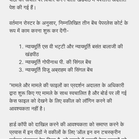
पेश की गई हैं।
वर्तमान रोस्टर के अनुसार, निम्नलिखित तीन बेंच पेपरलेस कोर्ट के
रूप में काम करना शुरू कर देंगी-
न्यायमूर्ति एस वी भट्टी और न्यायमूर्ति बसंत बालाजी की
खंडपीठ
न्यायमूर्ति गोपीनाथ पी. की सिंगल बेंच
न्यायमूर्ति विजू अब्राहम की सिंगल बेंच
”मामले और मामले की फाइलों का प्रदर्शन अदालत के अधिकारी
द्वारा शुरू किए गए मामले के साथ स्वचालित है और बोर्ड पर ली गई
केस फाइल को देखने के लिए वकील को लॉगिन करने की
आवश्यकता नहीं है।
हार्ड कॉपी को दाखिल करने की आवश्यकता को समाप्त करने के
प्रयास में इन पीठों ने वकीलों के लिए ‘ऑल इन वन टचस्क्रीन