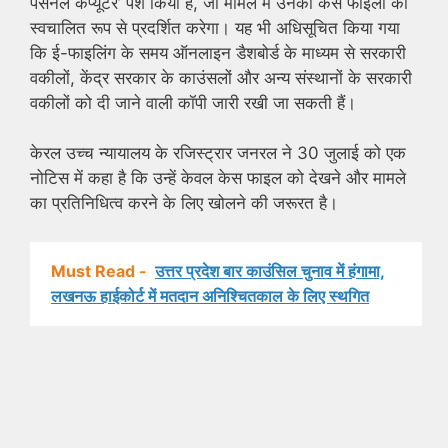
पर्सनल कंप्यूटर’ पेश किया है, जो मामले में उनकी केस फाइलों को
स्वचालित रूप से प्रदर्शित करेगा। यह भी अधिसूचित किया गया
कि ई-फाइलिंग के समय ऑनलाइन डैशबोर्ड के माध्यम से सरकारी
वकीलों, केंद्र सरकार के काउंसलों और अन्य संस्थानों के सरकारी
वकीलों को दी जाने वाली कॉपी जारी रखी जा सकती हैं।
केरल उच्च न्यायालय के रजिस्ट्रार जनरल ने 30 जुलाई को एक
नोटिस में कहा है कि उन्हें केवल केस फाइल को देखने और मामले
का प्रतिनिधित्व करने के लिए खोलने की जरूरत है।
Must Read -
उत्तर प्रदेश बार काउंसिल चुनाव में हंगामा,
लखनऊ हाईकोर्ट में मतदान अनिश्चितकाल के लिए स्थगित