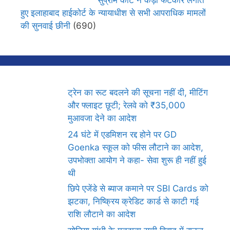
हुए इलाहाबाद हाईकोर्ट के न्यायाधीश से सभी आपराधिक मामलों
की सुनवाई छीनी
(690)
ट्रेन का रूट बदलने की सूचना नहीं दी, मीटिंग
और फ्लाइट छूटी; रेलवे को ₹35,000
मुआवजा देने का आदेश
24 घंटे में एडमिशन रद्द होने पर GD
Goenka स्कूल को फीस लौटाने का आदेश,
उपभोक्ता आयोग ने कहा- सेवा शुरू ही नहीं हुई
थी
छिपे एजेंडे से ब्याज कमाने पर SBI Cards को
झटका, निष्क्रिय क्रेडिट कार्ड से काटी गई
राशि लौटाने का आदेश