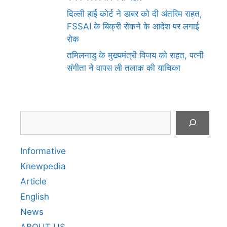
दिल्ली हाई कोर्ट ने डाबर को दी अंतरिम राहत,
FSSAI के बिक्री रोकने के आदेश पर लगाई
रोक
तमिलनाडु के मुख्यमंत्री विजय को राहत, पत्नी
संगीता ने वापस ली तलाक की याचिका
Search
Informative
Knewpedia
Article
English
News
ABOUT US