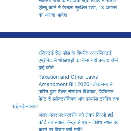
सोनिया गांधी के मतदाता सूची विवाद में राउज़
एवेन्यू कोर्ट ने फैसला सुरक्षित रखा, 13 अगस्त
को आएगा आदेश
रजिस्टर्ड सेल डीड के विपरीत अनरजिस्टर्ड
एग्रीमेंट से धोखाधड़ी का केस नहीं बनता: बॉम्बे
हाई कोर्ट
Taxation and Other Laws
Amendment Bill 2026: लोकसभा से
पारित हुआ टैक्स संशोधन विधेयक, डिजिटल
पेमेंट से इलेक्ट्रॉनिक्स और डायमंड ट्रेडिंग तक
कई बड़े बदलाव
जंतर-मंतर पर प्रदर्शन को लेकर दिल्ली हाई
कोर्ट का सवाल, केंद्र से पूछा- विरोध स्थल बंद
करने पर विचार क्यों नहीं?