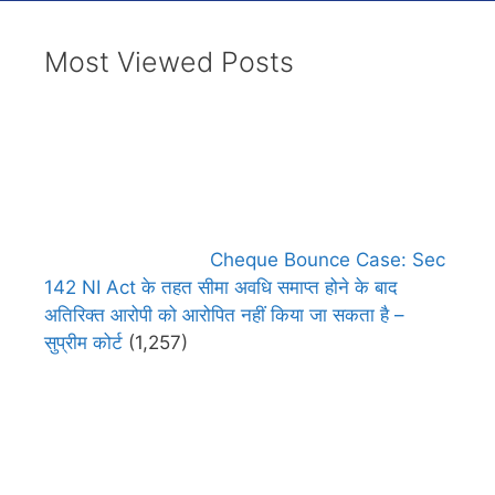
Most Viewed Posts
Cheque Bounce Case: Sec
142 NI Act के तहत सीमा अवधि समाप्त होने के बाद
अतिरिक्त आरोपी को आरोपित नहीं किया जा सकता है –
सुप्रीम कोर्ट
(1,257)