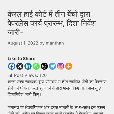
केरल हाई कोर्ट में तीन बेंचो द्वारा
पेपरलेस कार्य प्रारम्भ, दिशा निर्देश
जारी-
August 1, 2022
by
manthan
Like to Share
Post Views:
120
केरल उच्च न्यायलय द्वारा सोमवार से तीन न्यायिक पीठो को पेपरलेस
होने की घोषणा करते हुए वकीलों द्वारा पालन किए जाने वाले कुछ
दिशानिर्देश जारी किए।
जमानत के क्षेत्राधिकार और टैक्स मामलों के साथ-साथ इन एकल
पीठों की अपील पर विचार करने वाली खंडपीठ में पेपरलेस अदालतें