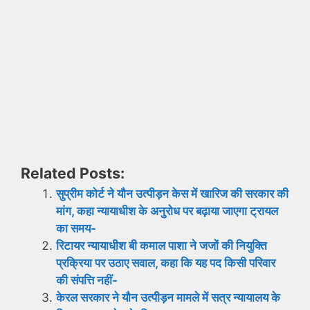
Related Posts:
सुप्रीम कोर्ट ने यौन उत्पीड़न केस में खारिज की सरकार की
मांग, कहा न्यायाधीश के अनुरोध पर बढ़ाया जाएगा ट्रायल
का समय-
रिटायर न्यायाधीश बी कमाल पाशा ने जजों की नियुक्ति
प्रक्रिया पर उठाए सवाल, कहा कि यह पद किसी परिवार
की संपत्ति नहीं-
केरल सरकार ने यौन उत्पीड़न मामले में सत्र न्यायालय के