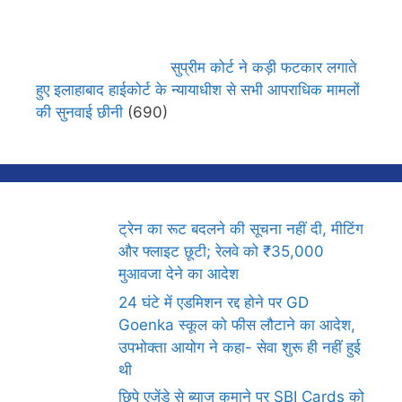
सुप्रीम कोर्ट ने कड़ी फटकार लगाते
हुए इलाहाबाद हाईकोर्ट के न्यायाधीश से सभी आपराधिक मामलों
की सुनवाई छीनी
(690)
ट्रेन का रूट बदलने की सूचना नहीं दी, मीटिंग
और फ्लाइट छूटी; रेलवे को ₹35,000
मुआवजा देने का आदेश
24 घंटे में एडमिशन रद्द होने पर GD
Goenka स्कूल को फीस लौटाने का आदेश,
उपभोक्ता आयोग ने कहा- सेवा शुरू ही नहीं हुई
थी
छिपे एजेंडे से ब्याज कमाने पर SBI Cards को