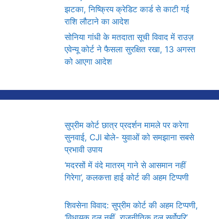
झटका, निष्क्रिय क्रेडिट कार्ड से काटी गई
राशि लौटाने का आदेश
सोनिया गांधी के मतदाता सूची विवाद में राउज़
एवेन्यू कोर्ट ने फैसला सुरक्षित रखा, 13 अगस्त
को आएगा आदेश
सुप्रीम कोर्ट छात्र प्रदर्शन मामले पर करेगा
सुनवाई, CJI बोले- युवाओं को समझाना सबसे
प्रभावी उपाय
‘मदरसों में वंदे मातरम् गाने से आसमान नहीं
गिरेगा’, कलकत्ता हाई कोर्ट की अहम टिप्पणी
शिवसेना विवाद: सुप्रीम कोर्ट की अहम टिप्पणी,
‘विधायक दल नहीं, राजनीतिक दल सर्वोपरि’