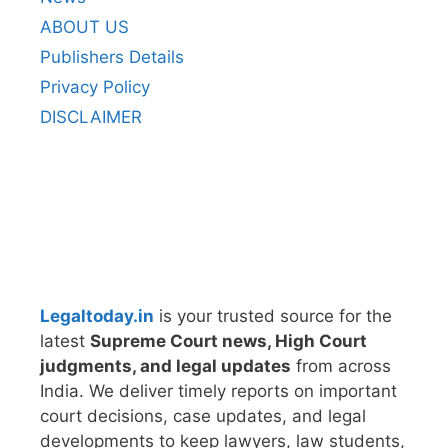
ABOUT US
Publishers Details
Privacy Policy
DISCLAIMER
Legaltoday.in
is your trusted source for the
latest
Supreme Court news, High Court
judgments, and legal updates
from across
India. We deliver timely reports on important
court decisions, case updates, and legal
developments to keep lawyers, law students,