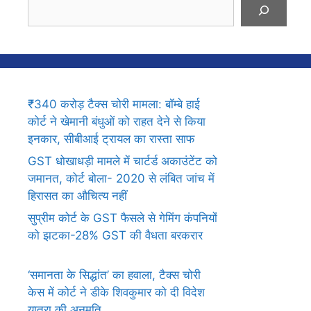
Search
₹340 करोड़ टैक्स चोरी मामला: बॉम्बे हाई
कोर्ट ने खेमानी बंधुओं को राहत देने से किया
इनकार, सीबीआई ट्रायल का रास्ता साफ
GST धोखाधड़ी मामले में चार्टर्ड अकाउंटेंट को
जमानत, कोर्ट बोला- 2020 से लंबित जांच में
हिरासत का औचित्य नहीं
सुप्रीम कोर्ट के GST फैसले से गेमिंग कंपनियों
को झटका-28% GST की वैधता बरकरार
‘समानता के सिद्धांत’ का हवाला, टैक्स चोरी
केस में कोर्ट ने डीके शिवकुमार को दी विदेश
यात्रा की अनुमति