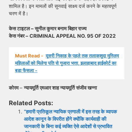
शामिल है। इन मामलों की सुनवाई साक्ष्य दर्ज करने के महत्वपूर्ण
चरण में है।
केस टाइटल – सुनील कुमार बनाम बिहार राज्य
केस नंबर – CRIMINAL APPEAL NO. 95 OF 2022
Must Read -
दूसरी निकाह के पहले तक तलाकशुदा मुस्लिम
महिलाओं को मिलेगा पति से गुजारा भत्ता, इलाहाबाद हाईकोर्ट का
बड़ा फैसला -
कोरम
–
न्यायमूर्ति एमआर शाह न्यायमूर्ति संजीव खन्ना
Related Posts:
“हमारी प्रतिकूल न्यायिक प्रणाली में इस तरह के व्यापक
आदेश कानून के विपरीत होंगे क्योंकि कार्यवाही की
जानकारी के बिना कई व्यक्ति ऐसे आदेशों से प्रभावित