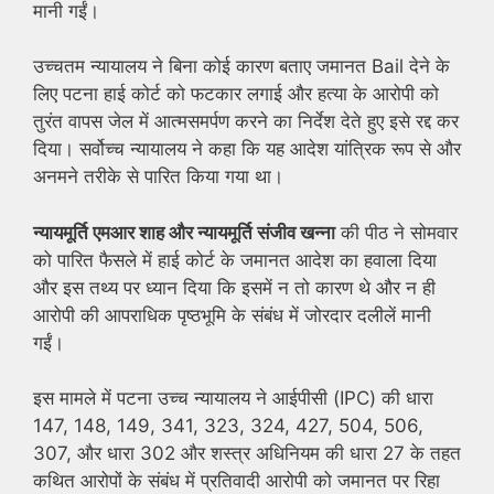
मानी गईं।
उच्चतम न्यायालय ने बिना कोई कारण बताए जमानत Bail देने के
लिए पटना हाई कोर्ट को फटकार लगाई और हत्या के आरोपी को
तुरंत वापस जेल में आत्मसमर्पण करने का निर्देश देते हुए इसे रद्द कर
दिया। सर्वोच्च न्यायालय ने कहा कि यह आदेश यांत्रिक रूप से और
अनमने तरीके से पारित किया गया था।
न्यायमूर्ति एमआर शाह और न्यायमूर्ति संजीव खन्ना
की पीठ ने सोमवार
को पारित फैसले में हाई कोर्ट के जमानत आदेश का हवाला दिया
और इस तथ्य पर ध्यान दिया कि इसमें न तो कारण थे और न ही
आरोपी की आपराधिक पृष्ठभूमि के संबंध में जोरदार दलीलें मानी
गईं।
इस मामले में पटना उच्च न्यायालय ने आईपीसी (IPC) की धारा
147, 148, 149, 341, 323, 324, 427, 504, 506,
307, और धारा 302 और शस्त्र अधिनियम की धारा 27 के तहत
कथित आरोपों के संबंध में प्रतिवादी आरोपी को जमानत पर रिहा