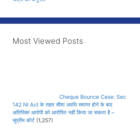
Most Viewed Posts
Cheque Bounce Case: Sec
142 NI Act के तहत सीमा अवधि समाप्त होने के बाद
अतिरिक्त आरोपी को आरोपित नहीं किया जा सकता है –
सुप्रीम कोर्ट
(1,257)