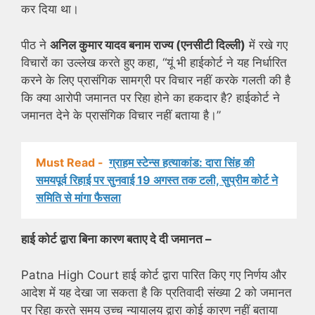
कर दिया था।
पीठ ने
अनिल कुमार यादव बनाम राज्य (एनसीटी दिल्ली)
में रखे गए
विचारों का उल्लेख करते हुए कहा, “यूं भी हाईकोर्ट ने यह निर्धारित
करने के लिए प्रासंगिक सामग्री पर विचार नहीं करके गलती की है
कि क्या आरोपी जमानत पर रिहा होने का हकदार है? हाईकोर्ट ने
जमानत देने के प्रासंगिक विचार नहीं बताया है।”
Must Read -
ग्राहम स्टेन्स हत्याकांड: दारा सिंह की
समयपूर्व रिहाई पर सुनवाई 19 अगस्त तक टली, सुप्रीम कोर्ट ने
समिति से मांगा फैसला
हाई कोर्ट द्वारा बिना कारण बताए दे दी जमानत –
Patna High Court हाई कोर्ट द्वारा पारित किए गए निर्णय और
आदेश में यह देखा जा सकता है कि प्रतिवादी संख्या 2 को जमानत
पर रिहा करते समय उच्च न्यायालय द्वारा कोई कारण नहीं बताया