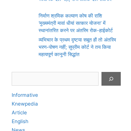
निर्माण श्रमिक कल्याण कोष की राशि
‘मुख्यमंत्री मावां धीयां सत्कार योजना’ में
स्थानांतरित करने पर अंतरिम रोक-हाईकोर्ट
व्यभिचार के प्रथम दृष्टया सबूत हों तो अंतरिम
भरण-पोषण नहीं; सुप्रीम कोर्ट ने तय किया
महत्वपूर्ण कानूनी सिद्धांत
Search
Informative
Knewpedia
Article
English
News