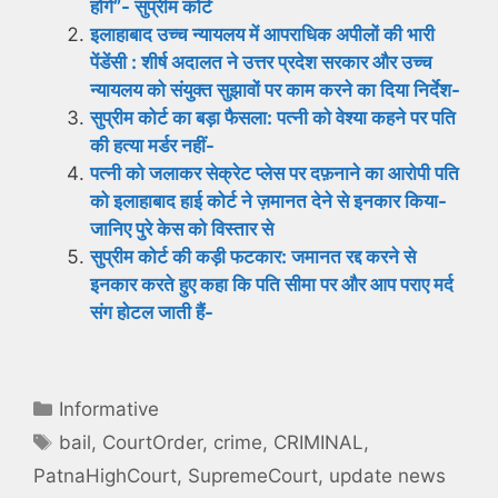
होंगे”- सुप्रीम कोर्ट
इलाहाबाद उच्च न्यायलय में आपराधिक अपीलों की भारी
पेंडेंसी : शीर्ष अदालत ने उत्तर प्रदेश सरकार और उच्च
न्यायलय को संयुक्त सुझावों पर काम करने का दिया निर्देश-
सुप्रीम कोर्ट का बड़ा फैसला: पत्नी को वेश्या कहने पर पति
की हत्या मर्डर नहीं-
पत्नी को जलाकर सेक्रेट प्लेस पर दफ़नाने का आरोपी पति
को इलाहाबाद हाई कोर्ट ने ज़मानत देने से इनकार किया-
जानिए पुरे केस को विस्तार से
सुप्रीम कोर्ट की कड़ी फटकार: जमानत रद्द करने से
इनकार करते हुए कहा कि पति सीमा पर और आप पराए मर्द
संग होटल जाती हैं-
Categories
Informative
Tags
bail
,
CourtOrder
,
crime
,
CRIMINAL
,
PatnaHighCourt
,
SupremeCourt
,
update news