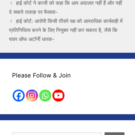
हाई कोर्ट ने काजी को कहा कि आप अदालत नहीं हैं और नहीं
दे सकते तलाक़ पर फैसला-
हाई कोर्ट: आरोपी किसी तीसरे पक्ष को आपराधिक कार्यवाही में
प्रतिनिधित्व करने के लिए नियुक्त नहीं कर सकता है, जैसे कि
पावर ऑफ अटॉर्नी धारक-
Please Follow & Join