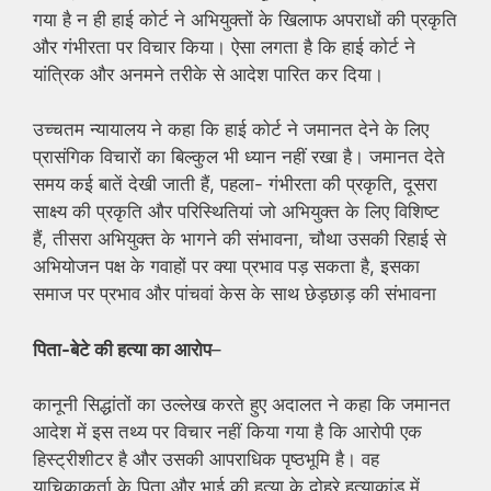
गया है न ही हाई कोर्ट ने अभियुक्तों के खिलाफ अपराधों की प्रकृति
और गंभीरता पर विचार किया। ऐसा लगता है कि हाई कोर्ट ने
यांत्रिक और अनमने तरीके से आदेश पारित कर दिया।
उच्चतम न्यायालय ने कहा कि हाई कोर्ट ने जमानत देने के लिए
प्रासंगिक विचारों का बिल्कुल भी ध्यान नहीं रखा है। जमानत देते
समय कई बातें देखी जाती हैं, पहला- गंभीरता की प्रकृति, दूसरा
साक्ष्य की प्रकृति और परिस्थितियां जो अभियुक्त के लिए विशिष्ट
हैं, तीसरा अभियुक्त के भागने की संभावना, चौथा उसकी रिहाई से
अभियोजन पक्ष के गवाहों पर क्या प्रभाव पड़ सकता है, इसका
समाज पर प्रभाव और पांचवां केस के साथ छेड़छाड़ की संभावना
पिता-बेटे की हत्या का आरोप
–
कानूनी सिद्धांतों का उल्लेख करते हुए अदालत ने कहा कि जमानत
आदेश में इस तथ्य पर विचार नहीं किया गया है कि आरोपी एक
हिस्ट्रीशीटर है और उसकी आपराधिक पृष्ठभूमि है। वह
याचिकाकर्ता के पिता और भाई की हत्या के दोहरे हत्याकांड में