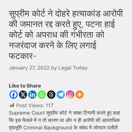
सुप्रीम कोर्ट ने दोहरे हत्याकांड आरोपी
की जमानत रद्द करते हुए, पटना हाई
कोर्ट को अपराध की गंभीरता को
नजरंदाज करने के लिए लगाई
फटकार-
January 27, 2022
by
Legal Today
Like to Share
Post Views:
117
Supreme Court सुप्रीम कोर्ट ने सख्त टिप्पणी करते हुए कहा
कि इस फैसले में न तो कारण था और न ही आरोपी की आपराधिक
पृष्ठभूमि Criminal Background के संबंध में जोरदार दलीलें