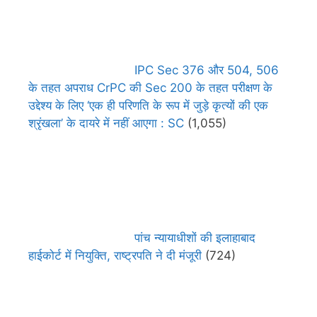
IPC Sec 376 और 504, 506
के तहत अपराध CrPC की Sec 200 के तहत परीक्षण के
उद्देश्य के लिए ‘एक ही परिणति के रूप में जुड़े कृत्यों की एक
श्रृंखला’ के दायरे में नहीं आएगा : SC
(1,055)
पांच न्यायाधीशों की इलाहाबाद
हाईकोर्ट में नियुक्ति, राष्ट्रपति ने दी मंजूरी
(724)